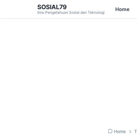
SOSIAL79
Home
Ilmu Pengetahuan Sosial dan Teknologi
Home
T