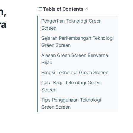
n,
Table of Contents
Pengertian Teknologi Green
ra
Screen
Sejarah Perkembangan Teknologi
Green Screen
Alasan Green Screen Berwarna
Hijau
Fungsi Teknologi Green Screen
Cara Kerja Teknologi Green
Screen
Tips Penggunaan Teknologi
Green Screen