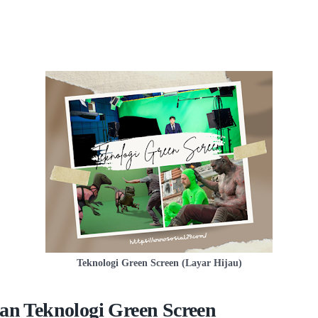
Teknologi Green Screen (Layar Hijau)
ian Teknologi Green Screen