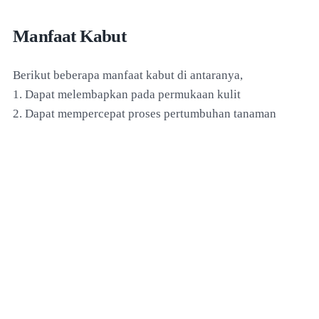
Manfaat Kabut
Berikut beberapa manfaat kabut di antaranya,
1. Dapat melembapkan pada permukaan kulit
2. Dapat mempercepat proses pertumbuhan tanaman