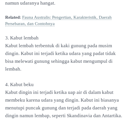
namun udaranya hangat.
Related:
Fauna Australis: Pengertian, Karakteristik, Daerah
Persebaran, dan Contohnya
3. Kabut lembah
Kabut lembah terbentuk di kaki gunung pada musim
dingin. Kabut ini terjadi ketika udara yang padat tidak
bisa melewati gunung sehingga kabut mengumpul di
lembah.
4. Kabut beku
Kabut dingin ini terjadi ketika uap air di dalam kabut
membeku karena udara yang dingin. Kabut ini biasanya
menutupi puncak gunung dan terjadi pada daerah yang
dingin namun lembap, seperti Skandinavia dan Antartika.