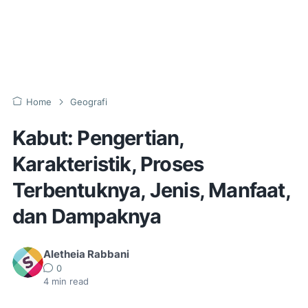
Home
Geografi
Kabut: Pengertian,
Karakteristik, Proses
Terbentuknya, Jenis, Manfaat,
dan Dampaknya
Aletheia Rabbani
0
4
min read