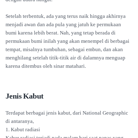
Setelah terbentuk, ada yang terus naik hingga akhirnya
menjadi awan dan ada pula yang jatuh ke permukaan
bumi karena lebih berat. Nah, yang tetap berada di
permukaan bumi inilah yang akan menempel di berbagai
tempat, misalnya tumbuhan, sebagai embun, dan akan
menghilang setelah titik-titik air di dalamnya menguap
karena ditembus oleh sinar matahari.
Jenis Kabut
Terdapat berbagai jenis kabut, dari National Geographic
di antaranya,
1. Kabut radiasi
Kabur radiasi terjadi pada malam hari saat panas yang