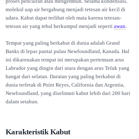
proses pencairan atau mengembun. Selama kondensasi,
molekul uap air bergabung menjadi tetesan air kecil di
udara. Kabut dapat terlihat oleh mata karena tetesan-
tetesan air yang tebal berkumpul menjadi seperti
awan
.
Tempat yang paling berkabut di dunia adalah Grand
Banks di lepas pantai pulau Newfoundland, Kanada. Hal
ini dikarenakan tempat ini merupakan pertemuan arus
Labrador yang dingin dari utara dengan arus Teluk yang
hangat dari selatan. Daratan yang paling berkabut di
dunia terletak di Point Reyes, California dan Argentia,
Newfoundland, yang diselimuti kabut lebih dari 200 hari
dalam setahun.
Karakteristik Kabut