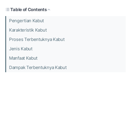
Table of Contents
Pengertian Kabut
Karakteristik Kabut
Proses Terbentuknya Kabut
Jenis Kabut
Manfaat Kabut
Dampak Terbentuknya Kabut