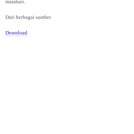
matahari.
Dari berbagai sumber
Download