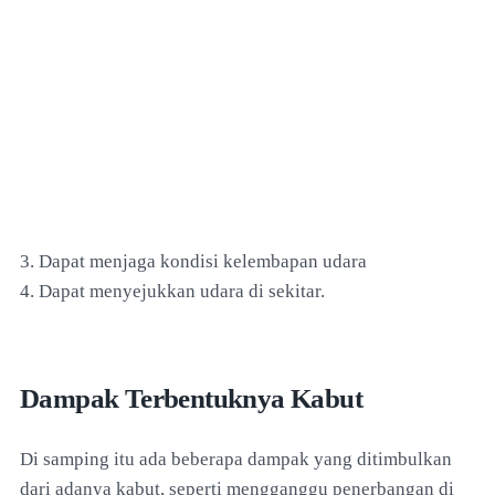
3. Dapat menjaga kondisi kelembapan udara
4. Dapat menyejukkan udara di sekitar.
Dampak Terbentuknya Kabut
Di samping itu ada beberapa dampak yang ditimbulkan
dari adanya kabut, seperti mengganggu penerbangan di