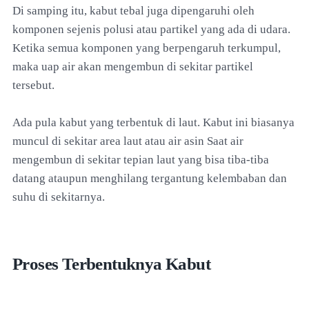
Di samping itu, kabut tebal juga dipengaruhi oleh
komponen sejenis polusi atau partikel yang ada di udara.
Ketika semua komponen yang berpengaruh terkumpul,
maka uap air akan mengembun di sekitar partikel
tersebut.
Ada pula kabut yang terbentuk di laut. Kabut ini biasanya
muncul di sekitar area laut atau air asin Saat air
mengembun di sekitar tepian laut yang bisa tiba-tiba
datang ataupun menghilang tergantung kelembaban dan
suhu di sekitarnya.
Proses Terbentuknya Kabut