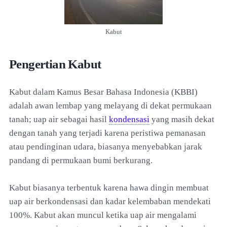
Kabut
Pengertian Kabut
Kabut dalam Kamus Besar Bahasa Indonesia (KBBI)
adalah awan lembap yang melayang di dekat permukaan
tanah; uap air sebagai hasil
kondensasi
yang masih dekat
dengan tanah yang terjadi karena peristiwa pemanasan
atau pendinginan udara, biasanya menyebabkan jarak
pandang di permukaan bumi berkurang.
Kabut biasanya terbentuk karena hawa dingin membuat
uap air berkondensasi dan kadar kelembaban mendekati
100%. Kabut akan muncul ketika uap air mengalami