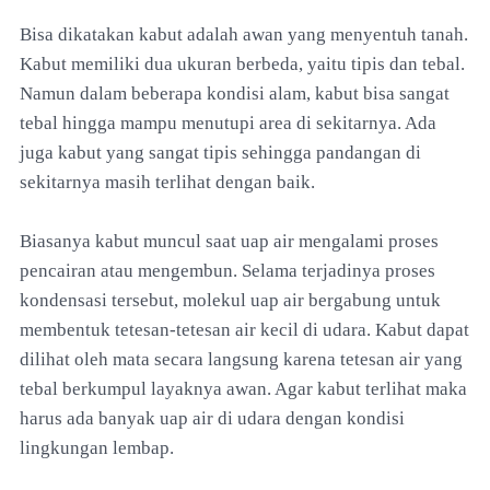
Bisa dikatakan kabut adalah awan yang menyentuh tanah.
Kabut memiliki dua ukuran berbeda, yaitu tipis dan tebal.
Namun dalam beberapa kondisi alam, kabut bisa sangat
tebal hingga mampu menutupi area di sekitarnya. Ada
juga kabut yang sangat tipis sehingga pandangan di
sekitarnya masih terlihat dengan baik.
Biasanya kabut muncul saat uap air mengalami proses
pencairan atau mengembun. Selama terjadinya proses
kondensasi tersebut, molekul uap air bergabung untuk
membentuk tetesan-tetesan air kecil di udara. Kabut dapat
dilihat oleh mata secara langsung karena tetesan air yang
tebal berkumpul layaknya awan. Agar kabut terlihat maka
harus ada banyak uap air di udara dengan kondisi
lingkungan lembap.