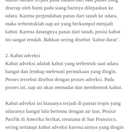
diserap oleh bumi pada siang harinya dilepaskan ke
udara. Karena perpindahan panas dari tanah ke udara,
maka terbentuklah uap air yang berkumpul menjadi
kabut. Karena datangnya panas dari tanah, posisi kabut
ini sangat rendah. Bahkan sering disebut ‘kabut darat’.
2. Kabut adveksi
Kabut adveksi adalah kabut yang terbentuk saat udara
hangat dan lembap melewati permukaan yang dingin.
Proses tersebut disebut dengan proses adveksi. Pada
proses ini, uap air akan memadat dan membentuk kabut.
Kabut adveksi ini biasanya terjadi di pantai tropis yang
udaranya hangat lalu bertemu dengan air laut. Pesisir
Pasifik di Amerika Serikat, terutama di San Fransisco,
sering tertutupi kabut adveksi karena airnya yang dingin