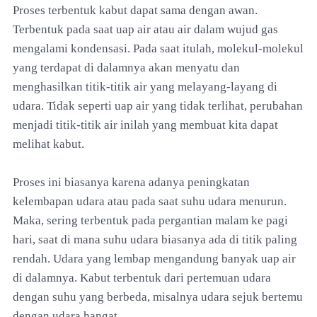
Proses terbentuk kabut dapat sama dengan awan.
Terbentuk pada saat uap air atau air dalam wujud gas
mengalami kondensasi. Pada saat itulah, molekul-molekul
yang terdapat di dalamnya akan menyatu dan
menghasilkan titik-titik air yang melayang-layang di
udara. Tidak seperti uap air yang tidak terlihat, perubahan
menjadi titik-titik air inilah yang membuat kita dapat
melihat kabut.
Proses ini biasanya karena adanya peningkatan
kelembapan udara atau pada saat suhu udara menurun.
Maka, sering terbentuk pada pergantian malam ke pagi
hari, saat di mana suhu udara biasanya ada di titik paling
rendah. Udara yang lembap mengandung banyak uap air
di dalamnya. Kabut terbentuk dari pertemuan udara
dengan suhu yang berbeda, misalnya udara sejuk bertemu
dengan udara hangat.