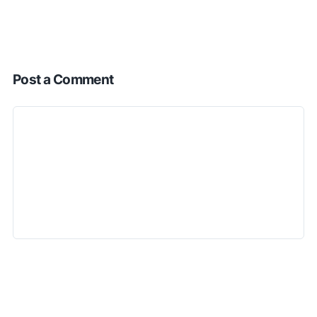
Post a Comment