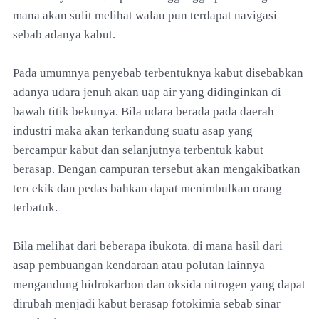
mana akan sulit melihat walau pun terdapat navigasi
sebab adanya kabut.
Pada umumnya penyebab terbentuknya kabut disebabkan
adanya udara jenuh akan uap air yang didinginkan di
bawah titik bekunya. Bila udara berada pada daerah
industri maka akan terkandung suatu asap yang
bercampur kabut dan selanjutnya terbentuk kabut
berasap. Dengan campuran tersebut akan mengakibatkan
tercekik dan pedas bahkan dapat menimbulkan orang
terbatuk.
Bila melihat dari beberapa ibukota, di mana hasil dari
asap pembuangan kendaraan atau polutan lainnya
mengandung hidrokarbon dan oksida nitrogen yang dapat
dirubah menjadi kabut berasap fotokimia sebab sinar