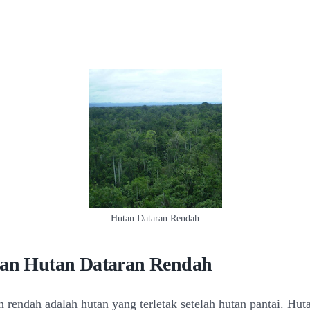
Hutan Dataran Rendah
ian Hutan Dataran Rendah
n rendah adalah hutan yang terletak setelah hutan pantai. Hut