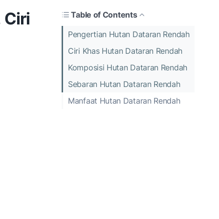
Ciri
Table of Contents
Pengertian Hutan Dataran Rendah
Ciri Khas Hutan Dataran Rendah
Komposisi Hutan Dataran Rendah
Sebaran Hutan Dataran Rendah
Manfaat Hutan Dataran Rendah