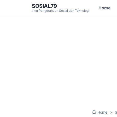
SOSIAL79
Home
Ilmu Pengetahuan Sosial dan Teknologi
Home
G