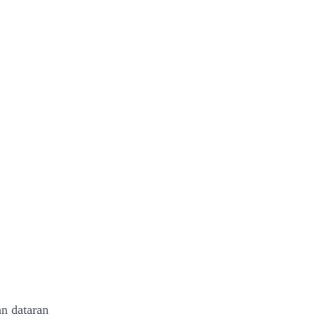
an dataran