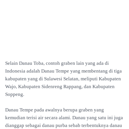
Selain Danau Toba, contoh graben lain yang ada di
Indonesia adalah Danau Tempe yang membentang di tiga
kabupaten yang di Sulawesi Selatan, meliputi Kabupaten
Wajo, Kabupaten Sidenreng Rappang, dan Kabupaten
Soppeng.
Danau Tempe pada awalnya berupa graben yang
kemudian terisi air secara alami. Danau yang satu ini juga
dianggap sebagai danau purba sebab terbentuknya danau