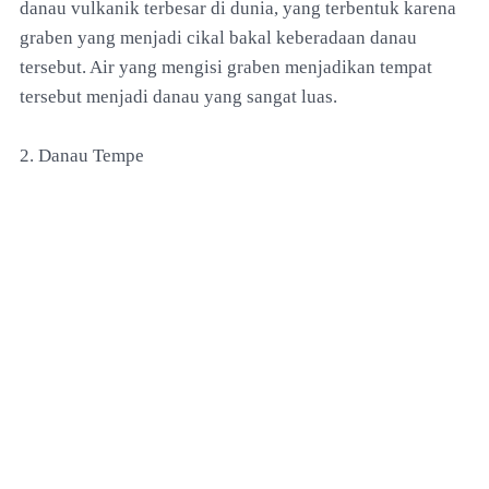
danau vulkanik terbesar di dunia, yang terbentuk karena
graben yang menjadi cikal bakal keberadaan danau
tersebut. Air yang mengisi graben menjadikan tempat
tersebut menjadi danau yang sangat luas.
2. Danau Tempe