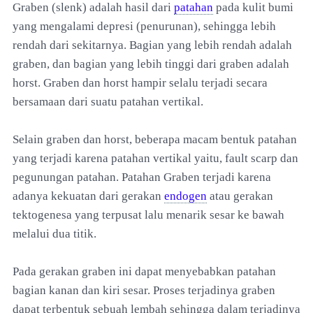
Graben (slenk) adalah hasil dari
patahan
pada kulit bumi
yang mengalami depresi (penurunan), sehingga lebih
rendah dari sekitarnya. Bagian yang lebih rendah adalah
graben, dan bagian yang lebih tinggi dari graben adalah
horst. Graben dan horst hampir selalu terjadi secara
bersamaan dari suatu patahan vertikal.
Selain graben dan horst, beberapa macam bentuk patahan
yang terjadi karena patahan vertikal yaitu, fault scarp dan
pegunungan patahan. Patahan Graben terjadi karena
adanya kekuatan dari gerakan
endogen
atau gerakan
tektogenesa yang terpusat lalu menarik sesar ke bawah
melalui dua titik.
Pada gerakan graben ini dapat menyebabkan patahan
bagian kanan dan kiri sesar. Proses terjadinya graben
dapat terbentuk sebuah lembah sehingga dalam terjadinya