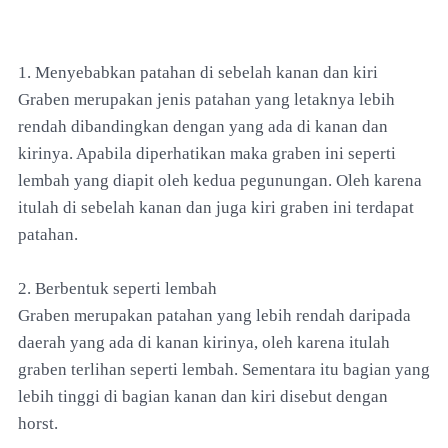
1. Menyebabkan patahan di sebelah kanan dan kiri
Graben merupakan jenis patahan yang letaknya lebih
rendah dibandingkan dengan yang ada di kanan dan
kirinya. Apabila diperhatikan maka graben ini seperti
lembah yang diapit oleh kedua pegunungan. Oleh karena
itulah di sebelah kanan dan juga kiri graben ini terdapat
patahan.
2. Berbentuk seperti lembah
Graben merupakan patahan yang lebih rendah daripada
daerah yang ada di kanan kirinya, oleh karena itulah
graben terlihan seperti lembah. Sementara itu bagian yang
lebih tinggi di bagian kanan dan kiri disebut dengan
horst.