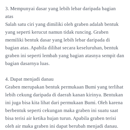
3. Mempunyai dasar yang lebih lebar daripada bagian
atas
Salah satu ciri yang dimiliki oleh graben adalah bentuk
yang seperti kerucut namun tidak runcing. Graben
memiliki bentuk dasar yang lebih lebar daripada di
bagian atas. Apabila dilihat secara keseluruhan, bentuk
graben ini seperti lembah yang bagian atasnya sempit dan
bagian dasarnya luas.
4. Dapat menjadi danau
Graben merupakan bentuk permukaan Bumi yang terlihat
lebih cekung daripada di daerah kanan kirinya. Bentukan
ini juga bisa kita lihat dari permukaan Bumi. Oleh karena
berbentuk seperti cekungan maka graben ini suatu saat
bisa terisi air ketika hujan turun. Apabila graben terisi
oleh air maka graben ini dapat berubah menjadi danau.