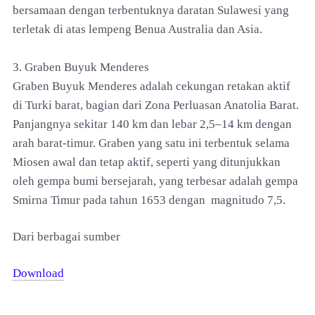
bersamaan dengan terbentuknya daratan Sulawesi yang
terletak di atas lempeng Benua Australia dan Asia.
3. Graben Buyuk Menderes
Graben Buyuk Menderes adalah cekungan retakan aktif
di Turki barat, bagian dari Zona Perluasan Anatolia Barat.
Panjangnya sekitar 140 km dan lebar 2,5–14 km dengan
arah barat-timur. Graben yang satu ini terbentuk selama
Miosen awal dan tetap aktif, seperti yang ditunjukkan
oleh gempa bumi bersejarah, yang terbesar adalah gempa
Smirna Timur pada tahun 1653 dengan magnitudo 7,5.
Dari berbagai sumber
Download