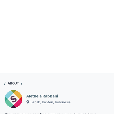
ABOUT
Aletheia Rabbani
Lebak, Banten, Indonesia