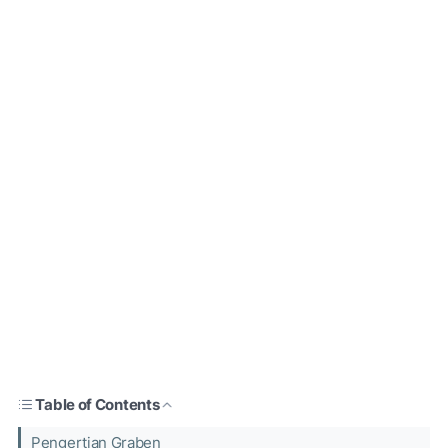
Table of Contents
Pengertian Graben