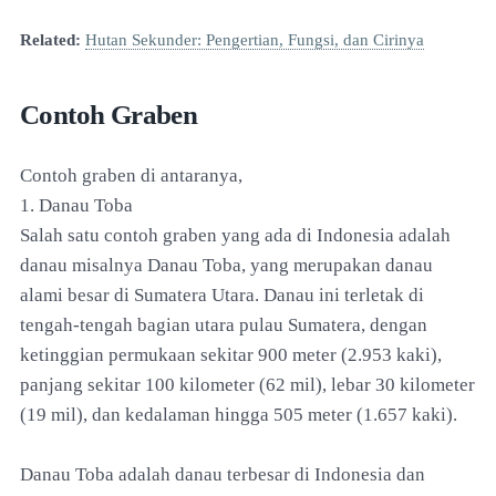
Related:
Hutan Sekunder: Pengertian, Fungsi, dan Cirinya
Contoh Graben
Contoh graben di antaranya,
1. Danau Toba
Salah satu contoh graben yang ada di Indonesia adalah
danau misalnya Danau Toba, yang merupakan danau
alami besar di Sumatera Utara. Danau ini terletak di
tengah-tengah bagian utara pulau Sumatera, dengan
ketinggian permukaan sekitar 900 meter (2.953 kaki),
panjang sekitar 100 kilometer (62 mil), lebar 30 kilometer
(19 mil), dan kedalaman hingga 505 meter (1.657 kaki).
Danau Toba adalah danau terbesar di Indonesia dan