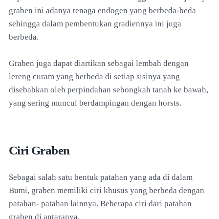
graben ini adanya tenaga endogen yang berbeda-beda
sehingga dalam pembentukan gradiennya ini juga
berbeda.
Graben juga dapat diartikan sebagai lembah dengan
lereng curam yang berbeda di setiap sisinya yang
disebabkan oleh perpindahan sebongkah tanah ke bawah,
yang sering muncul berdampingan dengan horsts.
Ciri Graben
Sebagai salah satu bentuk patahan yang ada di dalam
Bumi, graben memiliki ciri khusus yang berbeda dengan
patahan- patahan lainnya. Beberapa ciri dari patahan
graben di antaranya,