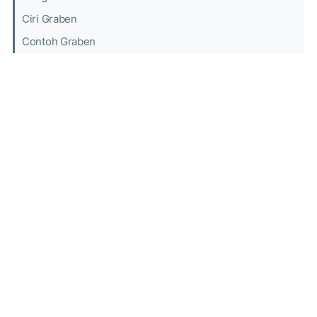
Ciri Graben
Contoh Graben