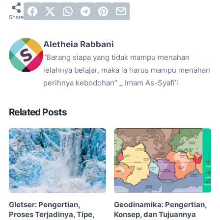
Aletheia Rabbani
“Barang siapa yang tidak mampu menahan
lelahnya belajar, maka ia harus mampu menahan
perihnya kebodohan” _ Imam As-Syafi’i
Related Posts
Gletser: Pengertian,
Geodinamika: Pengertian,
Proses Terjadinya, Tipe,
Konsep, dan Tujuannya