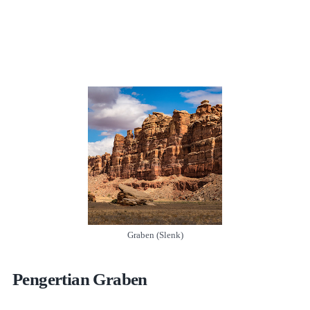
Graben (Slenk)
Pengertian Graben