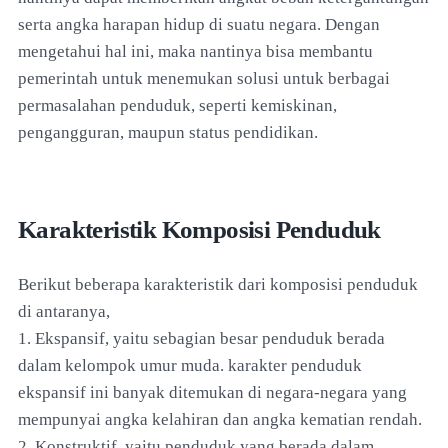
serta angka harapan hidup di suatu negara. Dengan
mengetahui hal ini, maka nantinya bisa membantu
pemerintah untuk menemukan solusi untuk berbagai
permasalahan penduduk, seperti kemiskinan,
pengangguran, maupun status pendidikan.
Karakteristik Komposisi Penduduk
Berikut beberapa karakteristik dari komposisi penduduk
di antaranya,
1. Ekspansif, yaitu sebagian besar penduduk berada
dalam kelompok umur muda. karakter penduduk
ekspansif ini banyak ditemukan di negara-negara yang
mempunyai angka kelahiran dan angka kematian rendah.
2. Konstruktif, yaitu penduduk yang berada dalam