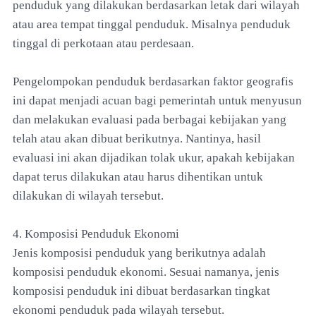
penduduk yang dilakukan berdasarkan letak dari wilayah
atau area tempat tinggal penduduk. Misalnya penduduk
tinggal di perkotaan atau perdesaan.
Pengelompokan penduduk berdasarkan faktor geografis
ini dapat menjadi acuan bagi pemerintah untuk menyusun
dan melakukan evaluasi pada berbagai kebijakan yang
telah atau akan dibuat berikutnya. Nantinya, hasil
evaluasi ini akan dijadikan tolak ukur, apakah kebijakan
dapat terus dilakukan atau harus dihentikan untuk
dilakukan di wilayah tersebut.
4. Komposisi Penduduk Ekonomi
Jenis komposisi penduduk yang berikutnya adalah
komposisi penduduk ekonomi. Sesuai namanya, jenis
komposisi penduduk ini dibuat berdasarkan tingkat
ekonomi penduduk pada wilayah tersebut.