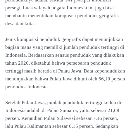
persegi. Luas wilayah negara Indonesia ini juga bisa
membantu menentukan komposisi penduduk geografis
desa dan kota.
Jenis komposisi penduduk geografis dapat menunjukkan
bagian mana yang memiliki jumlah penduduk tertinggi di
Indonesia. Berdasarkan sensus penduduk yang dilakukan
tahun 2020, diketahui bahwa persebaran penduduk
tertinggi masih berada di Pulau Jawa. Data kependudukan
menunjukkan bahwa Pulau Jawa dihuni oleh 56,10 persen
penduduk Indonesia.
Setelah Pulau Jawa, jumlah penduduk tertinggi kedua di
Indonesia adalah di Pulau Sumatra, yaitu sebesar 21,68
persen. Kemudian Pulau Sulawesi sebesar 7,36 persen,
lalu Pulau Kalimantan sebesar 6,15 persen. Sedangkan