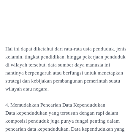
Hal ini dapat diketahui dari rata-rata usia penduduk, jenis
kelamin, tingkat pendidikan, hingga pekerjaan penduduk
di wilayah tersebut, data sumber daya manusia ini
nantinya berpengaruh atau berfungsi untuk menetapkan
strategi dan kebijakan pembangunan pemerintah suatu
wilayah atau negara.
4. Memudahkan Pencarian Data Kependudukan
Data kependudukan yang tersusun dengan rapi dalam
komposisi penduduk juga punya fungsi penting dalam
pencarian data kependudukan. Data kependudukan yang