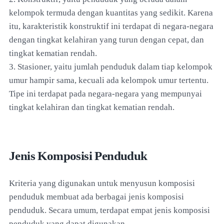
kelompok termuda dengan kuantitas yang sedikit. Karena
itu, karakteristik konstruktif ini terdapat di negara-negara
dengan tingkat kelahiran yang turun dengan cepat, dan
tingkat kematian rendah.
3. Stasioner, yaitu jumlah penduduk dalam tiap kelompok
umur hampir sama, kecuali ada kelompok umur tertentu.
Tipe ini terdapat pada negara-negara yang mempunyai
tingkat kelahiran dan tingkat kematian rendah.
Jenis Komposisi Penduduk
Kriteria yang digunakan untuk menyusun komposisi
penduduk membuat ada berbagai jenis komposisi
penduduk. Secara umum, terdapat empat jenis komposisi
penduduk yang dapat digunakan.