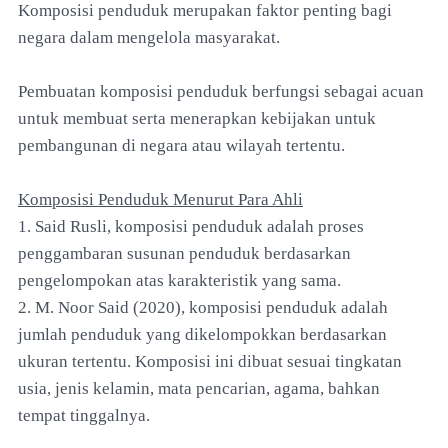
Komposisi penduduk merupakan faktor penting bagi
negara dalam mengelola masyarakat.
Pembuatan komposisi penduduk berfungsi sebagai acuan
untuk membuat serta menerapkan kebijakan untuk
pembangunan di negara atau wilayah tertentu.
Komposisi Penduduk Menurut Para Ahli
1. Said Rusli, komposisi penduduk adalah proses
penggambaran susunan penduduk berdasarkan
pengelompokan atas karakteristik yang sama.
2. M. Noor Said (2020), komposisi penduduk adalah
jumlah penduduk yang dikelompokkan berdasarkan
ukuran tertentu. Komposisi ini dibuat sesuai tingkatan
usia, jenis kelamin, mata pencarian, agama, bahkan
tempat tinggalnya.