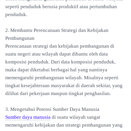
seperti penduduk berusia produktif atau pertumbuhan
penduduk.
2. Membantu Perencanaan Strategi dan Kebijakan
Pembangunan
Perencanaan strategi dan kebijakan pembangunan di
suatu negeri atau wilayah dapat dibantu oleh data
komposisi penduduk. Dari data komposisi penduduk,
maka dapat diketahui berbagai hal yang nantinya
memengaruhi pembangunan wilayah. Misalnya seperti
tingkat kesejahteraan masyarakat di daerah sekitar, yang
dilihat dari pekerjaan maupun tingkat penghasilan.
3. Mengetahui Potensi Sumber Daya Manusia
Sumber daya manusia
di suatu wilayah sangat
memengaruhi kebijakan dan strategi pembangunan yang