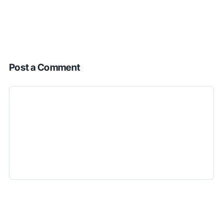
Post a Comment