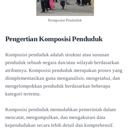
Komposisi Penduduk
Pengertian Komposisi Penduduk
Komposisi penduduk adalah struktur atau susunan
penduduk sebuah negara dan/atau wilayah berdasarkan
atributnya. Komposisi penduduk merupakan proses yang
diimplementasikan guna menganalisis, mengetahui, dan
mengelompokkan penduduk berdasarkan beberapa
kategori tertentu.
Komposisi penduduk memudahkan pemerintah dalam
mencatat, mengumpulkan, dan mengakurasi data
kependudukan secara lebih detail dan komprehensif.