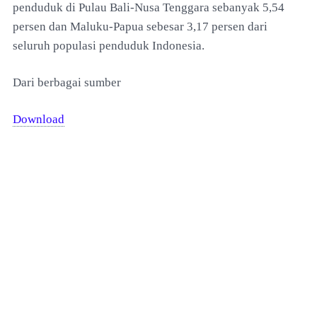
penduduk di Pulau Bali-Nusa Tenggara sebanyak 5,54
persen dan Maluku-Papua sebesar 3,17 persen dari
seluruh populasi penduduk Indonesia.
Dari berbagai sumber
Download