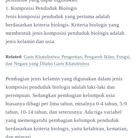
1. Komposisi Penduduk Biologis
Jenis komposisi penduduk yang pertama adalah
berdasarkan kriteria biologis. Kriteria biologis yang
membentuk jenis komposisi penduduk biologis adalah
jenis kelamin dan usia.
Related:
Garis Khatulistiwa: Pengertian, Pengaruh Iklim, Fungsi,
dan Negara yang Dilalui Garis Khatulistiwa
Pembagian jenis kelamin yang digunakan dalam jenis
komposisi penduduk biologis adalah laki-laki dan
perempuan. Sedangkan pembagian kelompok usia
biasanya dibagi per lima tahun, misalnya 0-4 tahun, 5-9
tahun, 10-14 tahun, dan seterusnya. Ada tiga variabel
yang memengaruhi pembagian kelompok penduduk
berdasarkan kriteria biologis, yaitu kelahiran, kematian,
dan migrasi.