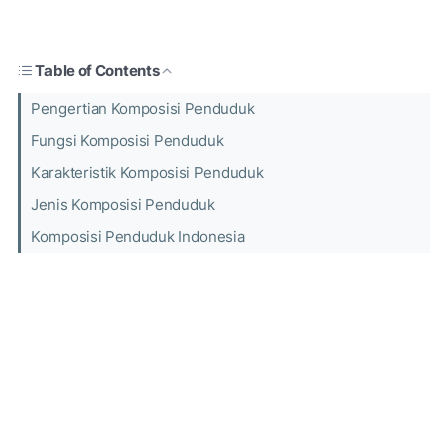
Table of Contents
Pengertian Komposisi Penduduk
Fungsi Komposisi Penduduk
Karakteristik Komposisi Penduduk
Jenis Komposisi Penduduk
Komposisi Penduduk Indonesia