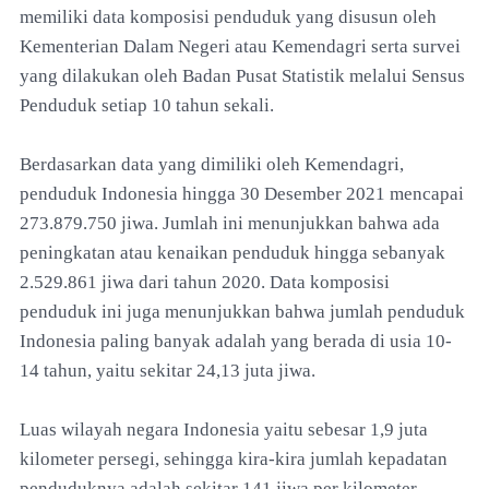
memiliki data komposisi penduduk yang disusun oleh
Kementerian Dalam Negeri atau Kemendagri serta survei
yang dilakukan oleh Badan Pusat Statistik melalui Sensus
Penduduk setiap 10 tahun sekali.
Berdasarkan data yang dimiliki oleh Kemendagri,
penduduk Indonesia hingga 30 Desember 2021 mencapai
273.879.750 jiwa. Jumlah ini menunjukkan bahwa ada
peningkatan atau kenaikan penduduk hingga sebanyak
2.529.861 jiwa dari tahun 2020. Data komposisi
penduduk ini juga menunjukkan bahwa jumlah penduduk
Indonesia paling banyak adalah yang berada di usia 10-
14 tahun, yaitu sekitar 24,13 juta jiwa.
Luas wilayah negara Indonesia yaitu sebesar 1,9 juta
kilometer persegi, sehingga kira-kira jumlah kepadatan
penduduknya adalah sekitar 141 jiwa per kilometer