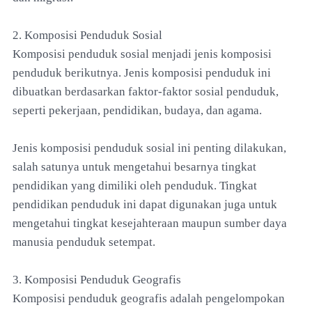
2. Komposisi Penduduk Sosial
Komposisi penduduk sosial menjadi jenis komposisi
penduduk berikutnya. Jenis komposisi penduduk ini
dibuatkan berdasarkan faktor-faktor sosial penduduk,
seperti pekerjaan, pendidikan, budaya, dan agama.
Jenis komposisi penduduk sosial ini penting dilakukan,
salah satunya untuk mengetahui besarnya tingkat
pendidikan yang dimiliki oleh penduduk. Tingkat
pendidikan penduduk ini dapat digunakan juga untuk
mengetahui tingkat kesejahteraan maupun sumber daya
manusia penduduk setempat.
3. Komposisi Penduduk Geografis
Komposisi penduduk geografis adalah pengelompokan