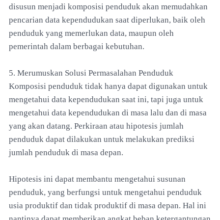
disusun menjadi komposisi penduduk akan memudahkan
pencarian data kependudukan saat diperlukan, baik oleh
penduduk yang memerlukan data, maupun oleh
pemerintah dalam berbagai kebutuhan.
5. Merumuskan Solusi Permasalahan Penduduk
Komposisi penduduk tidak hanya dapat digunakan untuk
mengetahui data kependudukan saat ini, tapi juga untuk
mengetahui data kependudukan di masa lalu dan di masa
yang akan datang. Perkiraan atau hipotesis jumlah
penduduk dapat dilakukan untuk melakukan prediksi
jumlah penduduk di masa depan.
Hipotesis ini dapat membantu mengetahui susunan
penduduk, yang berfungsi untuk mengetahui penduduk
usia produktif dan tidak produktif di masa depan. Hal ini
nantinya dapat memberikan angkat beban ketergantungan