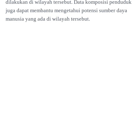
dilakukan di wilayah tersebut. Data komposisi penduduk
juga dapat membantu mengetahui potensi sumber daya
manusia yang ada di wilayah tersebut.