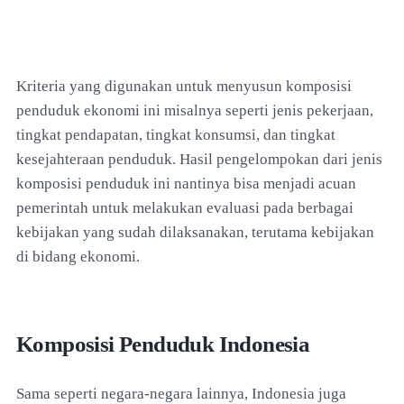
Kriteria yang digunakan untuk menyusun komposisi
penduduk ekonomi ini misalnya seperti jenis pekerjaan,
tingkat pendapatan, tingkat konsumsi, dan tingkat
kesejahteraan penduduk. Hasil pengelompokan dari jenis
komposisi penduduk ini nantinya bisa menjadi acuan
pemerintah untuk melakukan evaluasi pada berbagai
kebijakan yang sudah dilaksanakan, terutama kebijakan
di bidang ekonomi.
Komposisi Penduduk Indonesia
Sama seperti negara-negara lainnya, Indonesia juga