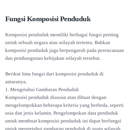
Fungsi Komposisi Penduduk
Komposisi penduduk memiliki berbagai fungsi penting
untuk sebuah negara atau wilayah tertentu. Bahkan
komposisi penduduk juga berpengaruh pada perencanaan
dan pembangunan kebijakan wilayah tersebut.
Berikut lima fungsi dari komposisi penduduk di
antaranya,
1. Mengetahui Gambaran Penduduk
Komposisi penduduk disusun atau dibuat dengan
mengelompokkan beberapa kriteria yang berbeda, seperti
usia dan jenis kelamin. Pengelompokan data penduduk
untuk membuat komposisi penduduk ini dapat berfungsi
untuk mengetahui gambaran penduduk di suatu wilayah,