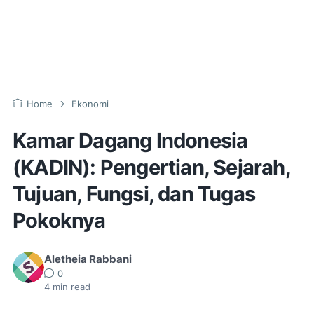
Home
Ekonomi
Kamar Dagang Indonesia
(KADIN): Pengertian, Sejarah,
Tujuan, Fungsi, dan Tugas
Pokoknya
Aletheia Rabbani
0
4
min read