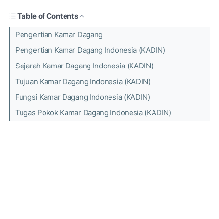
Table of Contents
Pengertian Kamar Dagang
Pengertian Kamar Dagang Indonesia (KADIN)
Sejarah Kamar Dagang Indonesia (KADIN)
Tujuan Kamar Dagang Indonesia (KADIN)
Fungsi Kamar Dagang Indonesia (KADIN)
Tugas Pokok Kamar Dagang Indonesia (KADIN)