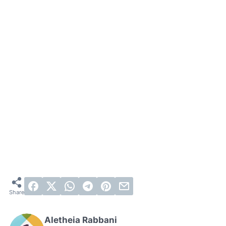
Aletheia Rabbani