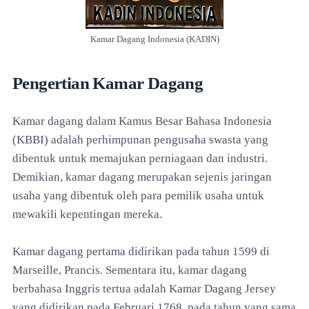
Kamar Dagang Indonesia (KADIN)
Pengertian Kamar Dagang
Kamar dagang dalam Kamus Besar Bahasa Indonesia
(KBBI) adalah perhimpunan pengusaha swasta yang
dibentuk untuk memajukan perniagaan dan industri.
Demikian, kamar dagang merupakan sejenis jaringan
usaha yang dibentuk oleh para pemilik usaha untuk
mewakili kepentingan mereka.
Kamar dagang pertama didirikan pada tahun 1599 di
Marseille, Prancis. Sementara itu, kamar dagang
berbahasa Inggris tertua adalah Kamar Dagang Jersey
yang didirikan pada Februari 1768, pada tahun yang sama