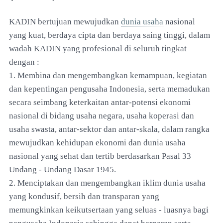
KADIN bertujuan mewujudkan
dunia usaha
nasional
yang kuat, berdaya cipta dan berdaya saing tinggi, dalam
wadah KADIN yang profesional di seluruh tingkat
dengan :
1. Membina dan mengembangkan kemampuan, kegiatan
dan kepentingan pengusaha Indonesia, serta memadukan
secara seimbang keterkaitan antar-potensi ekonomi
nasional di bidang usaha negara, usaha koperasi dan
usaha swasta, antar-sektor dan antar-skala, dalam rangka
mewujudkan kehidupan ekonomi dan dunia usaha
nasional yang sehat dan tertib berdasarkan Pasal 33
Undang - Undang Dasar 1945.
2. Menciptakan dan mengembangkan iklim dunia usaha
yang kondusif, bersih dan transparan yang
memungkinkan keikutsertaan yang seluas - luasnya bagi