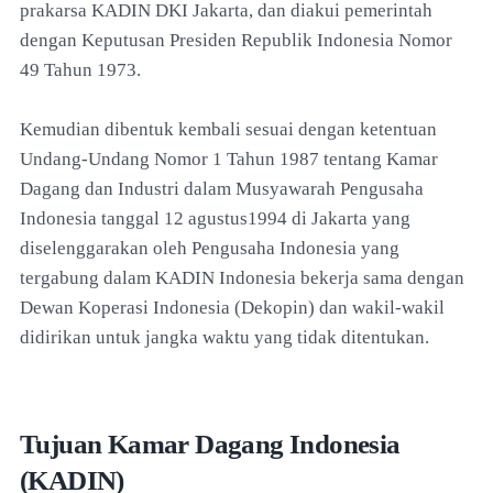
prakarsa KADIN DKI Jakarta, dan diakui pemerintah
dengan Keputusan Presiden Republik Indonesia Nomor
49 Tahun 1973.
Kemudian dibentuk kembali sesuai dengan ketentuan
Undang-Undang Nomor 1 Tahun 1987 tentang Kamar
Dagang dan Industri dalam Musyawarah Pengusaha
Indonesia tanggal 12 agustus1994 di Jakarta yang
diselenggarakan oleh Pengusaha Indonesia yang
tergabung dalam KADIN Indonesia bekerja sama dengan
Dewan Koperasi Indonesia (Dekopin) dan wakil-wakil
didirikan untuk jangka waktu yang tidak ditentukan.
Tujuan Kamar Dagang Indonesia
(KADIN)