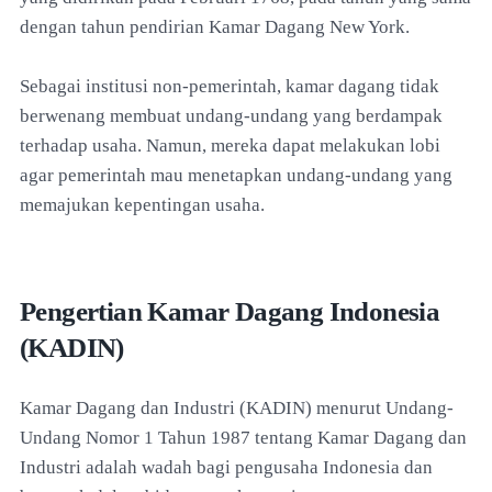
dengan tahun pendirian Kamar Dagang New York.
Sebagai institusi non-pemerintah, kamar dagang tidak
berwenang membuat undang-undang yang berdampak
terhadap usaha. Namun, mereka dapat melakukan lobi
agar pemerintah mau menetapkan undang-undang yang
memajukan kepentingan usaha.
Pengertian Kamar Dagang Indonesia
(KADIN)
Kamar Dagang dan Industri (KADIN) menurut Undang-
Undang Nomor 1 Tahun 1987 tentang Kamar Dagang dan
Industri adalah wadah bagi pengusaha Indonesia dan