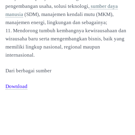
pengembangan usaha, solusi teknologi,
sumber daya
manusia
(SDM), manajemen kendali mutu (MKM),
manajemen energi, lingkungan dan sebagainya;
11. Mendorong tumbuh kembangnya kewirausahaan dan
wirausaha baru serta mengembangkan bisnis, baik yang
memiliki lingkup nasional, regional maupun
internasional.
Dari berbagai sumber
Download