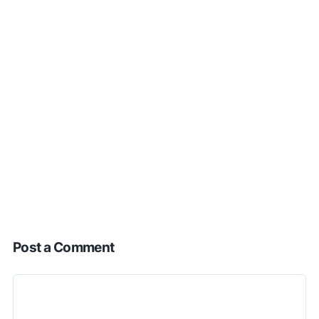
Post a Comment