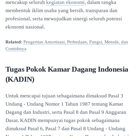
mencakup seluruh
kegiatan ekonomi
, dalam rangka
membentuk iklim usaha yang bersih, transparan dan
profesional, serta mewujudkan sinergi seluruh potensi
ekonomi nasional.
Related:
Pengertian Amortisasi, Perbedaan, Fungsi, Metode, dan
Contohnya
Tugas Pokok Kamar Dagang Indonesia
(KADIN)
Untuk mencapai tujuan sebagaimana dimaksud Pasal 3
Undang - Undang Nomor 1 Tahun 1987 tentang Kamar
Dagang dan Industri, serta Pasal 8 dan Pasal 9 Anggaran
Dasar, KADIN mempunyai tugas pokok sebagaimana
dimaksud Pasal 6, Pasal 7 dan Pasal 8 Undang - Undang