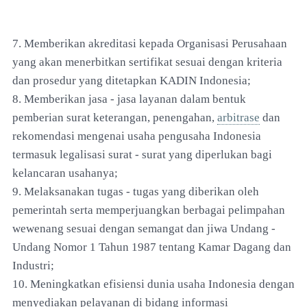
7. Memberikan akreditasi kepada Organisasi Perusahaan
yang akan menerbitkan sertifikat sesuai dengan kriteria
dan prosedur yang ditetapkan KADIN Indonesia;
8. Memberikan jasa - jasa layanan dalam bentuk
pemberian surat keterangan, penengahan,
arbitrase
dan
rekomendasi mengenai usaha pengusaha Indonesia
termasuk legalisasi surat - surat yang diperlukan bagi
kelancaran usahanya;
9. Melaksanakan tugas - tugas yang diberikan oleh
pemerintah serta memperjuangkan berbagai pelimpahan
wewenang sesuai dengan semangat dan jiwa Undang -
Undang Nomor 1 Tahun 1987 tentang Kamar Dagang dan
Industri;
10. Meningkatkan efisiensi dunia usaha Indonesia dengan
menyediakan pelayanan di bidang informasi