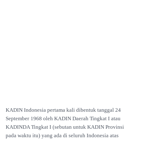
KADIN Indonesia pertama kali dibentuk tanggal 24
September 1968 oleh KADIN Daerah Tingkat I atau
KADINDA Tingkat I (sebutan untuk KADIN Provinsi
pada waktu itu) yang ada di seluruh Indonesia atas