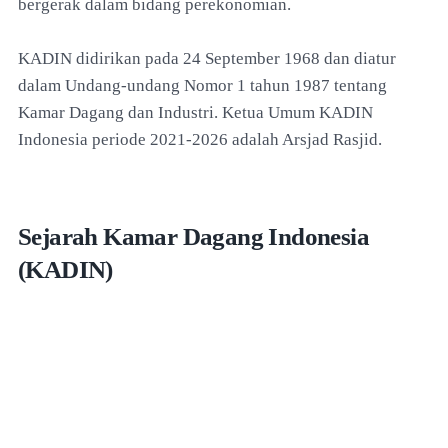
bergerak dalam bidang perekonomian.
KADIN didirikan pada 24 September 1968 dan diatur
dalam Undang-undang Nomor 1 tahun 1987 tentang
Kamar Dagang dan Industri. Ketua Umum KADIN
Indonesia periode 2021-2026 adalah Arsjad Rasjid.
Sejarah Kamar Dagang Indonesia
(KADIN)