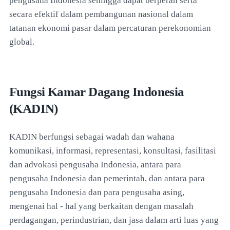
pengusaha Indonesia sehingga dapat berperan serta
secara efektif dalam pembangunan nasional dalam
tatanan ekonomi pasar dalam percaturan perekonomian
global.
Fungsi Kamar Dagang Indonesia
(KADIN)
KADIN berfungsi sebagai wadah dan wahana
komunikasi, informasi, representasi, konsultasi, fasilitasi
dan advokasi pengusaha Indonesia, antara para
pengusaha Indonesia dan pemerintah, dan antara para
pengusaha Indonesia dan para pengusaha asing,
mengenai hal - hal yang berkaitan dengan masalah
perdagangan, perindustrian, dan jasa dalam arti luas yang