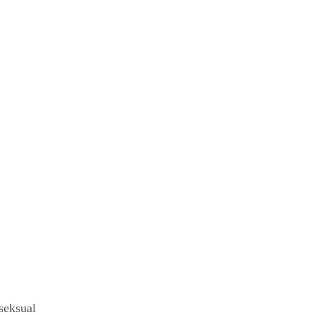
seksual