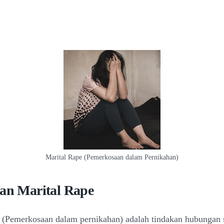
Marital Rape (Pemerkosaan dalam Pernikahan)
ian Marital Rape
 (Pemerkosaan dalam pernikahan) adalah tindakan hubungan 