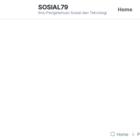
SOSIAL79
Home
Ilmu Pengetahuan Sosial dan Teknologi
Home
P