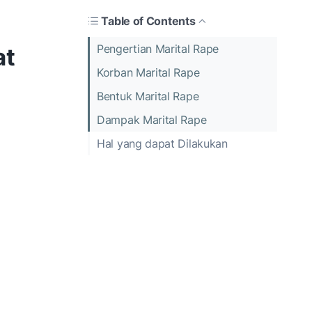
Table of Contents
Pengertian Marital Rape
at
Korban Marital Rape
Bentuk Marital Rape
Dampak Marital Rape
Hal yang dapat Dilakukan