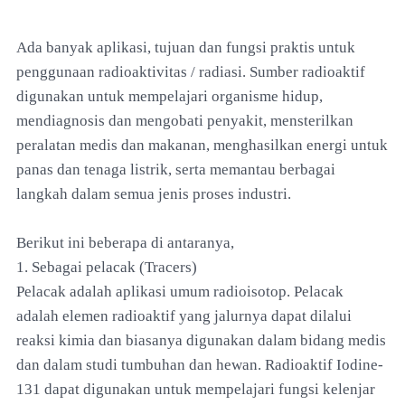
Ada banyak aplikasi, tujuan dan fungsi praktis untuk
penggunaan radioaktivitas / radiasi. Sumber radioaktif
digunakan untuk mempelajari organisme hidup,
mendiagnosis dan mengobati penyakit, mensterilkan
peralatan medis dan makanan, menghasilkan energi untuk
panas dan tenaga listrik, serta memantau berbagai
langkah dalam semua jenis proses industri.
Berikut ini beberapa di antaranya,
1. Sebagai pelacak (Tracers)
Pelacak adalah aplikasi umum radioisotop. Pelacak
adalah elemen radioaktif yang jalurnya dapat dilalui
reaksi kimia dan biasanya digunakan dalam bidang medis
dan dalam studi tumbuhan dan hewan. Radioaktif Iodine-
131 dapat digunakan untuk mempelajari fungsi kelenjar