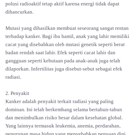
polusi radioaktif tetap aktif karena energi tidak dapat
dihancurkan.
Mutasi yang dihasilkan membuat seseorang sangat rentan
terhadap kanker. Bagi ibu hamil, anak yang lahir memiliki
cacat yang disebabkan oleh mutasi genetik seperti berat
badan rendah saat lahir. Efek seperti cacat lahir dan
gangguan seperti kebutaan pada anak-anak juga telah
dilaporkan. Infertilitas juga disebut-sebut sebagai efek
radiasi.
2. Penyakit
Kanker adalah penyakit terkait radiasi yang paling
dominan. Ini telah berkembang selama bertahun-tahun
dan menimbulkan risiko besar dalam kesehatan global.
Yang lainnya termasuk leukemia, anemia, perdarahan,
penurunan masa hidup yang menyebabkan penuaan dini