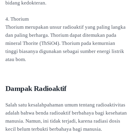
bidang kedokteran.
4. Thorium
Thorium merupakan unsur radioaktif yang paling langka
dan paling berharga. Thorium dapat ditemukan pada
mineral Thorite (ThSiO4). Thorium pada kemurnian
tinggi biasanya digunakan sebagai sumber energi listrik
atau bom.
Dampak Radioaktif
Salah satu kesalahpahaman umum tentang radioaktivitas
adalah bahwa benda radioaktif berbahaya bagi kesehatan
manusia. Namun, ini tidak terjadi, karena radiasi dosis
kecil belum terbukti berbahaya bagi manusia.