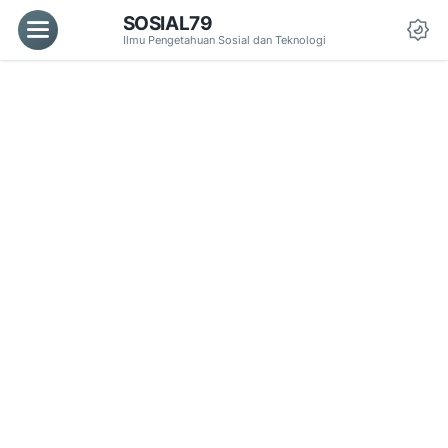
SOSIAL79
Menu
Ilmu Pengetahuan Sosial dan Teknologi
Da