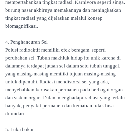
mempertahankan tingkat radiasi. Karnivora seperti singa,
burung nasar akhirnya memakannya dan meningkatkan
tingkat radiasi yang dijelaskan melalui konsep
biomagnifikasi.
4. Penghancuran Sel
Polusi radioaktif memiliki efek beragam, seperti
perubahan sel. Tubuh makhluk hidup itu unik karena di
dalamnya terdapat jutaan sel dalam satu tubuh tunggal,
yang masing-masing memiliki tujuan masing-masing
untuk dipenuhi. Radiasi mendistorsi sel yang ada,
menyebabkan kerusakan permanen pada berbagai organ
dan sistem organ. Dalam menghadapi radiasi yang terlalu
banyak, penyakit permanen dan kematian tidak bisa
dihindari.
5. Luka bakar