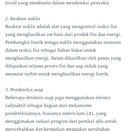
tiroid yang membantu dalam mendeteksi penyakit.
2. Reaktor nuklir
Reaktor nuklir adalah alat yang mengontrol reaksi fisi
yang menghasilkan zat baru dari produk fisi dan energi.
Pembangkit listrik tenaga nuklir menggunakan uranium
dalam reaksi fisi sebagai bahan bakar untuk
menghasilkan energi. Steam dihasilkan oleh panas yang
dilepaskan selama proses fisi dan uap inilah yang
memutar turbin untuk menghasilkan energi listrik.
3. Pendeteksi asap
Beberapa detektor asap juga menggunakan elemen
radioaktif sebagai bagian dari mekanisme
pendeteksiannya, biasanya americium-241, yang
menggunakan radiasi pengion dari partikel alfa untuk
menyebabkan dan kemudian mengukur perubahan