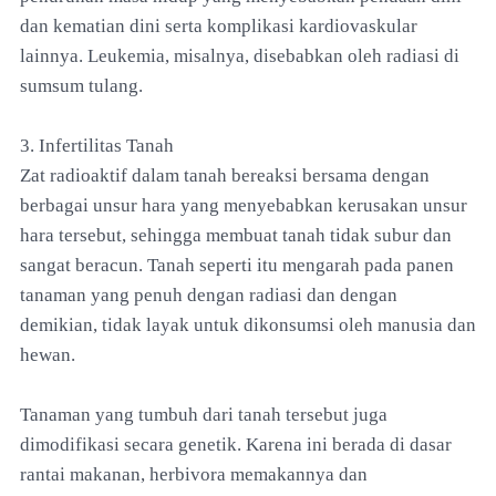
dan kematian dini serta komplikasi kardiovaskular
lainnya. Leukemia, misalnya, disebabkan oleh radiasi di
sumsum tulang.
3. Infertilitas Tanah
Zat radioaktif dalam tanah bereaksi bersama dengan
berbagai unsur hara yang menyebabkan kerusakan unsur
hara tersebut, sehingga membuat tanah tidak subur dan
sangat beracun. Tanah seperti itu mengarah pada panen
tanaman yang penuh dengan radiasi dan dengan
demikian, tidak layak untuk dikonsumsi oleh manusia dan
hewan.
Tanaman yang tumbuh dari tanah tersebut juga
dimodifikasi secara genetik. Karena ini berada di dasar
rantai makanan, herbivora memakannya dan