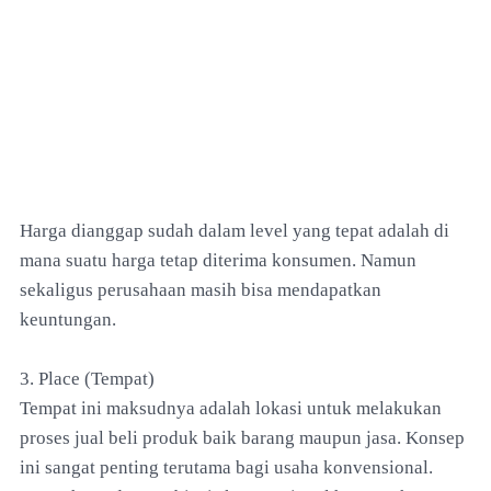
Harga dianggap sudah dalam level yang tepat adalah di
mana suatu harga tetap diterima konsumen. Namun
sekaligus perusahaan masih bisa mendapatkan
keuntungan.
3. Place (Tempat)
Tempat ini maksudnya adalah lokasi untuk melakukan
proses jual beli produk baik barang maupun jasa. Konsep
ini sangat penting terutama bagi usaha konvensional.