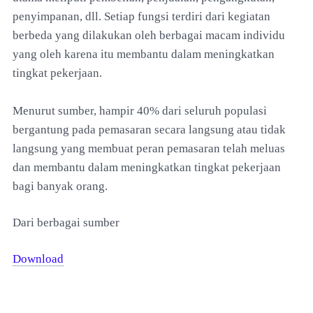
penyimpanan, dll. Setiap fungsi terdiri dari kegiatan
berbeda yang dilakukan oleh berbagai macam individu
yang oleh karena itu membantu dalam meningkatkan
tingkat pekerjaan.
Menurut sumber, hampir 40% dari seluruh populasi
bergantung pada pemasaran secara langsung atau tidak
langsung yang membuat peran pemasaran telah meluas
dan membantu dalam meningkatkan tingkat pekerjaan
bagi banyak orang.
Dari berbagai sumber
Download