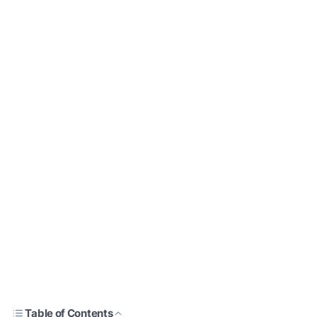
Table of Contents