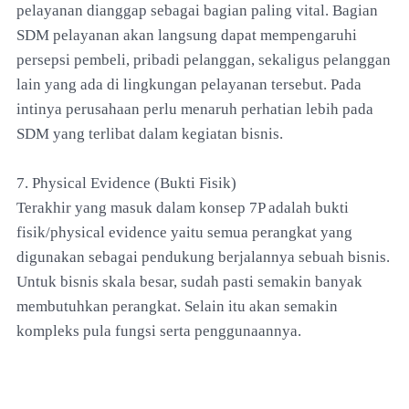
pelayanan dianggap sebagai bagian paling vital. Bagian
SDM pelayanan akan langsung dapat mempengaruhi
persepsi pembeli, pribadi pelanggan, sekaligus pelanggan
lain yang ada di lingkungan pelayanan tersebut. Pada
intinya perusahaan perlu menaruh perhatian lebih pada
SDM yang terlibat dalam kegiatan bisnis.
7. Physical Evidence (Bukti Fisik)
Terakhir yang masuk dalam konsep 7P adalah bukti
fisik/physical evidence yaitu semua perangkat yang
digunakan sebagai pendukung berjalannya sebuah bisnis.
Untuk bisnis skala besar, sudah pasti semakin banyak
membutuhkan perangkat. Selain itu akan semakin
kompleks pula fungsi serta penggunaannya.