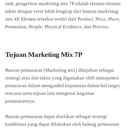
Jadi, pengertian marketing mix 7P adalah elemen-elemen
taktis dengan versi lebih lengkap dari bauran marketing
mix 4P. Elemen tersebut terdiri dari Product, Price, Place,
Promotion, People, Physical Evidence, dan Process.
Tujuan Marketing Mix 7P
Bauran pemasaran (Marketing mix) ditujukan sebagai
strategi atau alat taktis yang digunakan oleh manajemen
pemasaran dalam mengambil keputusan dalam hal target
rencana serta tujuan lain mengenai kegiatan
pemasarannya.
Bauran pemasaran dapat diartikan sebagai strategi
kombinasi yang dapat dilakukan oleh bidang pemasaran