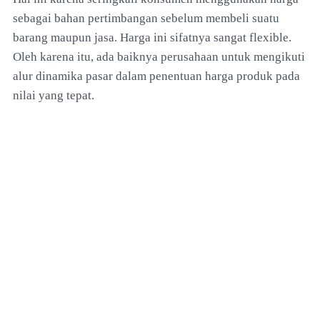
sebagai bahan pertimbangan sebelum membeli suatu
barang maupun jasa. Harga ini sifatnya sangat flexible.
Oleh karena itu, ada baiknya perusahaan untuk mengikuti
alur dinamika pasar dalam penentuan harga produk pada
nilai yang tepat.