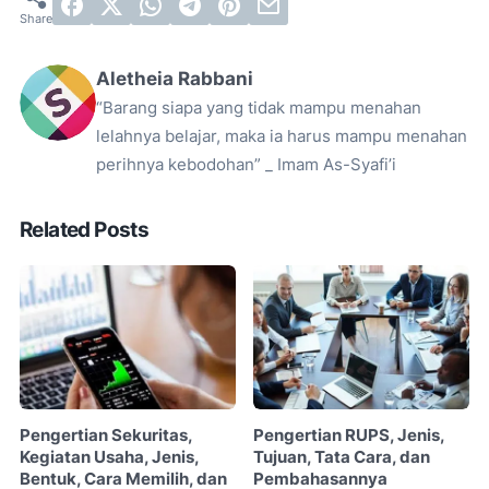
Aletheia Rabbani
“Barang siapa yang tidak mampu menahan
lelahnya belajar, maka ia harus mampu menahan
perihnya kebodohan” _ Imam As-Syafi’i
Related Posts
Pengertian Sekuritas,
Pengertian RUPS, Jenis,
Kegiatan Usaha, Jenis,
Tujuan, Tata Cara, dan
Bentuk, Cara Memilih, dan
Pembahasannya