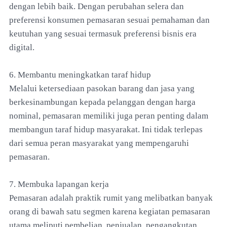
dengan lebih baik. Dengan perubahan selera dan
preferensi konsumen pemasaran sesuai pemahaman dan
keutuhan yang sesuai termasuk preferensi bisnis era
digital.
6. Membantu meningkatkan taraf hidup
Melalui ketersediaan pasokan barang dan jasa yang
berkesinambungan kepada pelanggan dengan harga
nominal, pemasaran memiliki juga peran penting dalam
membangun taraf hidup masyarakat. Ini tidak terlepas
dari semua peran masyarakat yang mempengaruhi
pemasaran.
7. Membuka lapangan kerja
Pemasaran adalah praktik rumit yang melibatkan banyak
orang di bawah satu segmen karena kegiatan pemasaran
utama meliputi pembelian, penjualan, pengangkutan,