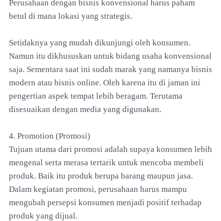
Perusahaan dengan bisnis konvensional harus paham
betul di mana lokasi yang strategis.
Setidaknya yang mudah dikunjungi oleh konsumen.
Namun itu dikhususkan untuk bidang usaha konvensional
saja. Sementara saat ini sudah marak yang namanya bisnis
modern atau bisnis online. Oleh karena itu di jaman ini
pengertian aspek tempat lebih beragam. Terutama
disesuaikan dengan media yang digunakan.
4. Promotion (Promosi)
Tujuan utama dari promosi adalah supaya konsumen lebih
mengenal serta merasa tertarik untuk mencoba membeli
produk. Baik itu produk berupa barang maupun jasa.
Dalam kegiatan promosi, perusahaan harus mampu
mengubah persepsi konsumen menjadi positif terhadap
produk yang dijual.