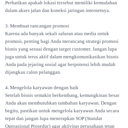
Perhatikan apakah lokasi tersebut memiliki kemudahan
dalam akses jalan dan koneksi jaringan internetnya.
3. Membuat rancangan promosi
Karena ada banyak sekali saluran atau media untuk
promosi, penting bagi Anda merancang strategi promosi
bisnis yang sesuai dengan target customer. Jangan lupa
juga untuk terus aktif dalam mengkomunikasikan bisnis
Anda pada jejaring sosial agar berpotensi lebih mudah
dijangkau calon pelanggan.
4. Mengelola karyawan dengan baik
Setelah bisnis semakin berkembang, kemungkinan besar
Anda akan membutuhkan tambahan karyawan. Dengan
begitu, pastikan untuk mengelola karyawan Anda secara
tepat dan jangan lupa menerapkan SOP (Standar
Operasional Prosedur) agar aktivitas perusahaan tetap