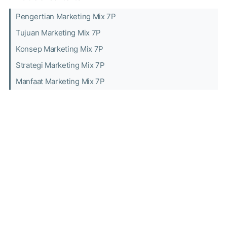
Pengertian Marketing Mix 7P
Tujuan Marketing Mix 7P
Konsep Marketing Mix 7P
Strategi Marketing Mix 7P
Manfaat Marketing Mix 7P