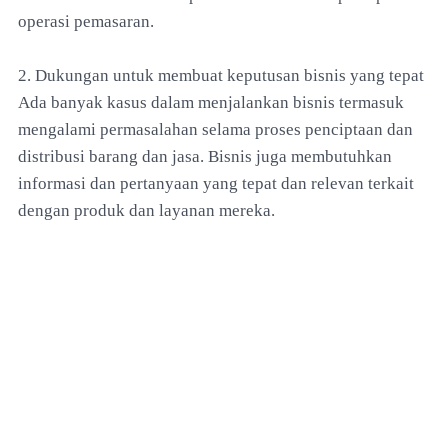
operasi pemasaran.
2. Dukungan untuk membuat keputusan bisnis yang tepat
Ada banyak kasus dalam menjalankan bisnis termasuk
mengalami permasalahan selama proses penciptaan dan
distribusi barang dan jasa. Bisnis juga membutuhkan
informasi dan pertanyaan yang tepat dan relevan terkait
dengan produk dan layanan mereka.