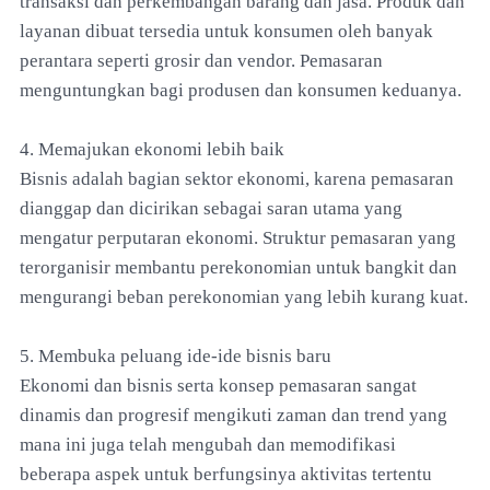
transaksi dan perkembangan barang dan jasa. Produk dan
layanan dibuat tersedia untuk konsumen oleh banyak
perantara seperti grosir dan vendor. Pemasaran
menguntungkan bagi produsen dan konsumen keduanya.
4. Memajukan ekonomi lebih baik
Bisnis adalah bagian sektor ekonomi, karena pemasaran
dianggap dan dicirikan sebagai saran utama yang
mengatur perputaran ekonomi. Struktur pemasaran yang
terorganisir membantu perekonomian untuk bangkit dan
mengurangi beban perekonomian yang lebih kurang kuat.
5. Membuka peluang ide-ide bisnis baru
Ekonomi dan bisnis serta konsep pemasaran sangat
dinamis dan progresif mengikuti zaman dan trend yang
mana ini juga telah mengubah dan memodifikasi
beberapa aspek untuk berfungsinya aktivitas tertentu