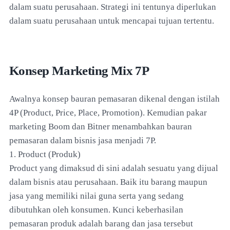
dalam suatu perusahaan. Strategi ini tentunya diperlukan
dalam suatu perusahaan untuk mencapai tujuan tertentu.
Konsep Marketing Mix 7P
Awalnya konsep bauran pemasaran dikenal dengan istilah
4P (Product, Price, Place, Promotion). Kemudian pakar
marketing Boom dan Bitner menambahkan bauran
pemasaran dalam bisnis jasa menjadi 7P.
1. Product (Produk)
Product yang dimaksud di sini adalah sesuatu yang dijual
dalam bisnis atau perusahaan. Baik itu barang maupun
jasa yang memiliki nilai guna serta yang sedang
dibutuhkan oleh konsumen. Kunci keberhasilan
pemasaran produk adalah barang dan jasa tersebut