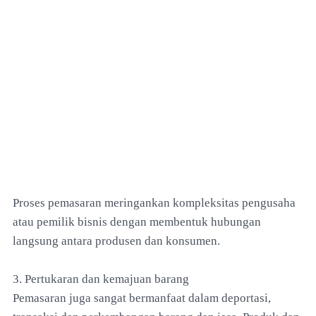
Proses pemasaran meringankan kompleksitas pengusaha
atau pemilik bisnis dengan membentuk hubungan
langsung antara produsen dan konsumen.
3. Pertukaran dan kemajuan barang
Pemasaran juga sangat bermanfaat dalam deportasi,