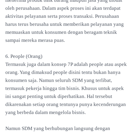
menerima produk baik barang maupun jasa yang dibuat
oleh perusahaan. Dalam aspek proses ini akan terdapat
aktivitas pelayanan serta proses transaksi. Perusahaan
harus terus berusaha untuk memberikan pelayanan yang
memuaskan untuk konsumen dengan beragam teknik
sampai mereka merasa puas.
6. People (Orang)
Termasuk juga dalam konsep 7P adalah people atau aspek
orang. Yang dimaksud people disini tentu bukan hanya
konsumen saja. Namun seluruh SDM yang terlibat,
termasuk pekerja hingga tim bisnis. Khusus untuk aspek
ini sangat penting untuk diperhatikan. Hal tersebut
dikarenakan setiap orang tentunya punya kecenderungan
yang berbeda dalam mengelola bisnis.
Namun SDM yang berhubungan langsung dengan