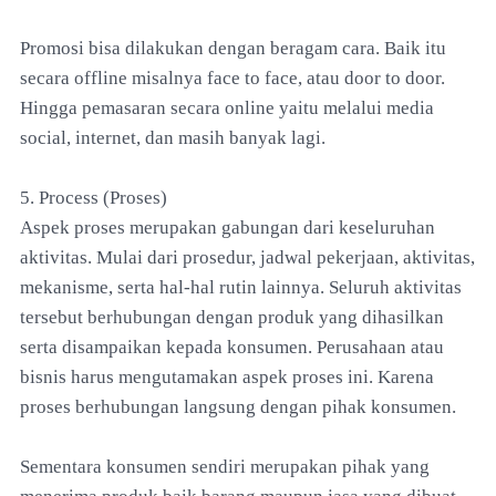
Promosi bisa dilakukan dengan beragam cara. Baik itu
secara offline misalnya face to face, atau door to door.
Hingga pemasaran secara online yaitu melalui media
social, internet, dan masih banyak lagi.
5. Process (Proses)
Aspek proses merupakan gabungan dari keseluruhan
aktivitas. Mulai dari prosedur, jadwal pekerjaan, aktivitas,
mekanisme, serta hal-hal rutin lainnya. Seluruh aktivitas
tersebut berhubungan dengan produk yang dihasilkan
serta disampaikan kepada konsumen. Perusahaan atau
bisnis harus mengutamakan aspek proses ini. Karena
proses berhubungan langsung dengan pihak konsumen.
Sementara konsumen sendiri merupakan pihak yang