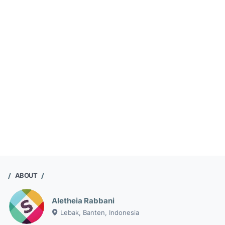
ABOUT
Aletheia Rabbani
Lebak, Banten, Indonesia