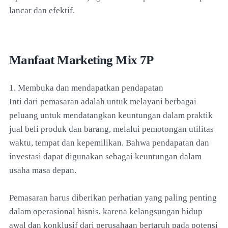
lancar dan efektif.
Manfaat Marketing Mix 7P
1. Membuka dan mendapatkan pendapatan
Inti dari pemasaran adalah untuk melayani berbagai
peluang untuk mendatangkan keuntungan dalam praktik
jual beli produk dan barang, melalui pemotongan utilitas
waktu, tempat dan kepemilikan. Bahwa pendapatan dan
investasi dapat digunakan sebagai keuntungan dalam
usaha masa depan.
Pemasaran harus diberikan perhatian yang paling penting
dalam operasional bisnis, karena kelangsungan hidup
awal dan konklusif dari perusahaan bertaruh pada potensi