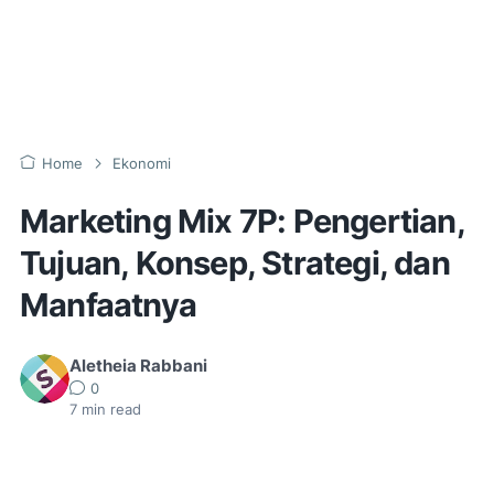
Home
Ekonomi
Marketing Mix 7P: Pengertian,
Tujuan, Konsep, Strategi, dan
Manfaatnya
Aletheia Rabbani
0
7
min read