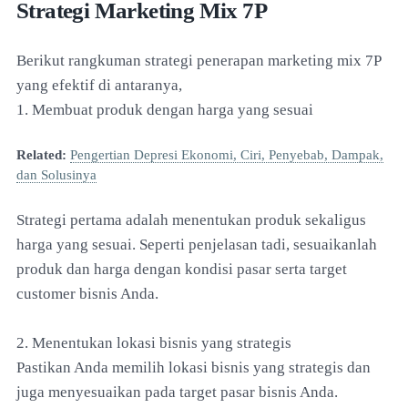
Strategi Marketing Mix 7P
Berikut rangkuman strategi penerapan marketing mix 7P
yang efektif di antaranya,
1. Membuat produk dengan harga yang sesuai
Related:
Pengertian Depresi Ekonomi, Ciri, Penyebab, Dampak,
dan Solusinya
Strategi pertama adalah menentukan produk sekaligus
harga yang sesuai. Seperti penjelasan tadi, sesuaikanlah
produk dan harga dengan kondisi pasar serta target
customer bisnis Anda.
2. Menentukan lokasi bisnis yang strategis
Pastikan Anda memilih lokasi bisnis yang strategis dan
juga menyesuaikan pada target pasar bisnis Anda.