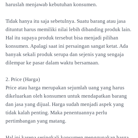
haruslah menjawab kebutuhan konsumen.
Tidak hanya itu saja sebetulnya. Suatu barang atau jasa
dituntut harus memiliki nilai lebih dibanding produk lain.
Hal itu supaya produk tersebut bisa menjadi pilihan
konsumen. Apalagi saat ini persaingan sangat ketat. Ada
banyak sekali produk serupa dan sejenis yang sengaja
dilempar ke pasar dalam waktu bersamaan.
2. Price (Harga)
Price atau harga merupakan sejumlah uang yang harus
dikeluarkan oleh konsumen untuk mendapatkan barang
dan jasa yang dijual. Harga sudah menjadi aspek yang
tidak kalah penting. Maka penentuannya perlu
pertimbangan yang matang.
Hal ini karena seringkali konsumen menggunakan harga