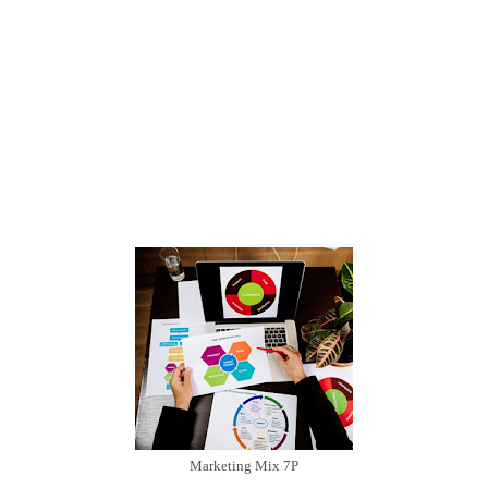
Marketing Mix 7P