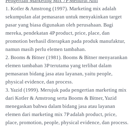
Pengertian Marketing Mix 7P Menurut Ahli
1. Kotler & Amstrong (1997). Marketing mix adalah
sekumpulan alat pemasaran untuk menyakinkan target
pasar yang biasa digunakan oleh perusahaan. Bagi
mereka, pendekatan 4P product, price, place, dan
promotion berhasil diterapkan pada produk manufaktur,
namun masih perlu elemen tambahan.
2. Booms & Bitner (1981). Booms & Bitner menyarankan
elemen tambahan 3P terutama yang terlibat dalam
pemasaran bidang jasa atau layanan, yaitu people,
physical evidence, dan process.
3. Yazid (1999). Merujuk pada pengertian marketing mix
dari Kotler & Amstrong serta Booms & Bitner, Yazid
menegaskan bahwa dalam bidang jasa atau layanan
elemen dari marketing mix 7P adalah product, price,
place, promotion, people, physical evidence, dan process.