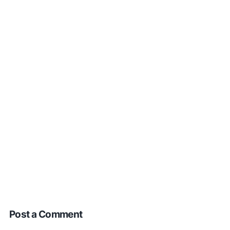
Post a Comment