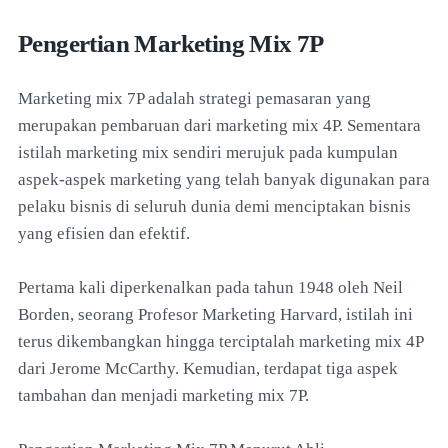
Pengertian Marketing Mix 7P
Marketing mix 7P adalah strategi pemasaran yang
merupakan pembaruan dari marketing mix 4P. Sementara
istilah marketing mix sendiri merujuk pada kumpulan
aspek-aspek marketing yang telah banyak digunakan para
pelaku bisnis di seluruh dunia demi menciptakan bisnis
yang efisien dan efektif.
Pertama kali diperkenalkan pada tahun 1948 oleh Neil
Borden, seorang Profesor Marketing Harvard, istilah ini
terus dikembangkan hingga terciptalah marketing mix 4P
dari Jerome McCarthy. Kemudian, terdapat tiga aspek
tambahan dan menjadi marketing mix 7P.