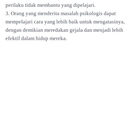
perilaku tidak membantu yang dipelajari.
3. Orang yang menderita masalah psikologis dapat
mempelajari cara yang lebih baik untuk mengatasinya,
dengan demikian meredakan gejala dan menjadi lebih
efektif dalam hidup mereka.