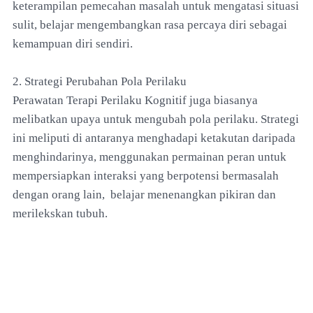
keterampilan pemecahan masalah untuk mengatasi situasi
sulit, belajar mengembangkan rasa percaya diri sebagai
kemampuan diri sendiri.
2. Strategi Perubahan Pola Perilaku
Perawatan Terapi Perilaku Kognitif juga biasanya
melibatkan upaya untuk mengubah pola perilaku. Strategi
ini meliputi di antaranya menghadapi ketakutan daripada
menghindarinya, menggunakan permainan peran untuk
mempersiapkan interaksi yang berpotensi bermasalah
dengan orang lain, belajar menenangkan pikiran dan
merilekskan tubuh.