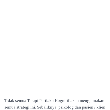
Tidak semua Terapi Perilaku Kognitif akan menggunakan
semua strategi ini. Sebaliknya, psikolog dan pasien / klien