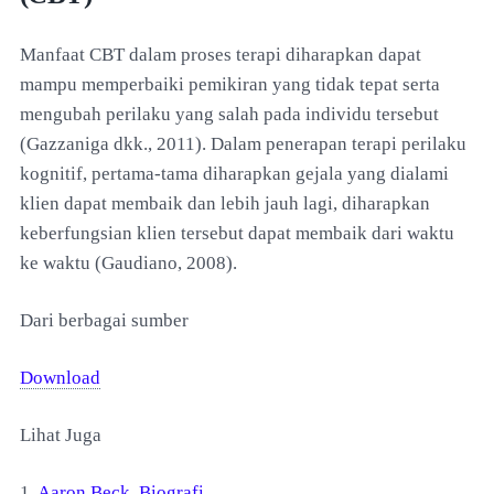
Manfaat CBT dalam proses terapi diharapkan dapat
mampu memperbaiki pemikiran yang tidak tepat serta
mengubah perilaku yang salah pada individu tersebut
(Gazzaniga dkk., 2011). Dalam penerapan terapi perilaku
kognitif, pertama-tama diharapkan gejala yang dialami
klien dapat membaik dan lebih jauh lagi, diharapkan
keberfungsian klien tersebut dapat membaik dari waktu
ke waktu (Gaudiano, 2008).
Dari berbagai sumber
Download
Lihat Juga
1.
Aaron Beck. Biografi