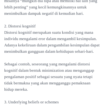
misalnya “mungkin dia lupa atau memiliki hal lain yang
lebih penting” yang kecil kemungkinannya untuk
menimbulkan dampak negatif di kemudian hari.
2. Distorsi kognitif
Distorsi kognitif merupakan suatu kondisi yang mana
individu mengalami eror dalam mengambil kesimpulan.
Adanya kekeliruan dalam pengambilan kesimpulan dapat
menimbulkan gangguan dalam kehidupan sehari-hari.
Sebagai contoh, seseorang yang mengalami distorsi
kognitif dalam bentuk minimization atau menganggap
pengalaman positif sebagai sesuatu yang nyata tetapi
tidak bermakna yang akan mengganggu pemaknaan
hidup mereka.
3. Underlying beliefs or schemes