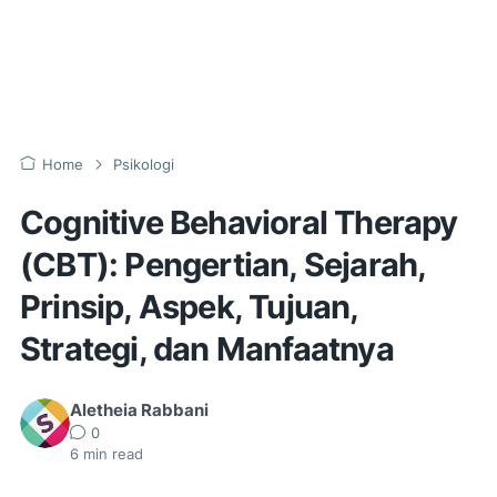
Home
Psikologi
Cognitive Behavioral Therapy
(CBT): Pengertian, Sejarah,
Prinsip, Aspek, Tujuan,
Strategi, dan Manfaatnya
Aletheia Rabbani
0
6
min read