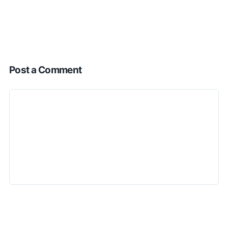
Post a Comment