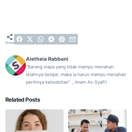
Aletheia Rabbani
“Barang siapa yang tidak mampu menahan
lelahnya belajar, maka ia harus mampu menahan
perihnya kebodohan” _ Imam As-Syafi’i
Related Posts