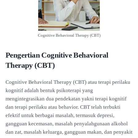
Cognitive Behavioral Therapy (CBT)
Pengertian Cognitive Behavioral
Therapy (CBT)
Cognitive Behavioral Therapy (CBT) atau terapi perilaku
kognitif adalah bentuk psikoterapi yang
mengintegrasikan dua pendekatan yakni terapi kognitif
dan terapi perilaku atau behavior. CBT telah terbukti
efektif untuk berbagai masalah, termasuk depresi,
gangguan kecemasan, masalah penyalahgunaan alkohol
dan zat, masalah keluarga, gangguan makan, dan penyakit