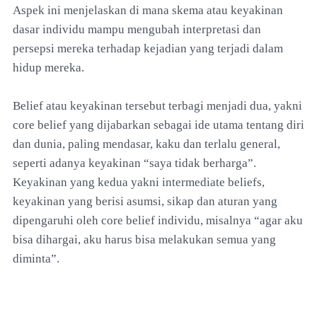
Aspek ini menjelaskan di mana skema atau keyakinan
dasar individu mampu mengubah interpretasi dan
persepsi mereka terhadap kejadian yang terjadi dalam
hidup mereka.
Belief atau keyakinan tersebut terbagi menjadi dua, yakni
core belief yang dijabarkan sebagai ide utama tentang diri
dan dunia, paling mendasar, kaku dan terlalu general,
seperti adanya keyakinan “saya tidak berharga”.
Keyakinan yang kedua yakni intermediate beliefs,
keyakinan yang berisi asumsi, sikap dan aturan yang
dipengaruhi oleh core belief individu, misalnya “agar aku
bisa dihargai, aku harus bisa melakukan semua yang
diminta”.