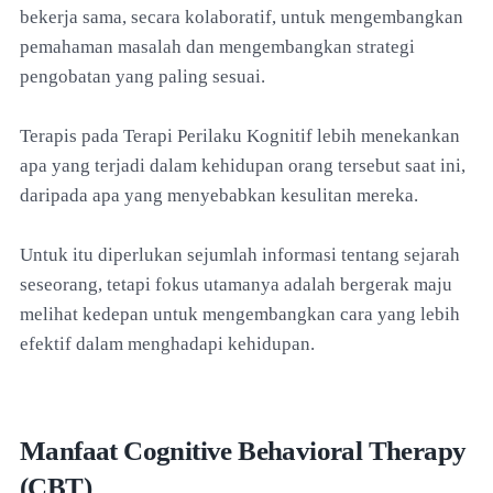
bekerja sama, secara kolaboratif, untuk mengembangkan
pemahaman masalah dan mengembangkan strategi
pengobatan yang paling sesuai.
Terapis pada Terapi Perilaku Kognitif lebih menekankan
apa yang terjadi dalam kehidupan orang tersebut saat ini,
daripada apa yang menyebabkan kesulitan mereka.
Untuk itu diperlukan sejumlah informasi tentang sejarah
seseorang, tetapi fokus utamanya adalah bergerak maju
melihat kedepan untuk mengembangkan cara yang lebih
efektif dalam menghadapi kehidupan.
Manfaat Cognitive Behavioral Therapy
(CBT)