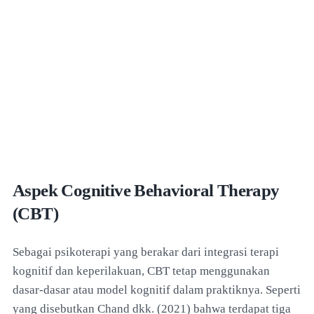
Aspek Cognitive Behavioral Therapy
(CBT)
Sebagai psikoterapi yang berakar dari integrasi terapi
kognitif dan keperilakuan, CBT tetap menggunakan
dasar-dasar atau model kognitif dalam praktiknya. Seperti
yang disebutkan Chand dkk. (2021) bahwa terdapat tiga