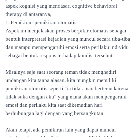
aspek kognisi yang mendasari cognitive behavioral
therapy di antaranya,
1. Pemikiran-pemikiran otomatis
Aspek ini menjelaskan proses berpikir otomatis sebagai
bentuk interpretasi kejadian yang muncul secara tiba-tiba
dan mampu mempengaruhi emosi serta perilaku individu
sebagai bentuk respons terhadap kondisi tersebut.
Misalnya saja saat seorang teman tidak menghadiri
undangan kita tanpa alasan, kita mungkin memiliki
pemikiran otomatis seperti “ia tidak mau bertemu karena
tidak suka dengan aku” yang mana akan mempengaruhi
emosi dan perilaku kita saat dikemudian hari
berhubungan lagi dengan yang bersangkutan.
Akan tetapi, ada pemikiran lain yang dapat muncul