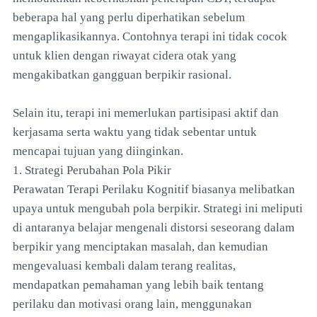
beberapa hal yang perlu diperhatikan sebelum
mengaplikasikannya. Contohnya terapi ini tidak cocok
untuk klien dengan riwayat cidera otak yang
mengakibatkan gangguan berpikir rasional.
Selain itu, terapi ini memerlukan partisipasi aktif dan
kerjasama serta waktu yang tidak sebentar untuk
mencapai tujuan yang diinginkan.
1. Strategi Perubahan Pola Pikir
Perawatan Terapi Perilaku Kognitif biasanya melibatkan
upaya untuk mengubah pola berpikir. Strategi ini meliputi
di antaranya belajar mengenali distorsi seseorang dalam
berpikir yang menciptakan masalah, dan kemudian
mengevaluasi kembali dalam terang realitas,
mendapatkan pemahaman yang lebih baik tentang
perilaku dan motivasi orang lain, menggunakan