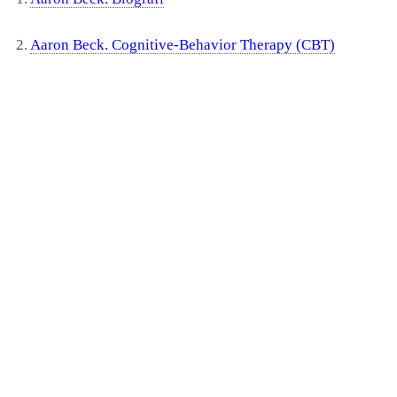
2.
Aaron Beck. Cognitive-Behavior Therapy (CBT)