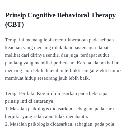
Prinsip Cognitive Behavioral Therapy
(CBT)
Terapi ini memang lebih menitikberatkan pada sebuah
keadaan yang memang dilakukan pasien agar dapat
melihat dari dirinya sendiri dan juga terdapat sudut
pandang yang memiliki perbedaan. Karena dalam hal ini
memang jauh lebih diketahui terbukti sangat efektif untuk
membuat hidup seseorang jauh lebih baik.
Terapi Perilaku Kognitif didasarkan pada beberapa
prinsip inti di antaranya,
1. Masalah psikologis didasarkan, sebagian, pada cara
berpikir yang salah atau tidak membantu.
2. Masalah psikologis didasarkan, sebagian, pada pola