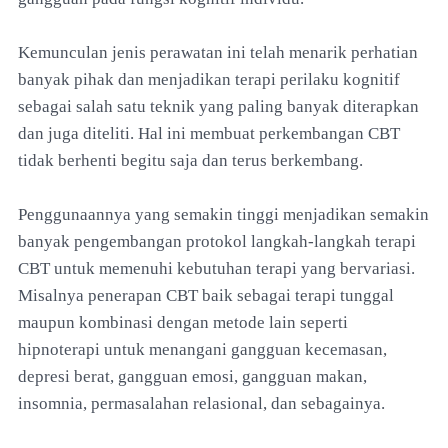
Kemunculan jenis perawatan ini telah menarik perhatian
banyak pihak dan menjadikan terapi perilaku kognitif
sebagai salah satu teknik yang paling banyak diterapkan
dan juga diteliti. Hal ini membuat perkembangan CBT
tidak berhenti begitu saja dan terus berkembang.
Penggunaannya yang semakin tinggi menjadikan semakin
banyak pengembangan protokol langkah-langkah terapi
CBT untuk memenuhi kebutuhan terapi yang bervariasi.
Misalnya penerapan CBT baik sebagai terapi tunggal
maupun kombinasi dengan metode lain seperti
hipnoterapi untuk menangani gangguan kecemasan,
depresi berat, gangguan emosi, gangguan makan,
insomnia, permasalahan relasional, dan sebagainya.