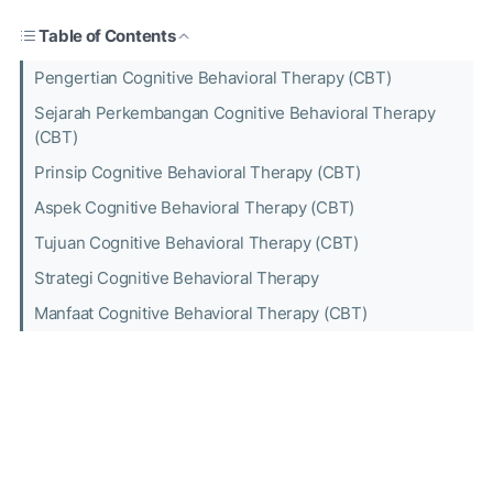
Table of Contents
Pengertian Cognitive Behavioral Therapy (CBT)
Sejarah Perkembangan Cognitive Behavioral Therapy
(CBT)
Prinsip Cognitive Behavioral Therapy (CBT)
Aspek Cognitive Behavioral Therapy (CBT)
Tujuan Cognitive Behavioral Therapy (CBT)
Strategi Cognitive Behavioral Therapy
Manfaat Cognitive Behavioral Therapy (CBT)