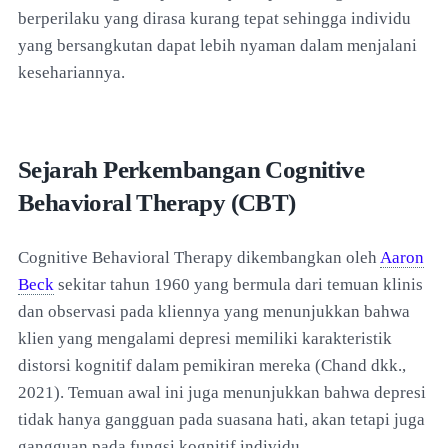
berperilaku yang dirasa kurang tepat sehingga individu
yang bersangkutan dapat lebih nyaman dalam menjalani
kesehariannya.
Sejarah Perkembangan Cognitive
Behavioral Therapy (CBT)
Cognitive Behavioral Therapy dikembangkan oleh
Aaron
Beck
sekitar tahun 1960 yang bermula dari temuan klinis
dan observasi pada kliennya yang menunjukkan bahwa
klien yang mengalami depresi memiliki karakteristik
distorsi kognitif dalam pemikiran mereka (Chand dkk.,
2021). Temuan awal ini juga menunjukkan bahwa depresi
tidak hanya gangguan pada suasana hati, akan tetapi juga
gangguan pada fungsi kognitif individu.