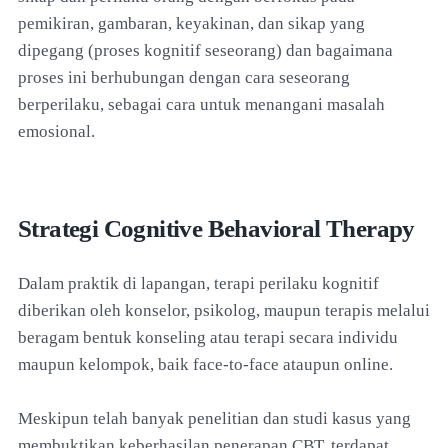
pemikiran, gambaran, keyakinan, dan sikap yang
dipegang (proses kognitif seseorang) dan bagaimana
proses ini berhubungan dengan cara seseorang
berperilaku, sebagai cara untuk menangani masalah
emosional.
Strategi Cognitive Behavioral Therapy
Dalam praktik di lapangan, terapi perilaku kognitif
diberikan oleh konselor, psikolog, maupun terapis melalui
beragam bentuk konseling atau terapi secara individu
maupun kelompok, baik face-to-face ataupun online.
Meskipun telah banyak penelitian dan studi kasus yang
membuktikan keberhasilan penerapan CBT, terdapat