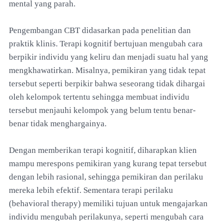
mental yang parah.
Pengembangan CBT didasarkan pada penelitian dan
praktik klinis. Terapi kognitif bertujuan mengubah cara
berpikir individu yang keliru dan menjadi suatu hal yang
mengkhawatirkan. Misalnya, pemikiran yang tidak tepat
tersebut seperti berpikir bahwa seseorang tidak dihargai
oleh kelompok tertentu sehingga membuat individu
tersebut menjauhi kelompok yang belum tentu benar-
benar tidak menghargainya.
Dengan memberikan terapi kognitif, diharapkan klien
mampu merespons pemikiran yang kurang tepat tersebut
dengan lebih rasional, sehingga pemikiran dan perilaku
mereka lebih efektif. Sementara terapi perilaku
(behavioral therapy) memiliki tujuan untuk mengajarkan
individu mengubah perilakunya, seperti mengubah cara