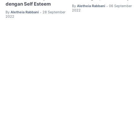
dengan Self Esteem
By
Aletheia Rabbani
06 September
•
2022
By
Aletheia Rabbani
28 September
•
2022