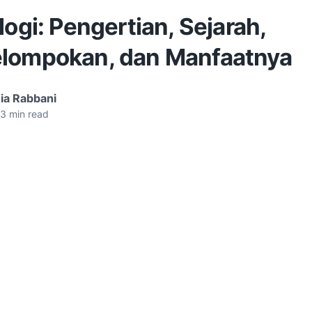
logi: Pengertian, Sejarah,
lompokan, dan Manfaatnya
ia Rabbani
3
min read