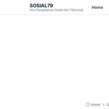
SOSIAL79
Home
Ilmu Pengetahuan Sosial dan Teknologi
Home
G