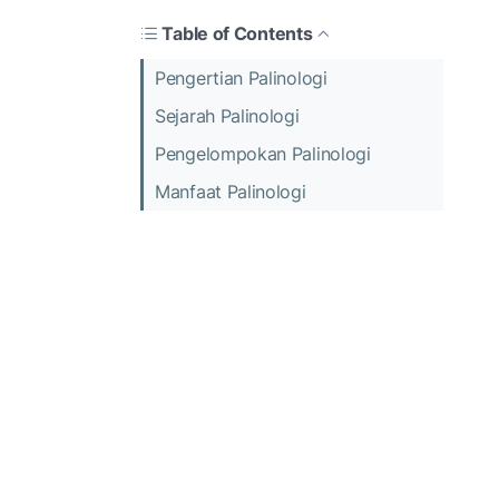
Table of Contents
Pengertian Palinologi
Sejarah Palinologi
Pengelompokan Palinologi
Manfaat Palinologi