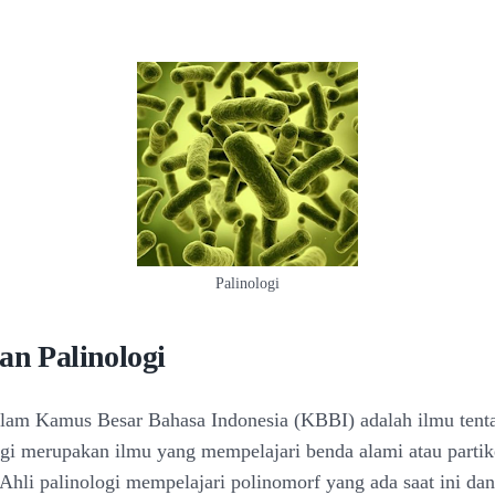
Palinologi
an Palinologi
alam Kamus Besar Bahasa Indonesia (KBBI) adalah ilmu tent
logi merupakan ilmu yang mempelajari benda alami atau partik
 Ahli palinologi mempelajari polinomorf yang ada saat ini dan 