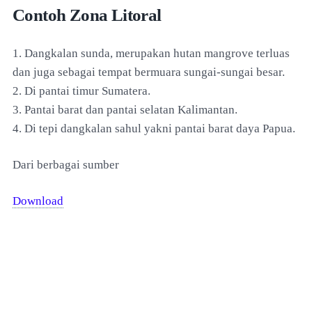
Contoh Zona Litoral
1. Dangkalan sunda, merupakan hutan mangrove terluas
dan juga sebagai tempat bermuara sungai-sungai besar.
2. Di pantai timur Sumatera.
3. Pantai barat dan pantai selatan Kalimantan.
4. Di tepi dangkalan sahul yakni pantai barat daya Papua.
Dari berbagai sumber
Download