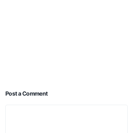
Post a Comment