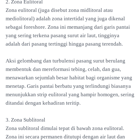
2. Zona Eulitoral
Zona eulitoral (juga disebut zona midlitoral atau
mediolitoral) adalah zona intertidal yang juga dikenal
sebagai foreshore. Zona ini memanjang dari garis pantai
yang sering terkena pasang surut air laut, tingginya
adalah dari pasang tertinggi hingga pasang terendah.
Aksi gelombang dan turbulensi pasang surut berulang
membentuk dan mereformasi tebing, celah, dan gua,
menawarkan sejumlah besar habitat bagi organisme yang
menetap. Garis pantai berbatu yang terlindungi biasanya
menunjukkan strip eulitoral yang hampir homogen, sering
ditandai dengan kehadiran teritip.
3. Zona Sublitoral
Zona sublitoral dimulai tepat di bawah zona eulitoral.
Zona ini secara permanen ditutupi dengan air laut dan