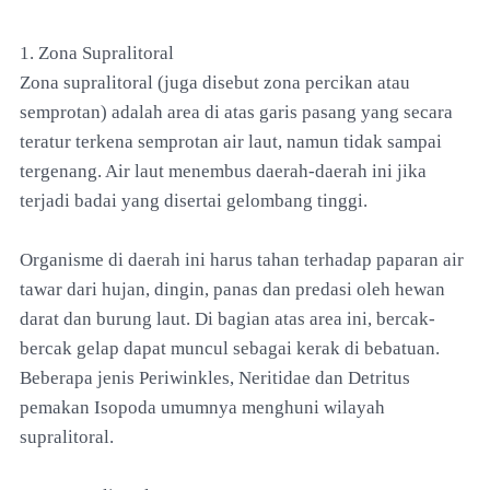
1. Zona Supralitoral
Zona supralitoral (juga disebut zona percikan atau
semprotan) adalah area di atas garis pasang yang secara
teratur terkena semprotan air laut, namun tidak sampai
tergenang. Air laut menembus daerah-daerah ini jika
terjadi badai yang disertai gelombang tinggi.
Organisme di daerah ini harus tahan terhadap paparan air
tawar dari hujan, dingin, panas dan predasi oleh hewan
darat dan burung laut. Di bagian atas area ini, bercak-
bercak gelap dapat muncul sebagai kerak di bebatuan.
Beberapa jenis Periwinkles, Neritidae dan Detritus
pemakan Isopoda umumnya menghuni wilayah
supralitoral.