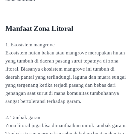
Manfaat Zona Litoral
1. Ekosistem mangrove
Ekosistem hutan bakau atau mangrove merupakan hutan
yang tumbuh di daerah pasang surut tepatnya di zona
litoral. Biasanya ekosistem mangrove ini tumbuh di
daerah pantai yang terlindungi, laguna dan muara sungai
yang tergenang ketika terjadi pasang dan bebas dari
genangan saat surut di mana komunitas tumbuhannya
sangat bertoleransi terhadap garam.
2. Tambak garam
Zona litoral juga bisa dimanfaatkan untuk tambak garam.
Tambak garam merupakan sebuah kolam buatan dengan