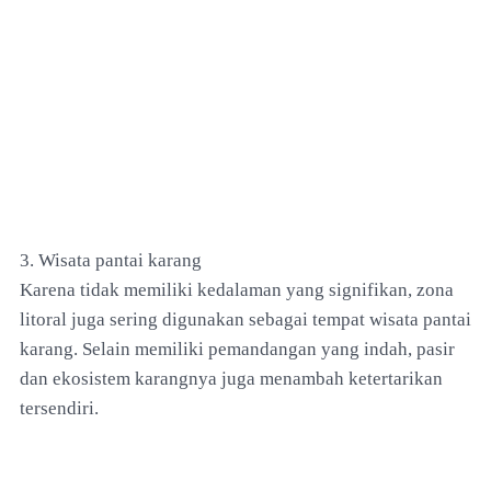
3. Wisata pantai karang
Karena tidak memiliki kedalaman yang signifikan, zona
litoral juga sering digunakan sebagai tempat wisata pantai
karang. Selain memiliki pemandangan yang indah, pasir
dan ekosistem karangnya juga menambah ketertarikan
tersendiri.