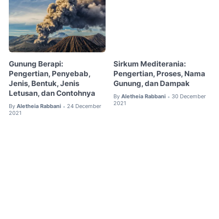
Gunung Berapi:
Sirkum Mediterania:
Pengertian, Penyebab,
Pengertian, Proses, Nama
Jenis, Bentuk, Jenis
Gunung, dan Dampak
Letusan, dan Contohnya
By
Aletheia Rabbani
30 December
•
2021
By
Aletheia Rabbani
24 December
•
2021