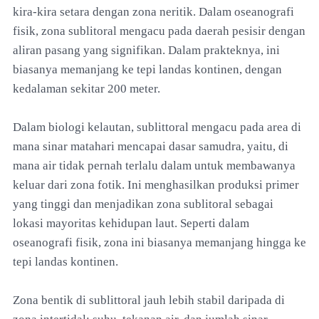
kira-kira setara dengan zona neritik. Dalam oseanografi
fisik, zona sublitoral mengacu pada daerah pesisir dengan
aliran pasang yang signifikan. Dalam prakteknya, ini
biasanya memanjang ke tepi landas kontinen, dengan
kedalaman sekitar 200 meter.
Dalam biologi kelautan, sublittoral mengacu pada area di
mana sinar matahari mencapai dasar samudra, yaitu, di
mana air tidak pernah terlalu dalam untuk membawanya
keluar dari zona fotik. Ini menghasilkan produksi primer
yang tinggi dan menjadikan zona sublitoral sebagai
lokasi mayoritas kehidupan laut. Seperti dalam
oseanografi fisik, zona ini biasanya memanjang hingga ke
tepi landas kontinen.
Zona bentik di sublittoral jauh lebih stabil daripada di