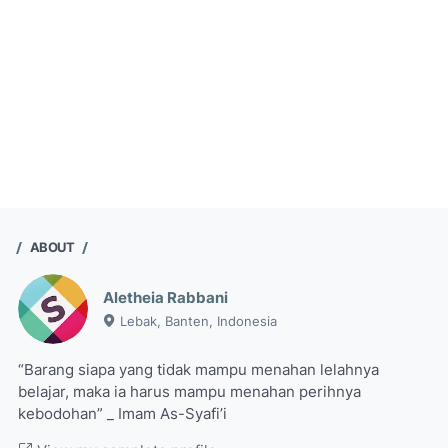
ABOUT
Aletheia Rabbani
Lebak, Banten, Indonesia
“Barang siapa yang tidak mampu menahan lelahnya
belajar, maka ia harus mampu menahan perihnya
kebodohan” _ Imam As-Syafi’i