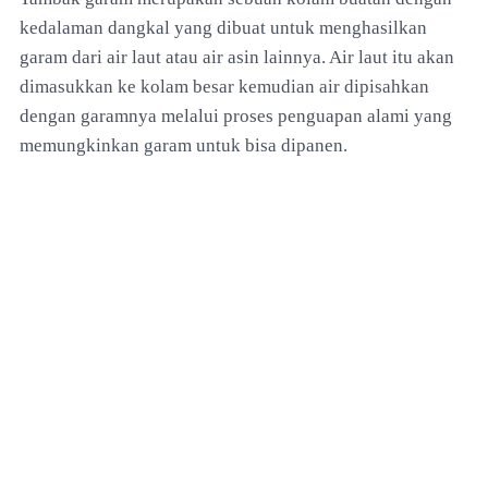
kedalaman dangkal yang dibuat untuk menghasilkan
garam dari air laut atau air asin lainnya. Air laut itu akan
dimasukkan ke kolam besar kemudian air dipisahkan
dengan garamnya melalui proses penguapan alami yang
memungkinkan garam untuk bisa dipanen.