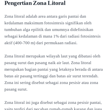
Pengertian Zona Litoral
Zona litoral adalah area antara garis pantai dan
kedalaman maksimum fotosintesis signifikan oleh
tumbuhan alga epilitik dan umumnya didefinisikan
sebagai kedalaman di mana 1% dari radiasi fotosintesis
aktif (400-700 m) dari permukaan radiasi.
Zona litoral merupakan wilayah laut yang dibatasi oleh
pasang surut dan pasang naik air laut. Zona litoral
merupakan bagian pantai yang letaknya berada di antara
batas air pasang tertinggi dan batas air surut terendah.
Zona ini sering disebut sebagai zona pesisir atau zona
pasang surut.
Zona litoral ini juga disebut sebagai zona pesisir pantai,
yaitu terdiri dari pecahan rumah-rumah karang dan juga