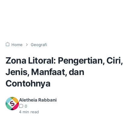
Home
Geografi
Zona Litoral: Pengertian, Ciri,
Jenis, Manfaat, dan
Contohnya
Aletheia Rabbani
0
4
min read