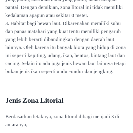
pantai. Dengan demikian, zona litoral ini tidak memiliki
kedalaman apapun atau sekitar 0 meter.
3. Habitat bagi hewan laut. Dikarenakan memiliki suhu
dan panas matahari yang kuat tentu memiliki pengaruh
yang lebih berarti dibandingkan dengan daerah laut
lainnya. Oleh karena itu banyak biota yang hidup di zona
ini seperti kepiting, udang, ikan, bentos, bintang laut dan
cacing. Selain itu ada juga jenis hewan laut lainnya tetapi
bukan jenis ikan seperti undur-undur dan jengking.
Jenis Zona Litorial
Berdasarkan letaknya, zona litoral dibagi menjadi 3 di
antaranya,