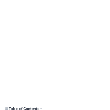
Table of Contents