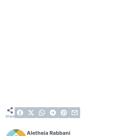
Aletheia Rabbani