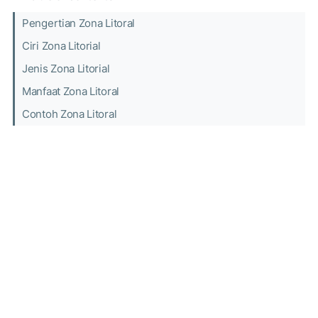
Pengertian Zona Litoral
Ciri Zona Litorial
Jenis Zona Litorial
Manfaat Zona Litoral
Contoh Zona Litoral