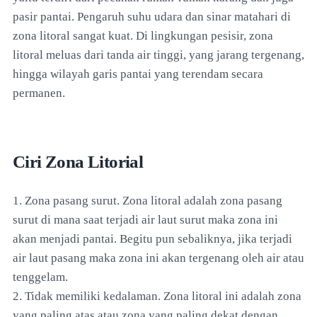
pasir pantai. Pengaruh suhu udara dan sinar matahari di
zona litoral sangat kuat. Di lingkungan pesisir, zona
litoral meluas dari tanda air tinggi, yang jarang tergenang,
hingga wilayah garis pantai yang terendam secara
permanen.
Ciri Zona Litorial
1. Zona pasang surut. Zona litoral adalah zona pasang
surut di mana saat terjadi air laut surut maka zona ini
akan menjadi pantai. Begitu pun sebaliknya, jika terjadi
air laut pasang maka zona ini akan tergenang oleh air atau
tenggelam.
2. Tidak memiliki kedalaman. Zona litoral ini adalah zona
yang paling atas atau zona yang paling dekat dengan