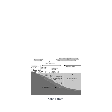
Zona Litoral