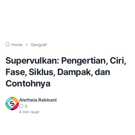
Home
Geografi
Supervulkan: Pengertian, Ciri,
Fase, Siklus, Dampak, dan
Contohnya
Aletheia Rabbani
0
4
min read