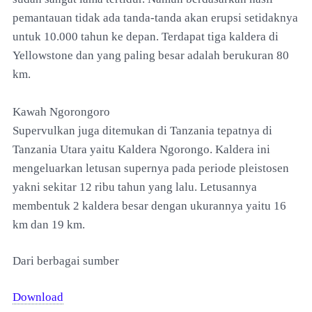
pemantauan tidak ada tanda-tanda akan erupsi setidaknya
untuk 10.000 tahun ke depan. Terdapat tiga kaldera di
Yellowstone dan yang paling besar adalah berukuran 80
km.
Kawah Ngorongoro
Supervulkan juga ditemukan di Tanzania tepatnya di
Tanzania Utara yaitu Kaldera Ngorongo. Kaldera ini
mengeluarkan letusan supernya pada periode pleistosen
yakni sekitar 12 ribu tahun yang lalu. Letusannya
membentuk 2 kaldera besar dengan ukurannya yaitu 16
km dan 19 km.
Dari berbagai sumber
Download