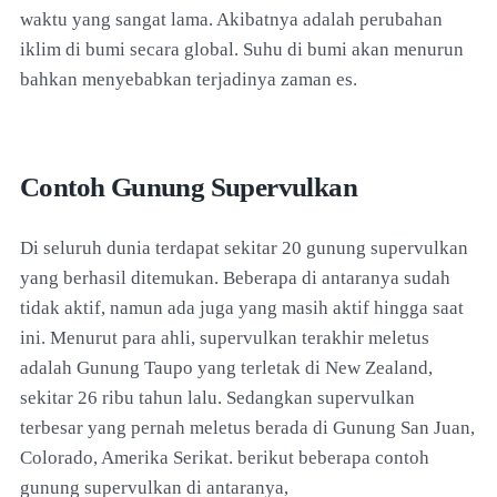
waktu yang sangat lama. Akibatnya adalah perubahan
iklim di bumi secara global. Suhu di bumi akan menurun
bahkan menyebabkan terjadinya zaman es.
Contoh Gunung Supervulkan
Di seluruh dunia terdapat sekitar 20 gunung supervulkan
yang berhasil ditemukan. Beberapa di antaranya sudah
tidak aktif, namun ada juga yang masih aktif hingga saat
ini. Menurut para ahli, supervulkan terakhir meletus
adalah Gunung Taupo yang terletak di New Zealand,
sekitar 26 ribu tahun lalu. Sedangkan supervulkan
terbesar yang pernah meletus berada di Gunung San Juan,
Colorado, Amerika Serikat. berikut beberapa contoh
gunung supervulkan di antaranya,