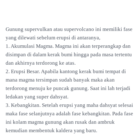
Gunung supervulkan atau supervolcano ini memiliki fase
yang dilewati sebelum erupsi di antaranya,
1. Akumulasi Magma. Magma ini akan terperangkap dan
disimpan di dalam kerak bumi hingga pada masa tertentu
dan akhirnya terdorong ke atas.
2. Erupsi Besar. Apabila kantong kerak bumi tempat di
mana magma tersimpan sudah banyak maka akan
terdorong menuju ke puncak gunung. Saat ini lah terjadi
ledakan yang super dahsyat.
3. Kebangkitan. Setelah erupsi yang maha dahsyat selesai
maka fase selanjutnya adalah fase kebangkitan. Pada fase
ini kolam magma gunung akan rusak dan ambruk
kemudian membentuk kaldera yang baru.