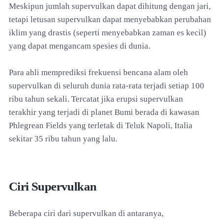
Meskipun jumlah supervulkan dapat dihitung dengan jari,
tetapi letusan supervulkan dapat menyebabkan perubahan
iklim yang drastis (seperti menyebabkan zaman es kecil)
yang dapat mengancam spesies di dunia.
Para ahli memprediksi frekuensi bencana alam oleh
supervulkan di seluruh dunia rata-rata terjadi setiap 100
ribu tahun sekali. Tercatat jika erupsi supervulkan
terakhir yang terjadi di planet Bumi berada di kawasan
Phlegrean Fields yang terletak di Teluk Napoli, Italia
sekitar 35 ribu tahun yang lalu.
Ciri Supervulkan
Beberapa ciri dari supervulkan di antaranya,