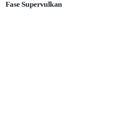
Fase Supervulkan