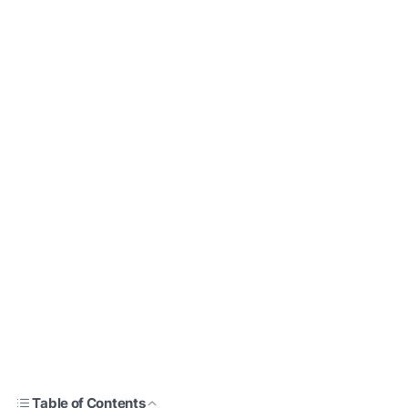
Table of Contents