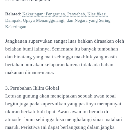
Related:
Kekeringan: Pengertian, Penyebab, Klasifikasi,
Dampak, Upaya Menanggulangi, dan Negara yang Sering
Kekeringan
Jangkauan supervukan sangat luas bahkan dirasakan oleh
belahan bumi lainnya. Sementara itu banyak tumbuhan
dan binatang yang mati sehingga makhluk yang masih
bertahan pun akan kelaparan karena tidak ada bahan
makanan dimana-mana.
3. Perubahan Iklim Global
Letusan gunung akan menciptakan sebuah awan tebal
begitu juga pada supervulkan yang pastinya mempunyai
ukuran berkali-kali lipat. Awan-awan ini berada di
atmosfer bumi sehingga bisa menghalangi sinar matahari
masuk. Peristiwa Ini dapat berlangsung dalam jangka