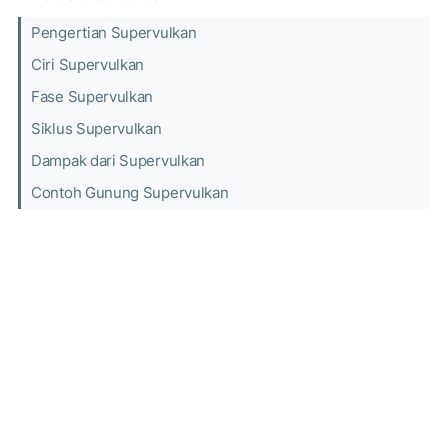
Pengertian Supervulkan
Ciri Supervulkan
Fase Supervulkan
Siklus Supervulkan
Dampak dari Supervulkan
Contoh Gunung Supervulkan