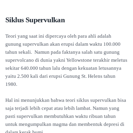
Siklus Supervulkan
Teori yang saat ini dipercaya oleh para ahli adalah
gunung supervulkan akan erupsi dalam waktu 100.000
tahun sekali. Namun pada faktanya salah satu gunung
supervolcano di dunia yakni Yellowstone terakhir meletus
sekitar 640.000 tahun lalu dengan kekuatan letusannya
yaitu 2.500 kali dari erupsi Gunung St. Helens tahun
1980.
Hal ini menunjukkan bahwa teori siklus supervulkan bisa
saja terjadi lebih cepat atau lebih lambat. Namun yang
pasti supervulkan membutuhkan waktu ribuan tahun
untuk mengumpulkan magma dan membentuk depresi di
dalam kerak bumi.