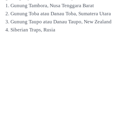
1. Gunung Tambora, Nusa Tenggara Barat
2. Gunung Toba atau Danau Toba, Sumatera Utara
3. Gunung Taupo atau Danau Taupo, New Zealand
4. Siberian Traps, Rusia