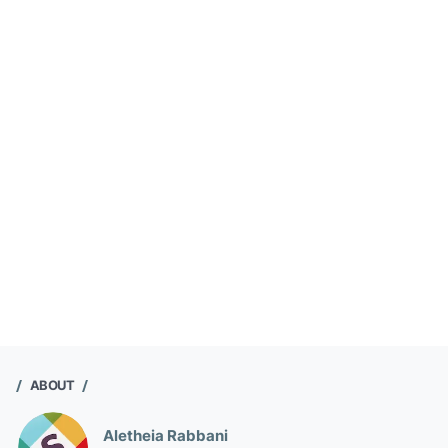
ABOUT
Aletheia Rabbani