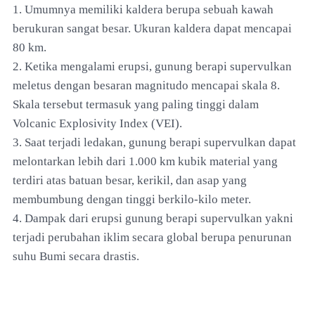
1. Umumnya memiliki kaldera berupa sebuah kawah
berukuran sangat besar. Ukuran kaldera dapat mencapai
80 km.
2. Ketika mengalami erupsi, gunung berapi supervulkan
meletus dengan besaran magnitudo mencapai skala 8.
Skala tersebut termasuk yang paling tinggi dalam
Volcanic Explosivity Index (VEI).
3. Saat terjadi ledakan, gunung berapi supervulkan dapat
melontarkan lebih dari 1.000 km kubik material yang
terdiri atas batuan besar, kerikil, dan asap yang
membumbung dengan tinggi berkilo-kilo meter.
4. Dampak dari erupsi gunung berapi supervulkan yakni
terjadi perubahan iklim secara global berupa penurunan
suhu Bumi secara drastis.