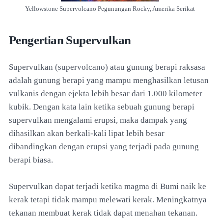
Yellowstone Supervolcano
Pegunungan Rocky, Amerika Serikat
Pengertian Supervulkan
Supervulkan (supervolcano) atau gunung berapi raksasa
adalah gunung berapi yang mampu menghasilkan letusan
vulkanis dengan ejekta lebih besar dari 1.000 kilometer
kubik. Dengan kata lain ketika sebuah gunung berapi
supervulkan mengalami erupsi, maka dampak yang
dihasilkan akan berkali-kali lipat lebih besar
dibandingkan dengan erupsi yang terjadi pada gunung
berapi biasa.
Supervulkan dapat terjadi ketika magma di Bumi naik ke
kerak tetapi tidak mampu melewati kerak. Meningkatnya
tekanan membuat kerak tidak dapat menahan tekanan.