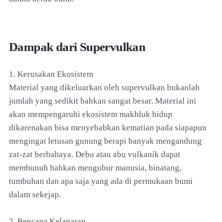
Dampak dari Supervulkan
1. Kerusakan Ekosistem
Material yang dikeluarkan oleh supervulkan bukanlah
jumlah yang sedikit bahkan sangat besar. Material ini
akan mempengaruhi ekosistem makhluk hidup
dikarenakan bisa menyebabkan kematian pada siapapun
mengingat letusan gunung berapi banyak mengandung
zat-zat berbahaya. Debu atau abu vulkanik dapat
membunuh bahkan mengubur manusia, binatang,
tumbuhan dan apa saja yang ada di permukaan bumi
dalam sekejap.
2. Bencana Kelaparan