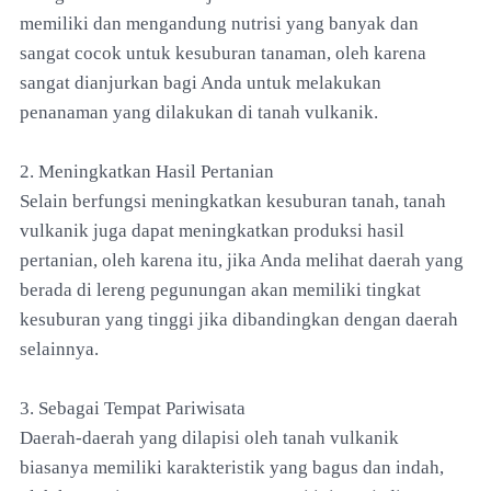
memiliki dan mengandung nutrisi yang banyak dan
sangat cocok untuk kesuburan tanaman, oleh karena
sangat dianjurkan bagi Anda untuk melakukan
penanaman yang dilakukan di tanah vulkanik.
2. Meningkatkan Hasil Pertanian
Selain berfungsi meningkatkan kesuburan tanah, tanah
vulkanik juga dapat meningkatkan produksi hasil
pertanian, oleh karena itu, jika Anda melihat daerah yang
berada di lereng pegunungan akan memiliki tingkat
kesuburan yang tinggi jika dibandingkan dengan daerah
selainnya.
3. Sebagai Tempat Pariwisata
Daerah-daerah yang dilapisi oleh tanah vulkanik
biasanya memiliki karakteristik yang bagus dan indah,