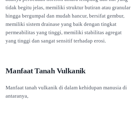
tidak begitu jelas, memiliki struktur butiran atau granular
hingga bergumpal dan mudah hancur, bersifat gembur,
memiliki sistem drainase yang baik dengan tingkat
permeabilitas yang tinggi, memiliki stabilitas agregat
yang tinggi dan sangat sensitif terhadap erosi.
Manfaat Tanah Vulkanik
Manfaat tanah vulkanik di dalam kehidupan manusia di
antaranya,