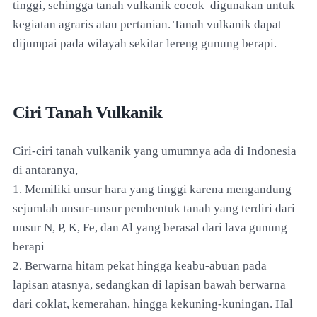
tinggi, sehingga tanah vulkanik cocok digunakan untuk
kegiatan agraris atau pertanian. Tanah vulkanik dapat
dijumpai pada wilayah sekitar lereng gunung berapi.
Ciri Tanah Vulkanik
Ciri-ciri tanah vulkanik yang umumnya ada di Indonesia
di antaranya,
1. Memiliki unsur hara yang tinggi karena mengandung
sejumlah unsur-unsur pembentuk tanah yang terdiri dari
unsur N, P, K, Fe, dan Al yang berasal dari lava gunung
berapi
2. Berwarna hitam pekat hingga keabu-abuan pada
lapisan atasnya, sedangkan di lapisan bawah berwarna
dari coklat, kemerahan, hingga kekuning-kuningan. Hal