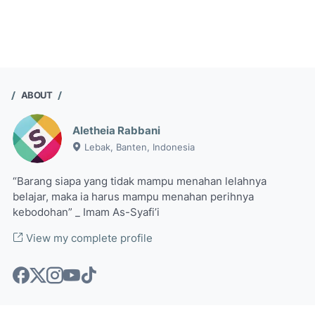
ABOUT
Aletheia Rabbani
Lebak, Banten, Indonesia
“Barang siapa yang tidak mampu menahan lelahnya
belajar, maka ia harus mampu menahan perihnya
kebodohan” _ Imam As-Syafi’i
View my complete profile