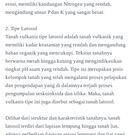
erosi, memiliki kandungan Nitrogen yang rendah,
mengandung unsur P dan K yang sangat besar.
2. Tipe Latosol
Tanah vulkanis tipe latosol adalah tanah vulkanik yang
memiliki kadar keasaman yang rendah dan mengandung
bahan organik yang mencukupi. Tekstur tanahnya
berwarna merah hingga kuning yang mengindikasikan
tingkat pH asam yang rendah. Tipe ini merupakan jenis
kelompok tanah yang telah mengalami proses pelapukan
dan pengendapan yang di dalamnya terjadi proses
pengumpulan seskuioksida dan silika. Maka, tanah
vulkanis tipe ini juga disebut sebagai tanah latosol.
Dilihat dari struktur dan karakteristik tanahnya, tanah
latosol terdiri dari lapisan lempung hingga tanah liat,
adanya perbedaan horison antara lempung dan liat yang