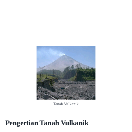
Tanah Vulkanik
Pengertian Tanah Vulkanik