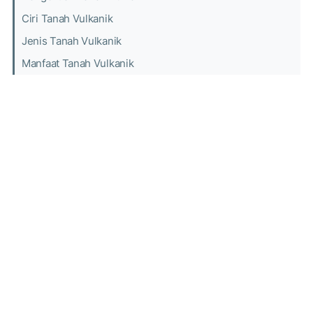
Ciri Tanah Vulkanik
Jenis Tanah Vulkanik
Manfaat Tanah Vulkanik