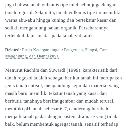
juga bahwa tanah vulkanis tipe ini disebut juga dengan
tanah regosol. Selain itu, tanah vulkanis tipe ini memiliki
warna abu-abu hingga kuning dan bertekstur kasar dan
sedikit mengandung bahan organik. Persebarannya
terletak di lapisan atas pada tanah vulkanik.
Related:
Rasio Ketergantungan: Pengertian, Fungsi, Cara
Menghitung, dan Dampaknya
Menurut Rachim dan Suwardi (1999), karakteristik dari
tanah regosol adalah sebagai berikut tanah ini merupakan
jenis tanah entisol, mengandung sejumlah material yang
masih baru, memiliki tekstur tanah yang kasar dan
berbutir, tanahnya bersifat gembur dan mudah terurai,
memiliki pH tanah sebesar 6-7, cenderung berubah
menjadi tanah padas dengan sistem drainase yang tidak
baik, belum membentuk agregat tanah, sensitif terhadap