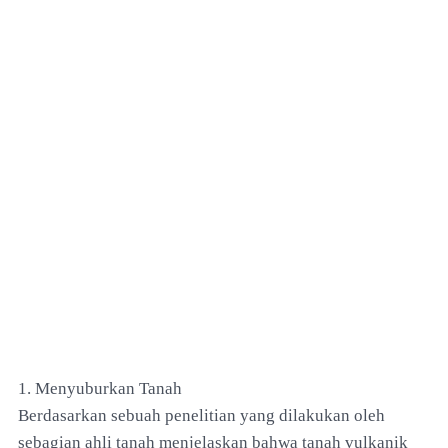
1. Menyuburkan Tanah
Berdasarkan sebuah penelitian yang dilakukan oleh
sebagian ahli tanah menjelaskan bahwa tanah vulkanik