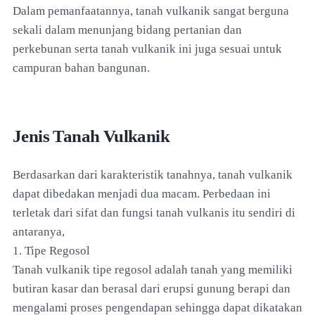
Dalam pemanfaatannya, tanah vulkanik sangat berguna
sekali dalam menunjang bidang pertanian dan
perkebunan serta tanah vulkanik ini juga sesuai untuk
campuran bahan bangunan.
Jenis Tanah Vulkanik
Berdasarkan dari karakteristik tanahnya, tanah vulkanik
dapat dibedakan menjadi dua macam. Perbedaan ini
terletak dari sifat dan fungsi tanah vulkanis itu sendiri di
antaranya,
1. Tipe Regosol
Tanah vulkanik tipe regosol adalah tanah yang memiliki
butiran kasar dan berasal dari erupsi gunung berapi dan
mengalami proses pengendapan sehingga dapat dikatakan