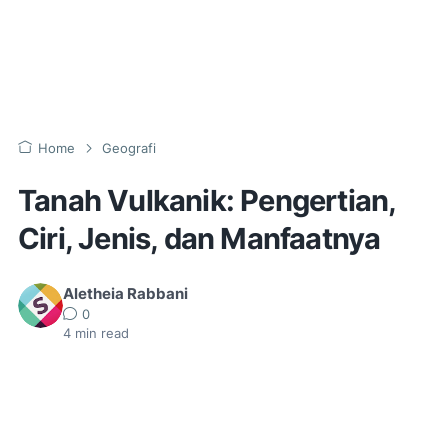
Home
Geografi
Tanah Vulkanik: Pengertian,
Ciri, Jenis, dan Manfaatnya
Aletheia Rabbani
0
4
min read