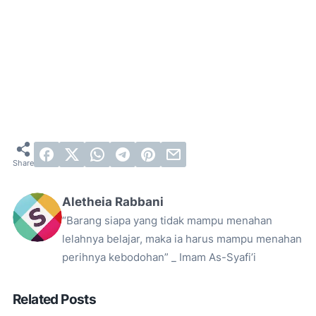
Aletheia Rabbani
“Barang siapa yang tidak mampu menahan
lelahnya belajar, maka ia harus mampu menahan
perihnya kebodohan” _ Imam As-Syafi’i
Related Posts