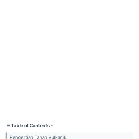
Table of Contents
Pengertian Tanah Vulkanik