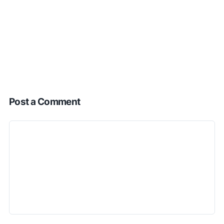
Post a Comment