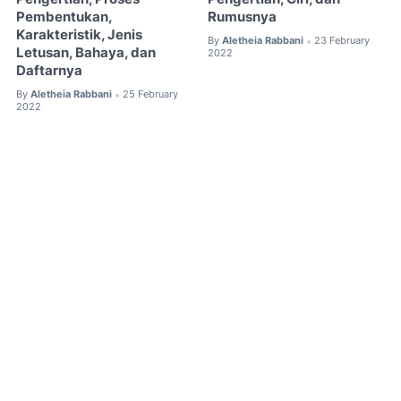
Pembentukan,
Rumusnya
Karakteristik, Jenis
By
Aletheia Rabbani
23 February
•
Letusan, Bahaya, dan
2022
Daftarnya
By
Aletheia Rabbani
25 February
•
2022