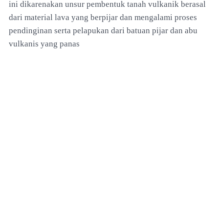
ini dikarenakan unsur pembentuk tanah vulkanik berasal
dari material lava yang berpijar dan mengalami proses
pendinginan serta pelapukan dari batuan pijar dan abu
vulkanis yang panas