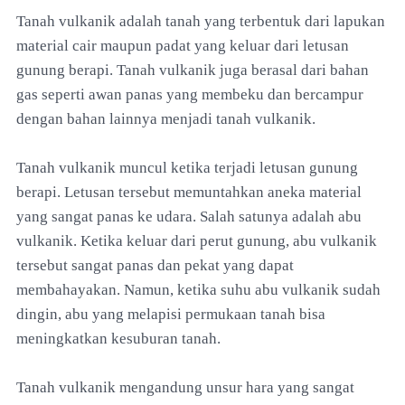
Tanah vulkanik adalah tanah yang terbentuk dari lapukan
material cair maupun padat yang keluar dari letusan
gunung berapi. Tanah vulkanik juga berasal dari bahan
gas seperti awan panas yang membeku dan bercampur
dengan bahan lainnya menjadi tanah vulkanik.
Tanah vulkanik muncul ketika terjadi letusan gunung
berapi. Letusan tersebut memuntahkan aneka material
yang sangat panas ke udara. Salah satunya adalah abu
vulkanik. Ketika keluar dari perut gunung, abu vulkanik
tersebut sangat panas dan pekat yang dapat
membahayakan. Namun, ketika suhu abu vulkanik sudah
dingin, abu yang melapisi permukaan tanah bisa
meningkatkan kesuburan tanah.
Tanah vulkanik mengandung unsur hara yang sangat