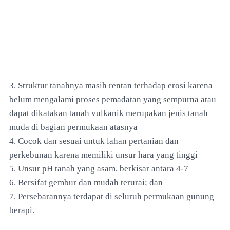
3. Struktur tanahnya masih rentan terhadap erosi karena
belum mengalami proses pemadatan yang sempurna atau
dapat dikatakan tanah vulkanik merupakan jenis tanah
muda di bagian permukaan atasnya
4. Cocok dan sesuai untuk lahan pertanian dan
perkebunan karena memiliki unsur hara yang tinggi
5. Unsur pH tanah yang asam, berkisar antara 4-7
6. Bersifat gembur dan mudah terurai; dan
7. Persebarannya terdapat di seluruh permukaan gunung
berapi.