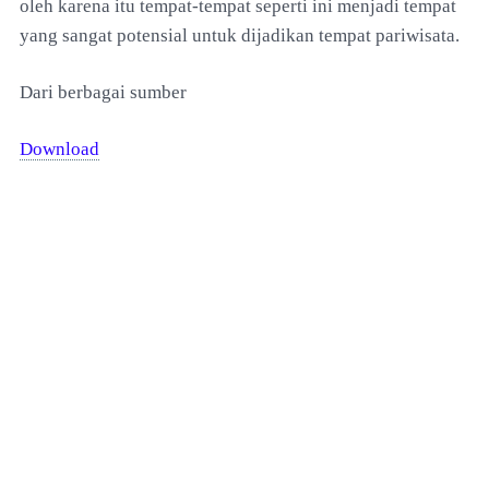
oleh karena itu tempat-tempat seperti ini menjadi tempat
yang sangat potensial untuk dijadikan tempat pariwisata.
Dari berbagai sumber
Download