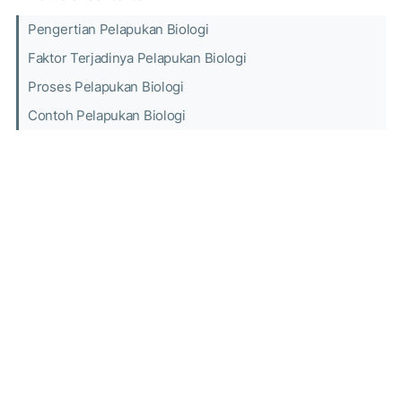
Pengertian Pelapukan Biologi
Faktor Terjadinya Pelapukan Biologi
Proses Pelapukan Biologi
Contoh Pelapukan Biologi