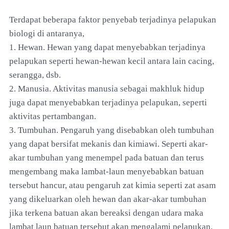
Terdapat beberapa faktor penyebab terjadinya pelapukan
biologi di antaranya,
1. Hewan. Hewan yang dapat menyebabkan terjadinya
pelapukan seperti hewan-hewan kecil antara lain cacing,
serangga, dsb.
2. Manusia. Aktivitas manusia sebagai makhluk hidup
juga dapat menyebabkan terjadinya pelapukan, seperti
aktivitas pertambangan.
3. Tumbuhan. Pengaruh yang disebabkan oleh tumbuhan
yang dapat bersifat mekanis dan kimiawi. Seperti akar-
akar tumbuhan yang menempel pada batuan dan terus
mengembang maka lambat-laun menyebabkan batuan
tersebut hancur, atau pengaruh zat kimia seperti zat asam
yang dikeluarkan oleh hewan dan akar-akar tumbuhan
jika terkena batuan akan bereaksi dengan udara maka
lambat laun batuan tersebut akan mengalami pelapukan.