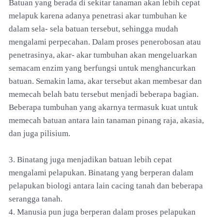
Batuan yang berada di sekitar tanaman akan lebih cepat
melapuk karena adanya penetrasi akar tumbuhan ke
dalam sela- sela batuan tersebut, sehingga mudah
mengalami perpecahan. Dalam proses penerobosan atau
penetrasinya, akar- akar tumbuhan akan mengeluarkan
semacam enzim yang berfungsi untuk menghancurkan
batuan. Semakin lama, akar tersebut akan membesar dan
memecah belah batu tersebut menjadi beberapa bagian.
Beberapa tumbuhan yang akarnya termasuk kuat untuk
memecah batuan antara lain tanaman pinang raja, akasia,
dan juga pilisium.
3. Binatang juga menjadikan batuan lebih cepat
mengalami pelapukan. Binatang yang berperan dalam
pelapukan biologi antara lain cacing tanah dan beberapa
serangga tanah.
4. Manusia pun juga berperan dalam proses pelapukan