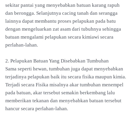
sekitar pantai yang menyebabkan batuan karang rapuh
dan berongga. Selanjutnya cacing tanah dan serangga
lainnya dapat membantu proses pelapukan pada batu
dengan mengeluarkan zat asam dari tubuhnya sehingga
batuan mengalami pelapukan secara kimiawi secara
perlahan-lahan.
2. Pelapukan Batuan Yang Disebabkan Tumbuhan
Sama seperti hewan, tumbuhan juga dapat menyebabkan
terjadinya pelapukan baik itu secara fisika maupun kimia.
Terjadi secara Fisika misalnya akar tumbuhan menempel
pada batuan, akar tersebut semakin berkembang lalu
memberikan tekanan dan menyebabkan batuan tersebut
hancur secara perlahan-lahan.