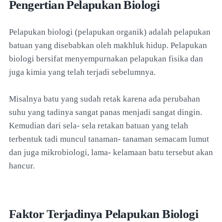
Pengertian Pelapukan Biologi
Pelapukan biologi (pelapukan organik) adalah pelapukan
batuan yang disebabkan oleh makhluk hidup. Pelapukan
biologi bersifat menyempurnakan pelapukan fisika dan
juga kimia yang telah terjadi sebelumnya.
Misalnya batu yang sudah retak karena ada perubahan
suhu yang tadinya sangat panas menjadi sangat dingin.
Kemudian dari sela- sela retakan batuan yang telah
terbentuk tadi muncul tanaman- tanaman semacam lumut
dan juga mikrobiologi, lama- kelamaan batu tersebut akan
hancur.
Faktor Terjadinya Pelapukan Biologi