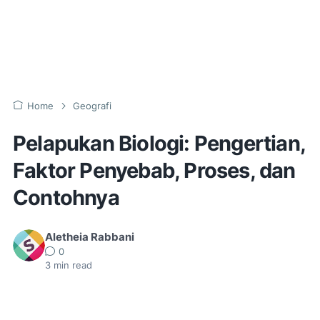
Home
Geografi
Pelapukan Biologi: Pengertian,
Faktor Penyebab, Proses, dan
Contohnya
Aletheia Rabbani
0
3
min read