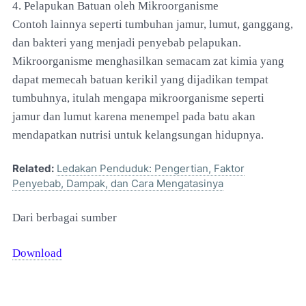
4. Pelapukan Batuan oleh Mikroorganisme
Contoh lainnya seperti tumbuhan jamur, lumut, ganggang,
dan bakteri yang menjadi penyebab pelapukan.
Mikroorganisme menghasilkan semacam zat kimia yang
dapat memecah batuan kerikil yang dijadikan tempat
tumbuhnya, itulah mengapa mikroorganisme seperti
jamur dan lumut karena menempel pada batu akan
mendapatkan nutrisi untuk kelangsungan hidupnya.
Related:
Ledakan Penduduk: Pengertian, Faktor
Penyebab, Dampak, dan Cara Mengatasinya
Dari berbagai sumber
Download