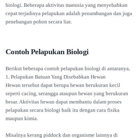
biologi. Beberapa aktivitas manusia yang menyebabkan
cepat terjadinya pelapukan adalah penambangan dan juga
penebangan pohon secara liar.
Contoh Pelapukan Biologi
Berikut beberapa contoh pelapukan biologi di antaranya,
1. Pelapukan Batuan Yang Disebabkan Hewan
Hewan tersebut dapat berupa hewan berukuran kecil
seperti cacing, serangga ataupun hewan yang berukuran
besar. Aktivitas hewan dapat membantu dalam proses
pelapukan secara biologi baik itu dengan cara fisika
maupun kimia.
Misalnya kerang piddock dan organisme lainnya di