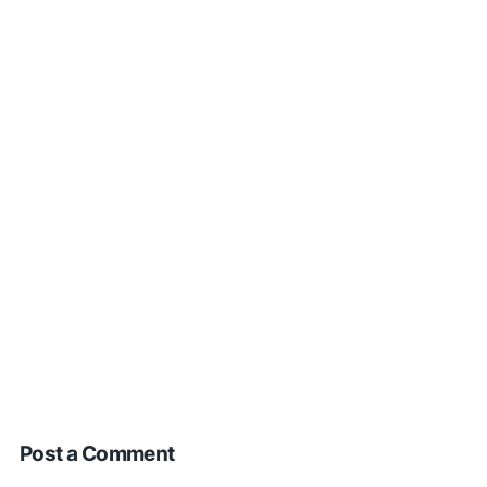
Post a Comment