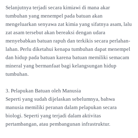
Selanjutnya terjadi secara kimiawi di mana akar
tumbuhan yang menempel pada batuan akan
mengeluarkan senyawa zat kimia yang sifatnya asam, lalu
zat asam tersebut akan bereaksi dengan udara
menyebabkan batuan rapuh dan terkikis secara perlahan-
lahan. Perlu diketahui kenapa tumbuhan dapat menempel
dan hidup pada batuan karena batuan memiliki semacam
mineral yang bermanfaat bagi kelangsungan hidup
tumbuhan.
3. Pelapukan Batuan oleh Manusia
Seperti yang sudah dijelaskan sebelumnya, bahwa
manusia memiliki peranan dalam pelapukan secara
biologi. Seperti yang terjadi dalam aktivitas
pertambangan, atau pembangunan infrastruktur.