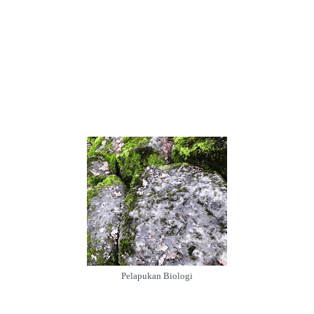
Pelapukan Biologi