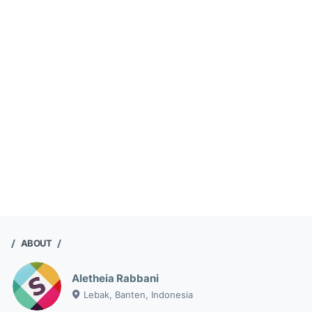
ABOUT
Aletheia Rabbani
Lebak, Banten, Indonesia