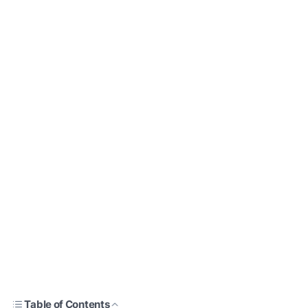
Table of Contents