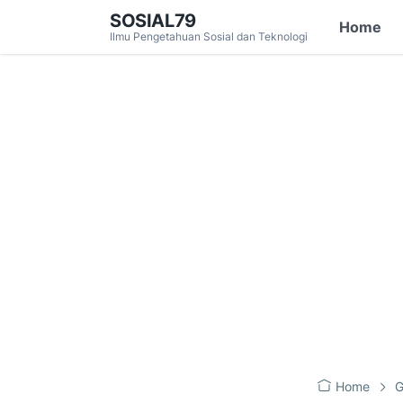
SOSIAL79
Home
Ilmu Pengetahuan Sosial dan Teknologi
Home
G