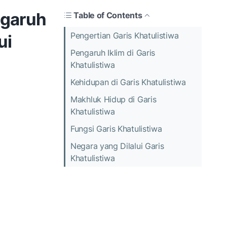
ngaruh
Table of Contents
Pengertian Garis Khatulistiwa
ui
Pengaruh Iklim di Garis
Khatulistiwa
Kehidupan di Garis Khatulistiwa
Makhluk Hidup di Garis
Khatulistiwa
Fungsi Garis Khatulistiwa
Negara yang Dilalui Garis
Khatulistiwa