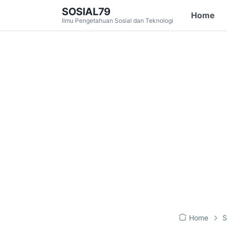
SOSIAL79
Home
Ilmu Pengetahuan Sosial dan Teknologi
Home
S