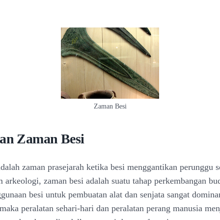
Zaman Besi
ian Zaman Besi
dalah zaman prasejarah ketika besi menggantikan perunggu 
 arkeologi, zaman besi adalah suatu tahap perkembangan bu
gunaan besi untuk pembuatan alat dan senjata sangat domin
 maka peralatan sehari-hari dan peralatan perang manusia me