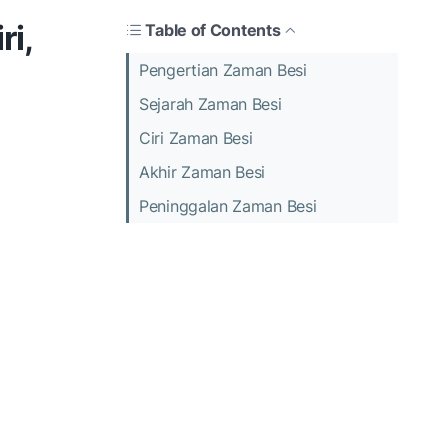
ri,
Table of Contents
Pengertian Zaman Besi
Sejarah Zaman Besi
Ciri Zaman Besi
Akhir Zaman Besi
Peninggalan Zaman Besi