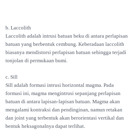
b. Laccolith
Laccolith adalah intrusi batuan beku di antara perlapisan
batuan yang berbentuk cembung. Keberadaan laccolith
biasanya mendistorsi perlapisan batuan sehingga terjadi
tonjolan di permukaan bumi.
c. Sill
Sill adalah formasi intrusi horizontal magma. Pada
formasi ini, magma mengintrusi sepanjang perlapisan
batuan di antara lapisan-lapisan batuan. Magma akan
mengalami kontraksi dan pendinginan, namun retakan
dan joint yang terbentuk akan berorientasi vertikal dan
bentuk heksagonalnya dapat terlihat.