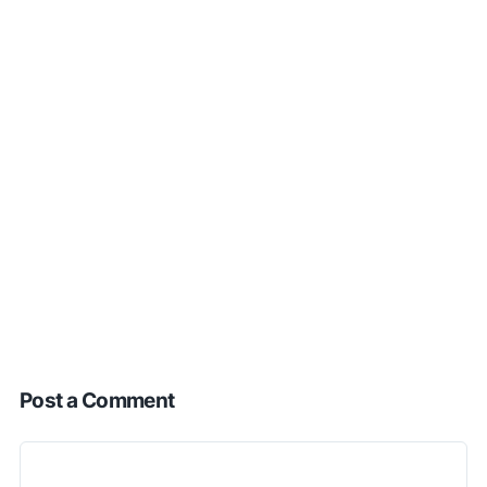
Post a Comment