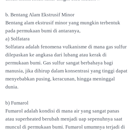
b. Bentang Alam Ekstrusif Minor
Bentang alam ekstrusif minor yang mungkin terbentuk
pada permukaan bumi di antaranya,
a) Solfatara
Solfatara adalah fenomena vulkanisme di mana gas sulfur
dilepaskan ke angkasa dari lubang atau kerak di
permukaan bumi. Gas sulfur sangat berbahaya bagi
manusia, jika dihirup dalam konsentrasi yang tinggi dapat
menyebabkan pusing, keracunan, hingga meninggal
dunia.
b) Fumarol
Fumarol adalah kondisi di mana air yang sangat panas
atau superheated berubah menjadi uap sepenuhnya saat
muncul di permukaan bumi. Fumarol umumnya terjadi di