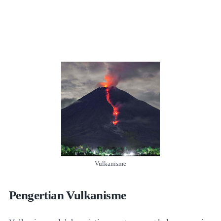
Vulkanisme
Pengertian Vulkanisme