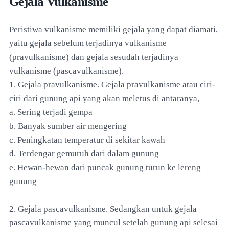
Gejala Vulkanisme
Peristiwa vulkanisme memiliki gejala yang dapat diamati,
yaitu gejala sebelum terjadinya vulkanisme
(pravulkanisme) dan gejala sesudah terjadinya
vulkanisme (pascavulkanisme).
1. Gejala pravulkanisme. Gejala pravulkanisme atau ciri-
ciri dari gunung api yang akan meletus di antaranya,
a. Sering terjadi gempa
b. Banyak sumber air mengering
c. Peningkatan temperatur di sekitar kawah
d. Terdengar gemuruh dari dalam gunung
e. Hewan-hewan dari puncak gunung turun ke lereng
gunung
2. Gejala pascavulkanisme. Sedangkan untuk gejala
pascavulkanisme yang muncul setelah gunung api selesai