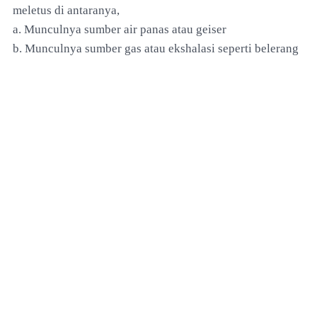
meletus di antaranya,
a. Munculnya sumber air panas atau geiser
b. Munculnya sumber gas atau ekshalasi seperti belerang