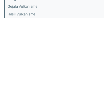
Gejala Vulkanisme
Hasil Vulkanisme