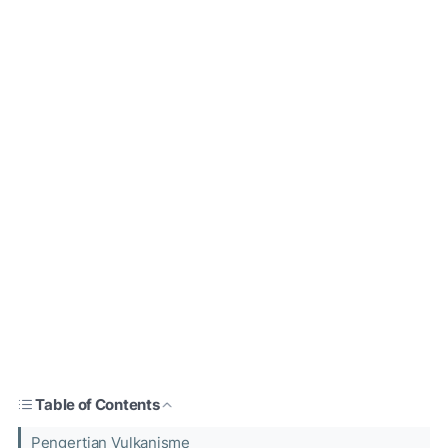
Table of Contents
Pengertian Vulkanisme