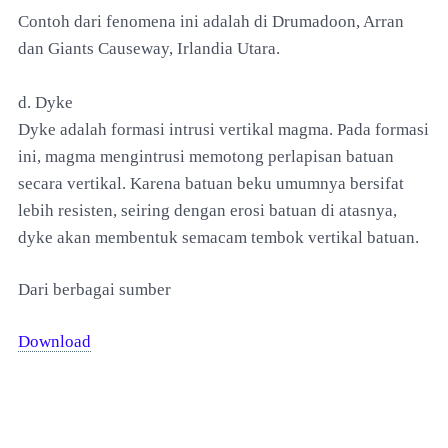
Contoh dari fenomena ini adalah di Drumadoon, Arran
dan Giants Causeway, Irlandia Utara.
d. Dyke
Dyke adalah formasi intrusi vertikal magma. Pada formasi
ini, magma mengintrusi memotong perlapisan batuan
secara vertikal. Karena batuan beku umumnya bersifat
lebih resisten, seiring dengan erosi batuan di atasnya,
dyke akan membentuk semacam tembok vertikal batuan.
Dari berbagai sumber
Download