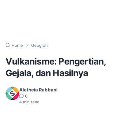
Home
Geografi
Vulkanisme: Pengertian,
Gejala, dan Hasilnya
Aletheia Rabbani
0
4
min read