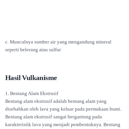
c. Munculnya sumber air yang mengandung mineral
seperti belerang atau sulfur
Hasil Vulkanisme
1. Bentang Alam Ekstrusif
Bentang alam ekstrusif adalah bentang alam yang
disebabkan oleh lava yang keluar pada permukaan bumi.
Bentang alam ekstrusif sangat bergantung pada
karakteristik lava yang menjadi pembentuknya. Bentang