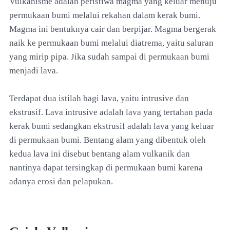
Vulkanisme adalah peristiwa magma yang keluar menuju
permukaan bumi melalui rekahan dalam kerak bumi.
Magma ini bentuknya cair dan berpijar. Magma bergerak
naik ke permukaan bumi melalui diatrema, yaitu saluran
yang mirip pipa. Jika sudah sampai di permukaan bumi
menjadi lava.
Terdapat dua istilah bagi lava, yaitu intrusive dan
ekstrusif. Lava intrusive adalah lava yang tertahan pada
kerak bumi sedangkan ekstrusif adalah lava yang keluar
di permukaan bumi. Bentang alam yang dibentuk oleh
kedua lava ini disebut bentang alam vulkanik dan
nantinya dapat tersingkap di permukaan bumi karena
adanya erosi dan pelapukan.