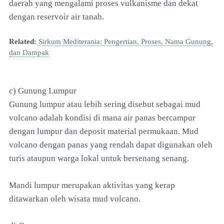
daerah yang mengalami proses vulkanisme dan dekat
dengan reservoir air tanah.
Related:
Sirkum Mediterania: Pengertian, Proses, Nama Gunung,
dan Dampak
c) Gunung Lumpur
Gunung lumpur atau lebih sering disebut sebagai mud
volcano adalah kondisi di mana air panas bercampur
dengan lumpur dan deposit material permukaan. Mud
volcano dengan panas yang rendah dapat digunakan oleh
turis ataupun warga lokal untuk bersenang senang.
Mandi lumpur merupakan aktivitas yang kerap
ditawarkan oleh wisata mud volcano.