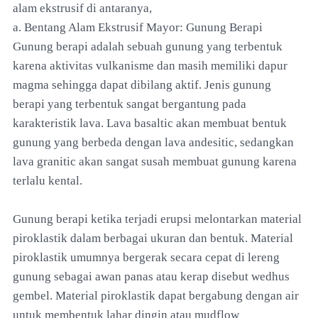
alam ekstrusif di antaranya,
a. Bentang Alam Ekstrusif Mayor: Gunung Berapi
Gunung berapi adalah sebuah gunung yang terbentuk
karena aktivitas vulkanisme dan masih memiliki dapur
magma sehingga dapat dibilang aktif. Jenis gunung
berapi yang terbentuk sangat bergantung pada
karakteristik lava. Lava basaltic akan membuat bentuk
gunung yang berbeda dengan lava andesitic, sedangkan
lava granitic akan sangat susah membuat gunung karena
terlalu kental.
Gunung berapi ketika terjadi erupsi melontarkan material
piroklastik dalam berbagai ukuran dan bentuk. Material
piroklastik umumnya bergerak secara cepat di lereng
gunung sebagai awan panas atau kerap disebut wedhus
gembel. Material piroklastik dapat bergabung dengan air
untuk membentuk lahar dingin atau mudflow