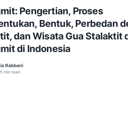
mit: Pengertian, Proses
ntukan, Bentuk, Perbedan 
tit, dan Wisata Gua Stalaktit
mit di Indonesia
ia Rabbani
5
min read