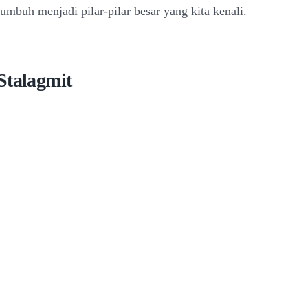
umbuh menjadi pilar-pilar besar yang kita kenali.
Stalagmit