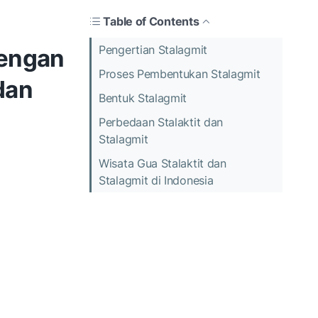
Table of Contents
Pengertian Stalagmit
dengan
Proses Pembentukan Stalagmit
 dan
Bentuk Stalagmit
Perbedaan Stalaktit dan
Stalagmit
Wisata Gua Stalaktit dan
Stalagmit di Indonesia