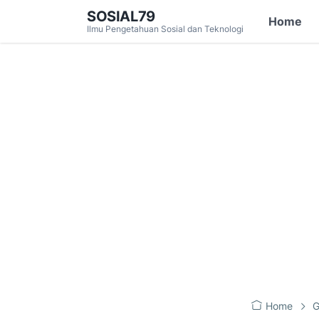
SOSIAL79
Home
Ilmu Pengetahuan Sosial dan Teknologi
Home
G