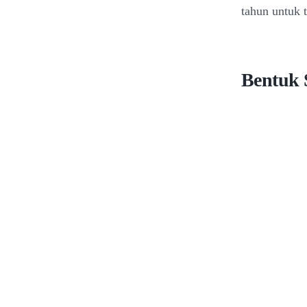
tahun untuk t
Bentuk 