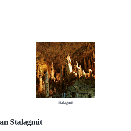
Stalagmit
an Stalagmit