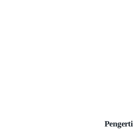
Pengerti