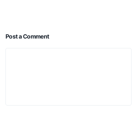
Post a Comment