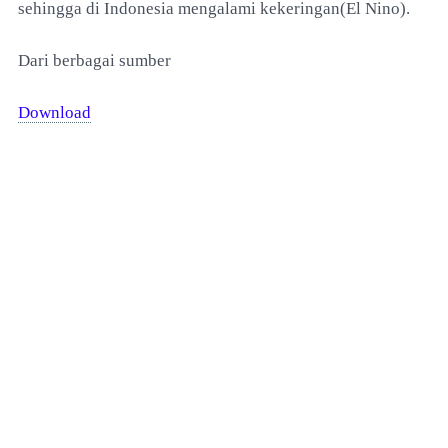
sehingga di Indonesia mengalami kekeringan(El Nino).
Dari berbagai sumber
Download