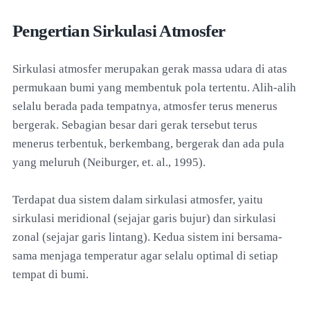
Pengertian Sirkulasi Atmosfer
Sirkulasi atmosfer merupakan gerak massa udara di atas
permukaan bumi yang membentuk pola tertentu. Alih-alih
selalu berada pada tempatnya, atmosfer terus menerus
bergerak. Sebagian besar dari gerak tersebut terus
menerus terbentuk, berkembang, bergerak dan ada pula
yang meluruh (Neiburger, et. al., 1995).
Terdapat dua sistem dalam sirkulasi atmosfer, yaitu
sirkulasi meridional (sejajar garis bujur) dan sirkulasi
zonal (sejajar garis lintang). Kedua sistem ini bersama-
sama menjaga temperatur agar selalu optimal di setiap
tempat di bumi.