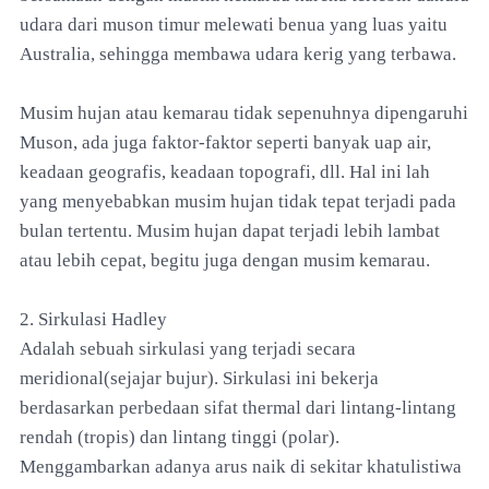
udara dari muson timur melewati benua yang luas yaitu
Australia, sehingga membawa udara kerig yang terbawa.
Musim hujan atau kemarau tidak sepenuhnya dipengaruhi
Muson, ada juga faktor-faktor seperti banyak uap air,
keadaan geografis, keadaan topografi, dll. Hal ini lah
yang menyebabkan musim hujan tidak tepat terjadi pada
bulan tertentu. Musim hujan dapat terjadi lebih lambat
atau lebih cepat, begitu juga dengan musim kemarau.
2. Sirkulasi Hadley
Adalah sebuah sirkulasi yang terjadi secara
meridional(sejajar bujur). Sirkulasi ini bekerja
berdasarkan perbedaan sifat thermal dari lintang-lintang
rendah (tropis) dan lintang tinggi (polar).
Menggambarkan adanya arus naik di sekitar khatulistiwa