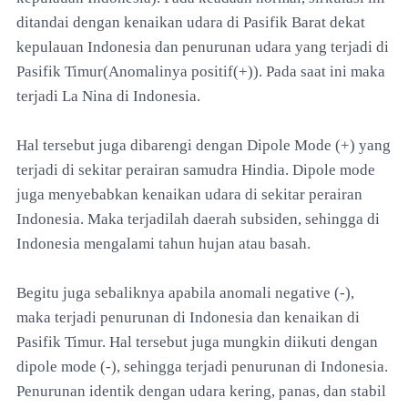
ditandai dengan kenaikan udara di Pasifik Barat dekat
kepulauan Indonesia dan penurunan udara yang terjadi di
Pasifik Timur(Anomalinya positif(+)). Pada saat ini maka
terjadi La Nina di Indonesia.
Hal tersebut juga dibarengi dengan Dipole Mode (+) yang
terjadi di sekitar perairan samudra Hindia. Dipole mode
juga menyebabkan kenaikan udara di sekitar perairan
Indonesia. Maka terjadilah daerah subsiden, sehingga di
Indonesia mengalami tahun hujan atau basah.
Begitu juga sebaliknya apabila anomali negative (-),
maka terjadi penurunan di Indonesia dan kenaikan di
Pasifik Timur. Hal tersebut juga mungkin diikuti dengan
dipole mode (-), sehingga terjadi penurunan di Indonesia.
Penurunan identik dengan udara kering, panas, dan stabil