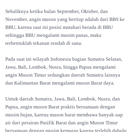
Sebaliknya ketika bulan September, Oktober, dan
November, angin muson yang bertiup adalah dari BBS ke
BBU, karena saat ini posisi matahari berada di BBU
sehingga BBU mengalami musim panas, maka
terbentuklah tekanan rendah di sana.
Pada saat ini wilayah Indonesia bagian Sumatra Selatan,
Jawa, Bali, Lombok, Nusra, hingga Papua mengalami
angin Muson Timur sedangkan daerah Sumatra lainnya
dan Kalimantan Barat mengalami muson Barat daya.
Untuk daerah Sumatra, Jawa, Bali, Lombok, Nusra, dan
Papua, angin muson Barat praktis bersamaan dengan
musim hujan, karena muson barat membawa banyak uap
air dari perairan Pasifik Barat dan angin Muson Timur
bersamaan dengan musim kemarau karena terlebih dahulu