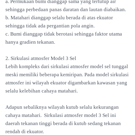
a. Permukaan bumi dianggap sama yang tertutup air
sehingga perbedaan panas daratan dan lautan diabaikan.
b. Matahari dianggap selalu berada di atas ekuator
sehingga tidak ada pergantian pola angin.
c. Bumi dianggap tidak berotasi sehingga faktor utama
hanya gradien tekanan.
2. Sirkulasi atmosfer Model 3 Sel
Lebih kompleks dari sirkulasi atmosfer model sel tunggal
meski memiliki beberapa kemiripan. Pada model sirkulasi
atmosfer ini wilayah ekuator digambarkan kawasan yang
selalu kelebihan cahaya matahari.
Adapun sebaliknya wilayah kutub selalu kekurangan
cahaya matahari. Sirkulasi atmosfer model 3 Sel ini
daerah tekanan tinggi berada di kutub sedang tekanan
rendah di ekuator.