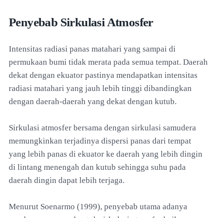
Penyebab Sirkulasi Atmosfer
Intensitas radiasi panas matahari yang sampai di
permukaan bumi tidak merata pada semua tempat. Daerah
dekat dengan ekuator pastinya mendapatkan intensitas
radiasi matahari yang jauh lebih tinggi dibandingkan
dengan daerah-daerah yang dekat dengan kutub.
Sirkulasi atmosfer bersama dengan sirkulasi samudera
memungkinkan terjadinya dispersi panas dari tempat
yang lebih panas di ekuator ke daerah yang lebih dingin
di lintang menengah dan kutub sehingga suhu pada
daerah dingin dapat lebih terjaga.
Menurut Soenarmo (1999), penyebab utama adanya