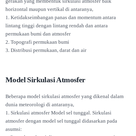
gerakan yang membentuk sirkulasi atmosfer baik
horizontal maupun vertikal di antaranya,
1. Ketidakseimbangan panas dan momentum antara
lintang tinggi dengan lintang rendah dan antara
permukaan bumi dan atmosfer
2. Topografi permukaan bumi
3. Distribusi permukaan, darat dan air
Model Sirkulasi Atmosfer
Beberapa model sirkulasi atmosfer yang dikenal dalam
dunia meteorologi di antaranya,
1. Sirkulasi atmosfer Model sel tunggal. Sirkulasi
atmosfer dengan model sel tunggal didasarkan pada
asumsi: