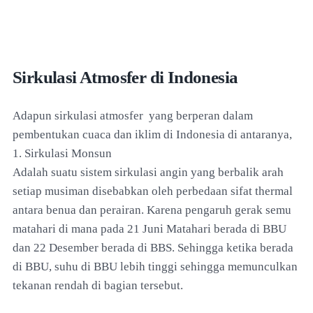
Sirkulasi Atmosfer di Indonesia
Adapun sirkulasi atmosfer yang berperan dalam
pembentukan cuaca dan iklim di Indonesia di antaranya,
1. Sirkulasi Monsun
Adalah suatu sistem sirkulasi angin yang berbalik arah
setiap musiman disebabkan oleh perbedaan sifat thermal
antara benua dan perairan. Karena pengaruh gerak semu
matahari di mana pada 21 Juni Matahari berada di BBU
dan 22 Desember berada di BBS. Sehingga ketika berada
di BBU, suhu di BBU lebih tinggi sehingga memunculkan
tekanan rendah di bagian tersebut.