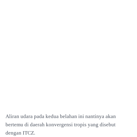
Aliran udara pada kedua belahan ini nantinya akan
bertemu di daerah konvergensi tropis yang disebut
dengan ITCZ.