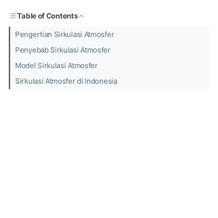
Table of Contents
Pengertian Sirkulasi Atmosfer
Penyebab Sirkulasi Atmosfer
Model Sirkulasi Atmosfer
Sirkulasi Atmosfer di Indonesia