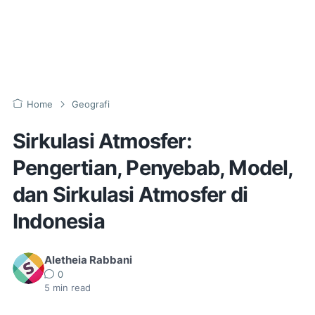
Home
Geografi
Sirkulasi Atmosfer:
Pengertian, Penyebab, Model,
dan Sirkulasi Atmosfer di
Indonesia
Aletheia Rabbani
0
5
min read