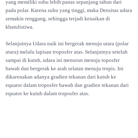
yang memiliki suhu lebih panas sepanjang tahun dari
pada polar. Karena suhu yang tinggi, maka Densitas udara
semakin renggang, sehingga terjadi kenaikan di
khatulistiwa.
Selanjutnya Udara naik ini bergerak menuju utara (polar
utara) melalu lapisan troposfer atas. Selanjutnya setelah
sampai di kutub, udara ini menurun menuju toposfer
bawah dan bergerak ke arah selatan menuju tropis. Ini
dikarenakan adanya gradien tekanan dari kutub ke
equator dalam troposfer bawah dan gradien tekanan dari
equator ke kutub dalam troposfer atas.