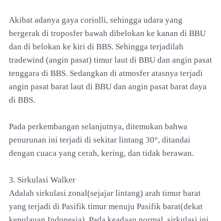
Akibat adanya gaya coriolli, sehingga udara yang
bergerak di troposfer bawah dibelokan ke kanan di BBU
dan di belokan ke kiri di BBS. Sehingga terjadilah
tradewind (angin pasat) timur laut di BBU dan angin pasat
tenggara di BBS. Sedangkan di atmosfer atasnya terjadi
angin pasat barat laut di BBU dan angin pasat barat daya
di BBS.
Pada perkembangan selanjutnya, ditemukan bahwa
penurunan ini terjadi di sekitar lintang 30°, ditandai
dengan cuaca yang cerah, kering, dan tidak berawan.
3. Sirkulasi Walker
Adalah sirkulasi zonal(sejajar lintang) arah timur barat
yang terjadi di Pasifik timur menuju Pasifik barat(dekat
kepulauan Indonesia). Pada keadaan normal, sirkulasi ini