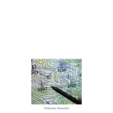
Sirkulasi Atmosfer