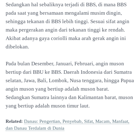
Sedangkan hal sebaliknya terjadi di BBS, di mana BBS
pada saat yang bersamaan mengalami musim dingin,
sehingga tekanan di BBS lebih tinggi. Sesuai sifat angin
maka pergerakan angin dari tekanan tinggi ke rendah.
Akibat adanya gaya coriolli maka arah gerak angin ini
dibelokan.
Pada bulan Desember, Januari, Februari, angin muson
bertiup dari BBU ke BBS. Daerah Indonesia dari Sumatra
selatan, Jawa, Bali, Lombok, Nusa tenggara, hingga Papua
angin muson yang bertiup adalah muson barat.
Sedangkan Sumatra lainnya dan Kalimantan barat, muson
yang bertiup adalah muson timur laut.
Related:
Danau: Pengertian, Penyebab, Sifat, Macam, Manfaat,
dan Danau Terdalam di Dunia