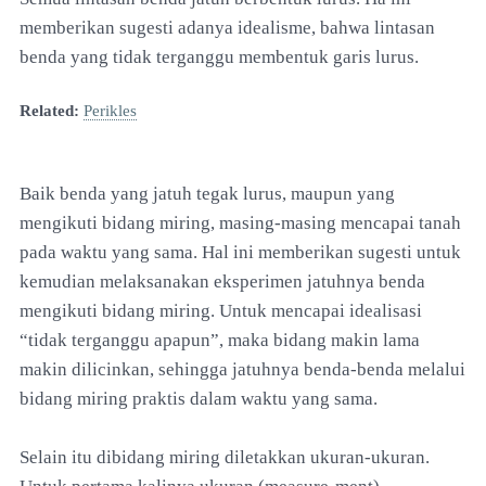
memberikan sugesti adanya idealisme, bahwa lintasan
benda yang tidak terganggu membentuk garis lurus.
Related:
Perikles
Baik benda yang jatuh tegak lurus, maupun yang
mengikuti bidang miring, masing-masing mencapai tanah
pada waktu yang sama. Hal ini memberikan sugesti untuk
kemudian melaksanakan eksperimen jatuhnya benda
mengikuti bidang miring. Untuk mencapai idealisasi
“tidak terganggu apapun”, maka bidang makin lama
makin dilicinkan, sehingga jatuhnya benda-benda melalui
bidang miring praktis dalam waktu yang sama.
Selain itu dibidang miring diletakkan ukuran-ukuran.