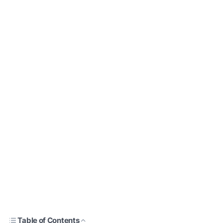
Table of Contents