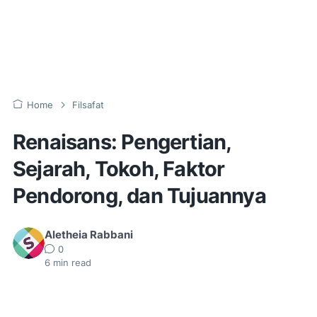
Home
Filsafat
Renaisans: Pengertian,
Sejarah, Tokoh, Faktor
Pendorong, dan Tujuannya
Aletheia Rabbani
0
6
min read