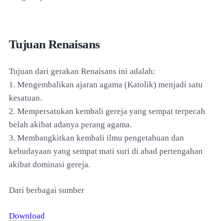
Tujuan Renaisans
Tujuan dari gerakan Renaisans ini adalah:
1. Mengembalikan ajaran agama (Katolik) menjadi satu
kesatuan.
2. Mempersatukan kembali gereja yang sempat terpecah
belah akibat adanya perang agama.
3. Membangkitkan kembali ilmu pengetahuan dan
kebudayaan yang sempat mati suri di abad pertengahan
akibat dominasi gereja.
Dari berbagai sumber
Download