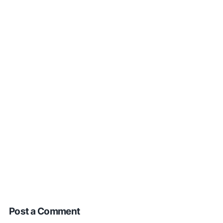
Post a Comment