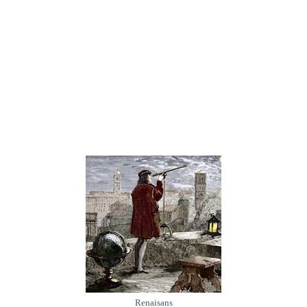
Renaisans