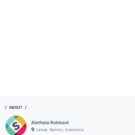
ABOUT
Aletheia Rabbani
Lebak, Banten, Indonesia