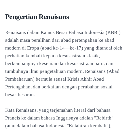
Pengertian Renaisans
Renaisans dalam Kamus Besar Bahasa Indonesia (KBBI)
adalah masa peralihan dari abad pertengahan ke abad
modern di Eropa (abad ke-14—ke-17) yang ditandai oleh
perhatian kembali kepada kesusastraan klasik,
berkembangnya kesenian dan kesusastraan baru, dan
tumbuhnya ilmu pengetahuan modern. Renaisans (Abad
Pembaharuan) bermula seusai Krisis Akhir Abad
Pertengahan, dan berkaitan dengan perubahan sosial
besar-besaran.
Kata Renaisans, yang terjemahan literal dari bahasa
Prancis ke dalam bahasa Inggrisnya adalah "Rebirth"
(atau dalam bahasa Indonesia "Kelahiran kembali"),