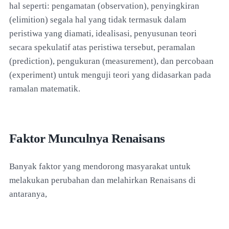
hal seperti: pengamatan (observation), penyingkiran
(elimition) segala hal yang tidak termasuk dalam
peristiwa yang diamati, idealisasi, penyusunan teori
secara spekulatif atas peristiwa tersebut, peramalan
(prediction), pengukuran (measurement), dan percobaan
(experiment) untuk menguji teori yang didasarkan pada
ramalan matematik.
Faktor Munculnya Renaisans
Banyak faktor yang mendorong masyarakat untuk
melakukan perubahan dan melahirkan Renaisans di
antaranya,