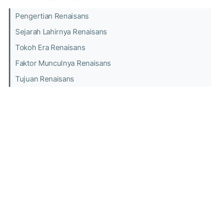
Pengertian Renaisans
Sejarah Lahirnya Renaisans
Tokoh Era Renaisans
Faktor Munculnya Renaisans
Tujuan Renaisans