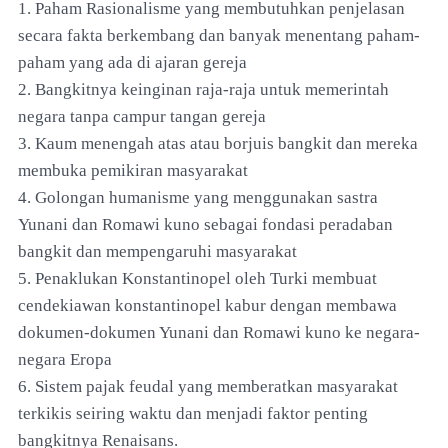
1. Paham Rasionalisme yang membutuhkan penjelasan
secara fakta berkembang dan banyak menentang paham-
paham yang ada di ajaran gereja
2. Bangkitnya keinginan raja-raja untuk memerintah
negara tanpa campur tangan gereja
3. Kaum menengah atas atau borjuis bangkit dan mereka
membuka pemikiran masyarakat
4. Golongan humanisme yang menggunakan sastra
Yunani dan Romawi kuno sebagai fondasi peradaban
bangkit dan mempengaruhi masyarakat
5. Penaklukan Konstantinopel oleh Turki membuat
cendekiawan konstantinopel kabur dengan membawa
dokumen-dokumen Yunani dan Romawi kuno ke negara-
negara Eropa
6. Sistem pajak feudal yang memberatkan masyarakat
terkikis seiring waktu dan menjadi faktor penting
bangkitnya Renaisans.