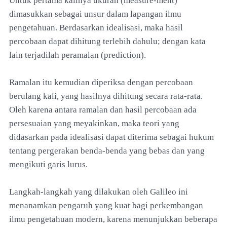
Untuk pertama kalinya ukuran (measure-ment)
dimasukkan sebagai unsur dalam lapangan ilmu
pengetahuan. Berdasarkan idealisasi, maka hasil
percobaan dapat dihitung terlebih dahulu; dengan kata
lain terjadilah peramalan (prediction).
Ramalan itu kemudian diperiksa dengan percobaan
berulang kali, yang hasilnya dihitung secara rata-rata.
Oleh karena antara ramalan dan hasil percobaan ada
persesuaian yang meyakinkan, maka teori yang
didasarkan pada idealisasi dapat diterima sebagai hukum
tentang pergerakan benda-benda yang bebas dan yang
mengikuti garis lurus.
Langkah-langkah yang dilakukan oleh Galileo ini
menanamkan pengaruh yang kuat bagi perkembangan
ilmu pengetahuan modern, karena menunjukkan beberapa