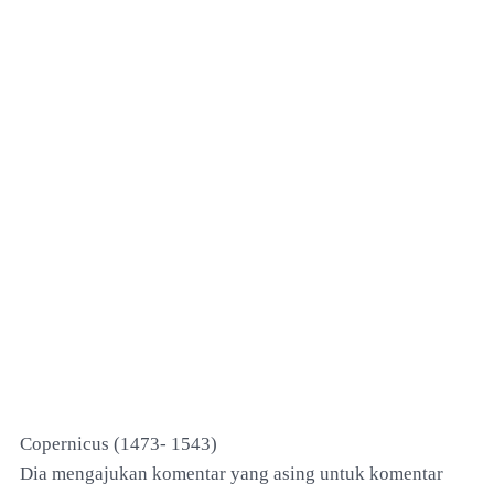
Copernicus (1473- 1543)
Dia mengajukan komentar yang asing untuk komentar