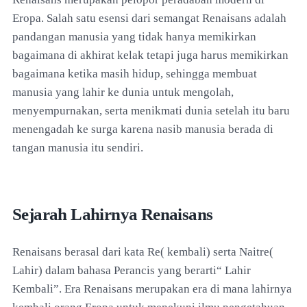
Eropa. Salah satu esensi dari semangat Renaisans adalah
pandangan manusia yang tidak hanya memikirkan
bagaimana di akhirat kelak tetapi juga harus memikirkan
bagaimana ketika masih hidup, sehingga membuat
manusia yang lahir ke dunia untuk mengolah,
menyempurnakan, serta menikmati dunia setelah itu baru
menengadah ke surga karena nasib manusia berada di
tangan manusia itu sendiri.
Sejarah Lahirnya Renaisans
Renaisans berasal dari kata Re( kembali) serta Naitre(
Lahir) dalam bahasa Perancis yang berarti“ Lahir
Kembali”. Era Renaisans merupakan era di mana lahirnya