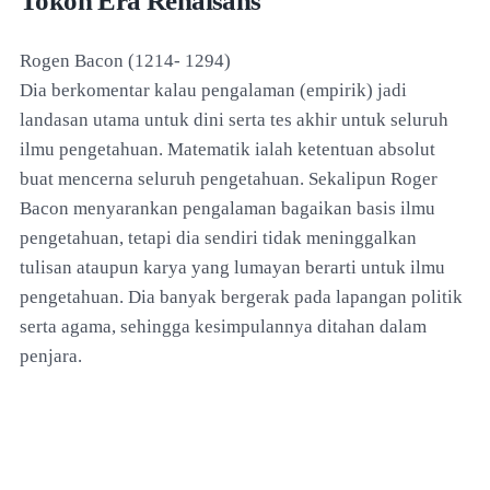
Tokoh Era Renaisans
Rogen Bacon (1214- 1294)
Dia berkomentar kalau pengalaman (empirik) jadi
landasan utama untuk dini serta tes akhir untuk seluruh
ilmu pengetahuan. Matematik ialah ketentuan absolut
buat mencerna seluruh pengetahuan. Sekalipun Roger
Bacon menyarankan pengalaman bagaikan basis ilmu
pengetahuan, tetapi dia sendiri tidak meninggalkan
tulisan ataupun karya yang lumayan berarti untuk ilmu
pengetahuan. Dia banyak bergerak pada lapangan politik
serta agama, sehingga kesimpulannya ditahan dalam
penjara.