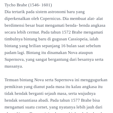
Tycho Brahe (1546- 1601)
Dia tertarik pada sistem astronomi baru yang
diperkenalkan oleh Copernicus. Dia membuat alat- alat
berdimensi besar buat mengamati benda- benda angkasa
secara lebih cermat. Pada tahun 1572 Brahe mengamati
timbulnya bintang baru di gugusan Cassiopeia, ialah
bintang yang brilian sepanjang 16 bulan saat sebelum
padam lagi. Bintang itu dinamakan Nova ataupun
Supernova, yang sangat bergantung dari besarnya serta
massanya.
Temuan bintang Nova serta Supernova ini menggugurkan
pemikiran yang dianut pada masa itu kalau angkasa itu
tidak hendak berganti sejauh masa, serta wujudnya
hendak senantiasa abadi. Pada tahun 1577 Brahe bisa
mengamati suatu cornet, yang nyatanya lebih jauh dari