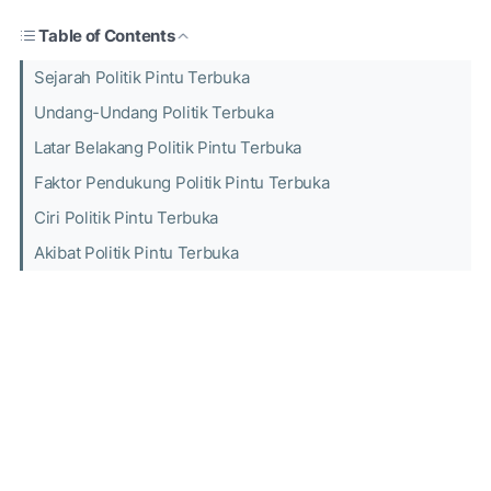
Table of Contents
Sejarah Politik Pintu Terbuka
Undang-Undang Politik Terbuka
Latar Belakang Politik Pintu Terbuka
Faktor Pendukung Politik Pintu Terbuka
Ciri Politik Pintu Terbuka
Akibat Politik Pintu Terbuka