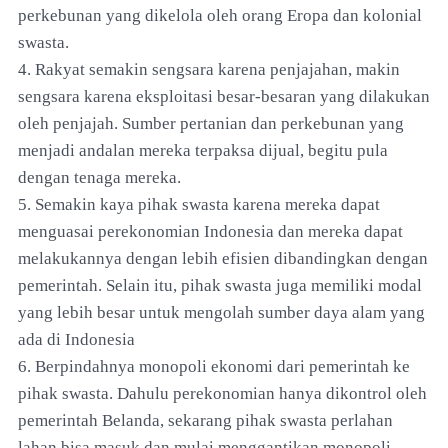
perkebunan yang dikelola oleh orang Eropa dan kolonial
swasta.
4. Rakyat semakin sengsara karena penjajahan, makin
sengsara karena eksploitasi besar-besaran yang dilakukan
oleh penjajah. Sumber pertanian dan perkebunan yang
menjadi andalan mereka terpaksa dijual, begitu pula
dengan tenaga mereka.
5. Semakin kaya pihak swasta karena mereka dapat
menguasai perekonomian Indonesia dan mereka dapat
melakukannya dengan lebih efisien dibandingkan dengan
pemerintah. Selain itu, pihak swasta juga memiliki modal
yang lebih besar untuk mengolah sumber daya alam yang
ada di Indonesia
6. Berpindahnya monopoli ekonomi dari pemerintah ke
pihak swasta. Dahulu perekonomian hanya dikontrol oleh
pemerintah Belanda, sekarang pihak swasta perlahan
lahan bisa masuk dan mulai menggantikan monopoli