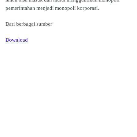
pemerintahan menjadi monopoli korporasi.
Dari berbagai sumber
Download