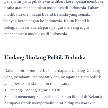
paham ini yaitu pihak swasta diberi kesempatan membuka
usaha atau menanamkan modalnya di Indonesia. Paham
ini dibawa oleh kaum liberal Belanda yang semakin
banyak berdatangan ke Indonesia. Kaum liberal itu
sebagian besar adalah para pengusaha yang ingin
menanamkan modalnya di Indonesia.
Undang-Undang Politik Terbuka
Dalam politik pintu terbuka, terdapat 2 Undang-Undang
yang membantu membentuk dan mengatur sistem politik
yang berlaku pada saat itu di antaranya,
1. Undang-Undang Agraria 1870
Setelah memenangkan parlemen, kaum liberal di Belanda
berupaya untuk memperbaiki taraf hidup masyarakat