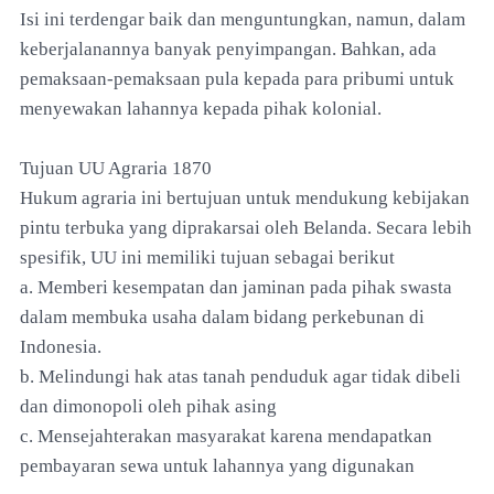
Isi ini terdengar baik dan menguntungkan, namun, dalam
keberjalanannya banyak penyimpangan. Bahkan, ada
pemaksaan-pemaksaan pula kepada para pribumi untuk
menyewakan lahannya kepada pihak kolonial.
Tujuan UU Agraria 1870
Hukum agraria ini bertujuan untuk mendukung kebijakan
pintu terbuka yang diprakarsai oleh Belanda. Secara lebih
spesifik, UU ini memiliki tujuan sebagai berikut
a. Memberi kesempatan dan jaminan pada pihak swasta
dalam membuka usaha dalam bidang perkebunan di
Indonesia.
b. Melindungi hak atas tanah penduduk agar tidak dibeli
dan dimonopoli oleh pihak asing
c. Mensejahterakan masyarakat karena mendapatkan
pembayaran sewa untuk lahannya yang digunakan