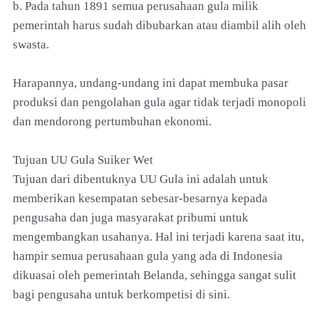
b. Pada tahun 1891 semua perusahaan gula milik
pemerintah harus sudah dibubarkan atau diambil alih oleh
swasta.
Harapannya, undang-undang ini dapat membuka pasar
produksi dan pengolahan gula agar tidak terjadi monopoli
dan mendorong pertumbuhan ekonomi.
Tujuan UU Gula Suiker Wet
Tujuan dari dibentuknya UU Gula ini adalah untuk
memberikan kesempatan sebesar-besarnya kepada
pengusaha dan juga masyarakat pribumi untuk
mengembangkan usahanya. Hal ini terjadi karena saat itu,
hampir semua perusahaan gula yang ada di Indonesia
dikuasai oleh pemerintah Belanda, sehingga sangat sulit
bagi pengusaha untuk berkompetisi di sini.