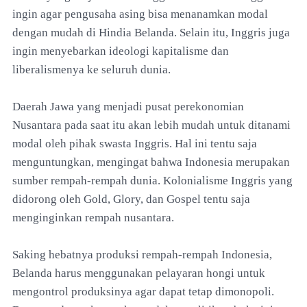
ingin agar pengusaha asing bisa menanamkan modal
dengan mudah di Hindia Belanda. Selain itu, Inggris juga
ingin menyebarkan ideologi kapitalisme dan
liberalismenya ke seluruh dunia.
Daerah Jawa yang menjadi pusat perekonomian
Nusantara pada saat itu akan lebih mudah untuk ditanami
modal oleh pihak swasta Inggris. Hal ini tentu saja
menguntungkan, mengingat bahwa Indonesia merupakan
sumber rempah-rempah dunia. Kolonialisme Inggris yang
didorong oleh Gold, Glory, dan Gospel tentu saja
menginginkan rempah nusantara.
Saking hebatnya produksi rempah-rempah Indonesia,
Belanda harus menggunakan pelayaran hongi untuk
mengontrol produksinya agar dapat tetap dimonopoli.