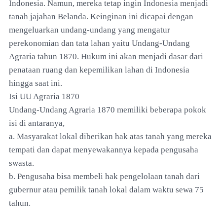
Indonesia. Namun, mereka tetap ingin Indonesia menjadi
tanah jajahan Belanda. Keinginan ini dicapai dengan
mengeluarkan undang-undang yang mengatur
perekonomian dan tata lahan yaitu Undang-Undang
Agraria tahun 1870. Hukum ini akan menjadi dasar dari
penataan ruang dan kepemilikan lahan di Indonesia
hingga saat ini.
Isi UU Agraria 1870
Undang-Undang Agraria 1870 memiliki beberapa pokok
isi di antaranya,
a. Masyarakat lokal diberikan hak atas tanah yang mereka
tempati dan dapat menyewakannya kepada pengusaha
swasta.
b. Pengusaha bisa membeli hak pengelolaan tanah dari
gubernur atau pemilik tanah lokal dalam waktu sewa 75
tahun.