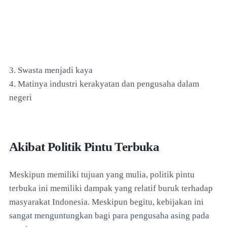
3. Swasta menjadi kaya
4. Matinya industri kerakyatan dan pengusaha dalam
negeri
Akibat Politik Pintu Terbuka
Meskipun memiliki tujuan yang mulia, politik pintu
terbuka ini memiliki dampak yang relatif buruk terhadap
masyarakat Indonesia. Meskipun begitu, kebijakan ini
sangat menguntungkan bagi para pengusaha asing pada