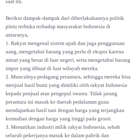
saat itu.
Berikut dampak-dampak dari diberlakukannya politik
pintu terbuka terhadap masyarakat Indonesia di
antaranya,
1. Rakyat mengenal sistem upah dan juga penggunaan
uang, mengetahui barang yang perlu di ekspor karena
minat yang besar di luar negeri, serta mengetahui barang
impor yang dibuat di luar wilayah mereka.
2. Munculnya pedagang perantara, sehingga mereka bisa
menjual hasil bumi yang dimiliki oleh rakyat Indonesia
kepada penjual atau pengepul swasta. Tidak jarang
perantara ini masuk ke daerah pedalaman guna
mendapatkan hasil tani dengan harga yang terjangkau
kemudian dengan harga yang tinggi pada grosir.
3. Mematikan industri milik rakyat Indonesia, sebab
seluruh pekerjanya masuk ke dalam pabrik dan