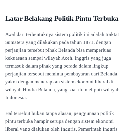
Latar Belakang Politik Pintu Terbuka
Awal dari terbentuknya sistem politik ini adalah traktat
Sumatera yang dilakukan pada tahun 1871, dengan
perjanjian tersebut pihak Belanda bisa memperluas
kekuasaan sampai wilayah Aceh. Inggris yang juga
termasuk dalam pihak yang berada dalam lingkup
perjanjian tersebut meminta pembayaran dari Belanda,
yakni dengan menerapkan sistem ekonomi liberal di
wilayah Hindia Belanda, yang saat itu meliputi wilayah
Indonesia.
Hal tersebut bukan tanpa alasan, penggunaan politik
pintu terbuka hampir serupa dengan sistem ekonomi
liberal yang diajukan oleh Inggris. Pemerintah Inggris