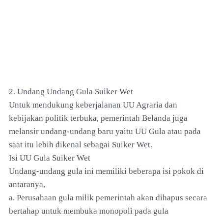
2. Undang Undang Gula Suiker Wet
Untuk mendukung keberjalanan UU Agraria dan
kebijakan politik terbuka, pemerintah Belanda juga
melansir undang-undang baru yaitu UU Gula atau pada
saat itu lebih dikenal sebagai Suiker Wet.
Isi UU Gula Suiker Wet
Undang-undang gula ini memiliki beberapa isi pokok di
antaranya,
a. Perusahaan gula milik pemerintah akan dihapus secara
bertahap untuk membuka monopoli pada gula