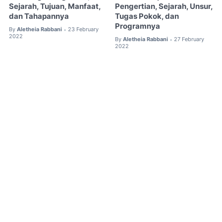
Sejarah, Tujuan, Manfaat,
Pengertian, Sejarah, Unsur,
dan Tahapannya
Tugas Pokok, dan
Programnya
By
Aletheia Rabbani
23 February
•
2022
By
Aletheia Rabbani
27 February
•
2022