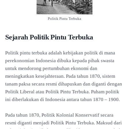
Politik Pintu Terbuka
Sejarah Politik Pintu Terbuka
Politik pintu terbuka adalah kebijakan politik di mana
perekonomian Indonesia dibuka kepada pihak swasta
untuk mendorong pertumbuhan ekonomi dan
meningkatkan kesejahteraan. Pada tahun 1870, sistem
tanam paksa secara resmi dihapuskan dan diganti dengan
Politik Liberal atau Politik Pintu Terbuka. Paham politik
ini diberlakukan di Indonesia antara tahun 1870 – 1900.
Pada tahun 1870, Politik Kolonial Konservatif secara
resmi diganti menjadi Politik Pintu Terbuka. Maksud dari