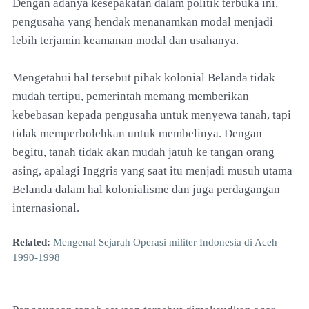
Dengan adanya kesepakatan dalam politik terbuka ini,
pengusaha yang hendak menanamkan modal menjadi
lebih terjamin keamanan modal dan usahanya.
Mengetahui hal tersebut pihak kolonial Belanda tidak
mudah tertipu, pemerintah memang memberikan
kebebasan kepada pengusaha untuk menyewa tanah, tapi
tidak memperbolehkan untuk membelinya. Dengan
begitu, tanah tidak akan mudah jatuh ke tangan orang
asing, apalagi Inggris yang saat itu menjadi musuh utama
Belanda dalam hal kolonialisme dan juga perdagangan
internasional.
Related:
Mengenal Sejarah Operasi militer Indonesia di Aceh
1990-1998