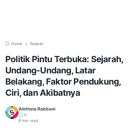
Home
Sejarah
Politik Pintu Terbuka: Sejarah,
Undang-Undang, Latar
Belakang, Faktor Pendukung,
Ciri, dan Akibatnya
Aletheia Rabbani
0
6
min read