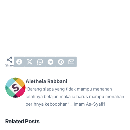
Aletheia Rabbani
“Barang siapa yang tidak mampu menahan
lelahnya belajar, maka ia harus mampu menahan
perihnya kebodohan” _ Imam As-Syafi’i
Related Posts