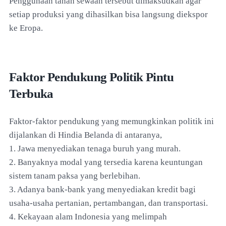
Penggunaan tanah sewaan tersebut dimaksudkan agar
setiap produksi yang dihasilkan bisa langsung diekspor
ke Eropa.
Faktor Pendukung Politik Pintu
Terbuka
Faktor-faktor pendukung yang memungkinkan politik ini
dijalankan di Hindia Belanda di antaranya,
1. Jawa menyediakan tenaga buruh yang murah.
2. Banyaknya modal yang tersedia karena keuntungan
sistem tanam paksa yang berlebihan.
3. Adanya bank-bank yang menyediakan kredit bagi
usaha-usaha pertanian, pertambangan, dan transportasi.
4. Kekayaan alam Indonesia yang melimpah