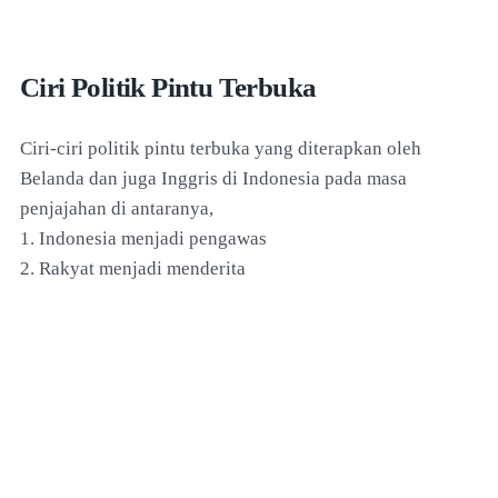
Ciri Politik Pintu Terbuka
Ciri-ciri politik pintu terbuka yang diterapkan oleh
Belanda dan juga Inggris di Indonesia pada masa
penjajahan di antaranya,
1. Indonesia menjadi pengawas
2. Rakyat menjadi menderita