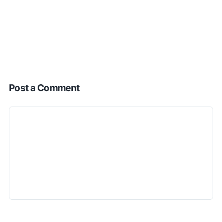
Post a Comment