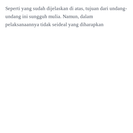
Seperti yang sudah dijelaskan di atas, tujuan dari undang-
undang ini sungguh mulia. Namun, dalam
pelaksanaannya tidak seideal yang diharapkan