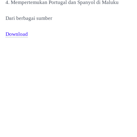
4. Mempertemukan Portugal dan Spanyol di Maluku
Dari berbagai sumber
Download