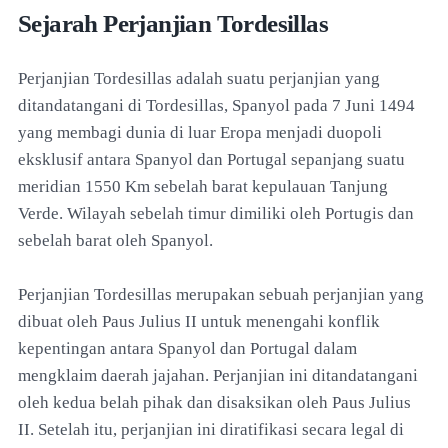
Sejarah Perjanjian Tordesillas
Perjanjian Tordesillas adalah suatu perjanjian yang
ditandatangani di Tordesillas, Spanyol pada 7 Juni 1494
yang membagi dunia di luar Eropa menjadi duopoli
eksklusif antara Spanyol dan Portugal sepanjang suatu
meridian 1550 Km sebelah barat kepulauan Tanjung
Verde. Wilayah sebelah timur dimiliki oleh Portugis dan
sebelah barat oleh Spanyol.
Perjanjian Tordesillas merupakan sebuah perjanjian yang
dibuat oleh Paus Julius II untuk menengahi konflik
kepentingan antara Spanyol dan Portugal dalam
mengklaim daerah jajahan. Perjanjian ini ditandatangani
oleh kedua belah pihak dan disaksikan oleh Paus Julius
II. Setelah itu, perjanjian ini diratifikasi secara legal di