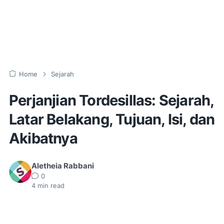
Home
Sejarah
Perjanjian Tordesillas: Sejarah,
Latar Belakang, Tujuan, Isi, dan
Akibatnya
Aletheia Rabbani
0
4
min read