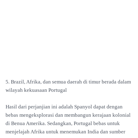
5. Brazil, Afrika, dan semua daerah di timur berada dalam
wilayah kekuasaan Portugal
Hasil dari perjanjian ini adalah Spanyol dapat dengan
bebas mengeksplorasi dan membangun kerajaan kolonial
di Benua Amerika. Sedangkan, Portugal bebas untuk
menjelajah Afrika untuk menemukan India dan sumber