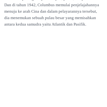
Dan di tahun 1942, Columbus memulai penjelajahannya
menuju ke arah Cina dan dalam pelayarannya tersebut,
dia menemukan sebuah pulau besar yang memisahkan
antara kedua samudra yaitu Atlantik dan Pasifik.