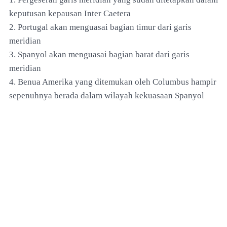
keputusan kepausan Inter Caetera
2. Portugal akan menguasai bagian timur dari garis
meridian
3. Spanyol akan menguasai bagian barat dari garis
meridian
4. Benua Amerika yang ditemukan oleh Columbus hampir
sepenuhnya berada dalam wilayah kekuasaan Spanyol