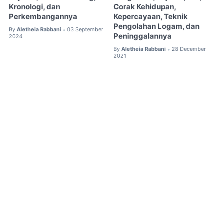
Kronologi, dan
Corak Kehidupan,
Perkembangannya
Kepercayaan, Teknik
Pengolahan Logam, dan
By
Aletheia Rabbani
03 September
•
Peninggalannya
2024
By
Aletheia Rabbani
28 December
•
2021