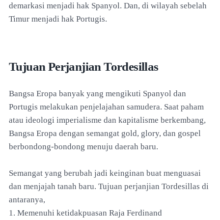
demarkasi menjadi hak Spanyol. Dan, di wilayah sebelah
Timur menjadi hak Portugis.
Tujuan Perjanjian Tordesillas
Bangsa Eropa banyak yang mengikuti Spanyol dan
Portugis melakukan penjelajahan samudera. Saat paham
atau ideologi imperialisme dan kapitalisme berkembang,
Bangsa Eropa dengan semangat gold, glory, dan gospel
berbondong-bondong menuju daerah baru.
Semangat yang berubah jadi keinginan buat menguasai
dan menjajah tanah baru. Tujuan perjanjian Tordesillas di
antaranya,
1. Memenuhi ketidakpuasan Raja Ferdinand