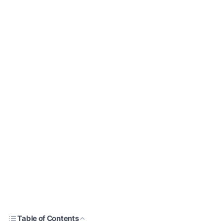
Table of Contents