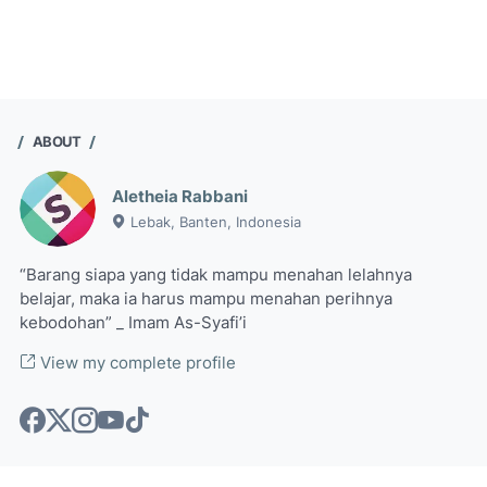
ABOUT
Aletheia Rabbani
Lebak, Banten, Indonesia
“Barang siapa yang tidak mampu menahan lelahnya
belajar, maka ia harus mampu menahan perihnya
kebodohan” _ Imam As-Syafi’i
View my complete profile