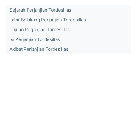
Sejarah Perjanjian Tordesillas
Latar Belakang Perjanjian Tordesillas
Tujuan Perjanjian Tordesillas
Isi Perjanjian Tordesillas
Akibat Perjanjian Tordesillas