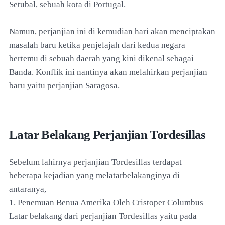
Setubal, sebuah kota di Portugal.
Namun, perjanjian ini di kemudian hari akan menciptakan
masalah baru ketika penjelajah dari kedua negara
bertemu di sebuah daerah yang kini dikenal sebagai
Banda. Konflik ini nantinya akan melahirkan perjanjian
baru yaitu perjanjian Saragosa.
Latar Belakang Perjanjian Tordesillas
Sebelum lahirnya perjanjian Tordesillas terdapat
beberapa kejadian yang melatarbelakanginya di
antaranya,
1. Penemuan Benua Amerika Oleh Cristoper Columbus
Latar belakang dari perjanjian Tordesillas yaitu pada