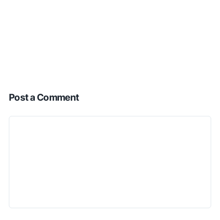
Post a Comment