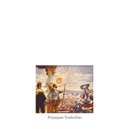
Perjanjian Tordesillas