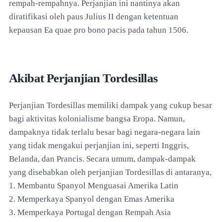
rempah-rempahnya. Perjanjian ini nantinya akan
diratifikasi oleh paus Julius II dengan ketentuan
kepausan Ea quae pro bono pacis pada tahun 1506.
Akibat Perjanjian Tordesillas
Perjanjian Tordesillas memiliki dampak yang cukup besar
bagi aktivitas kolonialisme bangsa Eropa. Namun,
dampaknya tidak terlalu besar bagi negara-negara lain
yang tidak mengakui perjanjian ini, seperti Inggris,
Belanda, dan Prancis. Secara umum, dampak-dampak
yang disebabkan oleh perjanjian Tordesillas di antaranya,
1. Membantu Spanyol Menguasai Amerika Latin
2. Memperkaya Spanyol dengan Emas Amerika
3. Memperkaya Portugal dengan Rempah Asia