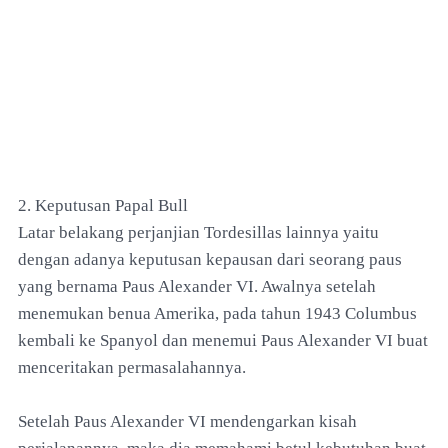
2. Keputusan Papal Bull
Latar belakang perjanjian Tordesillas lainnya yaitu
dengan adanya keputusan kepausan dari seorang paus
yang bernama Paus Alexander VI. Awalnya setelah
menemukan benua Amerika, pada tahun 1943 Columbus
kembali ke Spanyol dan menemui Paus Alexander VI buat
menceritakan permasalahannya.
Setelah Paus Alexander VI mendengarkan kisah