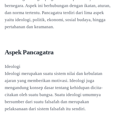
bernegara. Aspek ini berhubungan dengan ikatan, aturan,
dan norma tertentu. Pancagatra terdiri dari lima aspek
yaitu ideologi, politik, ekonomi, sosial budaya, hingga
pertahanan dan keamanan.
Aspek Pancagatra
Ideologi
Ideologi merupakan suatu sistem nilai dan kebulatan
ajaran yang memberikan motivasi. Ideologi juga
mengandung konsep dasar tentang kehidupan dicita-
citakan oleh suatu bangsa. Suatu ideologi umumnya
bersumber dari suatu falsafah dan merupakan
pelaksanaan dari sistem falsafah itu sendiri.