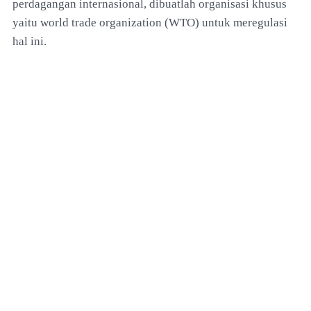
perdagangan internasional, dibuatlah organisasi khusus
yaitu world trade organization (WTO) untuk meregulasi
hal ini.