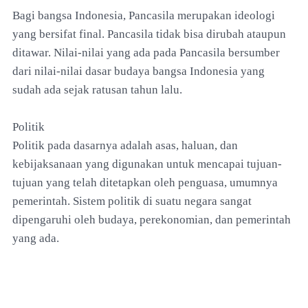
Bagi bangsa Indonesia, Pancasila merupakan ideologi
yang bersifat final. Pancasila tidak bisa dirubah ataupun
ditawar. Nilai-nilai yang ada pada Pancasila bersumber
dari nilai-nilai dasar budaya bangsa Indonesia yang
sudah ada sejak ratusan tahun lalu.
Politik
Politik pada dasarnya adalah asas, haluan, dan
kebijaksanaan yang digunakan untuk mencapai tujuan-
tujuan yang telah ditetapkan oleh penguasa, umumnya
pemerintah. Sistem politik di suatu negara sangat
dipengaruhi oleh budaya, perekonomian, dan pemerintah
yang ada.