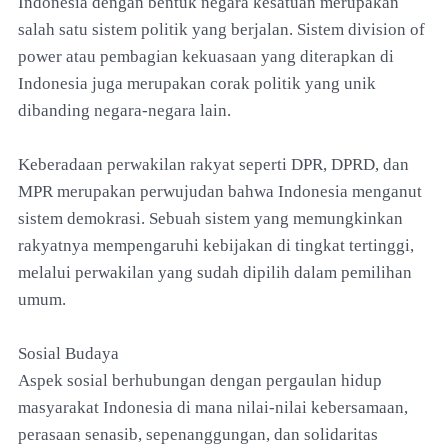
Indonesia dengan bentuk negara kesatuan merupakan
salah satu sistem politik yang berjalan. Sistem division of
power atau pembagian kekuasaan yang diterapkan di
Indonesia juga merupakan corak politik yang unik
dibanding negara-negara lain.
Keberadaan perwakilan rakyat seperti DPR, DPRD, dan
MPR merupakan perwujudan bahwa Indonesia menganut
sistem demokrasi. Sebuah sistem yang memungkinkan
rakyatnya mempengaruhi kebijakan di tingkat tertinggi,
melalui perwakilan yang sudah dipilih dalam pemilihan
umum.
Sosial Budaya
Aspek sosial berhubungan dengan pergaulan hidup
masyarakat Indonesia di mana nilai-nilai kebersamaan,
perasaan senasib, sepenanggungan, dan solidaritas