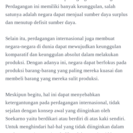
Perdagangan ini memiliki banyak keunggulan, salah
satunya adalah negara dapat menjual sumber daya surplus
dan menutup defisit sumber daya.
Selain itu, perdagangan internasional juga membuat
negara-negara di dunia dapat mewujudkan keunggulan
komparatif dan keunggulan absolut dalam melakukan
produksi. Dengan adanya ini, negara dapat berfokus pada
produksi barang-barang yang paling mereka kuasai dan
membeli barang yang mereka sulit produksi.
Meskipun begitu, hal ini dapat menyebabkan
ketergantungan pada perdagangan internasional, tidak
sejalan dengan konsep awal yang diinginkan oleh
Soekarno yaitu berdikari atau berdiri di atas kaki sendiri.
Untuk menghindari hal-hal yang tidak diinginkan dalam