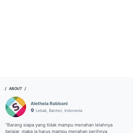
ABOUT
Aletheia Rabbani
Lebak, Banten, Indonesia
“Barang siapa yang tidak mampu menahan lelahnya
belajar, maka ia harus mampu menahan perihnya