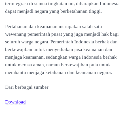
terintegrasi di semua tingkatan ini, diharapkan Indonesia
dapat menjadi negara yang berketahanan tinggi.
Pertahanan dan keamanan merupakan salah satu
wewenang pemerintah pusat yang juga menjadi hak bagi
seluruh warga negara. Pemerintah Indonesia berhak dan
berkewajiban untuk menyediakan jasa keamanan dan
menjaga keamanan, sedangkan warga Indonesia berhak
untuk merasa aman, namun berkewajiban pula untuk
membantu menjaga ketahanan dan keamanan negara.
Dari berbagai sumber
Download