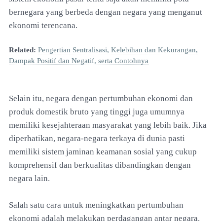
bernegara yang berbeda dengan negara yang menganut
ekonomi terencana.
Related:
Pengertian Sentralisasi, Kelebihan dan Kekurangan,
Dampak Positif dan Negatif, serta Contohnya
Selain itu, negara dengan pertumbuhan ekonomi dan
produk domestik bruto yang tinggi juga umumnya
memiliki kesejahteraan masyarakat yang lebih baik. Jika
diperhatikan, negara-negara terkaya di dunia pasti
memiliki sistem jaminan keamanan sosial yang cukup
komprehensif dan berkualitas dibandingkan dengan
negara lain.
Salah satu cara untuk meningkatkan pertumbuhan
ekonomi adalah melakukan perdagangan antar negara.