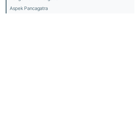
Aspek Pancagatra