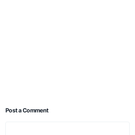
Post a Comment