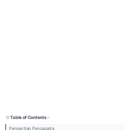
Table of Contents
Pengertian Pancagatra