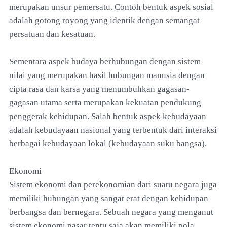
merupakan unsur pemersatu. Contoh bentuk aspek sosial
adalah gotong royong yang identik dengan semangat
persatuan dan kesatuan.
Sementara aspek budaya berhubungan dengan sistem
nilai yang merupakan hasil hubungan manusia dengan
cipta rasa dan karsa yang menumbuhkan gagasan-
gagasan utama serta merupakan kekuatan pendukung
penggerak kehidupan. Salah bentuk aspek kebudayaan
adalah kebudayaan nasional yang terbentuk dari interaksi
berbagai kebudayaan lokal (kebudayaan suku bangsa).
Ekonomi
Sistem ekonomi dan perekonomian dari suatu negara juga
memiliki hubungan yang sangat erat dengan kehidupan
berbangsa dan bernegara. Sebuah negara yang menganut
sistem ekonomi pasar tentu saja akan memiliki pola