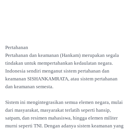
Pertahanan
Pertahanan dan keamanan (Hankam) merupakan segala
tindakan untuk mempertahankan kedaulatan negara.
Indonesia sendiri menganut sistem pertahanan dan
keamanan SISHANKAMRATA, atau sistem pertahanan
dan keamanan semesta.
Sistem ini mengintegrasikan semua elemen negara, mulai
dari masyarakat, masyarakat terlatih seperti hansip,
satpam, dan resimen mahasiswa, hingga elemen militer
murni seperti TNI. Dengan adanya sistem keamanan yang