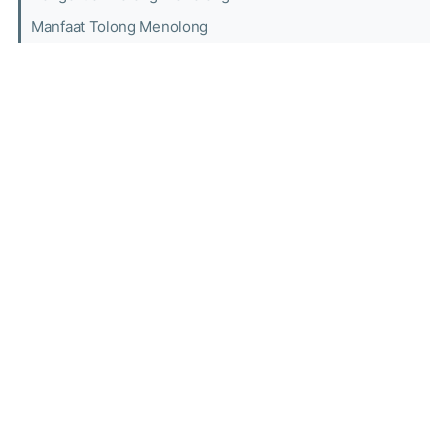
Manfaat Tolong Menolong