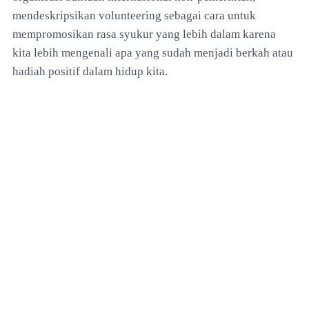
mendeskripsikan volunteering sebagai cara untuk
mempromosikan rasa syukur yang lebih dalam karena
kita lebih mengenali apa yang sudah menjadi berkah atau
hadiah positif dalam hidup kita.