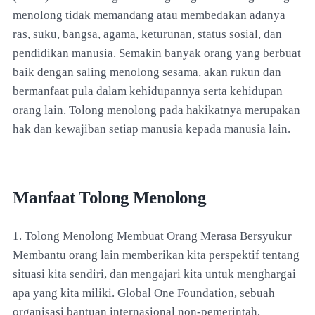
menolong tidak memandang atau membedakan adanya
ras, suku, bangsa, agama, keturunan, status sosial, dan
pendidikan manusia. Semakin banyak orang yang berbuat
baik dengan saling menolong sesama, akan rukun dan
bermanfaat pula dalam kehidupannya serta kehidupan
orang lain. Tolong menolong pada hakikatnya merupakan
hak dan kewajiban setiap manusia kepada manusia lain.
Manfaat Tolong Menolong
1. Tolong Menolong Membuat Orang Merasa Bersyukur
Membantu orang lain memberikan kita perspektif tentang
situasi kita sendiri, dan mengajari kita untuk menghargai
apa yang kita miliki. Global One Foundation, sebuah
organisasi bantuan internasional non-pemerintah,