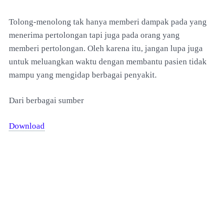
Tolong-menolong tak hanya memberi dampak pada yang
menerima pertolongan tapi juga pada orang yang
memberi pertolongan. Oleh karena itu, jangan lupa juga
untuk meluangkan waktu dengan membantu pasien tidak
mampu yang mengidap berbagai penyakit.
Dari berbagai sumber
Download