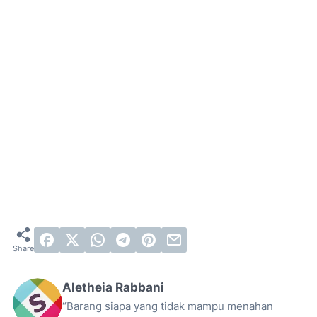
Aletheia Rabbani
“Barang siapa yang tidak mampu menahan