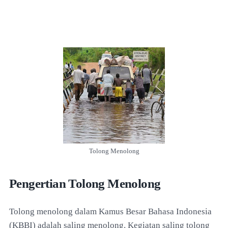
Tolong Menolong
Pengertian Tolong Menolong
Tolong menolong dalam Kamus Besar Bahasa Indonesia
(KBBI) adalah saling menolong. Kegiatan saling tolong