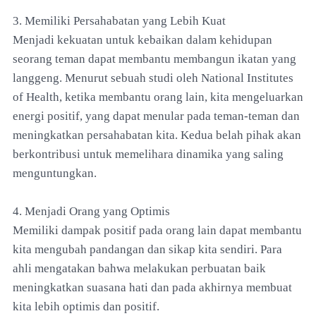
3. Memiliki Persahabatan yang Lebih Kuat
Menjadi kekuatan untuk kebaikan dalam kehidupan
seorang teman dapat membantu membangun ikatan yang
langgeng. Menurut sebuah studi oleh National Institutes
of Health, ketika membantu orang lain, kita mengeluarkan
energi positif, yang dapat menular pada teman-teman dan
meningkatkan persahabatan kita. Kedua belah pihak akan
berkontribusi untuk memelihara dinamika yang saling
menguntungkan.
4. Menjadi Orang yang Optimis
Memiliki dampak positif pada orang lain dapat membantu
kita mengubah pandangan dan sikap kita sendiri. Para
ahli mengatakan bahwa melakukan perbuatan baik
meningkatkan suasana hati dan pada akhirnya membuat
kita lebih optimis dan positif.