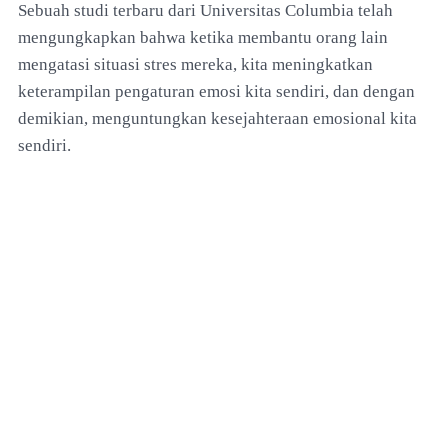
Sebuah studi terbaru dari Universitas Columbia telah
mengungkapkan bahwa ketika membantu orang lain
mengatasi situasi stres mereka, kita meningkatkan
keterampilan pengaturan emosi kita sendiri, dan dengan
demikian, menguntungkan kesejahteraan emosional kita
sendiri.