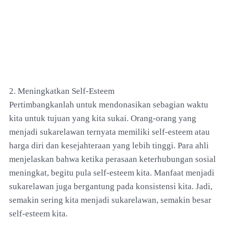
2. Meningkatkan Self-Esteem
Pertimbangkanlah untuk mendonasikan sebagian waktu
kita untuk tujuan yang kita sukai. Orang-orang yang
menjadi sukarelawan ternyata memiliki self-esteem atau
harga diri dan kesejahteraan yang lebih tinggi. Para ahli
menjelaskan bahwa ketika perasaan keterhubungan sosial
meningkat, begitu pula self-esteem kita. Manfaat menjadi
sukarelawan juga bergantung pada konsistensi kita. Jadi,
semakin sering kita menjadi sukarelawan, semakin besar
self-esteem kita.