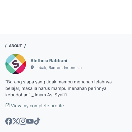
ABOUT
Aletheia Rabbani
Lebak, Banten, Indonesia
“Barang siapa yang tidak mampu menahan lelahnya
belajar, maka ia harus mampu menahan perihnya
kebodohan” _ Imam As-Syafi’i
View my complete profile