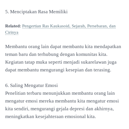
5. Menciptakan Rasa Memiliki
Related:
Pengertian Ras Kaukasoid, Sejarah, Persebaran, dan
Cirinya
Membantu orang lain dapat membantu kita mendapatkan
teman baru dan terhubung dengan komunitas kita.
Kegiatan tatap muka seperti menjadi sukarelawan juga
dapat membantu mengurangi kesepian dan terasing.
6. Saling Mengatur Emosi
Penelitian terbaru menunjukkan membantu orang lain
mengatur emosi mereka membantu kita mengatur emosi
kita sendiri, mengurangi gejala depresi dan akhirnya,
meningkatkan kesejahteraan emosional kita.