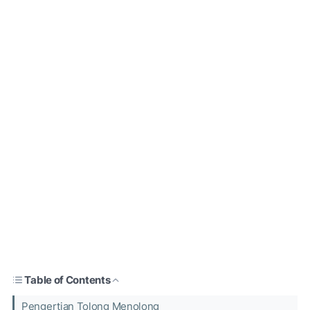
Table of Contents
Pengertian Tolong Menolong