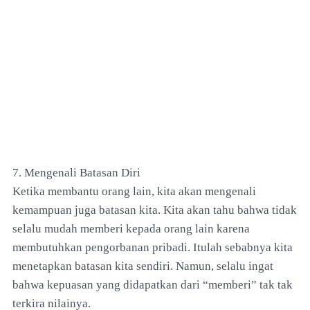
7. Mengenali Batasan Diri
Ketika membantu orang lain, kita akan mengenali
kemampuan juga batasan kita. Kita akan tahu bahwa tidak
selalu mudah memberi kepada orang lain karena
membutuhkan pengorbanan pribadi. Itulah sebabnya kita
menetapkan batasan kita sendiri. Namun, selalu ingat
bahwa kepuasan yang didapatkan dari “memberi” tak tak
terkira nilainya.