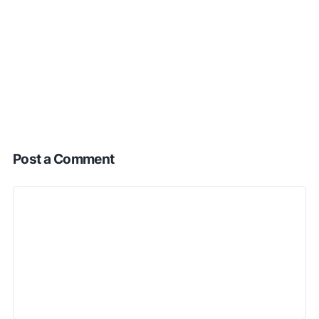
Post a Comment