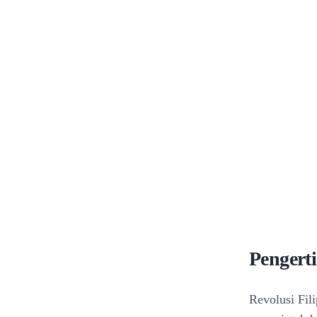
Pengerti
Revolusi Fili