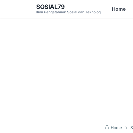
SOSIAL79
Home
Ilmu Pengetahuan Sosial dan Teknologi
Home
S