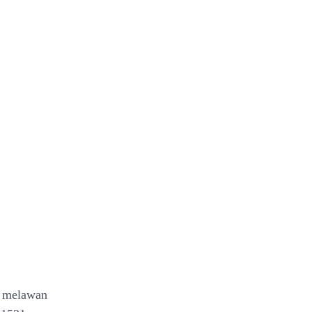
na melawan