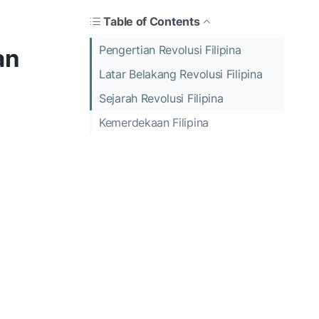
Table of Contents
Pengertian Revolusi Filipina
an
Latar Belakang Revolusi Filipina
Sejarah Revolusi Filipina
Kemerdekaan Filipina