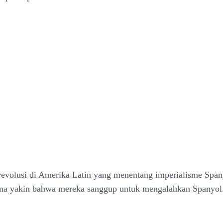
revolusi di Amerika Latin yang menentang imperialisme Spa
ina yakin bahwa mereka sanggup untuk mengalahkan Spanyol