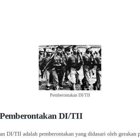
Pemberontakan DI/TII
 Pemberontakan DI/TII
n DI/TII adalah pemberontakan yang didasari oleh gerakan p