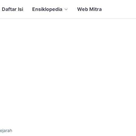
Daftar Isi
Ensiklopedia
Web Mitra
ejarah