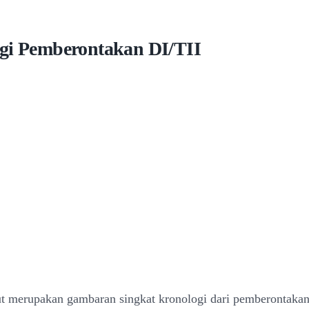
gi Pemberontakan DI/TII
ut merupakan gambaran singkat kronologi dari pemberontakan