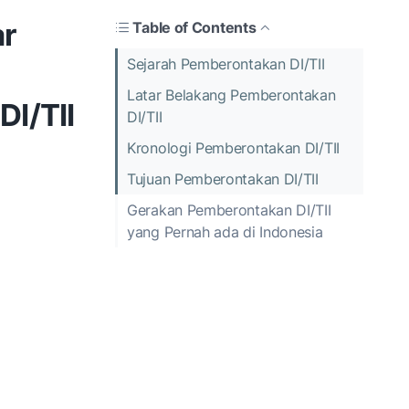
ar
Table of Contents
Sejarah Pemberontakan DI/TII
Latar Belakang Pemberontakan
I/TII
DI/TII
Kronologi Pemberontakan DI/TII
Tujuan Pemberontakan DI/TII
Gerakan Pemberontakan DI/TII
yang Pernah ada di Indonesia