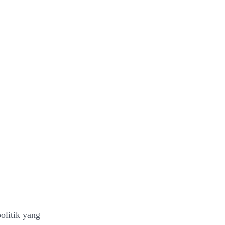
olitik yang