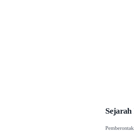
Sejarah
Pemberontaka