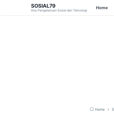
SOSIAL79
Home
Ilmu Pengetahuan Sosial dan Teknologi
Home
S