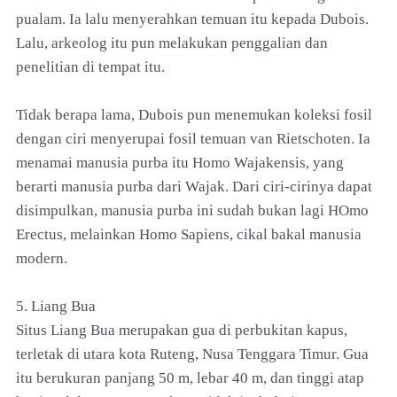
pualam. Ia lalu menyerahkan temuan itu kepada Dubois.
Lalu, arkeolog itu pun melakukan penggalian dan
penelitian di tempat itu.
Tidak berapa lama, Dubois pun menemukan koleksi fosil
dengan ciri menyerupai fosil temuan van Rietschoten. Ia
menamai manusia purba itu Homo Wajakensis, yang
berarti manusia purba dari Wajak. Dari ciri-cirinya dapat
disimpulkan, manusia purba ini sudah bukan lagi HOmo
Erectus, melainkan Homo Sapiens, cikal bakal manusia
modern.
5. Liang Bua
Situs Liang Bua merupakan gua di perbukitan kapus,
terletak di utara kota Ruteng, Nusa Tenggara Timur. Gua
itu berukuran panjang 50 m, lebar 40 m, dan tinggi atap