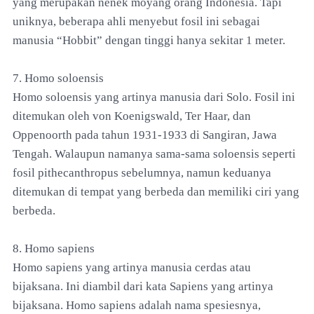
yang merupakan nenek moyang orang Indonesia. Tapi
uniknya, beberapa ahli menyebut fosil ini sebagai
manusia “Hobbit” dengan tinggi hanya sekitar 1 meter.
7. Homo soloensis
Homo soloensis yang artinya manusia dari Solo. Fosil ini
ditemukan oleh von Koenigswald, Ter Haar, dan
Oppenoorth pada tahun 1931-1933 di Sangiran, Jawa
Tengah. Walaupun namanya sama-sama soloensis seperti
fosil pithecanthropus sebelumnya, namun keduanya
ditemukan di tempat yang berbeda dan memiliki ciri yang
berbeda.
8. Homo sapiens
Homo sapiens yang artinya manusia cerdas atau
bijaksana. Ini diambil dari kata Sapiens yang artinya
bijaksana. Homo sapiens adalah nama spesiesnya,