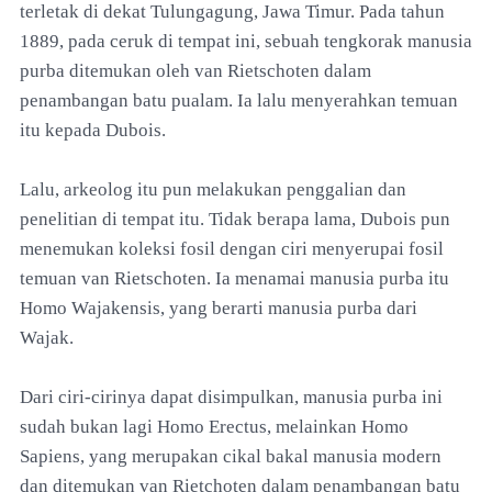
terletak di dekat Tulungagung, Jawa Timur. Pada tahun
1889, pada ceruk di tempat ini, sebuah tengkorak manusia
purba ditemukan oleh van Rietschoten dalam
penambangan batu pualam. Ia lalu menyerahkan temuan
itu kepada Dubois.
Lalu, arkeolog itu pun melakukan penggalian dan
penelitian di tempat itu. Tidak berapa lama, Dubois pun
menemukan koleksi fosil dengan ciri menyerupai fosil
temuan van Rietschoten. Ia menamai manusia purba itu
Homo Wajakensis, yang berarti manusia purba dari
Wajak.
Dari ciri-cirinya dapat disimpulkan, manusia purba ini
sudah bukan lagi Homo Erectus, melainkan Homo
Sapiens, yang merupakan cikal bakal manusia modern
dan ditemukan van Rietchoten dalam penambangan batu