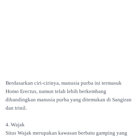
Berdasarkan ciri-cirinya, manusia purba ini termasuk
Homo Erectus, namun telah lebih berkembang
dibandingkan manusia purba yang ditemukan di Sangiran
dan trinil.
4. Wajak
Situs Wajak merupakan kawasan berbatu gamping yang