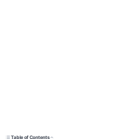
Table of Contents