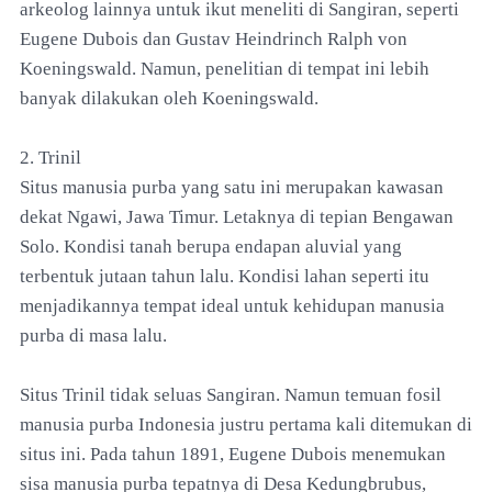
arkeolog lainnya untuk ikut meneliti di Sangiran, seperti
Eugene Dubois dan Gustav Heindrinch Ralph von
Koeningswald. Namun, penelitian di tempat ini lebih
banyak dilakukan oleh Koeningswald.
2. Trinil
Situs manusia purba yang satu ini merupakan kawasan
dekat Ngawi, Jawa Timur. Letaknya di tepian Bengawan
Solo. Kondisi tanah berupa endapan aluvial yang
terbentuk jutaan tahun lalu. Kondisi lahan seperti itu
menjadikannya tempat ideal untuk kehidupan manusia
purba di masa lalu.
Situs Trinil tidak seluas Sangiran. Namun temuan fosil
manusia purba Indonesia justru pertama kali ditemukan di
situs ini. Pada tahun 1891, Eugene Dubois menemukan
sisa manusia purba tepatnya di Desa Kedungbrubus,