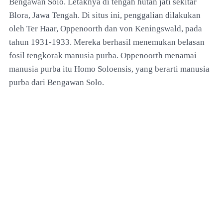
Bengawan Solo. Letaknya di tengah hutan jati sekitar
Blora, Jawa Tengah. Di situs ini, penggalian dilakukan
oleh Ter Haar, Oppenoorth dan von Keningswald, pada
tahun 1931-1933. Mereka berhasil menemukan belasan
fosil tengkorak manusia purba. Oppenoorth menamai
manusia purba itu Homo Soloensis, yang berarti manusia
purba dari Bengawan Solo.