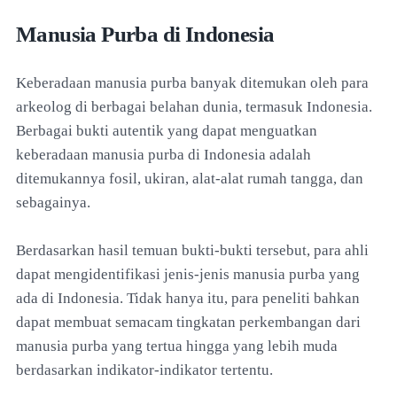
Manusia Purba di Indonesia
Keberadaan manusia purba banyak ditemukan oleh para
arkeolog di berbagai belahan dunia, termasuk Indonesia.
Berbagai bukti autentik yang dapat menguatkan
keberadaan manusia purba di Indonesia adalah
ditemukannya fosil, ukiran, alat-alat rumah tangga, dan
sebagainya.
Berdasarkan hasil temuan bukti-bukti tersebut, para ahli
dapat mengidentifikasi jenis-jenis manusia purba yang
ada di Indonesia. Tidak hanya itu, para peneliti bahkan
dapat membuat semacam tingkatan perkembangan dari
manusia purba yang tertua hingga yang lebih muda
berdasarkan indikator-indikator tertentu.