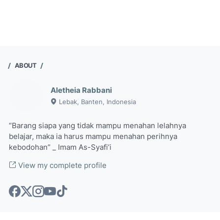
ABOUT
Aletheia Rabbani
Lebak, Banten, Indonesia
“Barang siapa yang tidak mampu menahan lelahnya
belajar, maka ia harus mampu menahan perihnya
kebodohan” _ Imam As-Syafi’i
View my complete profile