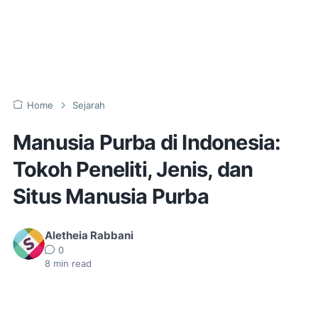
Home
Sejarah
Manusia Purba di Indonesia:
Tokoh Peneliti, Jenis, dan
Situs Manusia Purba
Aletheia Rabbani
0
8
min read