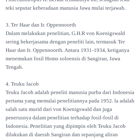
teki seputar keberadaan manusia Jawa mulai terjawab.
3. Ter Haar dan Ir. Oppennoorth
Dalam melakukan penelitian, G.H.R von Koenigswald
sering bekerjasama dengan peneliti lain, termasuk Ter
Haar dan Ir. Oppennoorth. Antara 1931-1934, ketiganya
menemukan fosil Homo soloensis di Sangiran, Jawa
Tengah.
4. Teuku Jacob
Teuku Jacob adalah peneliti manusia purba dari Indonesia
pertama yang memulai penelitiannya pada 1952. la adalah
salah satu murid dari von Koenigswald dan juga
penerusnya dalam penelitian terhadap fosil-fosil di
Indonesia. Penelitian yang dipimpin oleh Teuku Jacob
dilakukan di daerah Sangiran dan sepanjang aliran