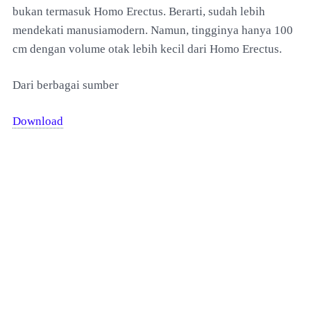
bukan termasuk Homo Erectus. Berarti, sudah lebih
mendekati manusiamodern. Namun, tingginya hanya 100
cm dengan volume otak lebih kecil dari Homo Erectus.
Dari berbagai sumber
Download