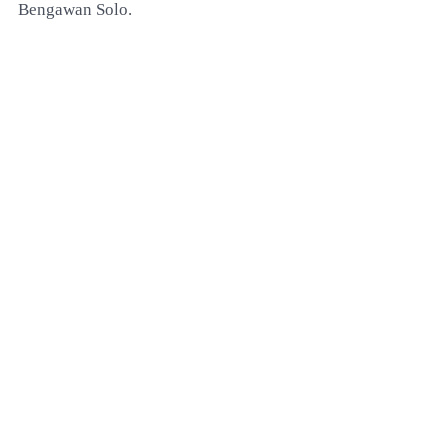
Bengawan Solo.