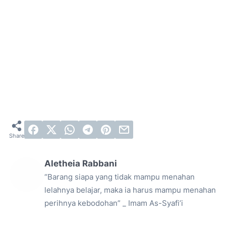
Aletheia Rabbani
“Barang siapa yang tidak mampu menahan
lelahnya belajar, maka ia harus mampu menahan
perihnya kebodohan” _ Imam As-Syafi’i