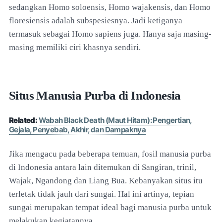
sedangkan Homo soloensis, Homo wajakensis, dan Homo
floresiensis adalah subspesiesnya. Jadi ketiganya
termasuk sebagai Homo sapiens juga. Hanya saja masing-
masing memiliki ciri khasnya sendiri.
Situs Manusia Purba di Indonesia
Related:
Wabah Black Death (Maut Hitam): Pengertian,
Gejala, Penyebab, Akhir, dan Dampaknya
Jika mengacu pada beberapa temuan, fosil manusia purba
di Indonesia antara lain ditemukan di Sangiran, trinil,
Wajak, Ngandong dan Liang Bua. Kebanyakan situs itu
terletak tidak jauh dari sungai. Hal ini artinya, tepian
sungai merupakan tempat ideal bagi manusia purba untuk
melakukan kegiatannya.