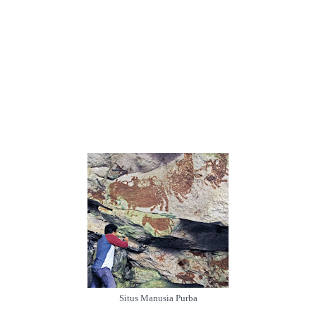
Situs Manusia Purba