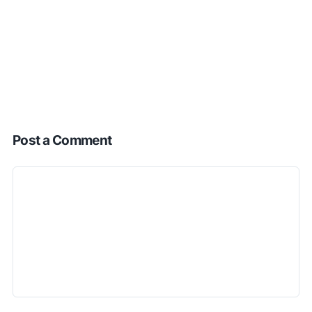
Post a Comment