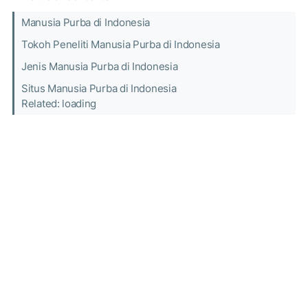
Manusia Purba di Indonesia
Tokoh Peneliti Manusia Purba di Indonesia
Jenis Manusia Purba di Indonesia
Situs Manusia Purba di Indonesia
Related: loading