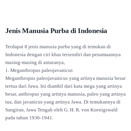
Jenis Manusia Purba di Indonesia
Terdapat 8 jenis manusia purba yang di temukan di
Indonesia dengan ciri khas tersendiri dan penamaannya
masing-masing di antaranya,
1. Meganthropus paleojavanicus
Meganthropus paleojavanicus yang artinya manusia besar
tertua dari Jawa. Ini diambil dari kata mega yang artinya
besar, anthropus yang artinya manusia, paleo yang artinya
tua, dan javanicus yang artinya Jawa. Di temukannya di
Sangiran, Jawa Tengah oleh G. H. R. von Koenigswald
pada tahun 1936-1941.