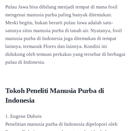
Pulau Jawa bisa dibilang menjadi tempat di mana fosil
mengenai manusia purba paling banyak ditemukan.
Meski begitu, bukan berarti pulau Jawa adalah satu-
satunya situs manusia purba di tanah air. Nyatanya, fosil
manusia purba di Indonesia juga ditemukan di tempat
lainnya, termasuk Flores dan lainnya. Kondisi ini
didukung oleh temuan perkakas yang tersebar di berbagai
pulau di Indonesia.
Tokoh Peneliti Manusia Purba di
Indonesia
1. Eugene Dubois
Penelitian manusia purba di Indonesia dipelopori oleh