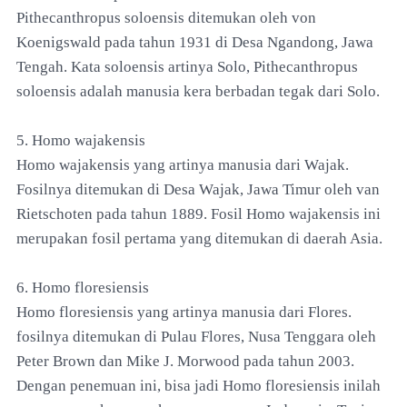
Pithecanthropus soloensis ditemukan oleh von
Koenigswald pada tahun 1931 di Desa Ngandong, Jawa
Tengah. Kata soloensis artinya Solo, Pithecanthropus
soloensis adalah manusia kera berbadan tegak dari Solo.
5. Homo wajakensis
Homo wajakensis yang artinya manusia dari Wajak.
Fosilnya ditemukan di Desa Wajak, Jawa Timur oleh van
Rietschoten pada tahun 1889. Fosil Homo wajakensis ini
merupakan fosil pertama yang ditemukan di daerah Asia.
6. Homo floresiensis
Homo floresiensis yang artinya manusia dari Flores.
fosilnya ditemukan di Pulau Flores, Nusa Tenggara oleh
Peter Brown dan Mike J. Morwood pada tahun 2003.
Dengan penemuan ini, bisa jadi Homo floresiensis inilah