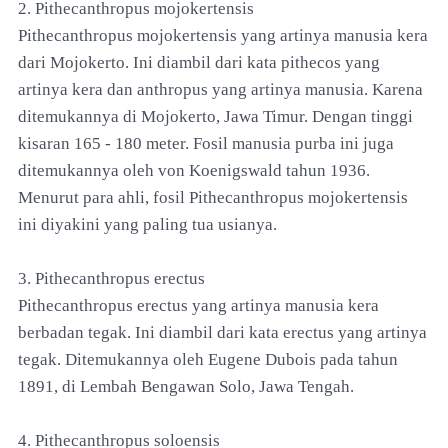
2. Pithecanthropus mojokertensis
Pithecanthropus mojokertensis yang artinya manusia kera
dari Mojokerto. Ini diambil dari kata pithecos yang
artinya kera dan anthropus yang artinya manusia. Karena
ditemukannya di Mojokerto, Jawa Timur. Dengan tinggi
kisaran 165 - 180 meter. Fosil manusia purba ini juga
ditemukannya oleh von Koenigswald tahun 1936.
Menurut para ahli, fosil Pithecanthropus mojokertensis
ini diyakini yang paling tua usianya.
3. Pithecanthropus erectus
Pithecanthropus erectus yang artinya manusia kera
berbadan tegak. Ini diambil dari kata erectus yang artinya
tegak. Ditemukannya oleh Eugene Dubois pada tahun
1891, di Lembah Bengawan Solo, Jawa Tengah.
4. Pithecanthropus soloensis