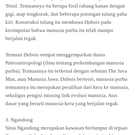
Trinil. Temuannya itu berupa fosil rahang kanan dengan
gigi, atap tengkorak, dan beberapa potongan tulang paha
kiri. Konstruksi tulang itu membawa Dubois pada
kesimpulan bahwa manusia purba itu telah mampu
berjalan tegak.
Temuan Dubois sempat menggemparkan dunia
Paleoantropologi (ilmu tentang perkembangan manusia
purba). Temuannya itu terkenal dengan sebutan The Java
Man, atau Manusia Jawa. Dubois berteori, manusia purba
temuannya itu merupakan peralihan dari kera ke manusia,
sekaligus pengisi missing link evolusi manusia. Atas
dasar yang berarti manusia-kera yang berjalan tegak.
3. Ngandong
Situs Ngandong merupakan kawasan berlumpur di tepian