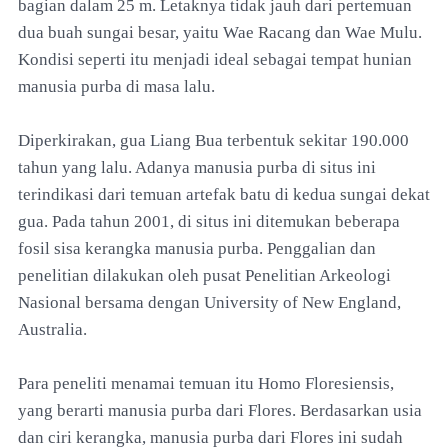
bagian dalam 25 m. Letaknya tidak jauh dari pertemuan
dua buah sungai besar, yaitu Wae Racang dan Wae Mulu.
Kondisi seperti itu menjadi ideal sebagai tempat hunian
manusia purba di masa lalu.
Diperkirakan, gua Liang Bua terbentuk sekitar 190.000
tahun yang lalu. Adanya manusia purba di situs ini
terindikasi dari temuan artefak batu di kedua sungai dekat
gua. Pada tahun 2001, di situs ini ditemukan beberapa
fosil sisa kerangka manusia purba. Penggalian dan
penelitian dilakukan oleh pusat Penelitian Arkeologi
Nasional bersama dengan University of New England,
Australia.
Para peneliti menamai temuan itu Homo Floresiensis,
yang berarti manusia purba dari Flores. Berdasarkan usia
dan ciri kerangka, manusia purba dari Flores ini sudah