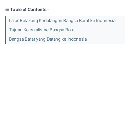
Table of Contents
Latar Belakang Kedatangan Bangsa Barat ke Indonesia
Tujuan Kolonialisme Bangsa Barat
Bangsa Barat yang Datang ke Indonesia