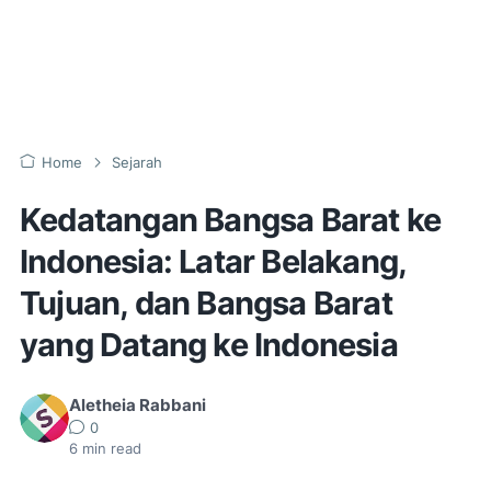
Home
Sejarah
Kedatangan Bangsa Barat ke
Indonesia: Latar Belakang,
Tujuan, dan Bangsa Barat
yang Datang ke Indonesia
Aletheia Rabbani
0
6
min read