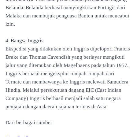
Belanda. Belanda berhasil menyingkirkan Portugis dari
Malaka dan membujuk penguasa Banten untuk mencabut
izin.
4. Bangsa Inggris
Ekspedisi yang dilakukan oleh Inggris dipelopori Francis
Drake dan Thomas Cavendish yang berlayar mengikuti
jalur yang ditemukan oleh Magelhaens pada tahun 1957.
Inggris berhasil mengeksplor rempah-rempah dari
Ternate dan membawanya ke Inggris melewati Samudera
Hindia. Melalui persekutuan dagang EIC (East Indian
Company) Inggris berhasil menjadi salah satu negara
penjajah dengan daerah jajahan terluas di Asia.
Dari berbagai sumber