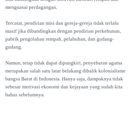
menguasai perdagangan.
Tercatat, pendirian misi dan gereja-gereja tidak terlalu
masif jika dibandingkan dengan pendirian perkebunan,
pabrik pengolahan rempah, pelabuhan, dan gudang-
gudang.
Namun, tetap tidak dapat dipungkiri, penyebaran agama
merupakan salah satu latar belakang dibalik kolonialisme
bangsa Barat di Indonesia. Hanya saja, dampaknya tidak
sebesar motivasi ekonomi dan kejayaan yang sudah kita
bahas sebelumnya.