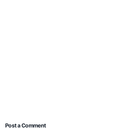
Post a Comment