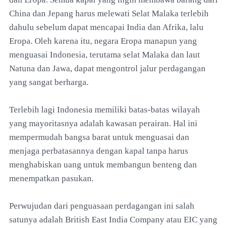
China dan Jepang harus melewati Selat Malaka terlebih
dahulu sebelum dapat mencapai India dan Afrika, lalu
Eropa. Oleh karena itu, negara Eropa manapun yang
menguasai Indonesia, terutama selat Malaka dan laut
Natuna dan Jawa, dapat mengontrol jalur perdagangan
yang sangat berharga.
Terlebih lagi Indonesia memiliki batas-batas wilayah
yang mayoritasnya adalah kawasan perairan. Hal ini
mempermudah bangsa barat untuk menguasai dan
menjaga perbatasannya dengan kapal tanpa harus
menghabiskan uang untuk membangun benteng dan
menempatkan pasukan.
Perwujudan dari penguasaan perdagangan ini salah
satunya adalah British East India Company atau EIC yang