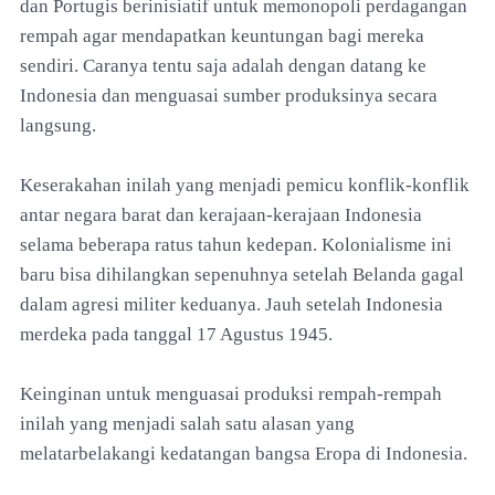
dan Portugis berinisiatif untuk memonopoli perdagangan
rempah agar mendapatkan keuntungan bagi mereka
sendiri. Caranya tentu saja adalah dengan datang ke
Indonesia dan menguasai sumber produksinya secara
langsung.
Keserakahan inilah yang menjadi pemicu konflik-konflik
antar negara barat dan kerajaan-kerajaan Indonesia
selama beberapa ratus tahun kedepan. Kolonialisme ini
baru bisa dihilangkan sepenuhnya setelah Belanda gagal
dalam agresi militer keduanya. Jauh setelah Indonesia
merdeka pada tanggal 17 Agustus 1945.
Keinginan untuk menguasai produksi rempah-rempah
inilah yang menjadi salah satu alasan yang
melatarbelakangi kedatangan bangsa Eropa di Indonesia.