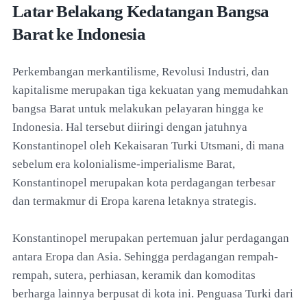
Latar Belakang Kedatangan Bangsa
Barat ke Indonesia
Perkembangan merkantilisme, Revolusi Industri, dan
kapitalisme merupakan tiga kekuatan yang memudahkan
bangsa Barat untuk melakukan pelayaran hingga ke
Indonesia. Hal tersebut diiringi dengan jatuhnya
Konstantinopel oleh Kekaisaran Turki Utsmani, di mana
sebelum era kolonialisme-imperialisme Barat,
Konstantinopel merupakan kota perdagangan terbesar
dan termakmur di Eropa karena letaknya strategis.
Konstantinopel merupakan pertemuan jalur perdagangan
antara Eropa dan Asia. Sehingga perdagangan rempah-
rempah, sutera, perhiasan, keramik dan komoditas
berharga lainnya berpusat di kota ini. Penguasa Turki dari