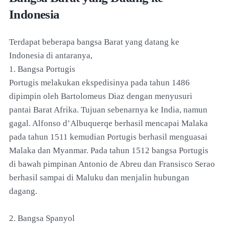
Indonesia
Terdapat beberapa bangsa Barat yang datang ke
Indonesia di antaranya,
1. Bangsa Portugis
Portugis melakukan ekspedisinya pada tahun 1486
dipimpin oleh Bartolomeus Diaz dengan menyusuri
pantai Barat Afrika. Tujuan sebenarnya ke India, namun
gagal. Alfonso d’Albuquerqe berhasil mencapai Malaka
pada tahun 1511 kemudian Portugis berhasil menguasai
Malaka dan Myanmar. Pada tahun 1512 bangsa Portugis
di bawah pimpinan Antonio de Abreu dan Fransisco Serao
berhasil sampai di Maluku dan menjalin hubungan
dagang.
2. Bangsa Spanyol