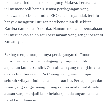
menguasai India dan semenanjung Malaya. Perusahaan
ini memonopoli hampir semua perdagangan yang
melewati sub-benua India. EIC sebenarnya tidak terlalu
banyak mengurusi urusan perekonomian di sekitar
Karibia dan benua Amerika. Namun, memang perusahaan
ini merupakan salah satu perusahaan yang sangat besar di
zamannya.
Saking menguntungkannya perdagangan di Timur,
perusahaan-perusahaan dagangnya saja memiliki
angkatan laut tersendiri. Contoh lain yang mungkin kita
cukup familiar adalah VoC yang menguasai hampir
seluruh wilayah Indonesia pada saat itu. Perdagangan dari
timur yang sangat menguntungkan ini adalah salah satu
alasan yang menjadi latar belakang kedatangan bangsa
barat ke Indonesia.