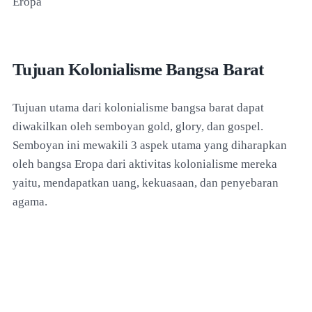
Eropa
Tujuan Kolonialisme Bangsa Barat
Tujuan utama dari kolonialisme bangsa barat dapat
diwakilkan oleh semboyan gold, glory, dan gospel.
Semboyan ini mewakili 3 aspek utama yang diharapkan
oleh bangsa Eropa dari aktivitas kolonialisme mereka
yaitu, mendapatkan uang, kekuasaan, dan penyebaran
agama.