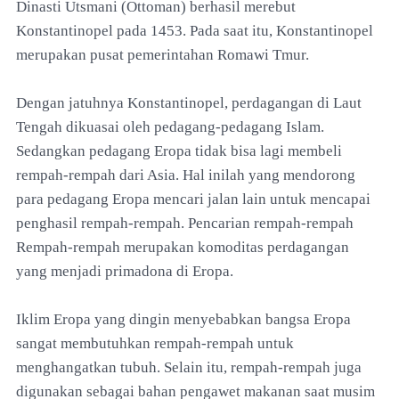
Dinasti Utsmani (Ottoman) berhasil merebut
Konstantinopel pada 1453. Pada saat itu, Konstantinopel
merupakan pusat pemerintahan Romawi Tmur.
Dengan jatuhnya Konstantinopel, perdagangan di Laut
Tengah dikuasai oleh pedagang-pedagang Islam.
Sedangkan pedagang Eropa tidak bisa lagi membeli
rempah-rempah dari Asia. Hal inilah yang mendorong
para pedagang Eropa mencari jalan lain untuk mencapai
penghasil rempah-rempah. Pencarian rempah-rempah
Rempah-rempah merupakan komoditas perdagangan
yang menjadi primadona di Eropa.
Iklim Eropa yang dingin menyebabkan bangsa Eropa
sangat membutuhkan rempah-rempah untuk
menghangatkan tubuh. Selain itu, rempah-rempah juga
digunakan sebagai bahan pengawet makanan saat musim