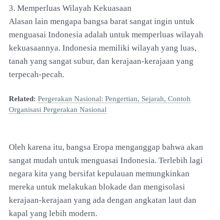
3. Memperluas Wilayah Kekuasaan
Alasan lain mengapa bangsa barat sangat ingin untuk
menguasai Indonesia adalah untuk memperluas wilayah
kekuasaannya. Indonesia memiliki wilayah yang luas,
tanah yang sangat subur, dan kerajaan-kerajaan yang
terpecah-pecah.
Related:
Pergerakan Nasional: Pengertian, Sejarah, Contoh
Organisasi Pergerakan Nasional
Oleh karena itu, bangsa Eropa menganggap bahwa akan
sangat mudah untuk menguasai Indonesia. Terlebih lagi
negara kita yang bersifat kepulauan memungkinkan
mereka untuk melakukan blokade dan mengisolasi
kerajaan-kerajaan yang ada dengan angkatan laut dan
kapal yang lebih modern.