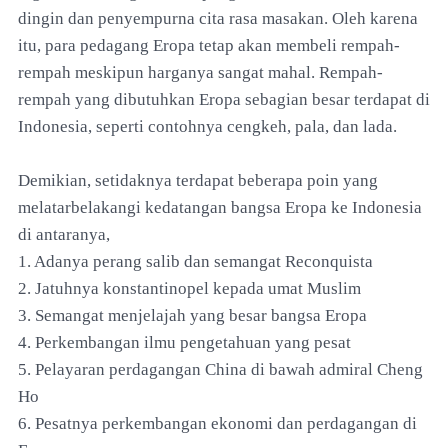
dingin dan penyempurna cita rasa masakan. Oleh karena
itu, para pedagang Eropa tetap akan membeli rempah-
rempah meskipun harganya sangat mahal. Rempah-
rempah yang dibutuhkan Eropa sebagian besar terdapat di
Indonesia, seperti contohnya cengkeh, pala, dan lada.
Demikian, setidaknya terdapat beberapa poin yang
melatarbelakangi kedatangan bangsa Eropa ke Indonesia
di antaranya,
1. Adanya perang salib dan semangat Reconquista
2. Jatuhnya konstantinopel kepada umat Muslim
3. Semangat menjelajah yang besar bangsa Eropa
4. Perkembangan ilmu pengetahuan yang pesat
5. Pelayaran perdagangan China di bawah admiral Cheng
Ho
6. Pesatnya perkembangan ekonomi dan perdagangan di