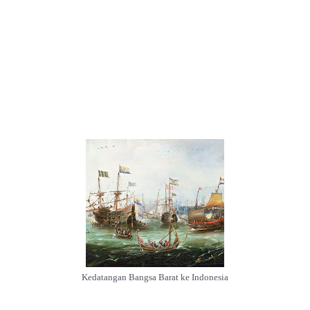
Kedatangan Bangsa Barat ke Indonesia