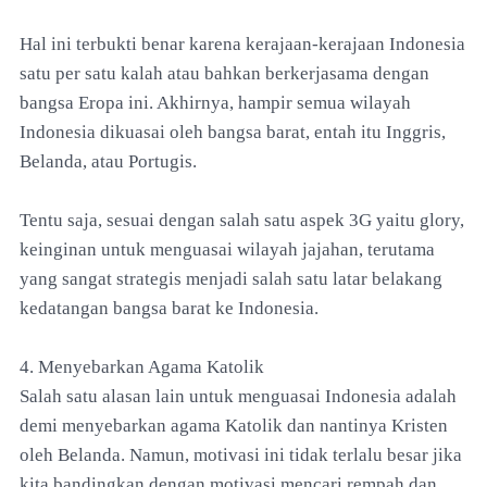
Hal ini terbukti benar karena kerajaan-kerajaan Indonesia
satu per satu kalah atau bahkan berkerjasama dengan
bangsa Eropa ini. Akhirnya, hampir semua wilayah
Indonesia dikuasai oleh bangsa barat, entah itu Inggris,
Belanda, atau Portugis.
Tentu saja, sesuai dengan salah satu aspek 3G yaitu glory,
keinginan untuk menguasai wilayah jajahan, terutama
yang sangat strategis menjadi salah satu latar belakang
kedatangan bangsa barat ke Indonesia.
4. Menyebarkan Agama Katolik
Salah satu alasan lain untuk menguasai Indonesia adalah
demi menyebarkan agama Katolik dan nantinya Kristen
oleh Belanda. Namun, motivasi ini tidak terlalu besar jika
kita bandingkan dengan motivasi mencari rempah dan