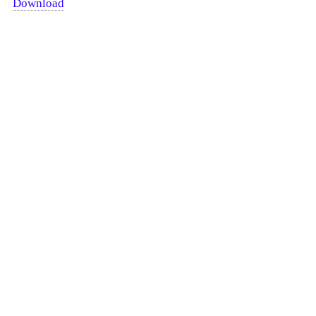
Download