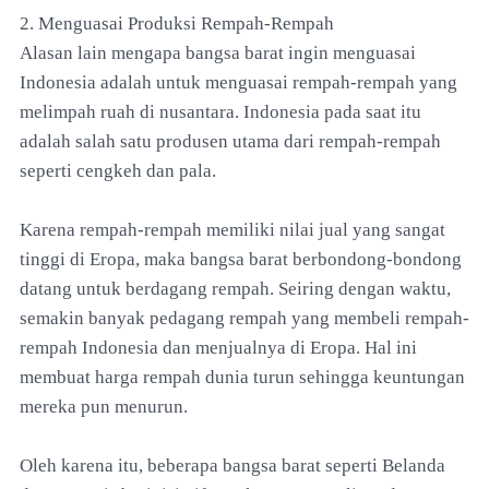
2. Menguasai Produksi Rempah-Rempah
Alasan lain mengapa bangsa barat ingin menguasai
Indonesia adalah untuk menguasai rempah-rempah yang
melimpah ruah di nusantara. Indonesia pada saat itu
adalah salah satu produsen utama dari rempah-rempah
seperti cengkeh dan pala.
Karena rempah-rempah memiliki nilai jual yang sangat
tinggi di Eropa, maka bangsa barat berbondong-bondong
datang untuk berdagang rempah. Seiring dengan waktu,
semakin banyak pedagang rempah yang membeli rempah-
rempah Indonesia dan menjualnya di Eropa. Hal ini
membuat harga rempah dunia turun sehingga keuntungan
mereka pun menurun.
Oleh karena itu, beberapa bangsa barat seperti Belanda