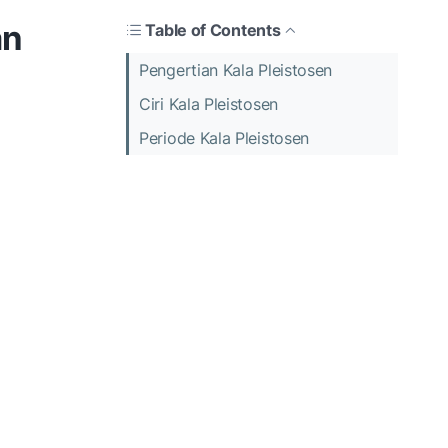
an
Table of Contents
Pengertian Kala Pleistosen
Ciri Kala Pleistosen
Periode Kala Pleistosen