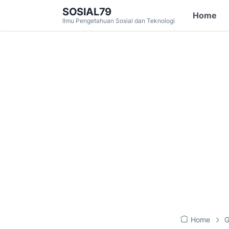
SOSIAL79
Home
Ilmu Pengetahuan Sosial dan Teknologi
Home
G