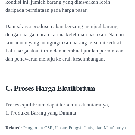
kondisi ini, jumlah barang yang ditawarkan lebih
daripada permintaan pada harga pasar.
Dampaknya produsen akan bersaing menjual barang
dengan harga murah karena kelebihan pasokan. Namun
konsumen yang menginginkan barang tersebut sedikit.
Lalu harga akan turun dan membuat jumlah permintaan
dan penawaran menuju ke arah keseimbangan.
C. Proses Harga Ekuilibrium
Proses equilibrium dapat terbentuk di antaranya,
1. Produksi Barang yang Diminta
Related:
Pengertian CSR, Unsur, Fungsi, Jenis, dan Manfaatnya