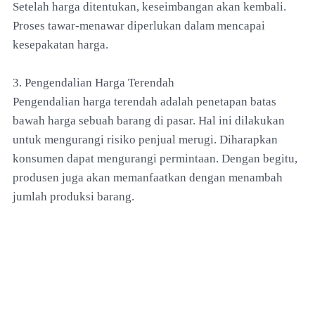
Setelah harga ditentukan, keseimbangan akan kembali.
Proses tawar-menawar diperlukan dalam mencapai
kesepakatan harga.
3. Pengendalian Harga Terendah
Pengendalian harga terendah adalah penetapan batas
bawah harga sebuah barang di pasar. Hal ini dilakukan
untuk mengurangi risiko penjual merugi. Diharapkan
konsumen dapat mengurangi permintaan. Dengan begitu,
produsen juga akan memanfaatkan dengan menambah
jumlah produksi barang.