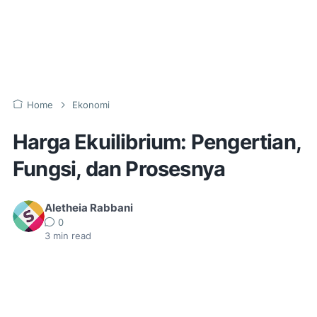
Home
Ekonomi
Harga Ekuilibrium: Pengertian,
Fungsi, dan Prosesnya
Aletheia Rabbani
0
3
min read