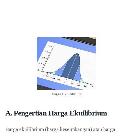
Harga Ekuilibrium
A. Pengertian Harga Ekuilibrium
Harga ekuilibrium (harga keseimbangan) atau harga