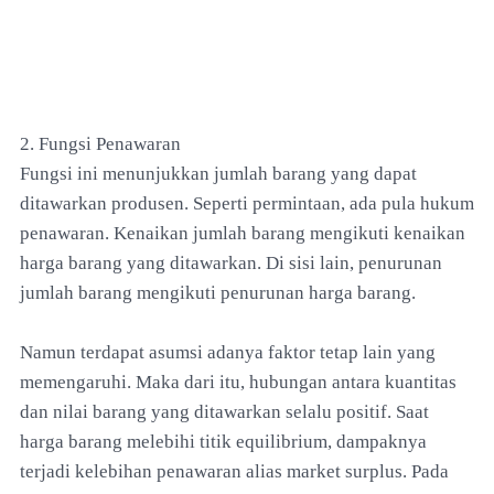
2. Fungsi Penawaran
Fungsi ini menunjukkan jumlah barang yang dapat
ditawarkan produsen. Seperti permintaan, ada pula hukum
penawaran. Kenaikan jumlah barang mengikuti kenaikan
harga barang yang ditawarkan. Di sisi lain, penurunan
jumlah barang mengikuti penurunan harga barang.
Namun terdapat asumsi adanya faktor tetap lain yang
memengaruhi. Maka dari itu, hubungan antara kuantitas
dan nilai barang yang ditawarkan selalu positif. Saat
harga barang melebihi titik equilibrium, dampaknya
terjadi kelebihan penawaran alias market surplus. Pada