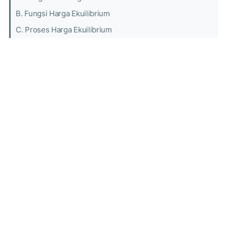
B. Fungsi Harga Ekuilibrium
C. Proses Harga Ekuilibrium