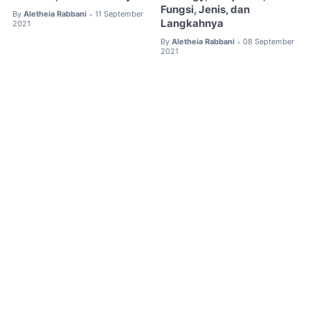
Fungsi, Jenis, dan
By
Aletheia Rabbani
11 September
•
Langkahnya
2021
By
Aletheia Rabbani
08 September
•
2021