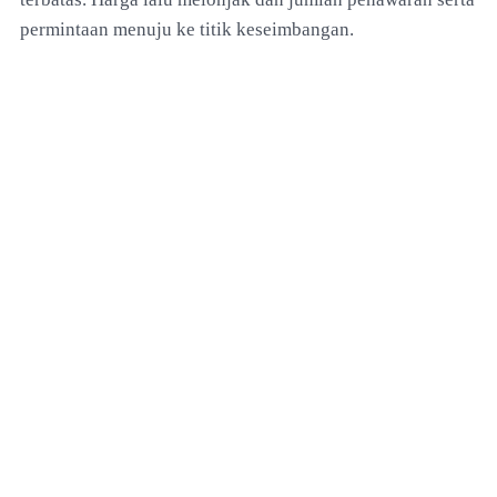
permintaan menuju ke titik keseimbangan.