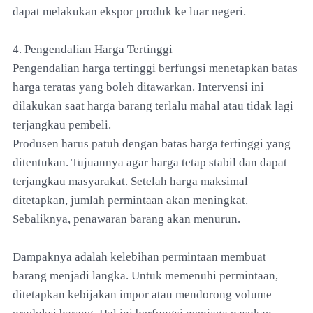
dapat melakukan ekspor produk ke luar negeri.
4. Pengendalian Harga Tertinggi
Pengendalian harga tertinggi berfungsi menetapkan batas
harga teratas yang boleh ditawarkan. Intervensi ini
dilakukan saat harga barang terlalu mahal atau tidak lagi
terjangkau pembeli.
Produsen harus patuh dengan batas harga tertinggi yang
ditentukan. Tujuannya agar harga tetap stabil dan dapat
terjangkau masyarakat. Setelah harga maksimal
ditetapkan, jumlah permintaan akan meningkat.
Sebaliknya, penawaran barang akan menurun.
Dampaknya adalah kelebihan permintaan membuat
barang menjadi langka. Untuk memenuhi permintaan,
ditetapkan kebijakan impor atau mendorong volume