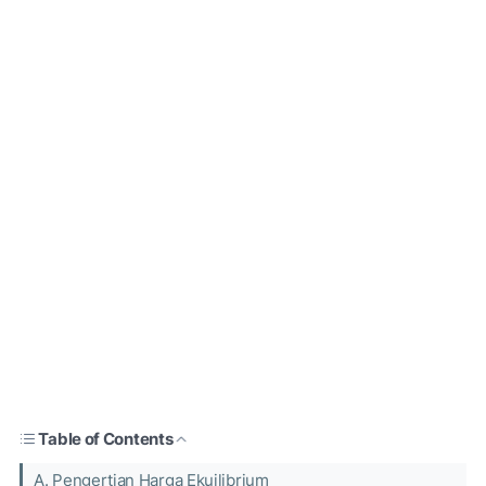
Table of Contents
A. Pengertian Harga Ekuilibrium