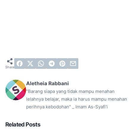
Aletheia Rabbani
“Barang siapa yang tidak mampu menahan
lelahnya belajar, maka ia harus mampu menahan
perihnya kebodohan” _ Imam As-Syafi’i
Related Posts