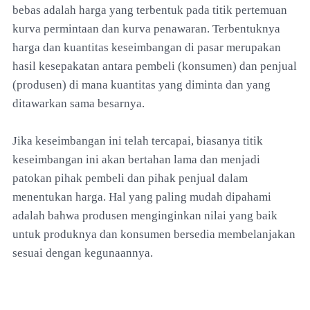
bebas adalah harga yang terbentuk pada titik pertemuan
kurva permintaan dan kurva penawaran. Terbentuknya
harga dan kuantitas keseimbangan di pasar merupakan
hasil kesepakatan antara pembeli (konsumen) dan penjual
(produsen) di mana kuantitas yang diminta dan yang
ditawarkan sama besarnya.
Jika keseimbangan ini telah tercapai, biasanya titik
keseimbangan ini akan bertahan lama dan menjadi
patokan pihak pembeli dan pihak penjual dalam
menentukan harga. Hal yang paling mudah dipahami
adalah bahwa produsen menginginkan nilai yang baik
untuk produknya dan konsumen bersedia membelanjakan
sesuai dengan kegunaannya.