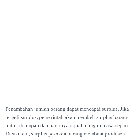
Penambahan jumlah barang dapat mencapai surplus. Jika
terjadi surplus, pemerintah akan membeli surplus barang
untuk disimpan dan nantinya dijual ulang di masa depan.
Di sisi lain, surplus pasokan barang membuat produsen