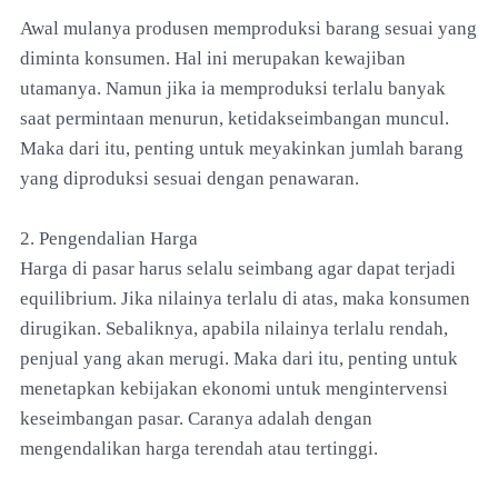
Awal mulanya produsen memproduksi barang sesuai yang
diminta konsumen. Hal ini merupakan kewajiban
utamanya. Namun jika ia memproduksi terlalu banyak
saat permintaan menurun, ketidakseimbangan muncul.
Maka dari itu, penting untuk meyakinkan jumlah barang
yang diproduksi sesuai dengan penawaran.
2. Pengendalian Harga
Harga di pasar harus selalu seimbang agar dapat terjadi
equilibrium. Jika nilainya terlalu di atas, maka konsumen
dirugikan. Sebaliknya, apabila nilainya terlalu rendah,
penjual yang akan merugi. Maka dari itu, penting untuk
menetapkan kebijakan ekonomi untuk mengintervensi
keseimbangan pasar. Caranya adalah dengan
mengendalikan harga terendah atau tertinggi.