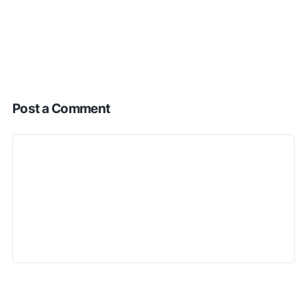
Post a Comment