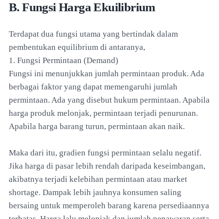
B. Fungsi Harga Ekuilibrium
Terdapat dua fungsi utama yang bertindak dalam
pembentukan equilibrium di antaranya,
1. Fungsi Permintaan (Demand)
Fungsi ini menunjukkan jumlah permintaan produk. Ada
berbagai faktor yang dapat memengaruhi jumlah
permintaan. Ada yang disebut hukum permintaan. Apabila
harga produk melonjak, permintaan terjadi penurunan.
Apabila harga barang turun, permintaan akan naik.
Maka dari itu, gradien fungsi permintaan selalu negatif.
Jika harga di pasar lebih rendah daripada keseimbangan,
akibatnya terjadi kelebihan permintaan atau market
shortage. Dampak lebih jauhnya konsumen saling
bersaing untuk memperoleh barang karena persediaannya
terbatas. Harga lalu melonjak dan jumlah penawaran serta