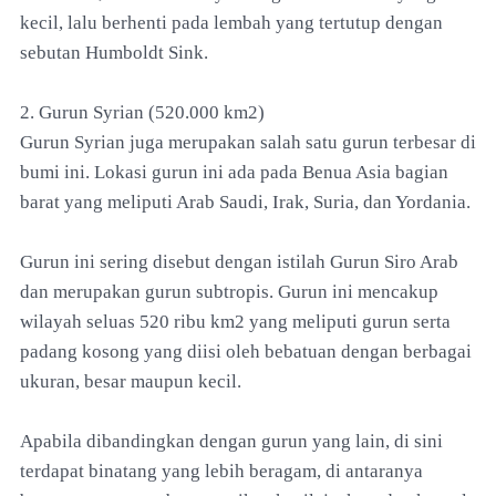
kecil, lalu berhenti pada lembah yang tertutup dengan
sebutan Humboldt Sink.
2. Gurun Syrian (520.000 km2)
Gurun Syrian juga merupakan salah satu gurun terbesar di
bumi ini. Lokasi gurun ini ada pada Benua Asia bagian
barat yang meliputi Arab Saudi, Irak, Suria, dan Yordania.
Gurun ini sering disebut dengan istilah Gurun Siro Arab
dan merupakan gurun subtropis. Gurun ini mencakup
wilayah seluas 520 ribu km2 yang meliputi gurun serta
padang kosong yang diisi oleh bebatuan dengan berbagai
ukuran, besar maupun kecil.
Apabila dibandingkan dengan gurun yang lain, di sini
terdapat binatang yang lebih beragam, di antaranya