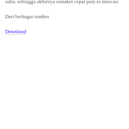
suhu, sehingga akhirnya semakin cepat pula es mencair.
Dari berbagai sumber
Download