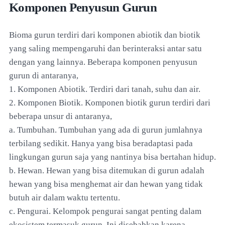
Komponen Penyusun Gurun
Bioma gurun terdiri dari komponen abiotik dan biotik
yang saling mempengaruhi dan berinteraksi antar satu
dengan yang lainnya. Beberapa komponen penyusun
gurun di antaranya,
1. Komponen Abiotik. Terdiri dari tanah, suhu dan air.
2. Komponen Biotik. Komponen biotik gurun terdiri dari
beberapa unsur di antaranya,
a. Tumbuhan. Tumbuhan yang ada di gurun jumlahnya
terbilang sedikit. Hanya yang bisa beradaptasi pada
lingkungan gurun saja yang nantinya bisa bertahan hidup.
b. Hewan. Hewan yang bisa ditemukan di gurun adalah
hewan yang bisa menghemat air dan hewan yang tidak
butuh air dalam waktu tertentu.
c. Pengurai. Kelompok pengurai sangat penting dalam
ekosistem termasuk gurun. Ini disebabkan karena