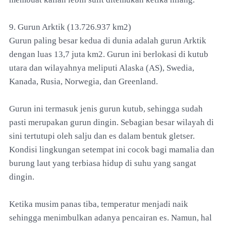
9. Gurun Arktik (13.726.937 km2)
Gurun paling besar kedua di dunia adalah gurun Arktik
dengan luas 13,7 juta km2. Gurun ini berlokasi di kutub
utara dan wilayahnya meliputi Alaska (AS), Swedia,
Kanada, Rusia, Norwegia, dan Greenland.
Gurun ini termasuk jenis gurun kutub, sehingga sudah
pasti merupakan gurun dingin. Sebagian besar wilayah di
sini tertutupi oleh salju dan es dalam bentuk gletser.
Kondisi lingkungan setempat ini cocok bagi mamalia dan
burung laut yang terbiasa hidup di suhu yang sangat
dingin.
Ketika musim panas tiba, temperatur menjadi naik
sehingga menimbulkan adanya pencairan es. Namun, hal