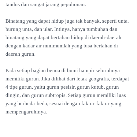
tandus dan sangat jarang pepohonan.
Binatang yang dapat hidup juga tak banyak, seperti unta,
burung unta, dan ular. Intinya, hanya tumbuhan dan
binatang yang dapat bertahan hidup di daerah-daerah
dengan kadar air minimumlah yang bisa bertahan di
daerah gurun.
Pada setiap bagian benua di bumi hampir seluruhnya
memiliki gurun. Jika dilihat dari letak geografis, terdapat
4 tipe gurun, yaitu gurun pesisir, gurun kutub, gurun
dingin, dan gurun subtropis. Setiap gurun memiliki luas
yang berbeda-beda, sesuai dengan faktor-faktor yang
mempengaruhinya.