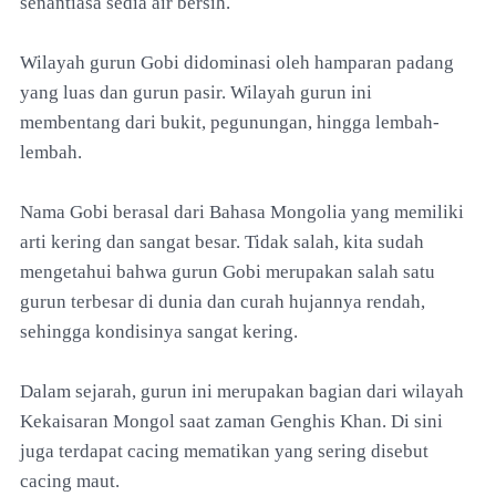
senantiasa sedia air bersih.
Wilayah gurun Gobi didominasi oleh hamparan padang
yang luas dan gurun pasir. Wilayah gurun ini
membentang dari bukit, pegunungan, hingga lembah-
lembah.
Nama Gobi berasal dari Bahasa Mongolia yang memiliki
arti kering dan sangat besar. Tidak salah, kita sudah
mengetahui bahwa gurun Gobi merupakan salah satu
gurun terbesar di dunia dan curah hujannya rendah,
sehingga kondisinya sangat kering.
Dalam sejarah, gurun ini merupakan bagian dari wilayah
Kekaisaran Mongol saat zaman Genghis Khan. Di sini
juga terdapat cacing mematikan yang sering disebut
cacing maut.