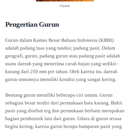
Gurun
Pengertian Gurun
Gurun dalam Kamus Besar Bahasa Indonesia (KBBI)
adalah padang luas yang tandus; padang pasir. Dalam
geografi, gurun, padang gurun atau padang pasir adalah
suatu daerah yang menerima curah hujan yang sedikit -
kurang dari 250 mm per tahun. Oleh karena itu, daerah
gurun umumnya memiliki kondisi yang sangat kering.
Bentang gurun memiliki beberapa ciri umum. Gurun
sebagian besar terdiri dari permukaan batu karang. Bukit
pasir yang disebut erg dan permukaan berbatu merupakan
bagian pembentuk lain dari gurun. Udara di gurun terasa
begitu kering, karena gurun berupa hamparan pasir yang