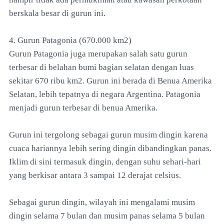
berskala besar di gurun ini.
4. Gurun Patagonia (670.000 km2)
Gurun Patagonia juga merupakan salah satu gurun
terbesar di belahan bumi bagian selatan dengan luas
sekitar 670 ribu km2. Gurun ini berada di Benua Amerika
Selatan, lebih tepatnya di negara Argentina. Patagonia
menjadi gurun terbesar di benua Amerika.
Gurun ini tergolong sebagai gurun musim dingin karena
cuaca hariannya lebih sering dingin dibandingkan panas.
Iklim di sini termasuk dingin, dengan suhu sehari-hari
yang berkisar antara 3 sampai 12 derajat celsius.
Sebagai gurun dingin, wilayah ini mengalami musim
dingin selama 7 bulan dan musim panas selama 5 bulan