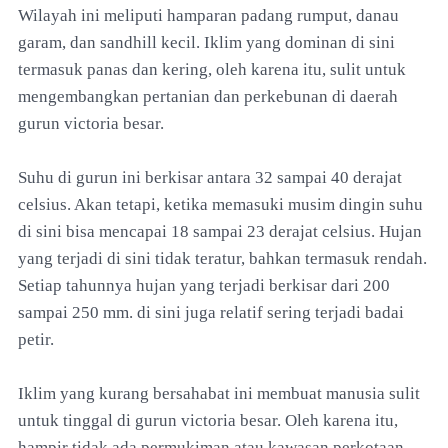
Wilayah ini meliputi hamparan padang rumput, danau
garam, dan sandhill kecil. Iklim yang dominan di sini
termasuk panas dan kering, oleh karena itu, sulit untuk
mengembangkan pertanian dan perkebunan di daerah
gurun victoria besar.
Suhu di gurun ini berkisar antara 32 sampai 40 derajat
celsius. Akan tetapi, ketika memasuki musim dingin suhu
di sini bisa mencapai 18 sampai 23 derajat celsius. Hujan
yang terjadi di sini tidak teratur, bahkan termasuk rendah.
Setiap tahunnya hujan yang terjadi berkisar dari 200
sampai 250 mm. di sini juga relatif sering terjadi badai
petir.
Iklim yang kurang bersahabat ini membuat manusia sulit
untuk tinggal di gurun victoria besar. Oleh karena itu,
hampir tidak ada permukiman atau kawasan perkotaan