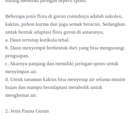
batang memiliki jaringan seperti spons.
Beberapa jenis flora di gurun contohnya adalah sukulen,
kaktus, pohon kurma dan juga semak beracun. Sedangkan
untuk bentuk adaptasi flora gurun di antaranya,
a. Daun tertutup kutikula tebal.
b. Daun menyempit berbentuk duri yang bisa mengurangi
penguapan.
c. Akarnya panjang dan memiliki jaringan spons untuk
menyimpan air.
d. Untuk tanaman kaktus bisa menyerap air selama musim
hujan dan mampu beradaptasi metabolik untuk
menghemat air.
2. Jenis Fauna Gurun