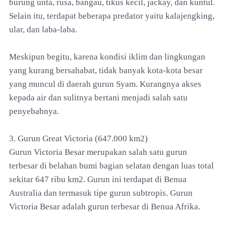
burung unta, rusa, bangau, tikus kecil, jackay, dan kuntul.
Selain itu, terdapat beberapa predator yaitu kalajengking,
ular, dan laba-laba.
Meskipun begitu, karena kondisi iklim dan lingkungan
yang kurang bersahabat, tidak banyak kota-kota besar
yang muncul di daerah gurun Syam. Kurangnya akses
kepada air dan sulitnya bertani menjadi salah satu
penyebabnya.
3. Gurun Great Victoria (647.000 km2)
Gurun Victoria Besar merupakan salah satu gurun
terbesar di belahan bumi bagian selatan dengan luas total
sekitar 647 ribu km2. Gurun ini terdapat di Benua
Australia dan termasuk tipe gurun subtropis. Gurun
Victoria Besar adalah gurun terbesar di Benua Afrika.