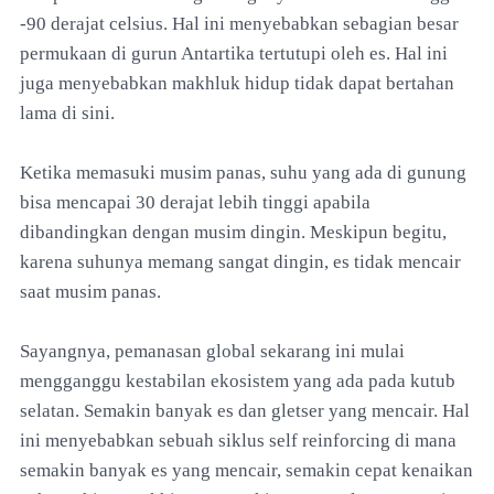
-90 derajat celsius. Hal ini menyebabkan sebagian besar
permukaan di gurun Antartika tertutupi oleh es. Hal ini
juga menyebabkan makhluk hidup tidak dapat bertahan
lama di sini.
Ketika memasuki musim panas, suhu yang ada di gunung
bisa mencapai 30 derajat lebih tinggi apabila
dibandingkan dengan musim dingin. Meskipun begitu,
karena suhunya memang sangat dingin, es tidak mencair
saat musim panas.
Sayangnya, pemanasan global sekarang ini mulai
mengganggu kestabilan ekosistem yang ada pada kutub
selatan. Semakin banyak es dan gletser yang mencair. Hal
ini menyebabkan sebuah siklus self reinforcing di mana
semakin banyak es yang mencair, semakin cepat kenaikan