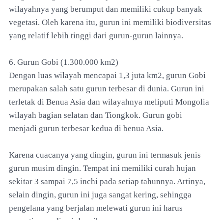
wilayahnya yang berumput dan memiliki cukup banyak
vegetasi. Oleh karena itu, gurun ini memiliki biodiversitas
yang relatif lebih tinggi dari gurun-gurun lainnya.
6. Gurun Gobi (1.300.000 km2)
Dengan luas wilayah mencapai 1,3 juta km2, gurun Gobi
merupakan salah satu gurun terbesar di dunia. Gurun ini
terletak di Benua Asia dan wilayahnya meliputi Mongolia
wilayah bagian selatan dan Tiongkok. Gurun gobi
menjadi gurun terbesar kedua di benua Asia.
Karena cuacanya yang dingin, gurun ini termasuk jenis
gurun musim dingin. Tempat ini memiliki curah hujan
sekitar 3 sampai 7,5 inchi pada setiap tahunnya. Artinya,
selain dingin, gurun ini juga sangat kering, sehingga
pengelana yang berjalan melewati gurun ini harus