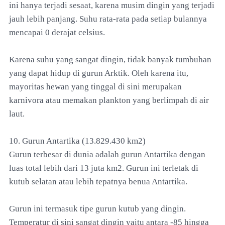
ini hanya terjadi sesaat, karena musim dingin yang terjadi
jauh lebih panjang. Suhu rata-rata pada setiap bulannya
mencapai 0 derajat celsius.
Karena suhu yang sangat dingin, tidak banyak tumbuhan
yang dapat hidup di gurun Arktik. Oleh karena itu,
mayoritas hewan yang tinggal di sini merupakan
karnivora atau memakan plankton yang berlimpah di air
laut.
10. Gurun Antartika (13.829.430 km2)
Gurun terbesar di dunia adalah gurun Antartika dengan
luas total lebih dari 13 juta km2. Gurun ini terletak di
kutub selatan atau lebih tepatnya benua Antartika.
Gurun ini termasuk tipe gurun kutub yang dingin.
Temperatur di sini sangat dingin yaitu antara -85 hingga