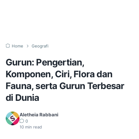
Home
Geografi
Gurun: Pengertian,
Komponen, Ciri, Flora dan
Fauna, serta Gurun Terbesar
di Dunia
Aletheia Rabbani
0
10
min read