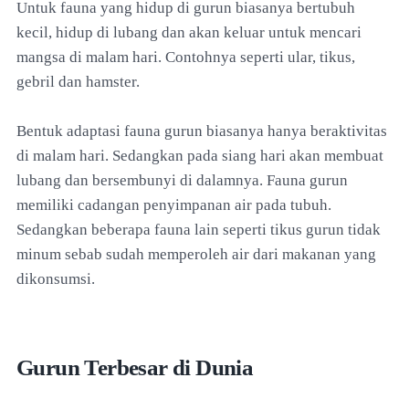
Untuk fauna yang hidup di gurun biasanya bertubuh
kecil, hidup di lubang dan akan keluar untuk mencari
mangsa di malam hari. Contohnya seperti ular, tikus,
gebril dan hamster.
Bentuk adaptasi fauna gurun biasanya hanya beraktivitas
di malam hari. Sedangkan pada siang hari akan membuat
lubang dan bersembunyi di dalamnya. Fauna gurun
memiliki cadangan penyimpanan air pada tubuh.
Sedangkan beberapa fauna lain seperti tikus gurun tidak
minum sebab sudah memperoleh air dari makanan yang
dikonsumsi.
Gurun Terbesar di Dunia