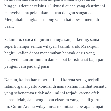
hingga 0 derajat celsius. Fluktuasi cuaca yang ekstrim ini
menyebabkan pelapukan batuan dengan sangat cepat.
Mengubah bongkahan-bongkahan batu besar menjadi
pasir.
Selain itu, cuaca di gurun ini juga sangat kering, sama
seperti hampir semua wilayah Jazirah arab. Meskipun
begitu, kalian dapat menemukan banyak oasis yang
menyediakan air minum dan tempat beristirahat bagi para
pengembara padang pasir.
Namun, kalian harus berhati-hati karena sering terjadi
fatamorgana, yaitu kondisi di mana kalian melihat sesuatu
yang sebenarnya tidak ada. Hal ini terjadi karena efek
panas, lelah, dan penguapan ekstrem yang ada di gurun
ini. Gurun Arabia wilayahnya melintasi beberapa tempat,