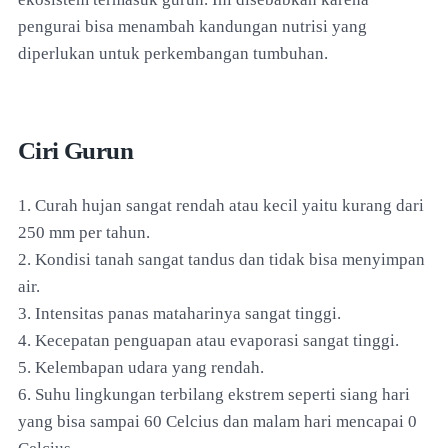
pengurai bisa menambah kandungan nutrisi yang
diperlukan untuk perkembangan tumbuhan.
Ciri Gurun
1. Curah hujan sangat rendah atau kecil yaitu kurang dari
250 mm per tahun.
2. Kondisi tanah sangat tandus dan tidak bisa menyimpan
air.
3. Intensitas panas mataharinya sangat tinggi.
4. Kecepatan penguapan atau evaporasi sangat tinggi.
5. Kelembapan udara yang rendah.
6. Suhu lingkungan terbilang ekstrem seperti siang hari
yang bisa sampai 60 Celcius dan malam hari mencapai 0