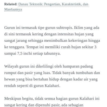
Related:
Danau Tektonik: Pengertian, Karakteristik, dan
Manfaatnya
Gurun ini termasuk tipe gurun subtropis. Iklim yang ada
di sini termasuk kering dengan intensitas hujan yang
sangat jarang sehingga menimbulkan kekeringan hingga
ke tenggara. Tempat ini memiliki curah hujan sekitar 3
sampai 7,5 inchi setiap tahunnya.
Wilayah gurun ini dikelilingi oleh hamparan padang
rumput dan pasir yang luas. Tidak banyak tumbuhan dan
hewan yang bisa bertahan hidup dengan kadar air yang
rendah seperti di gurun Kalahari.
Meskipun begitu, tidak semua bagian gurun Kalahari ini
sangat kering dan dipenuhi pasir, ada sebagian