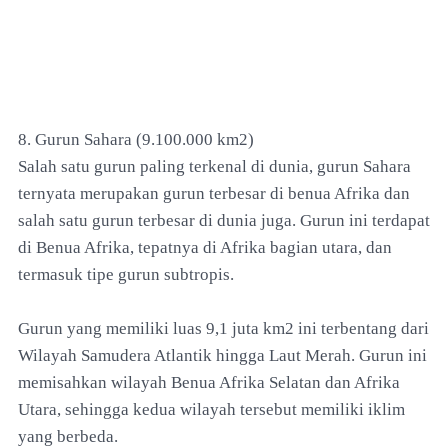
8. Gurun Sahara (9.100.000 km2)
Salah satu gurun paling terkenal di dunia, gurun Sahara
ternyata merupakan gurun terbesar di benua Afrika dan
salah satu gurun terbesar di dunia juga. Gurun ini terdapat
di Benua Afrika, tepatnya di Afrika bagian utara, dan
termasuk tipe gurun subtropis.
Gurun yang memiliki luas 9,1 juta km2 ini terbentang dari
Wilayah Samudera Atlantik hingga Laut Merah. Gurun ini
memisahkan wilayah Benua Afrika Selatan dan Afrika
Utara, sehingga kedua wilayah tersebut memiliki iklim
yang berbeda.