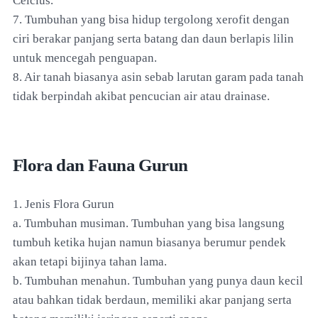
Celcius.
7. Tumbuhan yang bisa hidup tergolong xerofit dengan
ciri berakar panjang serta batang dan daun berlapis lilin
untuk mencegah penguapan.
8. Air tanah biasanya asin sebab larutan garam pada tanah
tidak berpindah akibat pencucian air atau drainase.
Flora dan Fauna Gurun
1. Jenis Flora Gurun
a. Tumbuhan musiman. Tumbuhan yang bisa langsung
tumbuh ketika hujan namun biasanya berumur pendek
akan tetapi bijinya tahan lama.
b. Tumbuhan menahun. Tumbuhan yang punya daun kecil
atau bahkan tidak berdaun, memiliki akar panjang serta