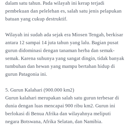
dalam satu tahun. Pada wilayah ini kerap terjadi
pembekuan dan pelelehan es, salah satu jenis pelapukan
batuan yang cukup destruktif.
Wilayah ini sudah ada sejak era Miosen Tengah, berkisar
antara 12 sampai 14 juta tahun yang lalu. Bagian pusat
gurun didominasi dengan tanaman herba dan semak-
semak. Karena suhunya yang sangat dingin, tidak banyak
tumbuhan dan hewan yang mampu bertahan hidup di
gurun Patagonia ini.
5. Gurun Kalahari (900.000 km2)
Gurun kalahari merupakan salah satu gurun terbesar di
dunia dengan luas mencapai 900 ribu km2. Gurun ini
berlokasi di Benua Afrika dan wilayahnya meliputi
negara Botswana, Afrika Selatan, dan Namibia.