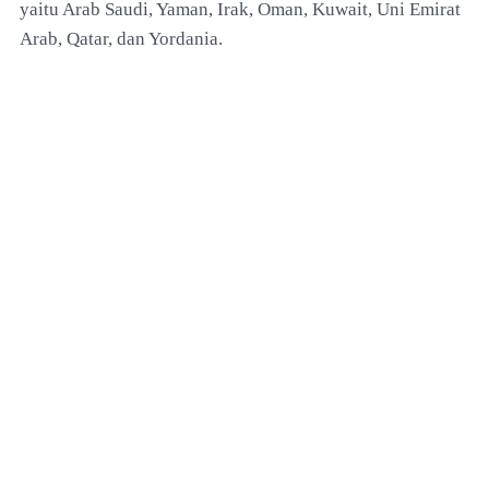
yaitu Arab Saudi, Yaman, Irak, Oman, Kuwait, Uni Emirat
Arab, Qatar, dan Yordania.