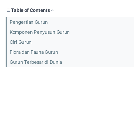
Table of Contents
Pengertian Gurun
Komponen Penyusun Gurun
Ciri Gurun
Flora dan Fauna Gurun
Gurun Terbesar di Dunia