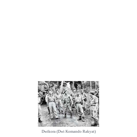
Dwikora (Dwi Komando Rakyat)