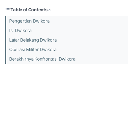
Table of Contents
Pengertian Dwikora
Isi Dwikora
Latar Belakang Dwikora
Operasi Militer Dwikora
Berakhirnya Konfrontasi Dwikora