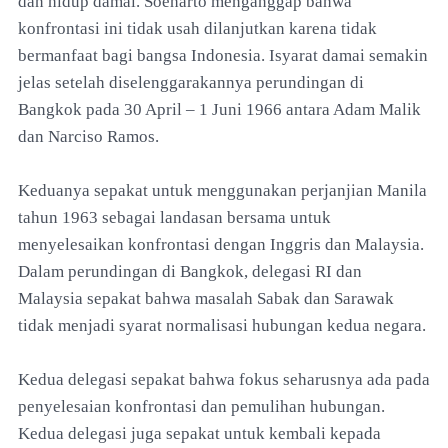
dan hidup damai. Soeharto menganggap bahwa
konfrontasi ini tidak usah dilanjutkan karena tidak
bermanfaat bagi bangsa Indonesia. Isyarat damai semakin
jelas setelah diselenggarakannya perundingan di
Bangkok pada 30 April – 1 Juni 1966 antara Adam Malik
dan Narciso Ramos.
Keduanya sepakat untuk menggunakan perjanjian Manila
tahun 1963 sebagai landasan bersama untuk
menyelesaikan konfrontasi dengan Inggris dan Malaysia.
Dalam perundingan di Bangkok, delegasi RI dan
Malaysia sepakat bahwa masalah Sabak dan Sarawak
tidak menjadi syarat normalisasi hubungan kedua negara.
Kedua delegasi sepakat bahwa fokus seharusnya ada pada
penyelesaian konfrontasi dan pemulihan hubungan.
Kedua delegasi juga sepakat untuk kembali kepada