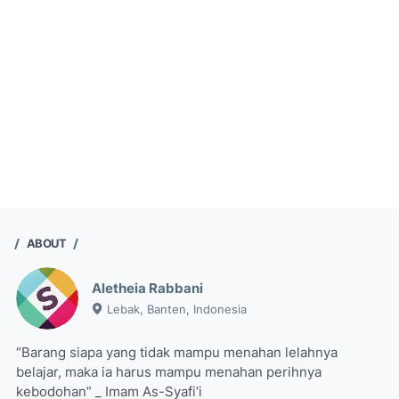
ABOUT
Aletheia Rabbani
Lebak, Banten, Indonesia
“Barang siapa yang tidak mampu menahan lelahnya
belajar, maka ia harus mampu menahan perihnya
kebodohan” _ Imam As-Syafi’i