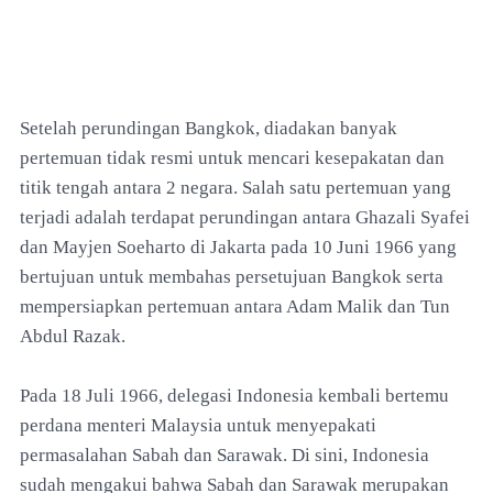
Setelah perundingan Bangkok, diadakan banyak
pertemuan tidak resmi untuk mencari kesepakatan dan
titik tengah antara 2 negara. Salah satu pertemuan yang
terjadi adalah terdapat perundingan antara Ghazali Syafei
dan Mayjen Soeharto di Jakarta pada 10 Juni 1966 yang
bertujuan untuk membahas persetujuan Bangkok serta
mempersiapkan pertemuan antara Adam Malik dan Tun
Abdul Razak.
Pada 18 Juli 1966, delegasi Indonesia kembali bertemu
perdana menteri Malaysia untuk menyepakati
permasalahan Sabah dan Sarawak. Di sini, Indonesia
sudah mengakui bahwa Sabah dan Sarawak merupakan