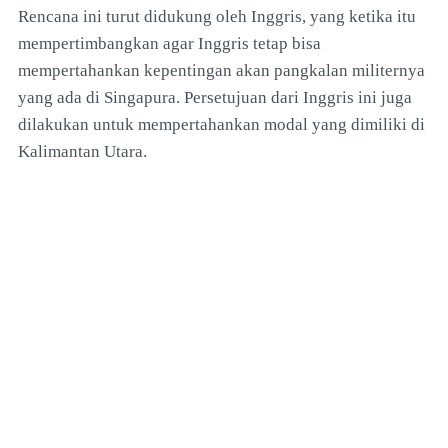
Rencana ini turut didukung oleh Inggris, yang ketika itu
mempertimbangkan agar Inggris tetap bisa
mempertahankan kepentingan akan pangkalan militernya
yang ada di Singapura. Persetujuan dari Inggris ini juga
dilakukan untuk mempertahankan modal yang dimiliki di
Kalimantan Utara.