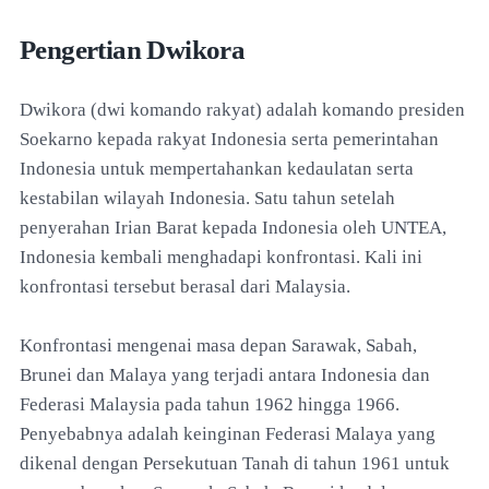
Pengertian Dwikora
Dwikora (dwi komando rakyat) adalah komando presiden
Soekarno kepada rakyat Indonesia serta pemerintahan
Indonesia untuk mempertahankan kedaulatan serta
kestabilan wilayah Indonesia. Satu tahun setelah
penyerahan Irian Barat kepada Indonesia oleh UNTEA,
Indonesia kembali menghadapi konfrontasi. Kali ini
konfrontasi tersebut berasal dari Malaysia.
Konfrontasi mengenai masa depan Sarawak, Sabah,
Brunei dan Malaya yang terjadi antara Indonesia dan
Federasi Malaysia pada tahun 1962 hingga 1966.
Penyebabnya adalah keinginan Federasi Malaya yang
dikenal dengan Persekutuan Tanah di tahun 1961 untuk