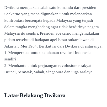
Dwikora merupakan salah satu komando dari presiden
Soekarno yang mana digunakan untuk melancarkan
konfrontasi bersenjata kepada Malaysia yang terjadi
dalam rangka menghadang agar tidak berdirinya negara
Malaysia itu sendiri. Presiden Soekarno mengemukakan
pidato tersebut di hadapan apel besar sukarelawan di
Jakarta 3 Mei 1964. Berikut isi dari Dwikora di antaranya,
1. Memperkuat untuk ketahanan revolusi Indonesia
sendiri
2. Membantu untuk perjuangan revolusioner rakyat
Brunei, Serawak, Sabah, Singapura dan juga Malaya.
Latar Belakang Dwikora