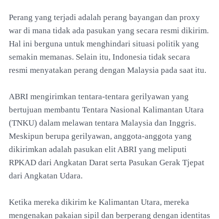
Perang yang terjadi adalah perang bayangan dan proxy
war di mana tidak ada pasukan yang secara resmi dikirim.
Hal ini berguna untuk menghindari situasi politik yang
semakin memanas. Selain itu, Indonesia tidak secara
resmi menyatakan perang dengan Malaysia pada saat itu.
ABRI mengirimkan tentara-tentara gerilyawan yang
bertujuan membantu Tentara Nasional Kalimantan Utara
(TNKU) dalam melawan tentara Malaysia dan Inggris.
Meskipun berupa gerilyawan, anggota-anggota yang
dikirimkan adalah pasukan elit ABRI yang meliputi
RPKAD dari Angkatan Darat serta Pasukan Gerak Tjepat
dari Angkatan Udara.
Ketika mereka dikirim ke Kalimantan Utara, mereka
mengenakan pakaian sipil dan berperang dengan identitas