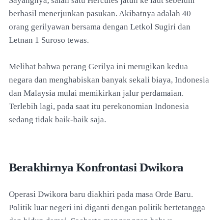
Sayangnya, salah satu Hercules jatuh ke laut sebelum
berhasil menerjunkan pasukan. Akibatnya adalah 40
orang gerilyawan bersama dengan Letkol Sugiri dan
Letnan 1 Suroso tewas.
Melihat bahwa perang Gerilya ini merugikan kedua
negara dan menghabiskan banyak sekali biaya, Indonesia
dan Malaysia mulai memikirkan jalur perdamaian.
Terlebih lagi, pada saat itu perekonomian Indonesia
sedang tidak baik-baik saja.
Berakhirnya Konfrontasi Dwikora
Operasi Dwikora baru diakhiri pada masa Orde Baru.
Politik luar negeri ini diganti dengan politik bertetangga