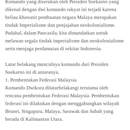
Komando yang diserukan oleh Presiden Soekarno yang
dikenal dengan dwi komando rakyat ini terjadi karena
beliau khawatir pembuatan negara Malaya merupakan
tindak Imperialisme dan penjajahan neokolonialisme.
Padahal, dalam Pancasila, kita dimandatkan untuk
melawan segala tindak imperialisme dan neokolonialisme
serta menjaga perdamaian di sekitar Indonesia.
Latar belakang munculnya komando dari Presiden
Soekarno ini di antaranya,
1. Pembentukan Federasi Malaysia
Komando Dwikora dilatarbelakangi terutama oleh
rencana pembentukan Federasi Malaysia. Pembentukan
federasi ini dilakukan dengan menggabungkan wilayah
Brunei, Singapura, Malaya, Sarawak dan Sabah yang
berada di Kalimantan Utara.