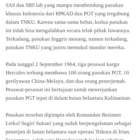
SAS dan SBS lah yang mampu membendung pasukan
khusus Indonesia dari RPKAD dan PGT yang tergabung
dalam TNKU. Karena sama-sama hebat, kedua pasukan
ini tidak bisa mengalahkan secara telak pihak lawannya.
Terkadang, pasukan Inggris menang, namun terkadang,
pasukan TNKU yang justru memukul mundur mereka.
Pada tanggal 2 September 1964, tiga pesawat kargo
Hercules terbang membawa 100 orang pasukan PGT, 10
gerilyawan China-Melayu, dan dua orang penerjemah.
Pesawat-pesawat ini bertujuan untuk menerjunkan
pasukan PGT tepat di dalam hutan belantara Kalimantan.
Pasukan tersebut dipimpin oleh Komandan Resimen
Letkol Sugiri Sukani yang sudah berpengalaman sebagai
penerjun di hutan belantara saat operasi Trikora di Irian.