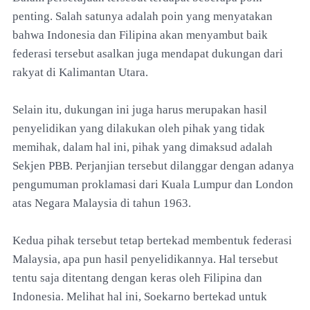
penting. Salah satunya adalah poin yang menyatakan
bahwa Indonesia dan Filipina akan menyambut baik
federasi tersebut asalkan juga mendapat dukungan dari
rakyat di Kalimantan Utara.
Selain itu, dukungan ini juga harus merupakan hasil
penyelidikan yang dilakukan oleh pihak yang tidak
memihak, dalam hal ini, pihak yang dimaksud adalah
Sekjen PBB. Perjanjian tersebut dilanggar dengan adanya
pengumuman proklamasi dari Kuala Lumpur dan London
atas Negara Malaysia di tahun 1963.
Kedua pihak tersebut tetap bertekad membentuk federasi
Malaysia, apa pun hasil penyelidikannya. Hal tersebut
tentu saja ditentang dengan keras oleh Filipina dan
Indonesia. Melihat hal ini, Soekarno bertekad untuk