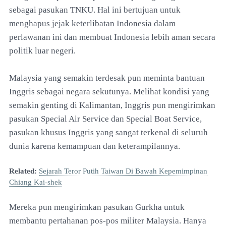
sebagai pasukan TNKU. Hal ini bertujuan untuk
menghapus jejak keterlibatan Indonesia dalam
perlawanan ini dan membuat Indonesia lebih aman secara
politik luar negeri.
Malaysia yang semakin terdesak pun meminta bantuan
Inggris sebagai negara sekutunya. Melihat kondisi yang
semakin genting di Kalimantan, Inggris pun mengirimkan
pasukan Special Air Service dan Special Boat Service,
pasukan khusus Inggris yang sangat terkenal di seluruh
dunia karena kemampuan dan keterampilannya.
Related:
Sejarah Teror Putih Taiwan Di Bawah Kepemimpinan
Chiang Kai-shek
Mereka pun mengirimkan pasukan Gurkha untuk
membantu pertahanan pos-pos militer Malaysia. Hanya