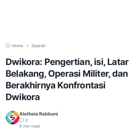
Home
Sejarah
Dwikora: Pengertian, isi, Latar
Belakang, Operasi Militer, dan
Berakhirnya Konfrontasi
Dwikora
Aletheia Rabbani
0
6
min read