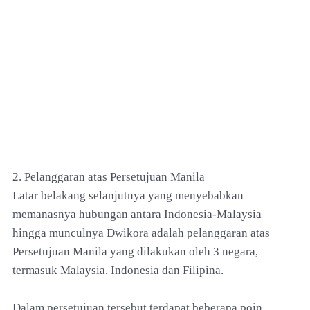
2. Pelanggaran atas Persetujuan Manila
Latar belakang selanjutnya yang menyebabkan
memanasnya hubungan antara Indonesia-Malaysia
hingga munculnya Dwikora adalah pelanggaran atas
Persetujuan Manila yang dilakukan oleh 3 negara,
termasuk Malaysia, Indonesia dan Filipina.
Dalam persetujuan tersebut terdapat beberapa poin