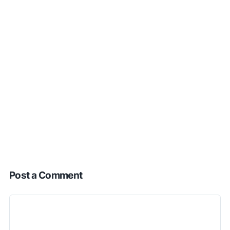
Post a Comment