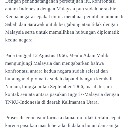
Dengan penandatanganan persetujuan itu, konfrontasi
antara Indonesia dengan Malaysia pun sudah berakhir.
Kedua negara sepakat untuk membuat pemilihan umum di
Sabah dan Sarawak untuk bergabung atau tidak dengan
Malaysia serta untuk memulihkan hubungan diplomatik
kedua negara.
Pada tanggal 12 Agustus 1966, Menlu Adam Malik
mengunjungi Malaysia dan mengabarkan bahwa
konfrontasi antara kedua negara sudah selesai dan
hubungan diplomatik sudah dapat dibangun kembali.
Namun, hingga bulan September 1966, masih terjadi
kontak senjata antara pasukan Inggris-Malaysia dengan
TNKU-Indonesia di daerah Kalimantan Utara.
Proses diseminasi informasi damai ini tidak terlalu cepat
karena pasukan masih berada di dalam hutan dan sangat