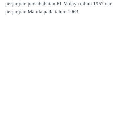
perjanjian persahabatan RI-Malaya tahun 1957 dan
perjanjian Manila pada tahun 1963.