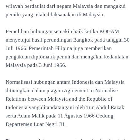
wilayah berdaulat dari negara Malaysia dan mengakui
pemilu yang telah dilaksanakan di Malaysia.
Pemulihan hubungan semakin baik ketika KOGAM
menyetujui hasil perundingan Bangkok pada tanggal 30
Juli 1966. Pemerintah Filipina juga memberikan
pengakuan diplomatik penuh dan mengakui kedaulatan
Malaysia pada 3 Juni 1966.
Normalisasi hubungan antara Indonesia dan Malaysia
dituangkan dalam piagam Agreement to Normalise
Relations between Malaysia and the Republic of
Indonesia yang ditandatangani oleh Tun Abdul Razak
serta Adam Malik pada 11 Agustus 1966 Gedung
Departemen Luar Negri RI.