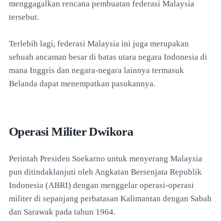
menggagalkan rencana pembuatan federasi Malaysia
tersebut.
Terlebih lagi, federasi Malaysia ini juga merupakan
sebuah ancaman besar di batas utara negara Indonesia di
mana Inggris dan negara-negara lainnya termasuk
Belanda dapat menempatkan pasukannya.
Operasi Militer Dwikora
Perintah Presiden Soekarno untuk menyerang Malaysia
pun ditindaklanjuti oleh Angkatan Bersenjata Republik
Indonesia (ABRI) dengan menggelar operasi-operasi
militer di sepanjang perbatasan Kalimantan dengan Sabah
dan Sarawak pada tahun 1964.