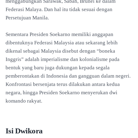
menggabungkan Sarawak, Sabah, Brunei ke dalam
Federasi Malaya. Dan hal itu tidak sesuai dengan
Persetujuan Manila.
Sementara Presiden Soekarno memiliki anggapan
dibentuknya Federasi Malaysia atau sekarang lebih
dikenal sebagai Malaysia disebut dengan “boneka
Inggris” adalah imperialisme dan kolonialisme pada
bentuk yang baru juga dukungan kepada segala
pemberontakan di Indonesia dan gangguan dalam negeri.
Konfrontasi bersenjata terus dilakukan antara kedua
negara, hingga Presiden Soekarno menyerukan dwi
komando rakyat.
Isi Dwikora