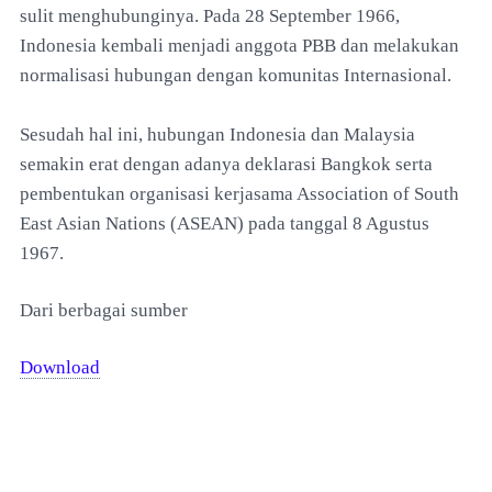
sulit menghubunginya. Pada 28 September 1966,
Indonesia kembali menjadi anggota PBB dan melakukan
normalisasi hubungan dengan komunitas Internasional.
Sesudah hal ini, hubungan Indonesia dan Malaysia
semakin erat dengan adanya deklarasi Bangkok serta
pembentukan organisasi kerjasama Association of South
East Asian Nations (ASEAN) pada tanggal 8 Agustus
1967.
Dari berbagai sumber
Download