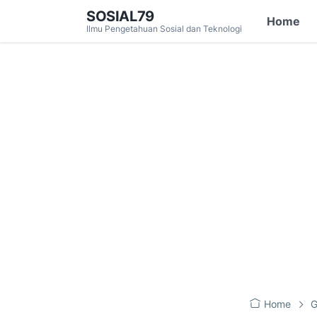
SOSIAL79
Home
Ilmu Pengetahuan Sosial dan Teknologi
Home
G