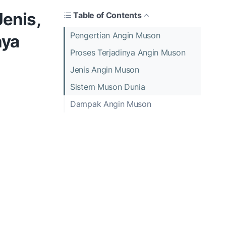
enis,
Table of Contents
Pengertian Angin Muson
nya
Proses Terjadinya Angin Muson
Jenis Angin Muson
Sistem Muson Dunia
Dampak Angin Muson