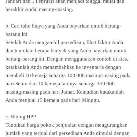
Januari dan 1 Februari akan menjadi tanggal mulai dan
berakhir Anda, masing-masing.
b. Cari tahu biaya yang Anda bayarkan untuk barang-
barang ini
Setelah Anda mengambil persediaan, lihat faktur Anda
dan tentukan berapa banyak yang Anda bayarkan untuk
barang-barang ini. Dengan menggunakan contoh di atas,
katakanlah Anda menambahkan ke inventaris dengan
membeli 10 kemeja seharga 100.000 masing-masing pada
hari Senin dan 10 kemeja lainnya seharga 150.000
masing-masing pada hari Jumat. Kemudian katakanlah
Anda menjual 15 kemeja pada hari Minggu.
c. Hitung HPP
Tentukan harga pokok penjualan dengan mengurangkan
jumlah yang terjual dari persediaan Anda dimulai dengan