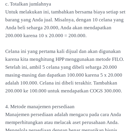
c. Totalkan jumlahnya
Untuk melakukan ini, tambahkan bersama biaya setiap set
barang yang Anda jual. Misalnya, dengan 10 celana yang
Anda beli seharga 20.000, Anda akan mendapatkan
200.000 karena 10 x 20.000 = 200.000.
Celana ini yang pertama kali dijual dan akan digunakan
karena kita menghitung HPP menggunakan metode FILO.
Setelah ini, ambil 5 celana yang dibeli seharga 20.000
masing-masing dan dapatkan 100.000 karena 5 x 20.000
adalah 100.000. Celana ini dibeli terakhir. Tambahkan
200.000 ke 100.000 untuk mendapatkan COGS 300.000.
4. Metode manajemen persediaan
Manajemen persediaan adalah mengacu pada cara Anda
memperhitungkan atau melacak aset perusahaan Anda.
Mengelola persediaan dengan benar merugikan bisnis