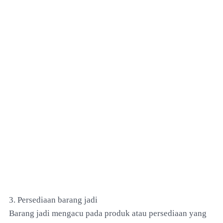
3. Persediaan barang jadi
Barang jadi mengacu pada produk atau persediaan yang