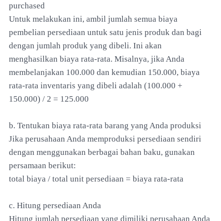
purchased
Untuk melakukan ini, ambil jumlah semua biaya
pembelian persediaan untuk satu jenis produk dan bagi
dengan jumlah produk yang dibeli. Ini akan
menghasilkan biaya rata-rata. Misalnya, jika Anda
membelanjakan 100.000 dan kemudian 150.000, biaya
rata-rata inventaris yang dibeli adalah (100.000 +
150.000) / 2 = 125.000
b. Tentukan biaya rata-rata barang yang Anda produksi
Jika perusahaan Anda memproduksi persediaan sendiri
dengan menggunakan berbagai bahan baku, gunakan
persamaan berikut:
total biaya / total unit persediaan = biaya rata-rata
c. Hitung persediaan Anda
Hitung jumlah persediaan yang dimiliki perusahaan Anda