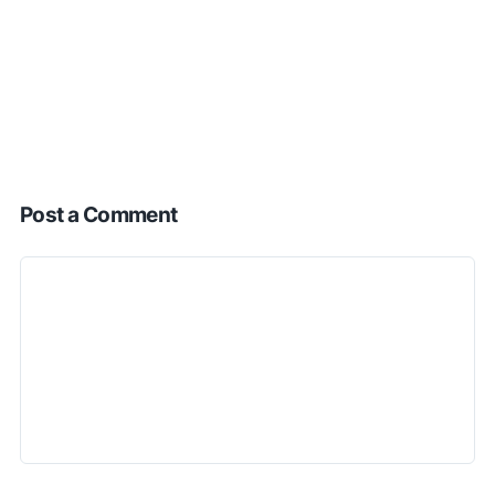
Post a Comment