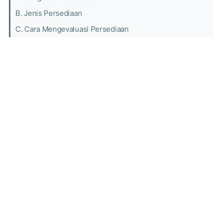
B. Jenis Persediaan
C. Cara Mengevaluasi Persediaan