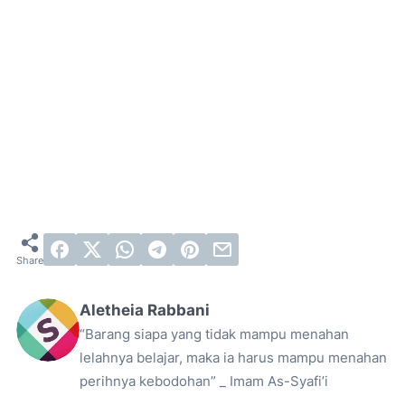
Aletheia Rabbani
“Barang siapa yang tidak mampu menahan
lelahnya belajar, maka ia harus mampu menahan
perihnya kebodohan” _ Imam As-Syafi’i