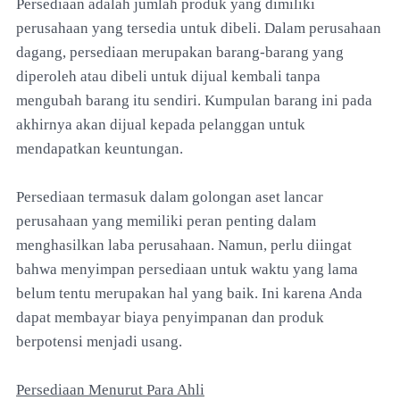
Persediaan adalah jumlah produk yang dimiliki
perusahaan yang tersedia untuk dibeli. Dalam perusahaan
dagang, persediaan merupakan barang-barang yang
diperoleh atau dibeli untuk dijual kembali tanpa
mengubah barang itu sendiri. Kumpulan barang ini pada
akhirnya akan dijual kepada pelanggan untuk
mendapatkan keuntungan.
Persediaan termasuk dalam golongan aset lancar
perusahaan yang memiliki peran penting dalam
menghasilkan laba perusahaan. Namun, perlu diingat
bahwa menyimpan persediaan untuk waktu yang lama
belum tentu merupakan hal yang baik. Ini karena Anda
dapat membayar biaya penyimpanan dan produk
berpotensi menjadi usang.
Persediaan Menurut Para Ahli