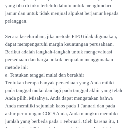
yang tiba di toko terlebih dahulu untuk menghindari
jamur dan untuk tidak menjual alpukat berjamur kepada
pelanggan.
Secara keseluruhan, jika metode FIFO tidak digunakan,
dapat mempengaruhi margin keuntungan perusahaan.
Berikut adalah langkah-langkah untuk mengevaluasi
persediaan dan harga pokok penjualan menggunakan
metode ini:
a. Tentukan tanggal mulai dan berakhir
Tentukan berapa banyak persediaan yang Anda miliki
pada tanggal mulai dan lagi pada tanggal akhir yang telah
Anda pilih. Misalnya, Anda dapat mengatakan bahwa
Anda memiliki sejumlah kaos pada 1 Januari dan pada
akhir perhitungan COGS Anda, Anda mungkin memiliki
jumlah yang berbeda pada 1 Februari. Oleh karena itu, 1