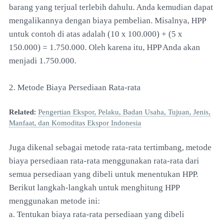
barang yang terjual terlebih dahulu. Anda kemudian dapat
mengalikannya dengan biaya pembelian. Misalnya, HPP
untuk contoh di atas adalah (10 x 100.000) + (5 x
150.000) = 1.750.000. Oleh karena itu, HPP Anda akan
menjadi 1.750.000.
2. Metode Biaya Persediaan Rata-rata
Related:
Pengertian Ekspor, Pelaku, Badan Usaha, Tujuan, Jenis,
Manfaat, dan Komoditas Ekspor Indonesia
Juga dikenal sebagai metode rata-rata tertimbang, metode
biaya persediaan rata-rata menggunakan rata-rata dari
semua persediaan yang dibeli untuk menentukan HPP.
Berikut langkah-langkah untuk menghitung HPP
menggunakan metode ini:
a. Tentukan biaya rata-rata persediaan yang dibeli