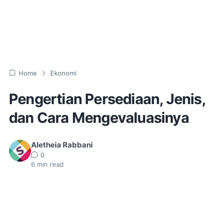
Home
Ekonomi
Pengertian Persediaan, Jenis,
dan Cara Mengevaluasinya
Aletheia Rabbani
0
6
min read