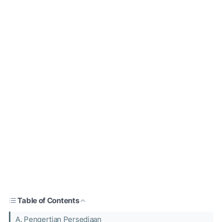
Table of Contents
A. Pengertian Persediaan