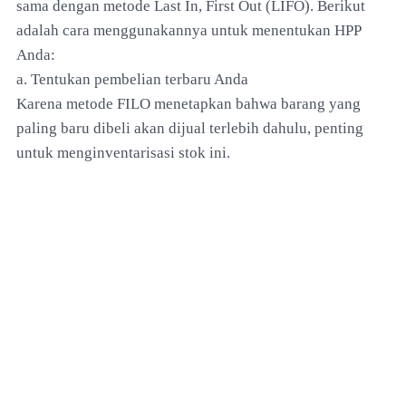
sama dengan metode Last In, First Out (LIFO). Berikut
adalah cara menggunakannya untuk menentukan HPP
Anda:
a. Tentukan pembelian terbaru Anda
Karena metode FILO menetapkan bahwa barang yang
paling baru dibeli akan dijual terlebih dahulu, penting
untuk menginventarisasi stok ini.