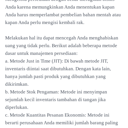
Anda karena memungkinkan Anda menentukan kapan
Anda harus memperlambat pembelian bahan mentah atau
kapan Anda perlu mengisi kembali rak.
Melakukan hal itu dapat mencegah Anda menghabiskan
uang yang tidak perlu. Berikut adalah beberapa metode
dasar untuk manajemen persediaan:
a. Metode Just in Time (JIT): Di bawah metode JIT,
inventaris diintai saat dibutuhkan. Dengan kata lain,
hanya jumlah pasti produk yang dibutuhkan yang
dikirimkan.
b. Metode Stok Pengaman: Metode ini menyimpan
sejumlah kecil inventaris tambahan di tangan jika
diperlukan.
c. Metode Kuantitas Pesanan Ekonomis: Metode ini
berarti perusahaan Anda memiliki jumlah barang paling