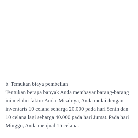
b. Temukan biaya pembelian
Tentukan berapa banyak Anda membayar barang-barang
ini melalui faktur Anda. Misalnya, Anda mulai dengan
inventaris 10 celana seharga 20.000 pada hari Senin dan
10 celana lagi seharga 40.000 pada hari Jumat. Pada hari
Minggu, Anda menjual 15 celana.