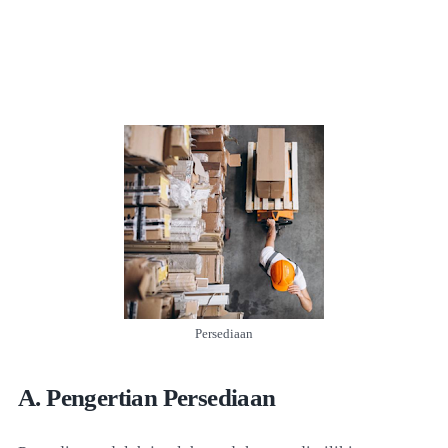
Persediaan
A. Pengertian Persediaan