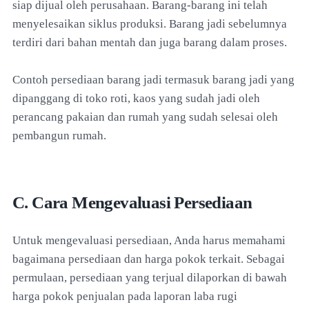
siap dijual oleh perusahaan. Barang-barang ini telah
menyelesaikan siklus produksi. Barang jadi sebelumnya
terdiri dari bahan mentah dan juga barang dalam proses.
Contoh persediaan barang jadi termasuk barang jadi yang
dipanggang di toko roti, kaos yang sudah jadi oleh
perancang pakaian dan rumah yang sudah selesai oleh
pembangun rumah.
C. Cara Mengevaluasi Persediaan
Untuk mengevaluasi persediaan, Anda harus memahami
bagaimana persediaan dan harga pokok terkait. Sebagai
permulaan, persediaan yang terjual dilaporkan di bawah
harga pokok penjualan pada laporan laba rugi