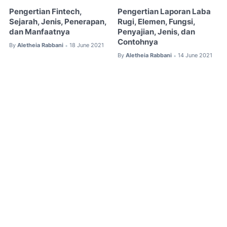
Pengertian Fintech,
Pengertian Laporan Laba
Sejarah, Jenis, Penerapan,
Rugi, Elemen, Fungsi,
dan Manfaatnya
Penyajian, Jenis, dan
Contohnya
By
Aletheia Rabbani
18 June 2021
•
By
Aletheia Rabbani
14 June 2021
•