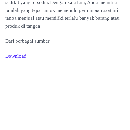
sedikit yang tersedia. Dengan kata lain, Anda memiliki
jumlah yang tepat untuk memenuhi permintaan saat ini
tanpa menjual atau memiliki terlalu banyak barang atau
produk di tangan.
Dari berbagai sumber
Download