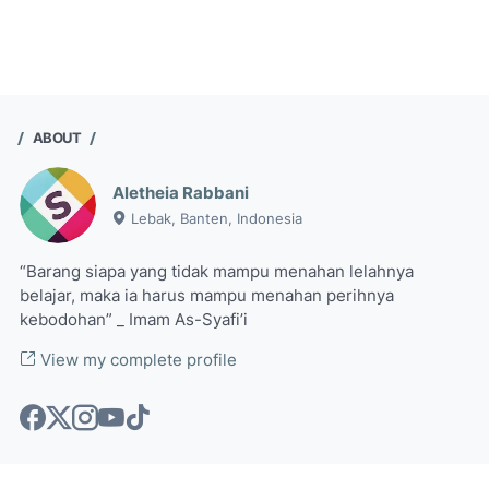
ABOUT
Aletheia Rabbani
Lebak, Banten, Indonesia
“Barang siapa yang tidak mampu menahan lelahnya
belajar, maka ia harus mampu menahan perihnya
kebodohan” _ Imam As-Syafi’i
View my complete profile