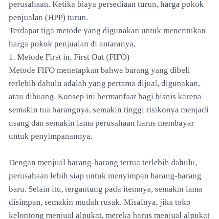
perusahaan. Ketika biaya persediaan turun, harga pokok
penjualan (HPP) turun.
Terdapat tiga metode yang digunakan untuk menentukan
harga pokok penjualan di antaranya,
1. Metode First in, First Out (FIFO)
Metode FIFO menetapkan bahwa barang yang dibeli
terlebih dahulu adalah yang pertama dijual, digunakan,
atau dibuang. Konsep ini bermanfaat bagi bisnis karena
semakin tua barangnya, semakin tinggi risikonya menjadi
usang dan semakin lama perusahaan harus membayar
untuk penyimpanannya.
Dengan menjual barang-barang tertua terlebih dahulu,
perusahaan lebih siap untuk menyimpan barang-barang
baru. Selain itu, tergantung pada itemnya, semakin lama
disimpan, semakin mudah rusak. Misalnya, jika toko
kelontong menjual alpukat, mereka harus menjual alpukat