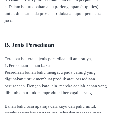
c. Dalam bentuk bahan atau perlengkapan (supplies)
untuk dipakai pada proses produksi ataupun pemberian
jasa.
B. Jenis Persediaan
Terdapat beberapa jenis persediaan di antaranya,
1. Persediaan bahan baku
Persediaan bahan baku mengacu pada barang yang
digunakan untuk membuat produk atau persediaan
perusahaan. Dengan kata lain, mereka adalah bahan yang
dibutuhkan untuk memproduksi berbagai barang.
Bahan baku bisa apa saja dari kayu dan paku untuk