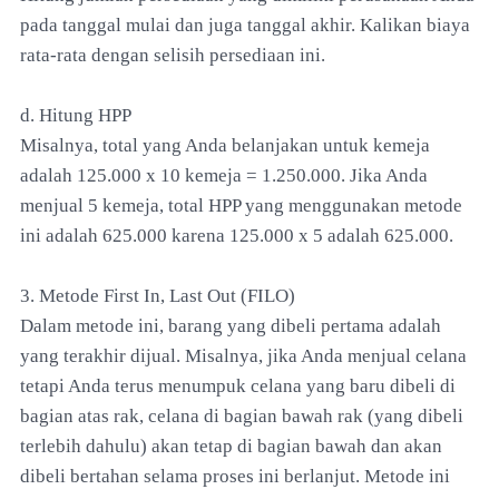
pada tanggal mulai dan juga tanggal akhir. Kalikan biaya
rata-rata dengan selisih persediaan ini.
d. Hitung HPP
Misalnya, total yang Anda belanjakan untuk kemeja
adalah 125.000 x 10 kemeja = 1.250.000. Jika Anda
menjual 5 kemeja, total HPP yang menggunakan metode
ini adalah 625.000 karena 125.000 x 5 adalah 625.000.
3. Metode First In, Last Out (FILO)
Dalam metode ini, barang yang dibeli pertama adalah
yang terakhir dijual. Misalnya, jika Anda menjual celana
tetapi Anda terus menumpuk celana yang baru dibeli di
bagian atas rak, celana di bagian bawah rak (yang dibeli
terlebih dahulu) akan tetap di bagian bawah dan akan
dibeli bertahan selama proses ini berlanjut. Metode ini