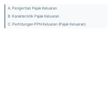
A. Pengertian Pajak Keluaran
B. Karakteristik Pajak Keluaran
C. Perhitungan PPN Keluaran (Pajak Keluaran)