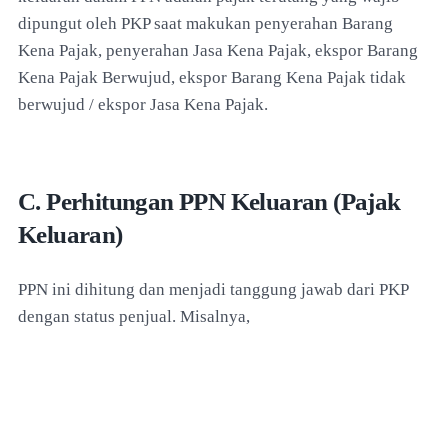
dipungut oleh PKP saat makukan penyerahan Barang
Kena Pajak, penyerahan Jasa Kena Pajak, ekspor Barang
Kena Pajak Berwujud, ekspor Barang Kena Pajak tidak
berwujud / ekspor Jasa Kena Pajak.
C. Perhitungan PPN Keluaran (Pajak
Keluaran)
PPN ini dihitung dan menjadi tanggung jawab dari PKP
dengan status penjual. Misalnya,