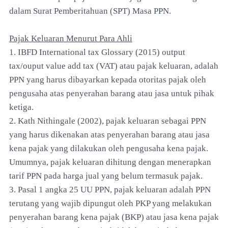
dalam Surat Pemberitahuan (SPT) Masa PPN.
Pajak Keluaran Menurut Para Ahli
1. IBFD International tax Glossary (2015) output
tax/ouput value add tax (VAT) atau pajak keluaran, adalah
PPN yang harus dibayarkan kepada otoritas pajak oleh
pengusaha atas penyerahan barang atau jasa untuk pihak
ketiga.
2. Kath Nithingale (2002), pajak keluaran sebagai PPN
yang harus dikenakan atas penyerahan barang atau jasa
kena pajak yang dilakukan oleh pengusaha kena pajak.
Umumnya, pajak keluaran dihitung dengan menerapkan
tarif PPN pada harga jual yang belum termasuk pajak.
3. Pasal 1 angka 25 UU PPN, pajak keluaran adalah PPN
terutang yang wajib dipungut oleh PKP yang melakukan
penyerahan barang kena pajak (BKP) atau jasa kena pajak