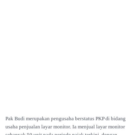
Pak Budi merupakan pengusaha berstatus PKP di bidang
usaha penjualan layar monitor. Ia menjual layar monitor
sebanyak 50 unit pada periode pajak terkini, dengan