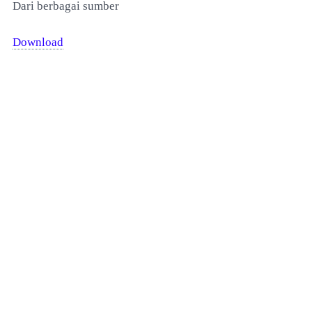
Dari berbagai sumber
Download