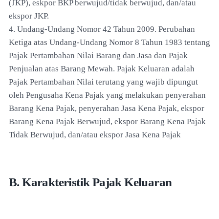
(JKP), eskpor BKP berwujud/tidak berwujud, dan/atau
ekspor JKP.
4. Undang-Undang Nomor 42 Tahun 2009. Perubahan
Ketiga atas Undang-Undang Nomor 8 Tahun 1983 tentang
Pajak Pertambahan Nilai Barang dan Jasa dan Pajak
Penjualan atas Barang Mewah. Pajak Keluaran adalah
Pajak Pertambahan Nilai terutang yang wajib dipungut
oleh Pengusaha Kena Pajak yang melakukan penyerahan
Barang Kena Pajak, penyerahan Jasa Kena Pajak, ekspor
Barang Kena Pajak Berwujud, ekspor Barang Kena Pajak
Tidak Berwujud, dan/atau ekspor Jasa Kena Pajak
B. Karakteristik Pajak Keluaran