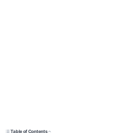
Table of Contents