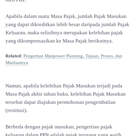
Apabila dalam suatu Masa Pajak, jumlah Pajak Masukan
yang dapat dikreditkan lebih besar daripada jumlah Pajak
Keluaran, maka selisihnya merupakan kelebihan pajak
yang dikompensasikan ke Masa Pajak berikutnya.
Related:
Pengertian Manpower Planning, Tujuan, Proses, dan
Manfaatnya
Namun, apabila kelebihan Pajak Masukan terjadi pada
Masa Pajak akhir tahun buku, kelebihan Pajak Masukan
tersebut dapat diajukan permohonan pengembalian
(restitusi).
Berbeda dengan pajak masukan, pengertian pajak
keluaran dalam PPN adalah pajak terutang yang wajib