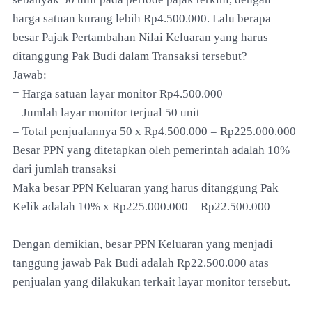
harga satuan kurang lebih Rp4.500.000. Lalu berapa
besar Pajak Pertambahan Nilai Keluaran yang harus
ditanggung Pak Budi dalam Transaksi tersebut?
Jawab:
= Harga satuan layar monitor Rp4.500.000
= Jumlah layar monitor terjual 50 unit
= Total penjualannya 50 x Rp4.500.000 = Rp225.000.000
Besar PPN yang ditetapkan oleh pemerintah adalah 10%
dari jumlah transaksi
Maka besar PPN Keluaran yang harus ditanggung Pak
Kelik adalah 10% x Rp225.000.000 = Rp22.500.000
Dengan demikian, besar PPN Keluaran yang menjadi
tanggung jawab Pak Budi adalah Rp22.500.000 atas
penjualan yang dilakukan terkait layar monitor tersebut.