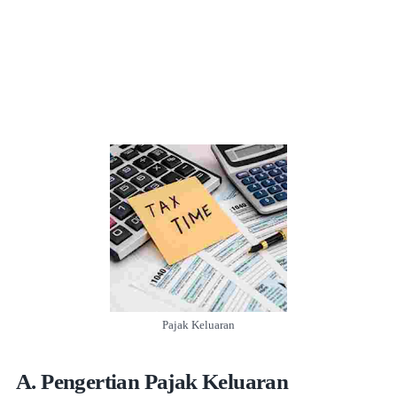
Pajak Keluaran
A. Pengertian Pajak Keluaran