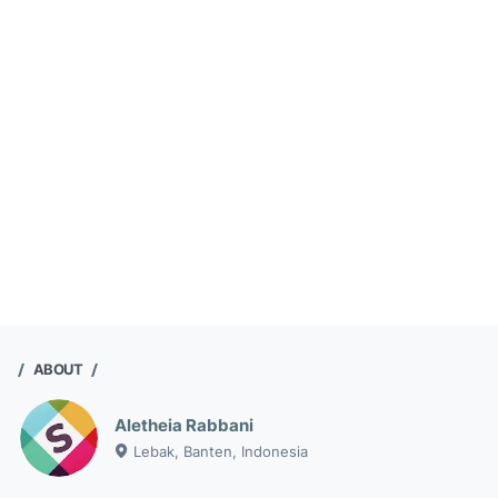
ABOUT
Aletheia Rabbani
Lebak, Banten, Indonesia