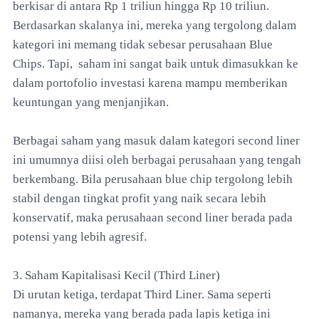
berkisar di antara Rp 1 triliun hingga Rp 10 triliun.
Berdasarkan skalanya ini, mereka yang tergolong dalam
kategori ini memang tidak sebesar perusahaan Blue
Chips. Tapi, saham ini sangat baik untuk dimasukkan ke
dalam portofolio investasi karena mampu memberikan
keuntungan yang menjanjikan.
Berbagai saham yang masuk dalam kategori second liner
ini umumnya diisi oleh berbagai perusahaan yang tengah
berkembang. Bila perusahaan blue chip tergolong lebih
stabil dengan tingkat profit yang naik secara lebih
konservatif, maka perusahaan second liner berada pada
potensi yang lebih agresif.
3. Saham Kapitalisasi Kecil (Third Liner)
Di urutan ketiga, terdapat Third Liner. Sama seperti
namanya, mereka yang berada pada lapis ketiga ini