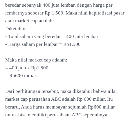
beredar sebanyak 400 juta lembar, dengan harga per
lembarnya sebesar Rp 1.500. Maka nilai kapitalisasi pasar
atau market cap adalah:
Diketahui:
- Total saham yang beredar = 400 juta lembar
- Harga saham per lembar = Rp1.500
Maka nilai market cap adalah:
= 400 juta x Rp1.500
= Rp600 miliar.
Dari perhitungan tersebut, maka diketahui bahwa nilai
market cap perusahan ABC adalah Rp 600 miliar. Itu
berarti, Anda harus membayar sejumlah Rp600 miliar
untuk bisa memiliki perusahaan ABC sepenuhnya.