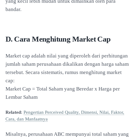
yang kecil lebih mudah untuk dimainkan oleh para
bandar.
D. Cara Menghitung Market Cap
Market cap adalah nilai yang diperoleh dari perhitungan
jumlah saham perusahaan dikalikan dengan harga saham
tersebut. Secara sistematis, rumus menghitung market
cap:
Market Cap = Total Saham yang Beredar x Harga per
Lembar Saham
Related:
Pengertian Perceived Quality, Dimensi, Nilai, Faktor,
Cara, dan Manfaatnya
Misalnya, perusahaan ABC mempunyai total saham yang