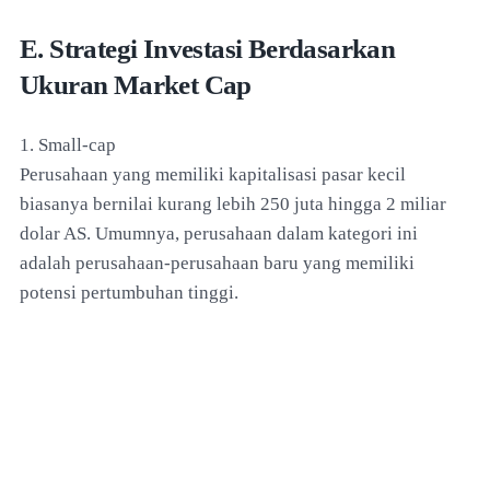
E. Strategi Investasi Berdasarkan
Ukuran Market Cap
1. Small-cap
Perusahaan yang memiliki kapitalisasi pasar kecil
biasanya bernilai kurang lebih 250 juta hingga 2 miliar
dolar AS. Umumnya, perusahaan dalam kategori ini
adalah perusahaan-perusahaan baru yang memiliki
potensi pertumbuhan tinggi.