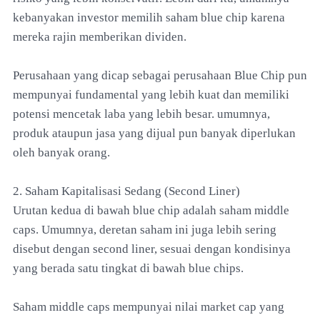
kebanyakan investor memilih saham blue chip karena
mereka rajin memberikan dividen.
Perusahaan yang dicap sebagai perusahaan Blue Chip pun
mempunyai fundamental yang lebih kuat dan memiliki
potensi mencetak laba yang lebih besar. umumnya,
produk ataupun jasa yang dijual pun banyak diperlukan
oleh banyak orang.
2. Saham Kapitalisasi Sedang (Second Liner)
Urutan kedua di bawah blue chip adalah saham middle
caps. Umumnya, deretan saham ini juga lebih sering
disebut dengan second liner, sesuai dengan kondisinya
yang berada satu tingkat di bawah blue chips.
Saham middle caps mempunyai nilai market cap yang