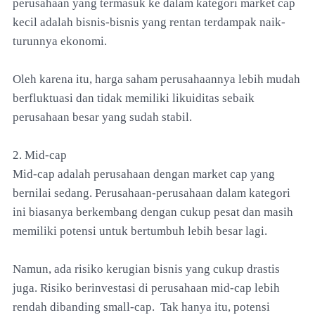
perusahaan yang termasuk ke dalam kategori market cap
kecil adalah bisnis-bisnis yang rentan terdampak naik-
turunnya ekonomi.
Oleh karena itu, harga saham perusahaannya lebih mudah
berfluktuasi dan tidak memiliki likuiditas sebaik
perusahaan besar yang sudah stabil.
2. Mid-cap
Mid-cap adalah perusahaan dengan market cap yang
bernilai sedang. Perusahaan-perusahaan dalam kategori
ini biasanya berkembang dengan cukup pesat dan masih
memiliki potensi untuk bertumbuh lebih besar lagi.
Namun, ada risiko kerugian bisnis yang cukup drastis
juga. Risiko berinvestasi di perusahaan mid-cap lebih
rendah dibanding small-cap. Tak hanya itu, potensi