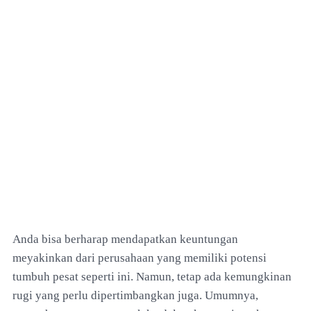
Anda bisa berharap mendapatkan keuntungan
meyakinkan dari perusahaan yang memiliki potensi
tumbuh pesat seperti ini. Namun, tetap ada kemungkinan
rugi yang perlu dipertimbangkan juga. Umumnya,