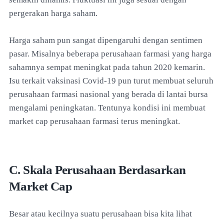
pergerakan harga saham.
Harga saham pun sangat dipengaruhi dengan sentimen
pasar. Misalnya beberapa perusahaan farmasi yang harga
sahamnya sempat meningkat pada tahun 2020 kemarin.
Isu terkait vaksinasi Covid-19 pun turut membuat seluruh
perusahaan farmasi nasional yang berada di lantai bursa
mengalami peningkatan. Tentunya kondisi ini membuat
market cap perusahaan farmasi terus meningkat.
C. Skala Perusahaan Berdasarkan
Market Cap
Besar atau kecilnya suatu perusahaan bisa kita lihat