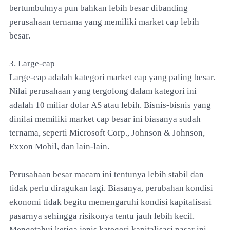
bertumbuhnya pun bahkan lebih besar dibanding
perusahaan ternama yang memiliki market cap lebih
besar.
3. Large-cap
Large-cap adalah kategori market cap yang paling besar.
Nilai perusahaan yang tergolong dalam kategori ini
adalah 10 miliar dolar AS atau lebih. Bisnis-bisnis yang
dinilai memiliki market cap besar ini biasanya sudah
ternama, seperti Microsoft Corp., Johnson & Johnson,
Exxon Mobil, dan lain-lain.
Perusahaan besar macam ini tentunya lebih stabil dan
tidak perlu diragukan lagi. Biasanya, perubahan kondisi
ekonomi tidak begitu memengaruhi kondisi kapitalisasi
pasarnya sehingga risikonya tentu jauh lebih kecil.
Mengetahui ketiga jenis kategori kapitalisasi pasar ini