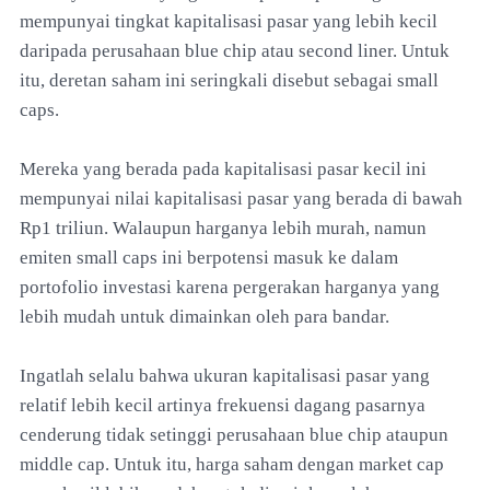
mempunyai tingkat kapitalisasi pasar yang lebih kecil
daripada perusahaan blue chip atau second liner. Untuk
itu, deretan saham ini seringkali disebut sebagai small
caps.
Mereka yang berada pada kapitalisasi pasar kecil ini
mempunyai nilai kapitalisasi pasar yang berada di bawah
Rp1 triliun. Walaupun harganya lebih murah, namun
emiten small caps ini berpotensi masuk ke dalam
portofolio investasi karena pergerakan harganya yang
lebih mudah untuk dimainkan oleh para bandar.
Ingatlah selalu bahwa ukuran kapitalisasi pasar yang
relatif lebih kecil artinya frekuensi dagang pasarnya
cenderung tidak setinggi perusahaan blue chip ataupun
middle cap. Untuk itu, harga saham dengan market cap