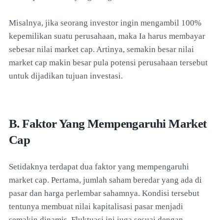
Misalnya, jika seorang investor ingin mengambil 100%
kepemilikan suatu perusahaan, maka Ia harus membayar
sebesar nilai market cap. Artinya, semakin besar nilai
market cap makin besar pula potensi perusahaan tersebut
untuk dijadikan tujuan investasi.
B. Faktor Yang Mempengaruhi Market
Cap
Setidaknya terdapat dua faktor yang mempengaruhi
market cap. Pertama, jumlah saham beredar yang ada di
pasar dan harga perlembar sahamnya. Kondisi tersebut
tentunya membuat nilai kapitalisasi pasar menjadi
semakin dinamis. Fluktuasi ini juga sesuai dengan