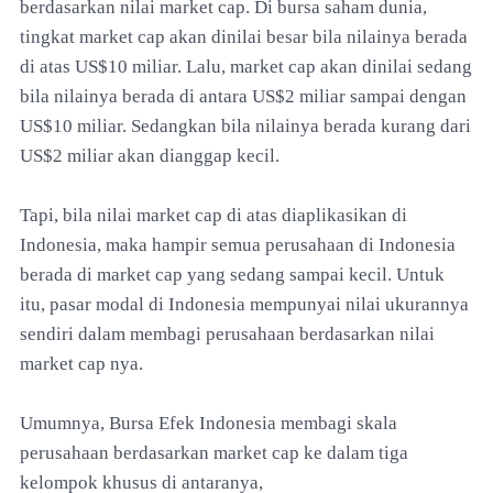
berdasarkan nilai market cap. Di bursa saham dunia,
tingkat market cap akan dinilai besar bila nilainya berada
di atas US$10 miliar. Lalu, market cap akan dinilai sedang
bila nilainya berada di antara US$2 miliar sampai dengan
US$10 miliar. Sedangkan bila nilainya berada kurang dari
US$2 miliar akan dianggap kecil.
Tapi, bila nilai market cap di atas diaplikasikan di
Indonesia, maka hampir semua perusahaan di Indonesia
berada di market cap yang sedang sampai kecil. Untuk
itu, pasar modal di Indonesia mempunyai nilai ukurannya
sendiri dalam membagi perusahaan berdasarkan nilai
market cap nya.
Umumnya, Bursa Efek Indonesia membagi skala
perusahaan berdasarkan market cap ke dalam tiga
kelompok khusus di antaranya,