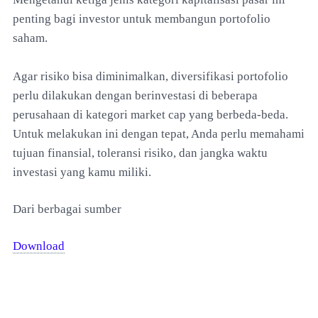
penting bagi investor untuk membangun portofolio
saham.
Agar risiko bisa diminimalkan, diversifikasi portofolio
perlu dilakukan dengan berinvestasi di beberapa
perusahaan di kategori market cap yang berbeda-beda.
Untuk melakukan ini dengan tepat, Anda perlu memahami
tujuan finansial, toleransi risiko, dan jangka waktu
investasi yang kamu miliki.
Dari berbagai sumber
Download