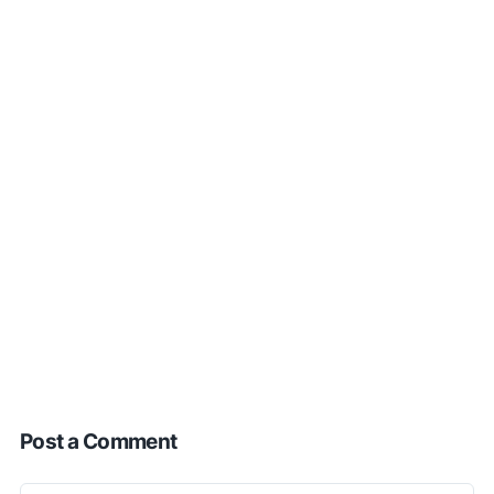
Post a Comment