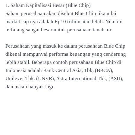
1. Saham Kapitalisasi Besar (Blue Chip)
Saham perusahaan akan disebut Blue Chip jika nilai
market cap nya adalah Rp10 triliun atau lebih. Nilai ini
terbilang sangat besar untuk perusahaan tanah air.
Perusahaan yang masuk ke dalam perusahaan Blue Chip
dikenal mempunyai performa keuangan yang cenderung
lebih stabil. Beberapa contoh perusahaan Blue Chip di
Indonesia adalah Bank Central Asia, Tbk, (BBCA),
Unilever Tbk. (UNVR), Astra International Tbk, (ASII),
dan masih banyak lagi.