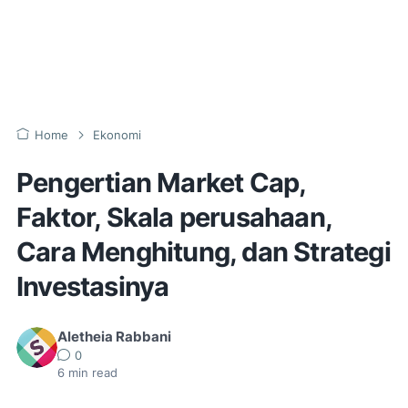
Home
Ekonomi
Pengertian Market Cap,
Faktor, Skala perusahaan,
Cara Menghitung, dan Strategi
Investasinya
Aletheia Rabbani
0
6
min read