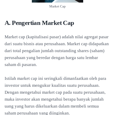
Market Cap
A. Pengertian Market Cap
Market cap (kapitalisasi pasar) adalah nilai agregat pasar
dari suatu bisnis atau perusahaan. Market cap didapatkan
dari total pengalian jumlah outstanding shares (saham)
perusahaan yang beredar dengan harga satu lembar
saham di pasaran.
Istilah market cap ini seringkali dimanfaatkan oleh para
investor untuk mengukur kualitas suatu perusahaan.
Dengan mengetahui market cap pada suatu perusahaan,
maka investor akan mengetahui berapa banyak jumlah
uang yang harus dikeluarkan dalam membeli semua
saham perusahaan yang diinginkan.