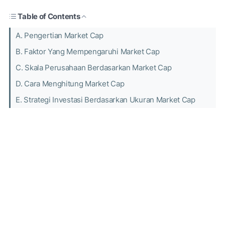
Table of Contents
A. Pengertian Market Cap
B. Faktor Yang Mempengaruhi Market Cap
C. Skala Perusahaan Berdasarkan Market Cap
D. Cara Menghitung Market Cap
E. Strategi Investasi Berdasarkan Ukuran Market Cap