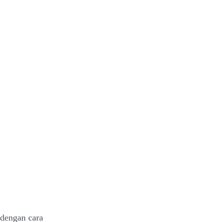
 dengan cara