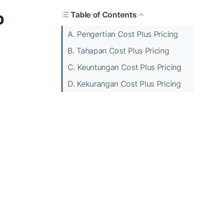
p
Table of Contents
A. Pengertian Cost Plus Pricing
B. Tahapan Cost Plus Pricing
C. Keuntungan Cost Plus Pricing
D. Kekurangan Cost Plus Pricing