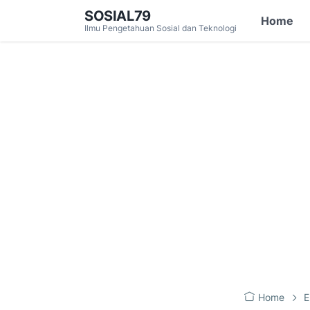
SOSIAL79
Home
Ilmu Pengetahuan Sosial dan Teknologi
Home
E