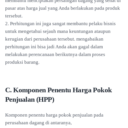
membantu menciptakan persaingan dagang yang sehat di
pasar atas harga jual yang Anda berlakukan pada produk
tersebut.
2. Perhitungan ini juga sangat membantu pelaku bisnis
untuk mengetahui sejauh mana keuntungan ataupun
kerugian dari perusahaan tersebut. mengabaikan
perhitungan ini bisa jadi Anda akan gagal dalam
melakukan perencanaan berikutnya dalam proses
produksi barang.
C. Komponen Penentu Harga Pokok
Penjualan (HPP)
Komponen penentu harga pokok penjualan pada
perusahaan dagang di antaranya,