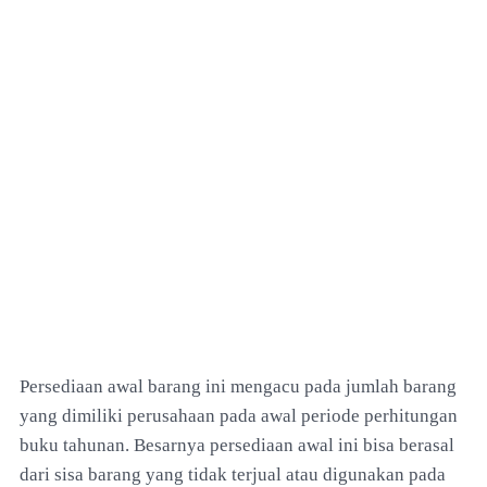
Persediaan awal barang ini mengacu pada jumlah barang
yang dimiliki perusahaan pada awal periode perhitungan
buku tahunan. Besarnya persediaan awal ini bisa berasal
dari sisa barang yang tidak terjual atau digunakan pada