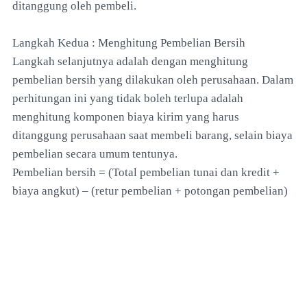
ditanggung oleh pembeli.
Langkah Kedua : Menghitung Pembelian Bersih
Langkah selanjutnya adalah dengan menghitung
pembelian bersih yang dilakukan oleh perusahaan. Dalam
perhitungan ini yang tidak boleh terlupa adalah
menghitung komponen biaya kirim yang harus
ditanggung perusahaan saat membeli barang, selain biaya
pembelian secara umum tentunya.
Pembelian bersih = (Total pembelian tunai dan kredit +
biaya angkut) – (retur pembelian + potongan pembelian)