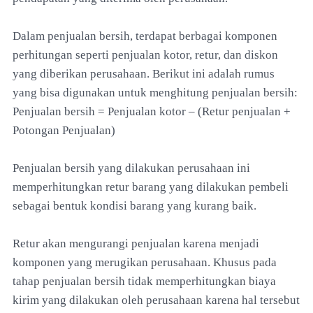
Dalam penjualan bersih, terdapat berbagai komponen
perhitungan seperti penjualan kotor, retur, dan diskon
yang diberikan perusahaan. Berikut ini adalah rumus
yang bisa digunakan untuk menghitung penjualan bersih:
Penjualan bersih = Penjualan kotor – (Retur penjualan +
Potongan Penjualan)
Penjualan bersih yang dilakukan perusahaan ini
memperhitungkan retur barang yang dilakukan pembeli
sebagai bentuk kondisi barang yang kurang baik.
Retur akan mengurangi penjualan karena menjadi
komponen yang merugikan perusahaan. Khusus pada
tahap penjualan bersih tidak memperhitungkan biaya
kirim yang dilakukan oleh perusahaan karena hal tersebut