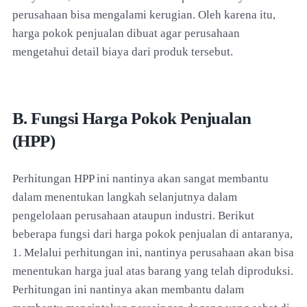
perusahaan bisa mengalami kerugian. Oleh karena itu,
harga pokok penjualan dibuat agar perusahaan
mengetahui detail biaya dari produk tersebut.
B. Fungsi Harga Pokok Penjualan
(HPP)
Perhitungan HPP ini nantinya akan sangat membantu
dalam menentukan langkah selanjutnya dalam
pengelolaan perusahaan ataupun industri. Berikut
beberapa fungsi dari harga pokok penjualan di antaranya,
1. Melalui perhitungan ini, nantinya perusahaan akan bisa
menentukan harga jual atas barang yang telah diproduksi.
Perhitungan ini nantinya akan membantu dalam