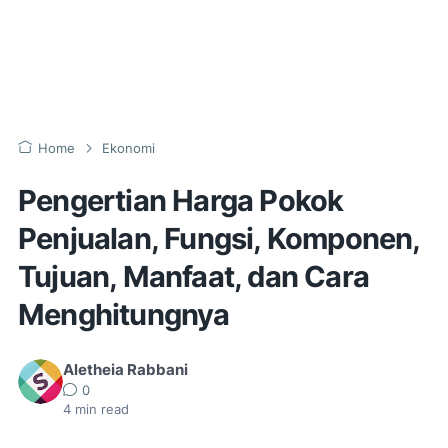
Home
Ekonomi
Pengertian Harga Pokok
Penjualan, Fungsi, Komponen,
Tujuan, Manfaat, dan Cara
Menghitungnya
Aletheia Rabbani
0
4
min read