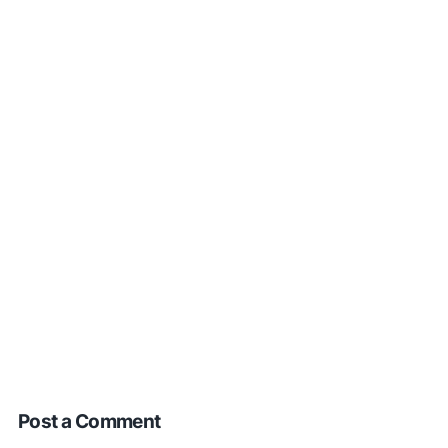
Post a Comment