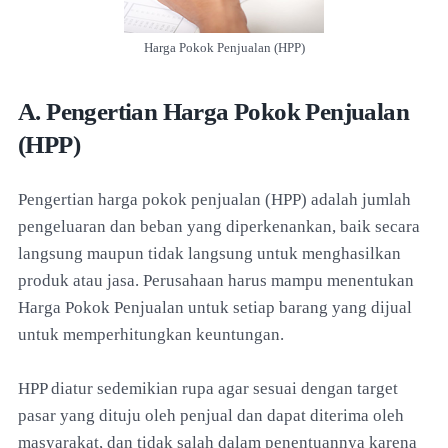
Harga Pokok Penjualan (HPP)
A. Pengertian Harga Pokok Penjualan
(HPP)
Pengertian harga pokok penjualan (HPP) adalah jumlah
pengeluaran dan beban yang diperkenankan, baik secara
langsung maupun tidak langsung untuk menghasilkan
produk atau jasa. Perusahaan harus mampu menentukan
Harga Pokok Penjualan untuk setiap barang yang dijual
untuk memperhitungkan keuntungan.
HPP diatur sedemikian rupa agar sesuai dengan target
pasar yang dituju oleh penjual dan dapat diterima oleh
masyarakat, dan tidak salah dalam penentuannya karena