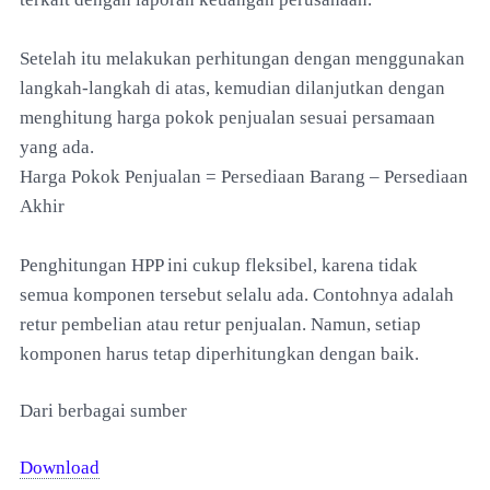
Setelah itu melakukan perhitungan dengan menggunakan
langkah-langkah di atas, kemudian dilanjutkan dengan
menghitung harga pokok penjualan sesuai persamaan
yang ada.
Harga Pokok Penjualan = Persediaan Barang – Persediaan
Akhir
Penghitungan HPP ini cukup fleksibel, karena tidak
semua komponen tersebut selalu ada. Contohnya adalah
retur pembelian atau retur penjualan. Namun, setiap
komponen harus tetap diperhitungkan dengan baik.
Dari berbagai sumber
Download