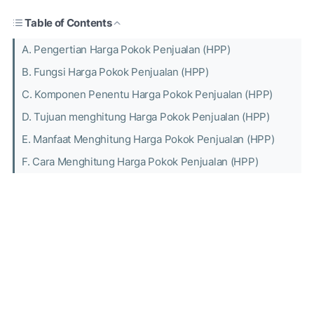
Table of Contents
A. Pengertian Harga Pokok Penjualan (HPP)
B. Fungsi Harga Pokok Penjualan (HPP)
C. Komponen Penentu Harga Pokok Penjualan (HPP)
D. Tujuan menghitung Harga Pokok Penjualan (HPP)
E. Manfaat Menghitung Harga Pokok Penjualan (HPP)
F. Cara Menghitung Harga Pokok Penjualan (HPP)