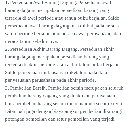
1. Persediaan Awal Barang Dagang. Persediaan awal
barang dagang merupakan persediaan barang yang
tersedia di awal periode atau tahun buku berjalan. Saldo
persediaan awal barang dagang bisa dilihat pada neraca
saldo periode berjalan atau neraca awal perusahaan, atau
neraca tahun sebelumnya.
2. Persediaan Akhir Barang Dagang. Persediaan akhir
barang dagang merupakan persediaan barang yang
tersedia di akhir periode, atau akhir tahun buku berjalan.
Saldo persediaan ini biasanya diketahui pada data
penyesuaian perusahaan pada akhir periode.
3. Pembelian Bersih. Pembelian bersih merupakan seluruh
pembelian barang dagang yang dilakukan perusahaan,
baik pembelian barang secara tunai maupun secara kredit.
Ditambah juga dengan biaya angkut pembelian dikurangi
potongan pembelian dan retur pembelian yang terjadi.