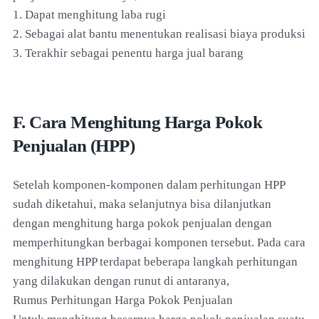
1. Dapat menghitung laba rugi
2. Sebagai alat bantu menentukan realisasi biaya produksi
3. Terakhir sebagai penentu harga jual barang
F. Cara Menghitung Harga Pokok
Penjualan (HPP)
Setelah komponen-komponen dalam perhitungan HPP
sudah diketahui, maka selanjutnya bisa dilanjutkan
dengan menghitung harga pokok penjualan dengan
memperhitungkan berbagai komponen tersebut. Pada cara
menghitung HPP terdapat beberapa langkah perhitungan
yang dilakukan dengan runut di antaranya,
Rumus Perhitungan Harga Pokok Penjualan