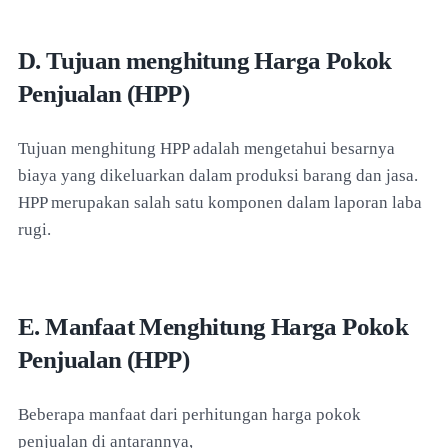
D. Tujuan menghitung Harga Pokok
Penjualan (HPP)
Tujuan menghitung HPP adalah mengetahui besarnya
biaya yang dikeluarkan dalam produksi barang dan jasa.
HPP merupakan salah satu komponen dalam laporan laba
rugi.
E. Manfaat Menghitung Harga Pokok
Penjualan (HPP)
Beberapa manfaat dari perhitungan harga pokok
penjualan di antarannya,