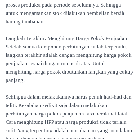
proses produksi pada periode sebelumnya. Sehingga
untuk mengamankan stok dilakukan pembelian bersih
barang tambahan.
Langkah Terakhir: Menghitung Harga Pokok Penjualan
Setelah semua komponen perhitungan sudah terpenuhi,
langkah terakhir adalah dengan menghitung harga pokok
penjualan sesuai dengan rumus di atas. Untuk
menghitung harga pokok dibutuhkan langkah yang cukup
panjang.
Sehingga dalam melakukannya harus penuh hati-hati dan
teliti. Kesalahan sedikit saja dalam melakukan
perhitungan harga pokok penjualan bisa berakibat fatal.
Cara menghitung HPP atau harga produksi tidak terlalu
sulit. Yang terpenting adalah pemahaman yang mendalam
terkait dengan laporan keuangan perusahaan.