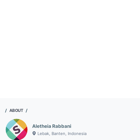
ABOUT
Aletheia Rabbani
Lebak, Banten, Indonesia