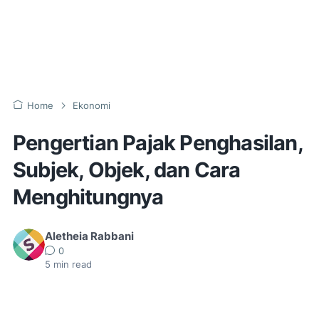
Home
Ekonomi
Pengertian Pajak Penghasilan,
Subjek, Objek, dan Cara
Menghitungnya
Aletheia Rabbani
0
5
min read