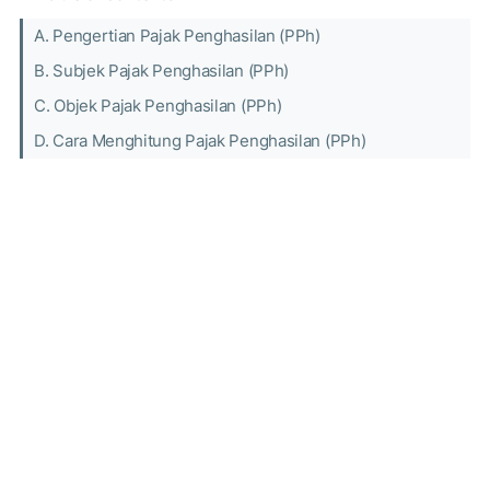
A. Pengertian Pajak Penghasilan (PPh)
B. Subjek Pajak Penghasilan (PPh)
C. Objek Pajak Penghasilan (PPh)
D. Cara Menghitung Pajak Penghasilan (PPh)