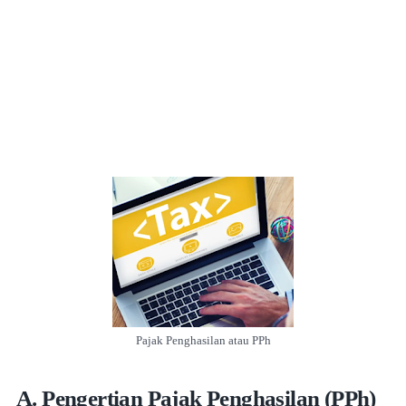
Pajak Penghasilan atau PPh
A. Pengertian Pajak Penghasilan (PPh)