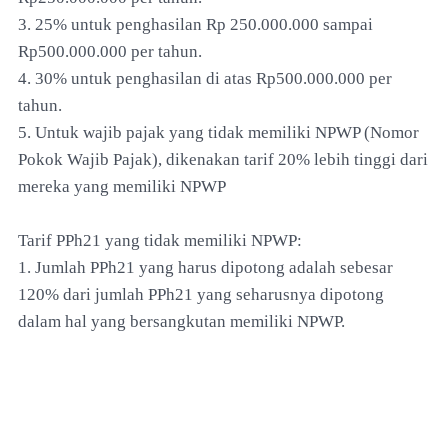
3. 25% untuk penghasilan Rp 250.000.000 sampai
Rp500.000.000 per tahun.
4. 30% untuk penghasilan di atas Rp500.000.000 per
tahun.
5. Untuk wajib pajak yang tidak memiliki NPWP (Nomor
Pokok Wajib Pajak), dikenakan tarif 20% lebih tinggi dari
mereka yang memiliki NPWP
Tarif PPh21 yang tidak memiliki NPWP:
1. Jumlah PPh21 yang harus dipotong adalah sebesar
120% dari jumlah PPh21 yang seharusnya dipotong
dalam hal yang bersangkutan memiliki NPWP.