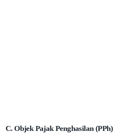
C. Objek Pajak Penghasilan (PPh)