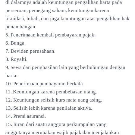
di dalamnya adalah keuntungan pengalihan harta pada
perseroan, pemegang saham, keuntungan karena
likuidasi, hibah, dan juga keuntungan atas pengalihan hak
penambangan.
5. Penerimaan kembali pembayaran pajak.
6. Bunga.
7. Deviden perusahaan.
8. Royalti.
9. Sewa dan penghasilan lain yang berhubungan dengan
harta.
10. Penerimaan pembayaran berkala.
11. Keuntungan karena pembebasan utang.
12. Keuntungan selisih kurs mata uang asing.
13. Selisih lebih karena penilaian aktiva.
14. Premi asuransi.
15. Iuran dari suatu anggota perkumpulan yang
anggotanya merupakan wajib pajak dan menjalankan