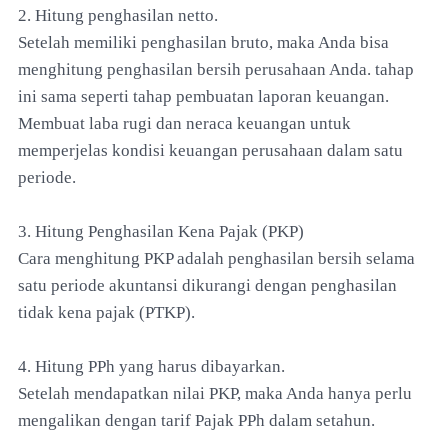
2. Hitung penghasilan netto.
Setelah memiliki penghasilan bruto, maka Anda bisa
menghitung penghasilan bersih perusahaan Anda. tahap
ini sama seperti tahap pembuatan laporan keuangan.
Membuat laba rugi dan neraca keuangan untuk
memperjelas kondisi keuangan perusahaan dalam satu
periode.
3. Hitung Penghasilan Kena Pajak (PKP)
Cara menghitung PKP adalah penghasilan bersih selama
satu periode akuntansi dikurangi dengan penghasilan
tidak kena pajak (PTKP).
4. Hitung PPh yang harus dibayarkan.
Setelah mendapatkan nilai PKP, maka Anda hanya perlu
mengalikan dengan tarif Pajak PPh dalam setahun.