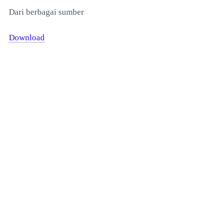
Dari berbagai sumber
Download