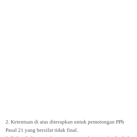
2. Ketentuan di atas diterapkan untuk pemotongan PPh
Pasal 21 yang bersifat tidak final.