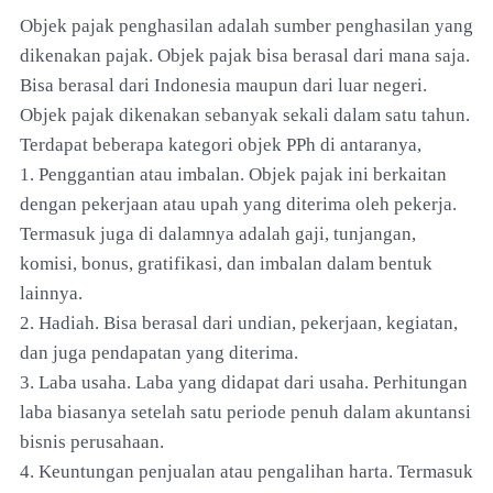
Objek pajak penghasilan adalah sumber penghasilan yang
dikenakan pajak. Objek pajak bisa berasal dari mana saja.
Bisa berasal dari Indonesia maupun dari luar negeri.
Objek pajak dikenakan sebanyak sekali dalam satu tahun.
Terdapat beberapa kategori objek PPh di antaranya,
1. Penggantian atau imbalan. Objek pajak ini berkaitan
dengan pekerjaan atau upah yang diterima oleh pekerja.
Termasuk juga di dalamnya adalah gaji, tunjangan,
komisi, bonus, gratifikasi, dan imbalan dalam bentuk
lainnya.
2. Hadiah. Bisa berasal dari undian, pekerjaan, kegiatan,
dan juga pendapatan yang diterima.
3. Laba usaha. Laba yang didapat dari usaha. Perhitungan
laba biasanya setelah satu periode penuh dalam akuntansi
bisnis perusahaan.
4. Keuntungan penjualan atau pengalihan harta. Termasuk