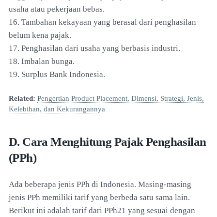
usaha atau pekerjaan bebas.
16. Tambahan kekayaan yang berasal dari penghasilan
belum kena pajak.
17. Penghasilan dari usaha yang berbasis industri.
18. Imbalan bunga.
19. Surplus Bank Indonesia.
Related:
Pengertian Product Placement, Dimensi, Strategi, Jenis,
Kelebihan, dan Kekurangannya
D. Cara Menghitung Pajak Penghasilan
(PPh)
Ada beberapa jenis PPh di Indonesia. Masing-masing
jenis PPh memiliki tarif yang berbeda satu sama lain.
Berikut ini adalah tarif dari PPh21 yang sesuai dengan