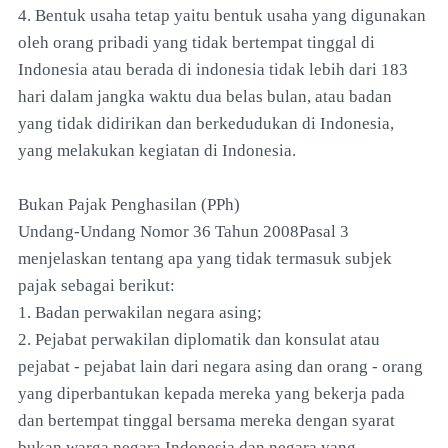
4. Bentuk usaha tetap yaitu bentuk usaha yang digunakan
oleh orang pribadi yang tidak bertempat tinggal di
Indonesia atau berada di indonesia tidak lebih dari 183
hari dalam jangka waktu dua belas bulan, atau badan
yang tidak didirikan dan berkedudukan di Indonesia,
yang melakukan kegiatan di Indonesia.
Bukan Pajak Penghasilan (PPh)
Undang-Undang Nomor 36 Tahun 2008Pasal 3
menjelaskan tentang apa yang tidak termasuk subjek
pajak sebagai berikut:
1. Badan perwakilan negara asing;
2. Pejabat perwakilan diplomatik dan konsulat atau
pejabat - pejabat lain dari negara asing dan orang - orang
yang diperbantukan kepada mereka yang bekerja pada
dan bertempat tinggal bersama mereka dengan syarat
bukan warga negara Indonesia dan negara yang