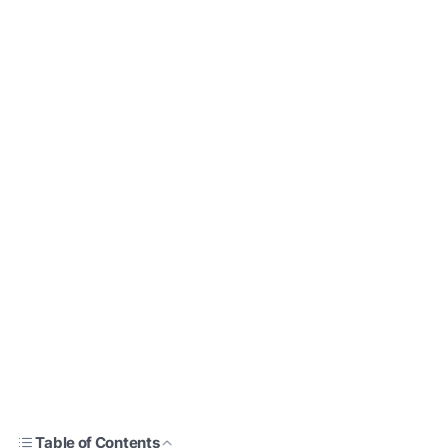
Table of Contents