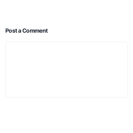
Post a Comment