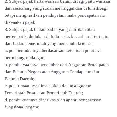
2. Subjek pajak harta warisan belum dibagi yaitu warisan
dari seseorang yang sudah meninggal dan belum dibagi
tetapi menghasilkan pendapatan, maka pendapatan itu
dikenakan pajak.
3. Subjek pajak badan badan yang didirikan atau
bertempat kedudukan di Indonesia, kecuali unit tertentu
dari badan pemerintah yang memenuhi kriteria:
a. pembentukannya berdasarkan ketentuan peraturan
perundang-undangan;
b. pembiayaannya bersumber dari Anggaran Pendapatan
dan Belanja Negara atau Anggaran Pendapatan dan
Belanja Daerah;
c. penerimaannya dimasukkan dalam anggaran
Pemerintah Pusat atau Pemerintah Daerah;
d. pembukuannya diperiksa oleh aparat pengawasan
fungsional negara;