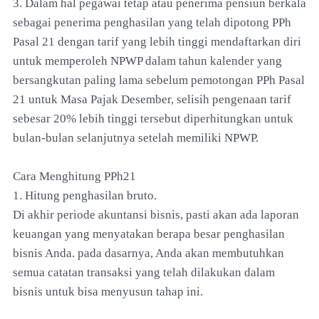
3. Dalam hal pegawai tetap atau penerima pensiun berkala
sebagai penerima penghasilan yang telah dipotong PPh
Pasal 21 dengan tarif yang lebih tinggi mendaftarkan diri
untuk memperoleh NPWP dalam tahun kalender yang
bersangkutan paling lama sebelum pemotongan PPh Pasal
21 untuk Masa Pajak Desember, selisih pengenaan tarif
sebesar 20% lebih tinggi tersebut diperhitungkan untuk
bulan-bulan selanjutnya setelah memiliki NPWP.
Cara Menghitung PPh21
1. Hitung penghasilan bruto.
Di akhir periode akuntansi bisnis, pasti akan ada laporan
keuangan yang menyatakan berapa besar penghasilan
bisnis Anda. pada dasarnya, Anda akan membutuhkan
semua catatan transaksi yang telah dilakukan dalam
bisnis untuk bisa menyusun tahap ini.