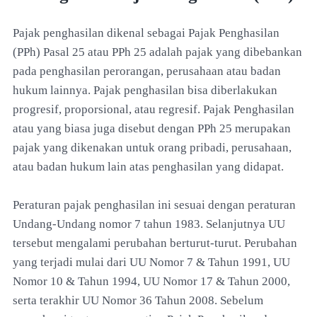
Pajak penghasilan dikenal sebagai Pajak Penghasilan
(PPh) Pasal 25 atau PPh 25 adalah pajak yang dibebankan
pada penghasilan perorangan, perusahaan atau badan
hukum lainnya. Pajak penghasilan bisa diberlakukan
progresif, proporsional, atau regresif. Pajak Penghasilan
atau yang biasa juga disebut dengan PPh 25 merupakan
pajak yang dikenakan untuk orang pribadi, perusahaan,
atau badan hukum lain atas penghasilan yang didapat.
Peraturan pajak penghasilan ini sesuai dengan peraturan
Undang-Undang nomor 7 tahun 1983. Selanjutnya UU
tersebut mengalami perubahan berturut-turut. Perubahan
yang terjadi mulai dari UU Nomor 7 & Tahun 1991, UU
Nomor 10 & Tahun 1994, UU Nomor 17 & Tahun 2000,
serta terakhir UU Nomor 36 Tahun 2008. Sebelum