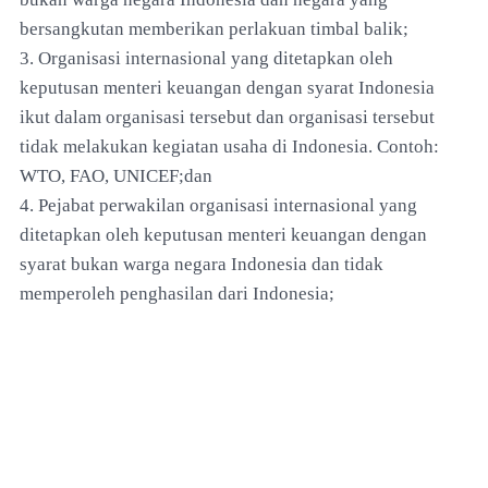
bersangkutan memberikan perlakuan timbal balik;
3. Organisasi internasional yang ditetapkan oleh
keputusan menteri keuangan dengan syarat Indonesia
ikut dalam organisasi tersebut dan organisasi tersebut
tidak melakukan kegiatan usaha di Indonesia. Contoh:
WTO, FAO, UNICEF;dan
4. Pejabat perwakilan organisasi internasional yang
ditetapkan oleh keputusan menteri keuangan dengan
syarat bukan warga negara Indonesia dan tidak
memperoleh penghasilan dari Indonesia;