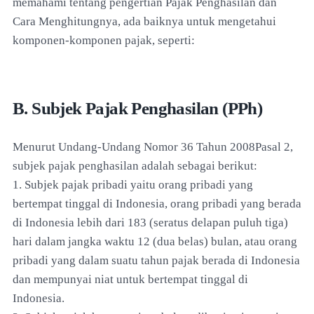
memahami tentang pengertian Pajak Penghasilan dan
Cara Menghitungnya, ada baiknya untuk mengetahui
komponen-komponen pajak, seperti:
B. Subjek Pajak Penghasilan (PPh)
Menurut Undang-Undang Nomor 36 Tahun 2008Pasal 2,
subjek pajak penghasilan adalah sebagai berikut:
1. Subjek pajak pribadi yaitu orang pribadi yang
bertempat tinggal di Indonesia, orang pribadi yang berada
di Indonesia lebih dari 183 (seratus delapan puluh tiga)
hari dalam jangka waktu 12 (dua belas) bulan, atau orang
pribadi yang dalam suatu tahun pajak berada di Indonesia
dan mempunyai niat untuk bertempat tinggal di
Indonesia.