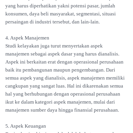
yang harus diperhatikan yakni potensi pasar, jumlah
konsumen, daya beli masyarakat, segmentasi, situasi
persaingan di industri tersebut, dan lain-lain.
4. Aspek Manajemen
Studi kelayakan juga turut menyertakan aspek
manajemen sebagai aspek dasar yang harus dianalisis.
Aspek ini berkaitan erat dengan operasional perusahaan
baik itu pembangunan maupun pengembangan. Dari
semua aspek yang dianalisis, aspek manajemen memiliki
cangkupan yang sangat luas. Hal ini dikarenakan semua
hal yang berhubungan dengan operasional perusahaan
ikut ke dalam kategori aspek manajemen, mulai dari
manajemen sumber daya hingga finansial perusahaan.
5. Aspek Keuangan