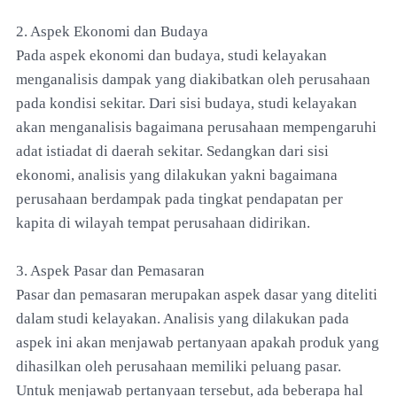
2. Aspek Ekonomi dan Budaya
Pada aspek ekonomi dan budaya, studi kelayakan
menganalisis dampak yang diakibatkan oleh perusahaan
pada kondisi sekitar. Dari sisi budaya, studi kelayakan
akan menganalisis bagaimana perusahaan mempengaruhi
adat istiadat di daerah sekitar. Sedangkan dari sisi
ekonomi, analisis yang dilakukan yakni bagaimana
perusahaan berdampak pada tingkat pendapatan per
kapita di wilayah tempat perusahaan didirikan.
3. Aspek Pasar dan Pemasaran
Pasar dan pemasaran merupakan aspek dasar yang diteliti
dalam studi kelayakan. Analisis yang dilakukan pada
aspek ini akan menjawab pertanyaan apakah produk yang
dihasilkan oleh perusahaan memiliki peluang pasar.
Untuk menjawab pertanyaan tersebut, ada beberapa hal