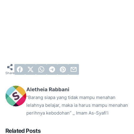
Aletheia Rabbani
“Barang siapa yang tidak mampu menahan
lelahnya belajar, maka ia harus mampu menahan
perihnya kebodohan” _ Imam As-Syafi’i
Related Posts