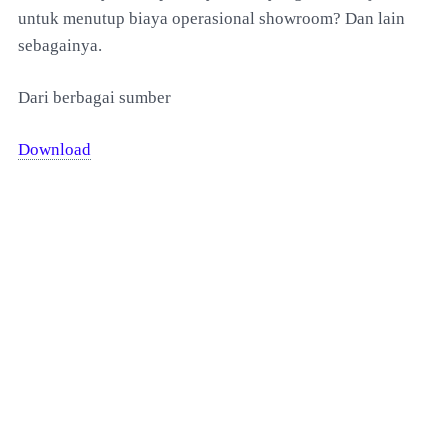
untuk menutup biaya operasional showroom? Dan lain
sebagainya.
Dari berbagai sumber
Download