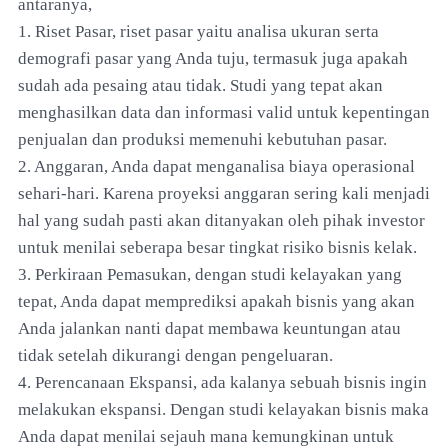
antaranya,
1. Riset Pasar, riset pasar yaitu analisa ukuran serta
demografi pasar yang Anda tuju, termasuk juga apakah
sudah ada pesaing atau tidak. Studi yang tepat akan
menghasilkan data dan informasi valid untuk kepentingan
penjualan dan produksi memenuhi kebutuhan pasar.
2. Anggaran, Anda dapat menganalisa biaya operasional
sehari-hari. Karena proyeksi anggaran sering kali menjadi
hal yang sudah pasti akan ditanyakan oleh pihak investor
untuk menilai seberapa besar tingkat risiko bisnis kelak.
3. Perkiraan Pemasukan, dengan studi kelayakan yang
tepat, Anda dapat memprediksi apakah bisnis yang akan
Anda jalankan nanti dapat membawa keuntungan atau
tidak setelah dikurangi dengan pengeluaran.
4. Perencanaan Ekspansi, ada kalanya sebuah bisnis ingin
melakukan ekspansi. Dengan studi kelayakan bisnis maka
Anda dapat menilai sejauh mana kemungkinan untuk