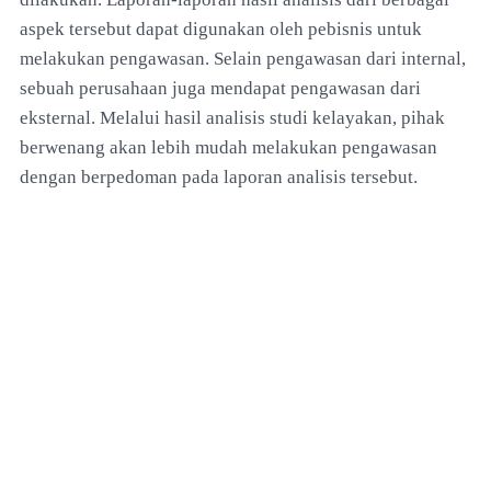
aspek tersebut dapat digunakan oleh pebisnis untuk
melakukan pengawasan. Selain pengawasan dari internal,
sebuah perusahaan juga mendapat pengawasan dari
eksternal. Melalui hasil analisis studi kelayakan, pihak
berwenang akan lebih mudah melakukan pengawasan
dengan berpedoman pada laporan analisis tersebut.