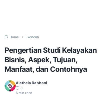
Home
Ekonomi
Pengertian Studi Kelayakan
Bisnis, Aspek, Tujuan,
Manfaat, dan Contohnya
Aletheia Rabbani
0
6
min read