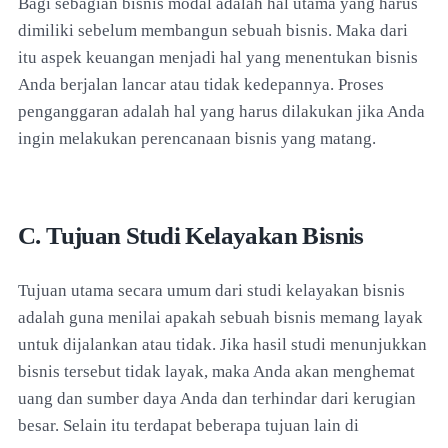
Bagi sebagian bisnis modal adalah hal utama yang harus
dimiliki sebelum membangun sebuah bisnis. Maka dari
itu aspek keuangan menjadi hal yang menentukan bisnis
Anda berjalan lancar atau tidak kedepannya. Proses
penganggaran adalah hal yang harus dilakukan jika Anda
ingin melakukan perencanaan bisnis yang matang.
C. Tujuan Studi Kelayakan Bisnis
Tujuan utama secara umum dari studi kelayakan bisnis
adalah guna menilai apakah sebuah bisnis memang layak
untuk dijalankan atau tidak. Jika hasil studi menunjukkan
bisnis tersebut tidak layak, maka Anda akan menghemat
uang dan sumber daya Anda dan terhindar dari kerugian
besar. Selain itu terdapat beberapa tujuan lain di