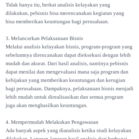
Tidak hanya itu, berkat analisis kelayakan yang
dilakukan, pebisnis bisa merencanakan kegiatan yang
bisa memberikan keuntungan bagi perusahaan.
3. Melancarkan Pelaksanaan Bisnis
Melalui analisis kelayakan bisnis, program-program yang
sebelumnya direncanakan dapat dieksekusi dengan lebih
mudah dan akurat. Dari hasil analisis, nantinya pebisnis
dapat menilai dan mengevaluasi mana saja program dan
kebijakan yang memberikan keuntungan dan kerugian
bagi perusahaan. Dampaknya, pelaksanaan bisnis menjadi
lebih mudah untuk direalisasikan dan semua program
juga akan menghasilkan keuntungan.
4. Mempermudah Melakukan Pengawasan
Ada banyak aspek yang dianalisis ketika studi kelayakan
dilakukan. Laporan-laporan hasil analisis dari berbagai