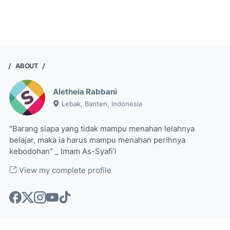
ABOUT
Aletheia Rabbani
Lebak, Banten, Indonesia
“Barang siapa yang tidak mampu menahan lelahnya
belajar, maka ia harus mampu menahan perihnya
kebodohan” _ Imam As-Syafi’i
View my complete profile