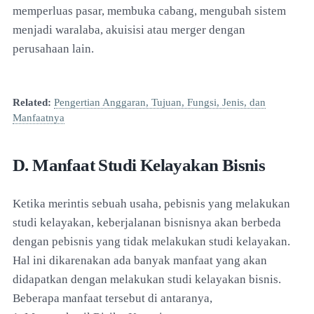
memperluas pasar, membuka cabang, mengubah sistem
menjadi waralaba, akuisisi atau merger dengan
perusahaan lain.
Related:
Pengertian Anggaran, Tujuan, Fungsi, Jenis, dan
Manfaatnya
D. Manfaat Studi Kelayakan Bisnis
Ketika merintis sebuah usaha, pebisnis yang melakukan
studi kelayakan, keberjalanan bisnisnya akan berbeda
dengan pebisnis yang tidak melakukan studi kelayakan.
Hal ini dikarenakan ada banyak manfaat yang akan
didapatkan dengan melakukan studi kelayakan bisnis.
Beberapa manfaat tersebut di antaranya,