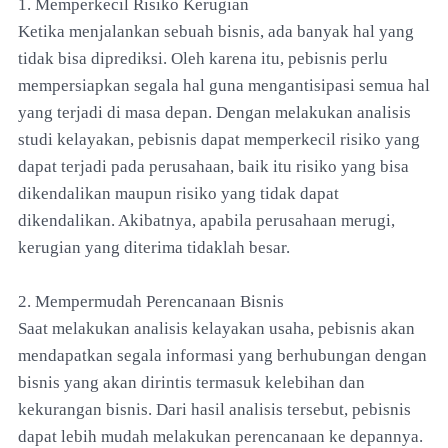
1. Memperkecil Risiko Kerugian
Ketika menjalankan sebuah bisnis, ada banyak hal yang
tidak bisa diprediksi. Oleh karena itu, pebisnis perlu
mempersiapkan segala hal guna mengantisipasi semua hal
yang terjadi di masa depan. Dengan melakukan analisis
studi kelayakan, pebisnis dapat memperkecil risiko yang
dapat terjadi pada perusahaan, baik itu risiko yang bisa
dikendalikan maupun risiko yang tidak dapat
dikendalikan. Akibatnya, apabila perusahaan merugi,
kerugian yang diterima tidaklah besar.
2. Mempermudah Perencanaan Bisnis
Saat melakukan analisis kelayakan usaha, pebisnis akan
mendapatkan segala informasi yang berhubungan dengan
bisnis yang akan dirintis termasuk kelebihan dan
kekurangan bisnis. Dari hasil analisis tersebut, pebisnis
dapat lebih mudah melakukan perencanaan ke depannya.