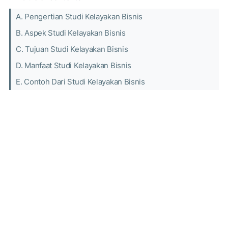
A. Pengertian Studi Kelayakan Bisnis
B. Aspek Studi Kelayakan Bisnis
C. Tujuan Studi Kelayakan Bisnis
D. Manfaat Studi Kelayakan Bisnis
E. Contoh Dari Studi Kelayakan Bisnis