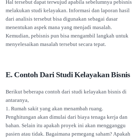
Hal tersebut dapat terwujud apabila sebelumnya pebisnis
melakukan studi kelayakan. Informasi dan laporan hasil
dari analisis tersebut bisa digunakan sebagai dasar
menentukan aspek mana yang menjadi masalah.
Kemudian, pebisnis pun bisa mengambil langkah untuk
menyelesaikan masalah tersebut secara tepat.
E. Contoh Dari Studi Kelayakan Bisnis
Berikut beberapa contoh dari studi kelayakan bisnis di
antaranya,
1. Rumah sakit yang akan menambah ruang.
Penghitungan akan dimulai dari biaya tenaga kerja dan
bahan. Selain itu apakah proyek ini akan mengganggu
pasien atau tidak. Bagaimana pemegang saham? Apakah