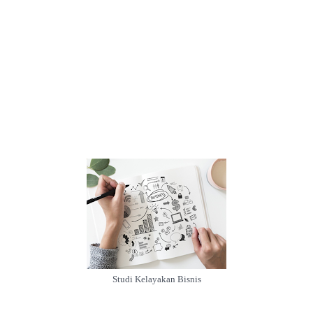
Studi Kelayakan Bisnis