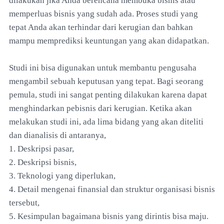
dilakukan jika Anda berencana membuka bisnis atau
memperluas bisnis yang sudah ada. Proses studi yang
tepat Anda akan terhindar dari kerugian dan bahkan
mampu memprediksi keuntungan yang akan didapatkan.
Studi ini bisa digunakan untuk membantu pengusaha
mengambil sebuah keputusan yang tepat. Bagi seorang
pemula, studi ini sangat penting dilakukan karena dapat
menghindarkan pebisnis dari kerugian. Ketika akan
melakukan studi ini, ada lima bidang yang akan diteliti
dan dianalisis di antaranya,
1. Deskripsi pasar,
2. Deskripsi bisnis,
3. Teknologi yang diperlukan,
4. Detail mengenai finansial dan struktur organisasi bisnis
tersebut,
5. Kesimpulan bagaimana bisnis yang dirintis bisa maju.