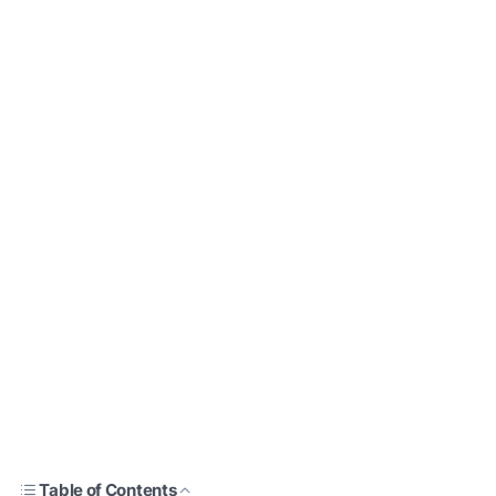
Table of Contents