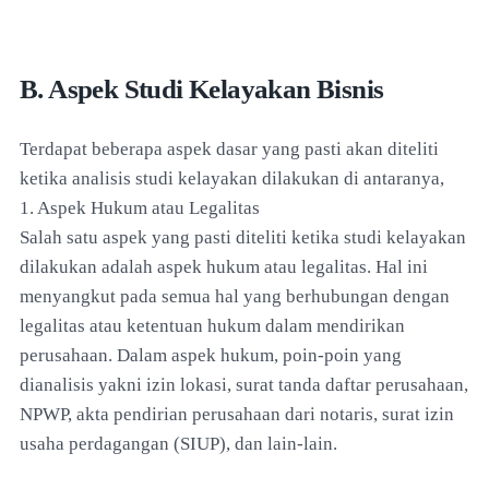
B. Aspek Studi Kelayakan Bisnis
Terdapat beberapa aspek dasar yang pasti akan diteliti
ketika analisis studi kelayakan dilakukan di antaranya,
1. Aspek Hukum atau Legalitas
Salah satu aspek yang pasti diteliti ketika studi kelayakan
dilakukan adalah aspek hukum atau legalitas. Hal ini
menyangkut pada semua hal yang berhubungan dengan
legalitas atau ketentuan hukum dalam mendirikan
perusahaan. Dalam aspek hukum, poin-poin yang
dianalisis yakni izin lokasi, surat tanda daftar perusahaan,
NPWP, akta pendirian perusahaan dari notaris, surat izin
usaha perdagangan (SIUP), dan lain-lain.