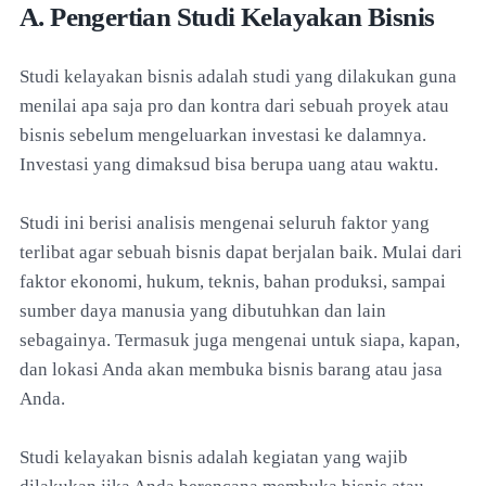
A. Pengertian Studi Kelayakan Bisnis
Studi kelayakan bisnis adalah studi yang dilakukan guna
menilai apa saja pro dan kontra dari sebuah proyek atau
bisnis sebelum mengeluarkan investasi ke dalamnya.
Investasi yang dimaksud bisa berupa uang atau waktu.
Studi ini berisi analisis mengenai seluruh faktor yang
terlibat agar sebuah bisnis dapat berjalan baik. Mulai dari
faktor ekonomi, hukum, teknis, bahan produksi, sampai
sumber daya manusia yang dibutuhkan dan lain
sebagainya. Termasuk juga mengenai untuk siapa, kapan,
dan lokasi Anda akan membuka bisnis barang atau jasa
Anda.
Studi kelayakan bisnis adalah kegiatan yang wajib