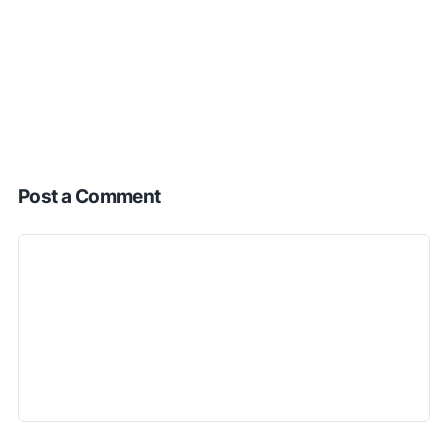
Post a Comment