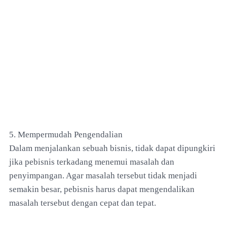
5. Mempermudah Pengendalian
Dalam menjalankan sebuah bisnis, tidak dapat dipungkiri
jika pebisnis terkadang menemui masalah dan
penyimpangan. Agar masalah tersebut tidak menjadi
semakin besar, pebisnis harus dapat mengendalikan
masalah tersebut dengan cepat dan tepat.