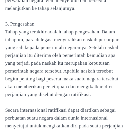
perwakilan negara telah menyetujui dan bersedia
melanjutkan ke tahap selanjutnya.
3. Pengesahan
Tahap yang terakhir adalah tahap pengesahan. Dalam
tahap ini, para delegasi menyerahkan naskah perjanjian
yang sah kepada pemerintah negaranya. Setelah naskah
perjanjian itu diterima oleh pemerintah kemudian apa
yang terjadi pada naskah itu merupakan keputusan
pemerintah negara tersebut. Apabila naskah tersebut
begitu penting bagi peserta maka suatu negara tersebut
akan memberikan persetujuan dan mengikatkan diri
perjanjian yang disebut dengan ratifikasi.
Secara internasional ratifikasi dapat diartikan sebagai
perbuatan suatu negara dalam dunia internasional
menyetujui untuk mengikatkan diri pada suatu perjanjian