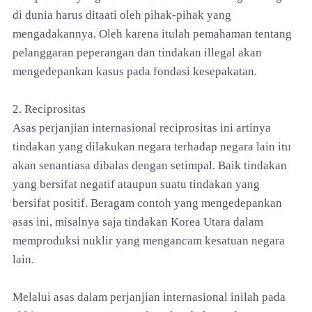
di dunia harus ditaati oleh pihak-pihak yang
mengadakannya. Oleh karena itulah pemahaman tentang
pelanggaran peperangan dan tindakan illegal akan
mengedepankan kasus pada fondasi kesepakatan.
2. Reciprositas
Asas perjanjian internasional reciprositas ini artinya
tindakan yang dilakukan negara terhadap negara lain itu
akan senantiasa dibalas dengan setimpal. Baik tindakan
yang bersifat negatif ataupun suatu tindakan yang
bersifat positif. Beragam contoh yang mengedepankan
asas ini, misalnya saja tindakan Korea Utara dalam
memproduksi nuklir yang mengancam kesatuan negara
lain.
Melalui asas dalam perjanjian internasional inilah pada