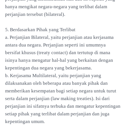
hanya mengikat negara-negara yang terlibat dalam
perjanjian tersebut (bilateral).
5. Berdasarkan Pihak yang Terlibat
a. Perjanjian Bilateral, yaitu perjanjian atau kerjasama
antara dua negara. Perjanjian seperti ini umumnya
bersifat khusus (treaty contact) dan tertutup di mana
isinya hanya mengatur hal-hal yang berkaitan dengan
kepentingan dua negara yang bekerjasama.
b. Kerjasama Multilateral, yaitu perjanjian yang
dilaksanakan oleh beberapa atau banyak pihak dan
memberikan kesempatan bagi setiap negara untuk turut
serta dalam perjanjian (law making treaties). Isi dari
perjanjian ini sifatnya terbuka dan mengatur kepentingan
setiap pihak yang terlibat dalam perjanjian dan juga
kepentingan umum.