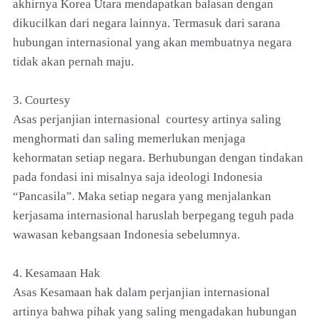
akhirnya Korea Utara mendapatkan balasan dengan
dikucilkan dari negara lainnya. Termasuk dari sarana
hubungan internasional yang akan membuatnya negara
tidak akan pernah maju.
3. Courtesy
Asas perjanjian internasional courtesy artinya saling
menghormati dan saling memerlukan menjaga
kehormatan setiap negara. Berhubungan dengan tindakan
pada fondasi ini misalnya saja ideologi Indonesia
“Pancasila”. Maka setiap negara yang menjalankan
kerjasama internasional haruslah berpegang teguh pada
wawasan kebangsaan Indonesia sebelumnya.
4. Kesamaan Hak
Asas Kesamaan hak dalam perjanjian internasional
artinya bahwa pihak yang saling mengadakan hubungan