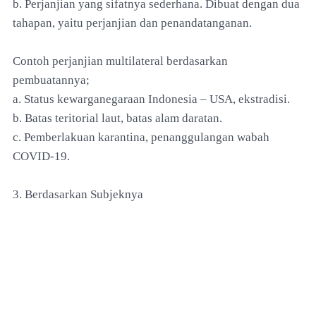
b. Perjanjian yang sifatnya sederhana. Dibuat dengan dua
tahapan, yaitu perjanjian dan penandatanganan.
Contoh perjanjian multilateral berdasarkan
pembuatannya;
a. Status kewarganegaraan Indonesia – USA, ekstradisi.
b. Batas teritorial laut, batas alam daratan.
c. Pemberlakuan karantina, penanggulangan wabah
COVID-19.
3. Berdasarkan Subjeknya