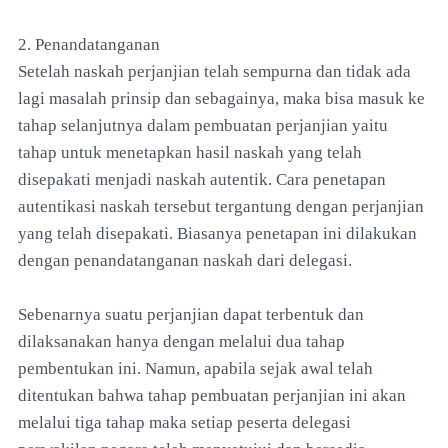
2. Penandatanganan
Setelah naskah perjanjian telah sempurna dan tidak ada
lagi masalah prinsip dan sebagainya, maka bisa masuk ke
tahap selanjutnya dalam pembuatan perjanjian yaitu
tahap untuk menetapkan hasil naskah yang telah
disepakati menjadi naskah autentik. Cara penetapan
autentikasi naskah tersebut tergantung dengan perjanjian
yang telah disepakati. Biasanya penetapan ini dilakukan
dengan penandatanganan naskah dari delegasi.
Sebenarnya suatu perjanjian dapat terbentuk dan
dilaksanakan hanya dengan melalui dua tahap
pembentukan ini. Namun, apabila sejak awal telah
ditentukan bahwa tahap pembuatan perjanjian ini akan
melalui tiga tahap maka setiap peserta delegasi