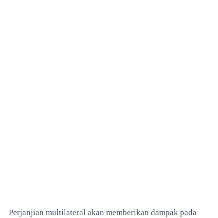
Perjanjian multilateral akan memberikan dampak pada