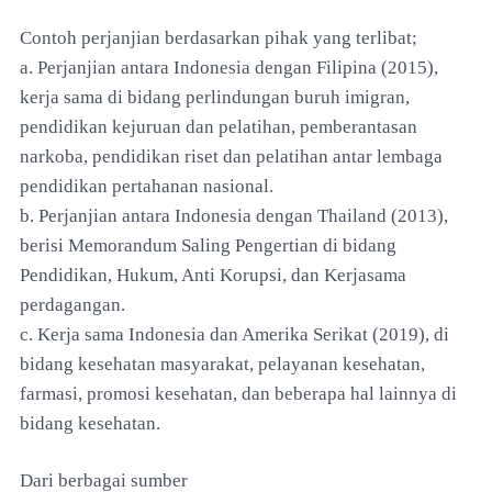
Contoh perjanjian berdasarkan pihak yang terlibat;
a. Perjanjian antara Indonesia dengan Filipina (2015),
kerja sama di bidang perlindungan buruh imigran,
pendidikan kejuruan dan pelatihan, pemberantasan
narkoba, pendidikan riset dan pelatihan antar lembaga
pendidikan pertahanan nasional.
b. Perjanjian antara Indonesia dengan Thailand (2013),
berisi Memorandum Saling Pengertian di bidang
Pendidikan, Hukum, Anti Korupsi, dan Kerjasama
perdagangan.
c. Kerja sama Indonesia dan Amerika Serikat (2019), di
bidang kesehatan masyarakat, pelayanan kesehatan,
farmasi, promosi kesehatan, dan beberapa hal lainnya di
bidang kesehatan.
Dari berbagai sumber