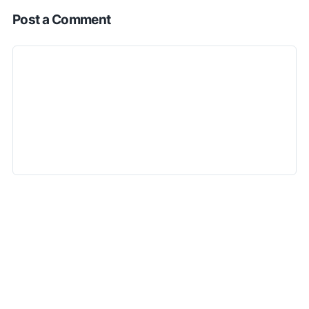
Post a Comment