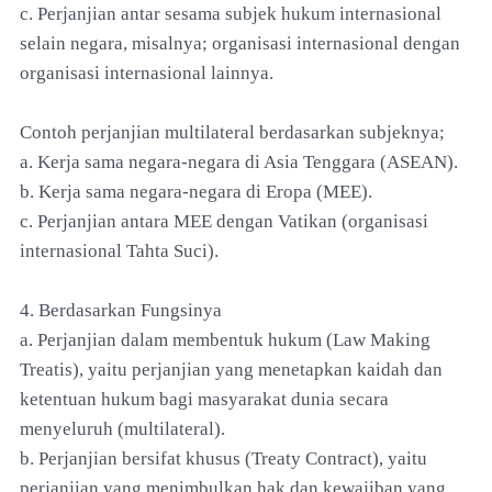
c. Perjanjian antar sesama subjek hukum internasional
selain negara, misalnya; organisasi internasional dengan
organisasi internasional lainnya.
Contoh perjanjian multilateral berdasarkan subjeknya;
a. Kerja sama negara-negara di Asia Tenggara (ASEAN).
b. Kerja sama negara-negara di Eropa (MEE).
c. Perjanjian antara MEE dengan Vatikan (organisasi
internasional Tahta Suci).
4. Berdasarkan Fungsinya
a. Perjanjian dalam membentuk hukum (Law Making
Treatis), yaitu perjanjian yang menetapkan kaidah dan
ketentuan hukum bagi masyarakat dunia secara
menyeluruh (multilateral).
b. Perjanjian bersifat khusus (Treaty Contract), yaitu
perjanjian yang menimbulkan hak dan kewajiban yang