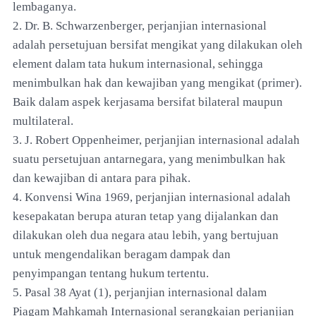
lembaganya.
2. Dr. B. Schwarzenberger, perjanjian internasional
adalah persetujuan bersifat mengikat yang dilakukan oleh
element dalam tata hukum internasional, sehingga
menimbulkan hak dan kewajiban yang mengikat (primer).
Baik dalam aspek kerjasama bersifat bilateral maupun
multilateral.
3. J. Robert Oppenheimer, perjanjian internasional adalah
suatu persetujuan antarnegara, yang menimbulkan hak
dan kewajiban di antara para pihak.
4. Konvensi Wina 1969, perjanjian internasional adalah
kesepakatan berupa aturan tetap yang dijalankan dan
dilakukan oleh dua negara atau lebih, yang bertujuan
untuk mengendalikan beragam dampak dan
penyimpangan tentang hukum tertentu.
5. Pasal 38 Ayat (1), perjanjian internasional dalam
Piagam Mahkamah Internasional serangkaian perjanjian