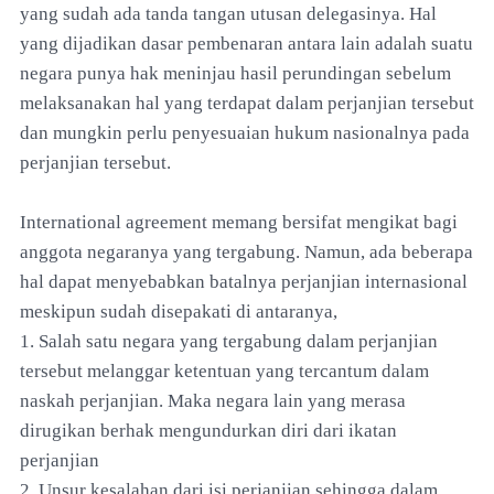
yang sudah ada tanda tangan utusan delegasinya. Hal
yang dijadikan dasar pembenaran antara lain adalah suatu
negara punya hak meninjau hasil perundingan sebelum
melaksanakan hal yang terdapat dalam perjanjian tersebut
dan mungkin perlu penyesuaian hukum nasionalnya pada
perjanjian tersebut.
International agreement memang bersifat mengikat bagi
anggota negaranya yang tergabung. Namun, ada beberapa
hal dapat menyebabkan batalnya perjanjian internasional
meskipun sudah disepakati di antaranya,
1. Salah satu negara yang tergabung dalam perjanjian
tersebut melanggar ketentuan yang tercantum dalam
naskah perjanjian. Maka negara lain yang merasa
dirugikan berhak mengundurkan diri dari ikatan
perjanjian
2. Unsur kesalahan dari isi perjanjian sehingga dalam