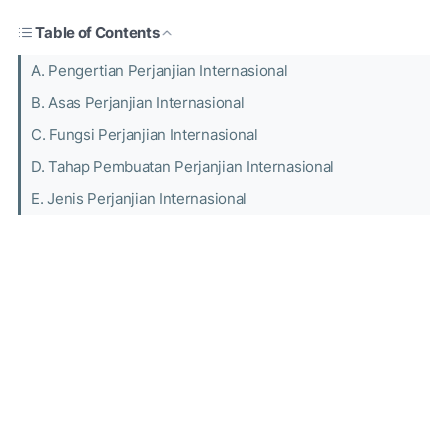
Table of Contents
A. Pengertian Perjanjian Internasional
B. Asas Perjanjian Internasional
C. Fungsi Perjanjian Internasional
D. Tahap Pembuatan Perjanjian Internasional
E. Jenis Perjanjian Internasional