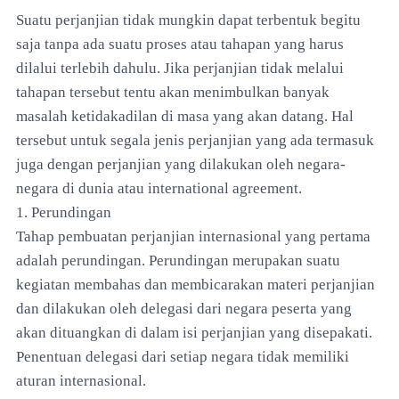
Suatu perjanjian tidak mungkin dapat terbentuk begitu
saja tanpa ada suatu proses atau tahapan yang harus
dilalui terlebih dahulu. Jika perjanjian tidak melalui
tahapan tersebut tentu akan menimbulkan banyak
masalah ketidakadilan di masa yang akan datang. Hal
tersebut untuk segala jenis perjanjian yang ada termasuk
juga dengan perjanjian yang dilakukan oleh negara-
negara di dunia atau international agreement.
1. Perundingan
Tahap pembuatan perjanjian internasional yang pertama
adalah perundingan. Perundingan merupakan suatu
kegiatan membahas dan membicarakan materi perjanjian
dan dilakukan oleh delegasi dari negara peserta yang
akan dituangkan di dalam isi perjanjian yang disepakati.
Penentuan delegasi dari setiap negara tidak memiliki
aturan internasional.