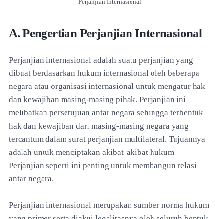
Perjanjian Internasional
A. Pengertian Perjanjian Internasional
Perjanjian internasional adalah suatu perjanjian yang
dibuat berdasarkan hukum internasional oleh beberapa
negara atau organisasi internasional untuk mengatur hak
dan kewajiban masing-masing pihak. Perjanjian ini
melibatkan persetujuan antar negara sehingga terbentuk
hak dan kewajiban dari masing-masing negara yang
tercantum dalam surat perjanjian multilateral. Tujuannya
adalah untuk menciptakan akibat-akibat hukum.
Perjanjian seperti ini penting untuk membangun relasi
antar negara.
Perjanjian internasional merupakan sumber norma hukum
yang primer serta diakui legalitasnya oleh seluruh bentuk