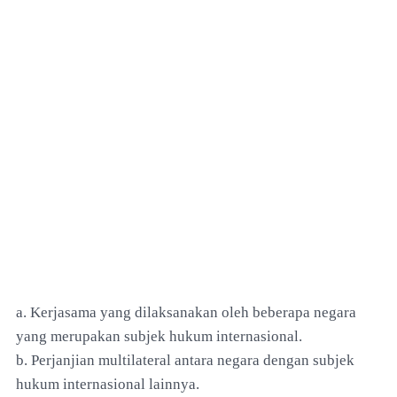
a. Kerjasama yang dilaksanakan oleh beberapa negara
yang merupakan subjek hukum internasional.
b. Perjanjian multilateral antara negara dengan subjek
hukum internasional lainnya.