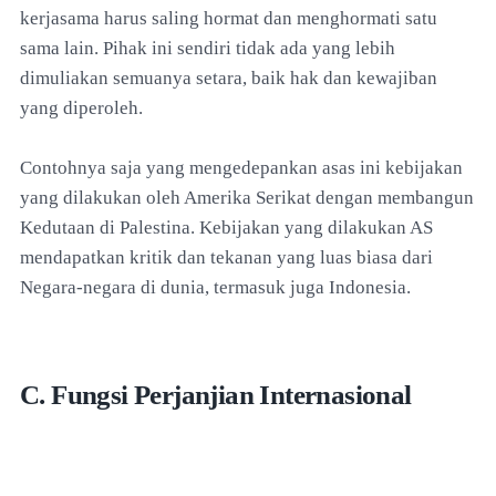
kerjasama harus saling hormat dan menghormati satu
sama lain. Pihak ini sendiri tidak ada yang lebih
dimuliakan semuanya setara, baik hak dan kewajiban
yang diperoleh.
Contohnya saja yang mengedepankan asas ini kebijakan
yang dilakukan oleh Amerika Serikat dengan membangun
Kedutaan di Palestina. Kebijakan yang dilakukan AS
mendapatkan kritik dan tekanan yang luas biasa dari
Negara-negara di dunia, termasuk juga Indonesia.
C. Fungsi Perjanjian Internasional