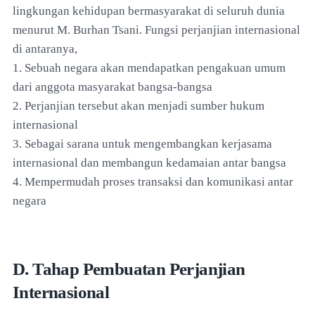
lingkungan kehidupan bermasyarakat di seluruh dunia
menurut M. Burhan Tsani. Fungsi perjanjian internasional
di antaranya,
1. Sebuah negara akan mendapatkan pengakuan umum
dari anggota masyarakat bangsa-bangsa
2. Perjanjian tersebut akan menjadi sumber hukum
internasional
3. Sebagai sarana untuk mengembangkan kerjasama
internasional dan membangun kedamaian antar bangsa
4. Mempermudah proses transaksi dan komunikasi antar
negara
D. Tahap Pembuatan Perjanjian
Internasional