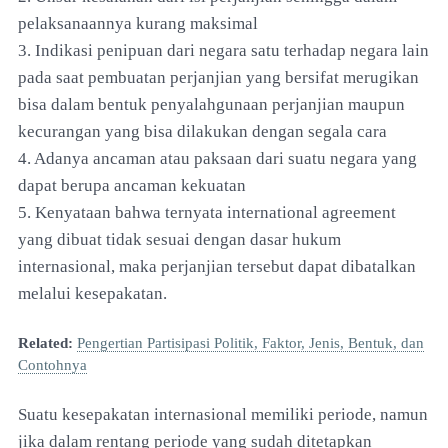
pelaksanaannya kurang maksimal
3. Indikasi penipuan dari negara satu terhadap negara lain
pada saat pembuatan perjanjian yang bersifat merugikan
bisa dalam bentuk penyalahgunaan perjanjian maupun
kecurangan yang bisa dilakukan dengan segala cara
4. Adanya ancaman atau paksaan dari suatu negara yang
dapat berupa ancaman kekuatan
5. Kenyataan bahwa ternyata international agreement
yang dibuat tidak sesuai dengan dasar hukum
internasional, maka perjanjian tersebut dapat dibatalkan
melalui kesepakatan.
Related:
Pengertian Partisipasi Politik, Faktor, Jenis, Bentuk, dan
Contohnya
Suatu kesepakatan internasional memiliki periode, namun
jika dalam rentang periode yang sudah ditetapkan