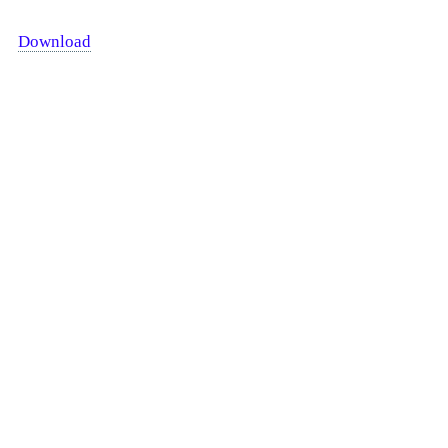
Download