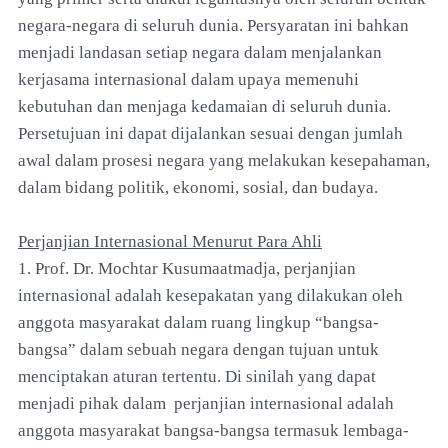
negara-negara di seluruh dunia. Persyaratan ini bahkan
menjadi landasan setiap negara dalam menjalankan
kerjasama internasional dalam upaya memenuhi
kebutuhan dan menjaga kedamaian di seluruh dunia.
Persetujuan ini dapat dijalankan sesuai dengan jumlah
awal dalam prosesi negara yang melakukan kesepahaman,
dalam bidang politik, ekonomi, sosial, dan budaya.
Perjanjian Internasional Menurut Para Ahli
1. Prof. Dr. Mochtar Kusumaatmadja, perjanjian
internasional adalah kesepakatan yang dilakukan oleh
anggota masyarakat dalam ruang lingkup “bangsa-
bangsa” dalam sebuah negara dengan tujuan untuk
menciptakan aturan tertentu. Di sinilah yang dapat
menjadi pihak dalam perjanjian internasional adalah
anggota masyarakat bangsa-bangsa termasuk lembaga-