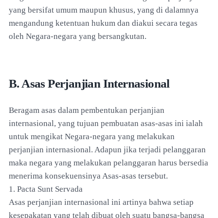
yang bersifat umum maupun khusus, yang di dalamnya
mengandung ketentuan hukum dan diakui secara tegas
oleh Negara-negara yang bersangkutan.
B. Asas Perjanjian Internasional
Beragam asas dalam pembentukan perjanjian
internasional, yang tujuan pembuatan asas-asas ini ialah
untuk mengikat Negara-negara yang melakukan
perjanjian internasional. Adapun jika terjadi pelanggaran
maka negara yang melakukan pelanggaran harus bersedia
menerima konsekuensinya Asas-asas tersebut.
1. Pacta Sunt Servada
Asas perjanjian internasional ini artinya bahwa setiap
kesepakatan yang telah dibuat oleh suatu bangsa-bangsa