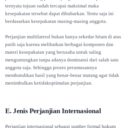
ternyata tujuan sudah tercapai maksimal maka
kesepakatan tersebut dapat dibubarkan. Tentu saja ini
berdasarkan kesepakatan masing-masing anggota.
Perjanjian multilateral bukan hanya sekedar hitam di atas
putih saja karena melibatkan berbagai komponen dan
materi kesepakatan yang berusaha untuk saling
menguntungkan tanpa adanya dominansi dari salah satu
anggota saja. Sehingga proses perumusannya
membutuhkan hasil yang benar-benar matang agar tidak
menimbulkan ketidakoptimalan perjanjian.
E. Jenis Perjanjian Internasional
Perjanjian internasional sebagai sumber formal hukum