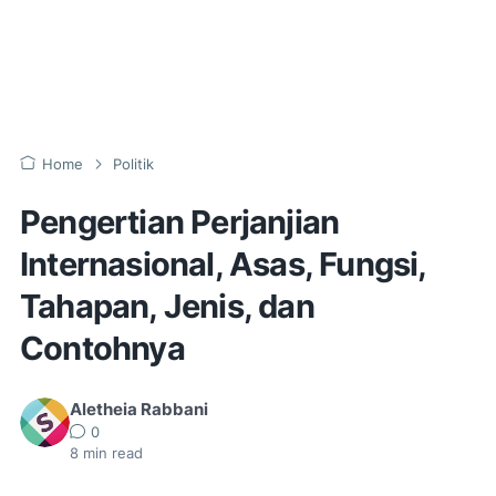
Home
Politik
Pengertian Perjanjian
Internasional, Asas, Fungsi,
Tahapan, Jenis, dan
Contohnya
Aletheia Rabbani
0
8
min read