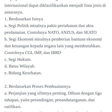
internasional dapat diklasifikasikan menjadi lima jenis di
antaranya,
1. Berdasarkan Isinya
a. Segi Politik misalnya pakta pertahanan dan akta
perdamaian. Contohnya NATO, ANZUS, dan SEATO
b. Segi Ekonomi misalnya pemberian bantuan ekonomi
dan keuangan kepada negara lain yang membutuhkan.
Contohnya CGI, IMF, dan IBRD
c. Segi Hukum.
d. Batas Wilayah.
e. Bidang Kesehatan.
2. Berdasarkan Proses Pembuatannya
a. Perjanjian yang sifatnya penting. Dibuat dengan tiga
tahapan, yaitu perundingan, penandatanganan, dan
ratifikasi.