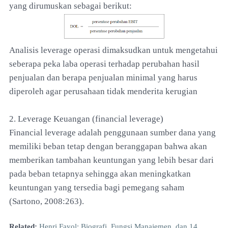
yang dirumuskan sebagai berikut:
Analisis leverage operasi dimaksudkan untuk mengetahui
seberapa peka laba operasi terhadap perubahan hasil
penjualan dan berapa penjualan minimal yang harus
diperoleh agar perusahaan tidak menderita kerugian
2. Leverage Keuangan (financial leverage)
Financial leverage adalah penggunaan sumber dana yang
memiliki beban tetap dengan beranggapan bahwa akan
memberikan tambahan keuntungan yang lebih besar dari
pada beban tetapnya sehingga akan meningkatkan
keuntungan yang tersedia bagi pemegang saham
(Sartono, 2008:263).
Related:
Henri Fayol: Biografi, Fungsi Manajemen, dan 14