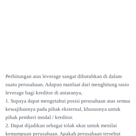
Perhitungan atas leverage sangat dibutuhkan di dalam
suatu perusahaan. Adapun manfaat dari menghitung rasio
leverage bagi kreditor di antaranya,
1. Supaya dapat mengetahui posisi perusahaan atas semua
kewajibannya pada pihak eksternal, khususnya untuk
pihak pemberi modal / kreditor.
2. Dapat dijadikan sebagai tolak ukur untuk menilai
kemampuan perusahaan. Apakah perusahaan tersebut