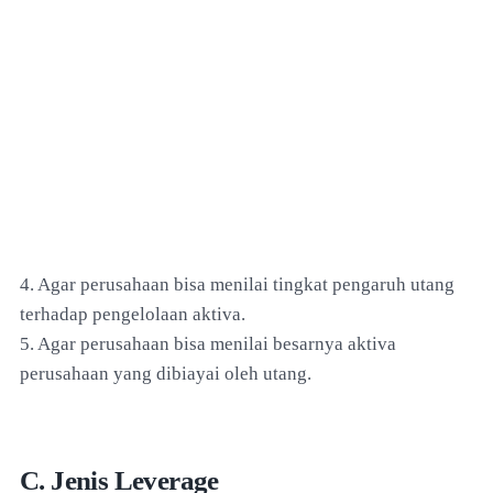
4. Agar perusahaan bisa menilai tingkat pengaruh utang
terhadap pengelolaan aktiva.
5. Agar perusahaan bisa menilai besarnya aktiva
perusahaan yang dibiayai oleh utang.
C. Jenis Leverage