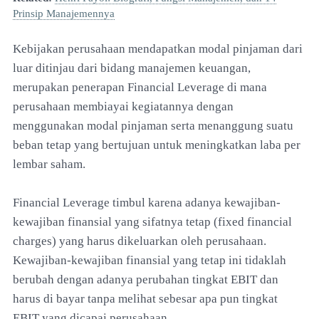
Prinsip Manajemennya
Kebijakan perusahaan mendapatkan modal pinjaman dari
luar ditinjau dari bidang manajemen keuangan,
merupakan penerapan Financial Leverage di mana
perusahaan membiayai kegiatannya dengan
menggunakan modal pinjaman serta menanggung suatu
beban tetap yang bertujuan untuk meningkatkan laba per
lembar saham.
Financial Leverage timbul karena adanya kewajiban-
kewajiban finansial yang sifatnya tetap (fixed financial
charges) yang harus dikeluarkan oleh perusahaan.
Kewajiban-kewajiban finansial yang tetap ini tidaklah
berubah dengan adanya perubahan tingkat EBIT dan
harus di bayar tanpa melihat sebesar apa pun tingkat
EBIT yang dicapai perusahaan.