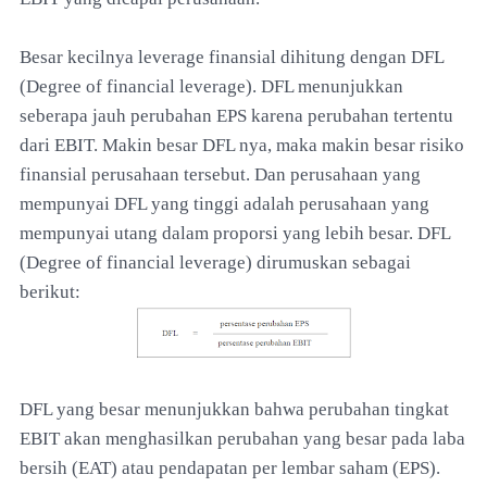
Besar kecilnya leverage finansial dihitung dengan DFL
(Degree of financial leverage). DFL menunjukkan
seberapa jauh perubahan EPS karena perubahan tertentu
dari EBIT. Makin besar DFL nya, maka makin besar risiko
finansial perusahaan tersebut. Dan perusahaan yang
mempunyai DFL yang tinggi adalah perusahaan yang
mempunyai utang dalam proporsi yang lebih besar. DFL
(Degree of financial leverage) dirumuskan sebagai
berikut:
DFL yang besar menunjukkan bahwa perubahan tingkat
EBIT akan menghasilkan perubahan yang besar pada laba
bersih (EAT) atau pendapatan per lembar saham (EPS).