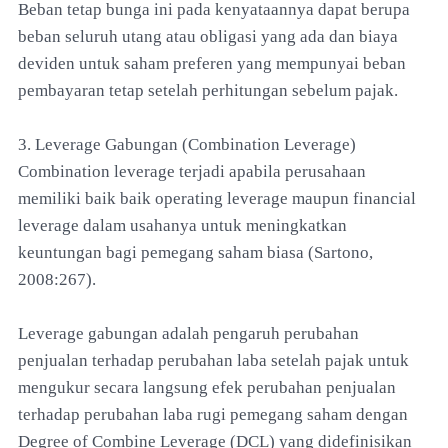
Beban tetap bunga ini pada kenyataannya dapat berupa
beban seluruh utang atau obligasi yang ada dan biaya
deviden untuk saham preferen yang mempunyai beban
pembayaran tetap setelah perhitungan sebelum pajak.
3. Leverage Gabungan (Combination Leverage)
Combination leverage terjadi apabila perusahaan
memiliki baik baik operating leverage maupun financial
leverage dalam usahanya untuk meningkatkan
keuntungan bagi pemegang saham biasa (Sartono,
2008:267).
Leverage gabungan adalah pengaruh perubahan
penjualan terhadap perubahan laba setelah pajak untuk
mengukur secara langsung efek perubahan penjualan
terhadap perubahan laba rugi pemegang saham dengan
Degree of Combine Leverage (DCL) yang didefinisikan