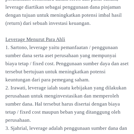
leverage diartikan sebagai penggunaan dana pinjaman
dengan tujuan untuk meningkatkan potensi imbal hasil
(return) dari sebuah investasi keuangan.
Leverage Menurut Para Ahli
1. Sartono, leverage yaitu pemanfaatan / penggunaan
sumber dana serta aset perusahaan yang mempunyai
biaya tetap / fixed cost. Penggunaan sumber daya dan aset
tersebut bertujuan untuk meningkatkan potensi
keuntungan dari para pemegang saham.
2. Irawati, leverage ialah suatu kebijakan yang dilakukan
perusahaan untuk menginvestasikan dan memperoleh
sumber dana. Hal tersebut harus disertai dengan biaya
tetap / fixed cost maupun beban yang ditanggung oleh
perusahaan.
3. Sjahrial, leverage adalah penggunaan sumber dana dan