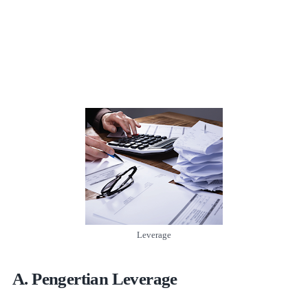
Leverage
A. Pengertian Leverage