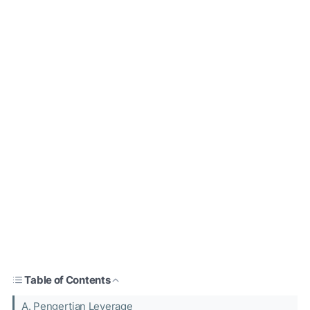
Table of Contents
A. Pengertian Leverage