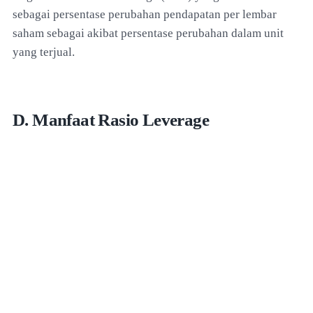
sebagai persentase perubahan pendapatan per lembar
saham sebagai akibat persentase perubahan dalam unit
yang terjual.
D. Manfaat Rasio Leverage