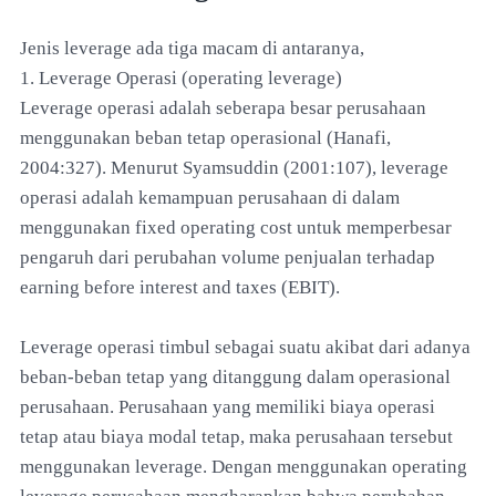
Jenis leverage ada tiga macam di antaranya,
1. Leverage Operasi (operating leverage)
Leverage operasi adalah seberapa besar perusahaan
menggunakan beban tetap operasional (Hanafi,
2004:327). Menurut Syamsuddin (2001:107), leverage
operasi adalah kemampuan perusahaan di dalam
menggunakan fixed operating cost untuk memperbesar
pengaruh dari perubahan volume penjualan terhadap
earning before interest and taxes (EBIT).
Leverage operasi timbul sebagai suatu akibat dari adanya
beban-beban tetap yang ditanggung dalam operasional
perusahaan. Perusahaan yang memiliki biaya operasi
tetap atau biaya modal tetap, maka perusahaan tersebut
menggunakan leverage. Dengan menggunakan operating