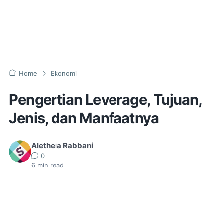
Home
Ekonomi
Pengertian Leverage, Tujuan,
Jenis, dan Manfaatnya
Aletheia Rabbani
0
6
min read