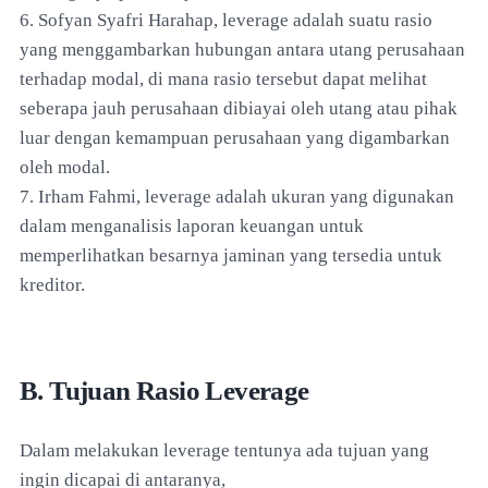
6. Sofyan Syafri Harahap, leverage adalah suatu rasio
yang menggambarkan hubungan antara utang perusahaan
terhadap modal, di mana rasio tersebut dapat melihat
seberapa jauh perusahaan dibiayai oleh utang atau pihak
luar dengan kemampuan perusahaan yang digambarkan
oleh modal.
7. Irham Fahmi, leverage adalah ukuran yang digunakan
dalam menganalisis laporan keuangan untuk
memperlihatkan besarnya jaminan yang tersedia untuk
kreditor.
B. Tujuan Rasio Leverage
Dalam melakukan leverage tentunya ada tujuan yang
ingin dicapai di antaranya,