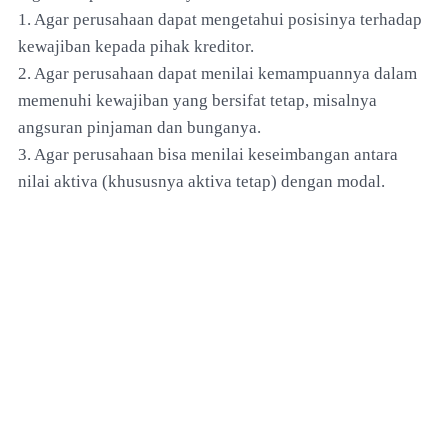
1. Agar perusahaan dapat mengetahui posisinya terhadap
kewajiban kepada pihak kreditor.
2. Agar perusahaan dapat menilai kemampuannya dalam
memenuhi kewajiban yang bersifat tetap, misalnya
angsuran pinjaman dan bunganya.
3. Agar perusahaan bisa menilai keseimbangan antara
nilai aktiva (khususnya aktiva tetap) dengan modal.