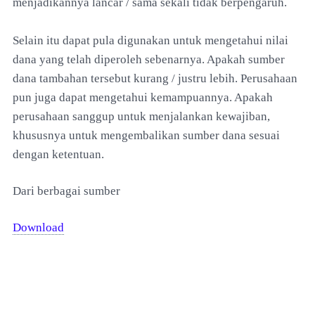
menjadikannya lancar / sama sekali tidak berpengaruh.
Selain itu dapat pula digunakan untuk mengetahui nilai
dana yang telah diperoleh sebenarnya. Apakah sumber
dana tambahan tersebut kurang / justru lebih. Perusahaan
pun juga dapat mengetahui kemampuannya. Apakah
perusahaan sanggup untuk menjalankan kewajiban,
khususnya untuk mengembalikan sumber dana sesuai
dengan ketentuan.
Dari berbagai sumber
Download