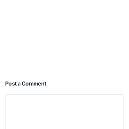
Post a Comment