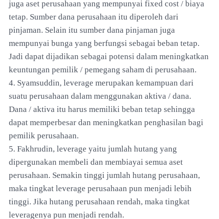
juga aset perusahaan yang mempunyai fixed cost / biaya
tetap. Sumber dana perusahaan itu diperoleh dari
pinjaman. Selain itu sumber dana pinjaman juga
mempunyai bunga yang berfungsi sebagai beban tetap.
Jadi dapat dijadikan sebagai potensi dalam meningkatkan
keuntungan pemilik / pemegang saham di perusahaan.
4. Syamsuddin, leverage merupakan kemampuan dari
suatu perusahaan dalam menggunakan aktiva / dana.
Dana / aktiva itu harus memiliki beban tetap sehingga
dapat memperbesar dan meningkatkan penghasilan bagi
pemilik perusahaan.
5. Fakhrudin, leverage yaitu jumlah hutang yang
dipergunakan membeli dan membiayai semua aset
perusahaan. Semakin tinggi jumlah hutang perusahaan,
maka tingkat leverage perusahaan pun menjadi lebih
tinggi. Jika hutang perusahaan rendah, maka tingkat
leveragenya pun menjadi rendah.