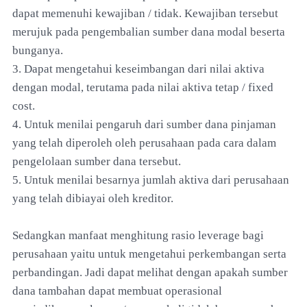
dapat memenuhi kewajiban / tidak. Kewajiban tersebut
merujuk pada pengembalian sumber dana modal beserta
bunganya.
3. Dapat mengetahui keseimbangan dari nilai aktiva
dengan modal, terutama pada nilai aktiva tetap / fixed
cost.
4. Untuk menilai pengaruh dari sumber dana pinjaman
yang telah diperoleh oleh perusahaan pada cara dalam
pengelolaan sumber dana tersebut.
5. Untuk menilai besarnya jumlah aktiva dari perusahaan
yang telah dibiayai oleh kreditor.
Sedangkan manfaat menghitung rasio leverage bagi
perusahaan yaitu untuk mengetahui perkembangan serta
perbandingan. Jadi dapat melihat dengan apakah sumber
dana tambahan dapat membuat operasional