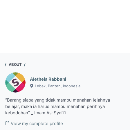
ABOUT
Aletheia Rabbani
Lebak, Banten, Indonesia
“Barang siapa yang tidak mampu menahan lelahnya
belajar, maka ia harus mampu menahan perihnya
kebodohan” _ Imam As-Syafi’i
View my complete profile