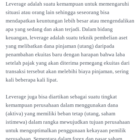
Leverage adalah suatu kemampuan untuk memengaruhi
situasi atau orang lain sehingga seseorang bisa
mendapatkan keuntungan lebih besar atau mengendalikan
apa yang sedang dan akan terjadi. Dalam bidang
keuangan, leverage adalah suatu teknik pembelian aset
yang melibatkan dana pinjaman (utang) daripada
penambahan ekuitas baru dengan harapan bahwa laba
setelah pajak yang akan diterima pemegang ekuitas dari
transaksi tersebut akan melebihi biaya pinjaman, sering
kali beberapa kali lipat⁠.
Leverage juga bisa diartikan sebagai suatu tingkat
kemampuan perusahaan dalam menggunakan dana
(aktiva) yang memiliki beban tetap (utang, saham
istimewa) dalam rangka mewujudkan tujuan perusahaan
untuk mengoptimalkan penggunaan kekayaan pemilik
perusahaan. Sementara dalam forex dan pasar saham,