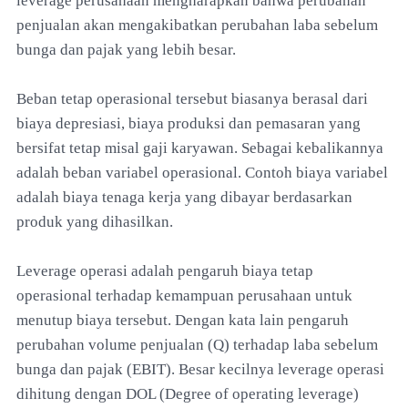
leverage perusahaan mengharapkan bahwa perubahan
penjualan akan mengakibatkan perubahan laba sebelum
bunga dan pajak yang lebih besar.
Beban tetap operasional tersebut biasanya berasal dari
biaya depresiasi, biaya produksi dan pemasaran yang
bersifat tetap misal gaji karyawan. Sebagai kebalikannya
adalah beban variabel operasional. Contoh biaya variabel
adalah biaya tenaga kerja yang dibayar berdasarkan
produk yang dihasilkan.
Leverage operasi adalah pengaruh biaya tetap
operasional terhadap kemampuan perusahaan untuk
menutup biaya tersebut. Dengan kata lain pengaruh
perubahan volume penjualan (Q) terhadap laba sebelum
bunga dan pajak (EBIT). Besar kecilnya leverage operasi
dihitung dengan DOL (Degree of operating leverage)