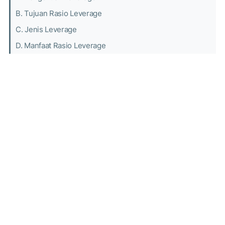
B. Tujuan Rasio Leverage
C. Jenis Leverage
D. Manfaat Rasio Leverage