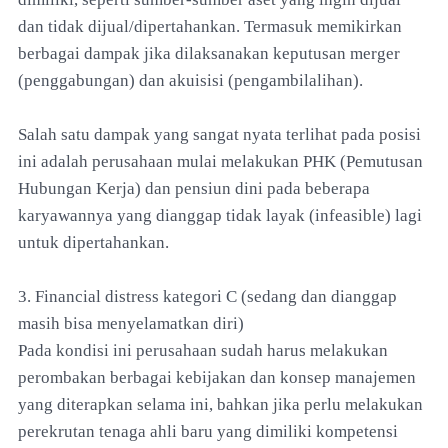
dan tidak dijual/dipertahankan. Termasuk memikirkan
berbagai dampak jika dilaksanakan keputusan merger
(penggabungan) dan akuisisi (pengambilalihan).
Salah satu dampak yang sangat nyata terlihat pada posisi
ini adalah perusahaan mulai melakukan PHK (Pemutusan
Hubungan Kerja) dan pensiun dini pada beberapa
karyawannya yang dianggap tidak layak (infeasible) lagi
untuk dipertahankan.
3. Financial distress kategori C (sedang dan dianggap
masih bisa menyelamatkan diri)
Pada kondisi ini perusahaan sudah harus melakukan
perombakan berbagai kebijakan dan konsep manajemen
yang diterapkan selama ini, bahkan jika perlu melakukan
perekrutan tenaga ahli baru yang dimiliki kompetensi