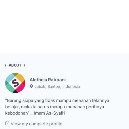
ABOUT
Aletheia Rabbani
Lebak, Banten, Indonesia
“Barang siapa yang tidak mampu menahan lelahnya
belajar, maka ia harus mampu menahan perihnya
kebodohan” _ Imam As-Syafi’i
View my complete profile