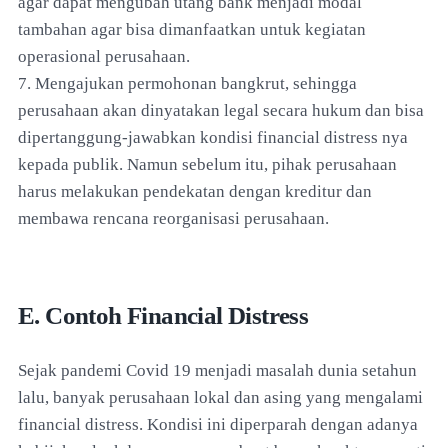
agar dapat mengubah utang bank menjadi modal
tambahan agar bisa dimanfaatkan untuk kegiatan
operasional perusahaan.
7. Mengajukan permohonan bangkrut, sehingga
perusahaan akan dinyatakan legal secara hukum dan bisa
dipertanggung-jawabkan kondisi financial distress nya
kepada publik. Namun sebelum itu, pihak perusahaan
harus melakukan pendekatan dengan kreditur dan
membawa rencana reorganisasi perusahaan.
E. Contoh Financial Distress
Sejak pandemi Covid 19 menjadi masalah dunia setahun
lalu, banyak perusahaan lokal dan asing yang mengalami
financial distress. Kondisi ini diperparah dengan adanya