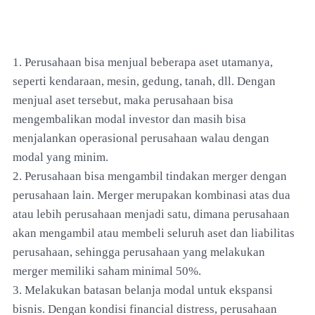
1. Perusahaan bisa menjual beberapa aset utamanya,
seperti kendaraan, mesin, gedung, tanah, dll. Dengan
menjual aset tersebut, maka perusahaan bisa
mengembalikan modal investor dan masih bisa
menjalankan operasional perusahaan walau dengan
modal yang minim.
2. Perusahaan bisa mengambil tindakan merger dengan
perusahaan lain. Merger merupakan kombinasi atas dua
atau lebih perusahaan menjadi satu, dimana perusahaan
akan mengambil atau membeli seluruh aset dan liabilitas
perusahaan, sehingga perusahaan yang melakukan
merger memiliki saham minimal 50%.
3. Melakukan batasan belanja modal untuk ekspansi
bisnis. Dengan kondisi financial distress, perusahaan