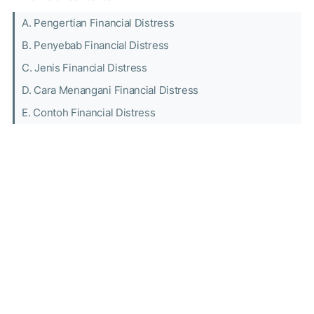
A. Pengertian Financial Distress
B. Penyebab Financial Distress
C. Jenis Financial Distress
D. Cara Menangani Financial Distress
E. Contoh Financial Distress