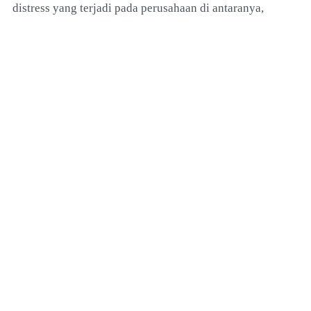
distress yang terjadi pada perusahaan di antaranya,