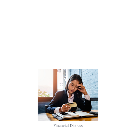
Financial Distress