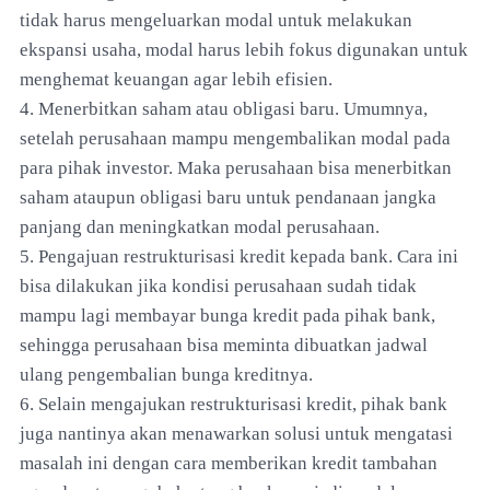
tidak harus mengeluarkan modal untuk melakukan
ekspansi usaha, modal harus lebih fokus digunakan untuk
menghemat keuangan agar lebih efisien.
4. Menerbitkan saham atau obligasi baru. Umumnya,
setelah perusahaan mampu mengembalikan modal pada
para pihak investor. Maka perusahaan bisa menerbitkan
saham ataupun obligasi baru untuk pendanaan jangka
panjang dan meningkatkan modal perusahaan.
5. Pengajuan restrukturisasi kredit kepada bank. Cara ini
bisa dilakukan jika kondisi perusahaan sudah tidak
mampu lagi membayar bunga kredit pada pihak bank,
sehingga perusahaan bisa meminta dibuatkan jadwal
ulang pengembalian bunga kreditnya.
6. Selain mengajukan restrukturisasi kredit, pihak bank
juga nantinya akan menawarkan solusi untuk mengatasi
masalah ini dengan cara memberikan kredit tambahan