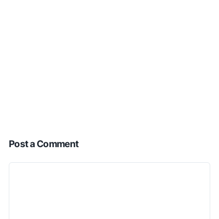
Post a Comment