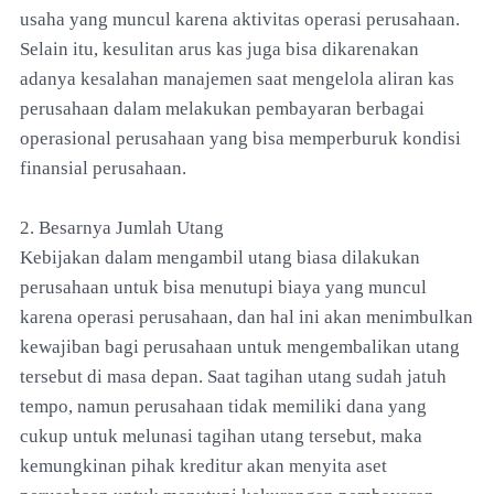
usaha yang muncul karena aktivitas operasi perusahaan.
Selain itu, kesulitan arus kas juga bisa dikarenakan
adanya kesalahan manajemen saat mengelola aliran kas
perusahaan dalam melakukan pembayaran berbagai
operasional perusahaan yang bisa memperburuk kondisi
finansial perusahaan.
2. Besarnya Jumlah Utang
Kebijakan dalam mengambil utang biasa dilakukan
perusahaan untuk bisa menutupi biaya yang muncul
karena operasi perusahaan, dan hal ini akan menimbulkan
kewajiban bagi perusahaan untuk mengembalikan utang
tersebut di masa depan. Saat tagihan utang sudah jatuh
tempo, namun perusahaan tidak memiliki dana yang
cukup untuk melunasi tagihan utang tersebut, maka
kemungkinan pihak kreditur akan menyita aset