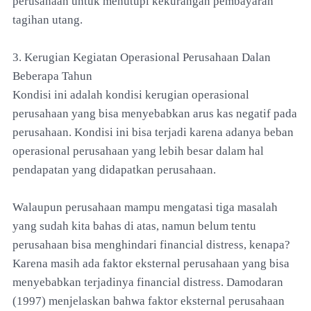
perusahaan untuk menutupi kekurangan pembayaran
tagihan utang.
3. Kerugian Kegiatan Operasional Perusahaan Dalan
Beberapa Tahun
Kondisi ini adalah kondisi kerugian operasional
perusahaan yang bisa menyebabkan arus kas negatif pada
perusahaan. Kondisi ini bisa terjadi karena adanya beban
operasional perusahaan yang lebih besar dalam hal
pendapatan yang didapatkan perusahaan.
Walaupun perusahaan mampu mengatasi tiga masalah
yang sudah kita bahas di atas, namun belum tentu
perusahaan bisa menghindari financial distress, kenapa?
Karena masih ada faktor eksternal perusahaan yang bisa
menyebabkan terjadinya financial distress. Damodaran
(1997) menjelaskan bahwa faktor eksternal perusahaan