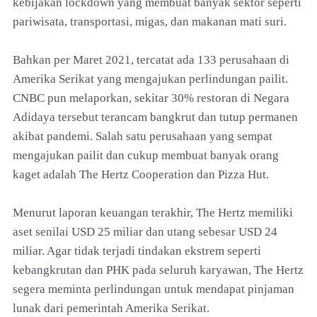
kebijakan lockdown yang membuat banyak sektor seperti
pariwisata, transportasi, migas, dan makanan mati suri.
Bahkan per Maret 2021, tercatat ada 133 perusahaan di
Amerika Serikat yang mengajukan perlindungan pailit.
CNBC pun melaporkan, sekitar 30% restoran di Negara
Adidaya tersebut terancam bangkrut dan tutup permanen
akibat pandemi. Salah satu perusahaan yang sempat
mengajukan pailit dan cukup membuat banyak orang
kaget adalah The Hertz Cooperation dan Pizza Hut.
Menurut laporan keuangan terakhir, The Hertz memiliki
aset senilai USD 25 miliar dan utang sebesar USD 24
miliar. Agar tidak terjadi tindakan ekstrem seperti
kebangkrutan dan PHK pada seluruh karyawan, The Hertz
segera meminta perlindungan untuk mendapat pinjaman
lunak dari pemerintah Amerika Serikat.