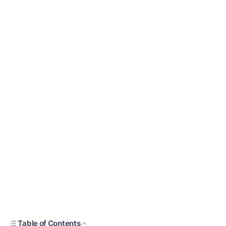
Table of Contents