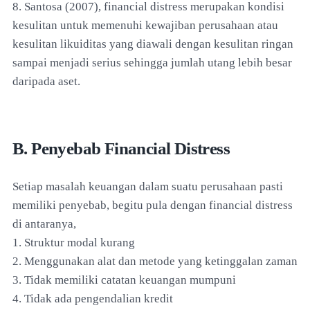
8. Santosa (2007), financial distress merupakan kondisi
kesulitan untuk memenuhi kewajiban perusahaan atau
kesulitan likuiditas yang diawali dengan kesulitan ringan
sampai menjadi serius sehingga jumlah utang lebih besar
daripada aset.
B. Penyebab Financial Distress
Setiap masalah keuangan dalam suatu perusahaan pasti
memiliki penyebab, begitu pula dengan financial distress
di antaranya,
1. Struktur modal kurang
2. Menggunakan alat dan metode yang ketinggalan zaman
3. Tidak memiliki catatan keuangan mumpuni
4. Tidak ada pengendalian kredit