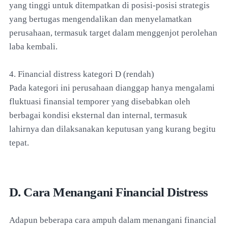
yang tinggi untuk ditempatkan di posisi-posisi strategis
yang bertugas mengendalikan dan menyelamatkan
perusahaan, termasuk target dalam menggenjot perolehan
laba kembali.
4. Financial distress kategori D (rendah)
Pada kategori ini perusahaan dianggap hanya mengalami
fluktuasi finansial temporer yang disebabkan oleh
berbagai kondisi eksternal dan internal, termasuk
lahirnya dan dilaksanakan keputusan yang kurang begitu
tepat.
D. Cara Menangani Financial Distress
Adapun beberapa cara ampuh dalam menangani financial