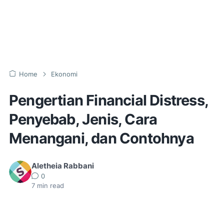
Home
Ekonomi
Pengertian Financial Distress,
Penyebab, Jenis, Cara
Menangani, dan Contohnya
Aletheia Rabbani
0
7
min read