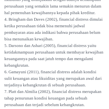
perusahaan yang semakin lama semakin menurun dalam
hal pemenuhan kewajibannya kepada pihak kreditur.
4. Bringham dan Daves (2002), financial distress dimulai
ketika perusahaan tidak bisa memenuhi jadwal
pembayaran atau ada indikasi bahwa perusahaan belum
bisa menunaikan kewajiban.
5. Darsono dan Ashari (2005), financial distress yaitu
ketidakmampuan perusahaan untuk membayar kewajiban
keuangannya pada saat jatuh tempo dan mengalami
kebangkrutan.
6. Gamayuni (2011), financial distress adalah kondisi
sulit keuangan atau likuiditas yang merupakan awal dari
terjadinya kebangkrutan di sebuah perusahaan.
7. Platt dan Almilia (2002), financial distress merupakan
tahap penurunan kondisi keuangan pada sebuah
perusahaan dan terjadi sebelum kebangkrutan.