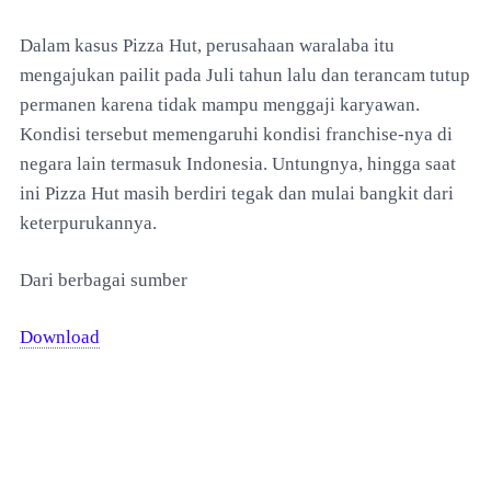
Dalam kasus Pizza Hut, perusahaan waralaba itu
mengajukan pailit pada Juli tahun lalu dan terancam tutup
permanen karena tidak mampu menggaji karyawan.
Kondisi tersebut memengaruhi kondisi franchise-nya di
negara lain termasuk Indonesia. Untungnya, hingga saat
ini Pizza Hut masih berdiri tegak dan mulai bangkit dari
keterpurukannya.
Dari berbagai sumber
Download