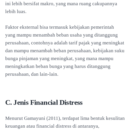
ini lebih bersifat makro, yang mana ruang cakupannya
lebih luas.
Faktor eksternal bisa termasuk kebijakan pemerintah
yang mampu menambah beban usaha yang ditanggung
perusahaan, contohnya adalah tarif pajak yang meningkat
dan mampu menambah beban perusahaan, kebijakan suku
bunga pinjaman yang meningkat, yang mana mampu
meningkatkan beban bunga yang harus ditanggung
perusahaan, dan lain-lain.
C. Jenis Financial Distress
Menurut Gamayuni (2011), terdapat lima bentuk kesulitan
keuangan atau financial distress di antaranya,