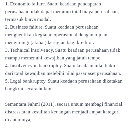
1. Economic failure. Suatu keadaan pendapatan
perusahaan tidak dapat menutup total biaya perusahaan,
termasuk biaya modal.
2. Business failure. Suatu keadaan perusahaan
menghentikan kegiatan operasional dengan tujuan
mengurangi (akibat) kerugian bagi kreditor.
3. Technical insolvency. Suatu keadaan perusahaan tidak
mampu memenuhi kewajiban yang jatuh tempo.
4. Insolvency in bankruptcy. Suatu keadaan nilai buku
dari total kewajiban melebihi nilai pasar aset perusahaan.
5. Legal bankruptcy. Suatu keadaan perusahaan dikatakan
bangkrut secara hukum.
Sementara Fahmi (2011), secara umum membagi financial
distress atau kesulitan keuangan menjadi empat kategori
di antaranya,