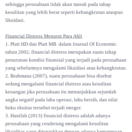
sehingga perusahaan tidak akan masuk pada tahap
kesulitan yang lebih berat seperti kebangkrutan ataupun
likuidasi.
Financial Distress Menurut Para Ahli
1. Platt HD dan Platt MB dalam Journal Of Economic
tahun 2002, financial distress merupakan suatu tahap
penurunan kondisi finansial yang terjadi pada perusahaan
yang sebelumnya mengalami likuidasi atau kebangkrutan.
2. Brahmana (2007), suatu perusahaan bisa disebut
sedang mengalami financial distress atau kesulitan
keuangan jika perusahaan itu menunjukkan sejumlah
angka negatif pada laba operasi, laba bersih, dan nilai
buku ekuitas tersebut terjadi merger.
3. Hanifah (2013) financial distress adalah adanya
perusahaan yang cenderung mengalami kesulitan
likuiditas yang ditunjukkan dengan adanya kemampuan