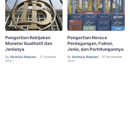
Pengertian Kebijakan
Pengertian Neraca
Moneter Kualitatif dan
Perdagangan, Faktor,
Jenisnya
Jenis, dan Perhitungannya
By
Aletheia Rabbani
17 October
By
Aletheia Rabbani
07 November
•
•
2021
2021