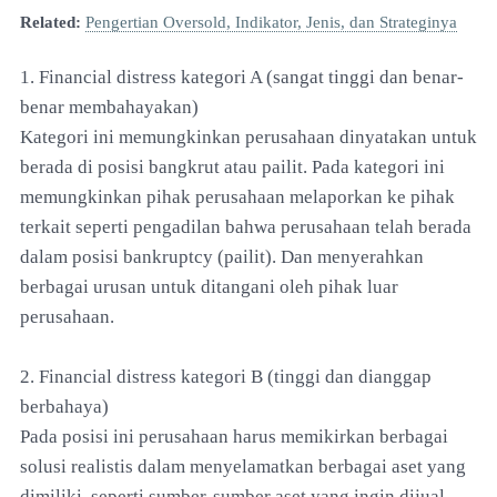
Related:
Pengertian Oversold, Indikator, Jenis, dan Strateginya
1. Financial distress kategori A (sangat tinggi dan benar-
benar membahayakan)
Kategori ini memungkinkan perusahaan dinyatakan untuk
berada di posisi bangkrut atau pailit. Pada kategori ini
memungkinkan pihak perusahaan melaporkan ke pihak
terkait seperti pengadilan bahwa perusahaan telah berada
dalam posisi bankruptcy (pailit). Dan menyerahkan
berbagai urusan untuk ditangani oleh pihak luar
perusahaan.
2. Financial distress kategori B (tinggi dan dianggap
berbahaya)
Pada posisi ini perusahaan harus memikirkan berbagai
solusi realistis dalam menyelamatkan berbagai aset yang
dimiliki, seperti sumber-sumber aset yang ingin dijual