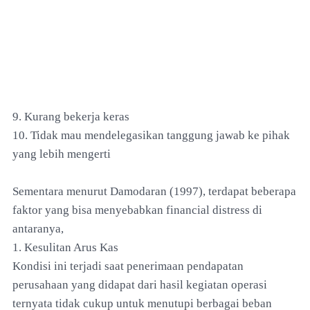
9. Kurang bekerja keras
10. Tidak mau mendelegasikan tanggung jawab ke pihak
yang lebih mengerti
Sementara menurut Damodaran (1997), terdapat beberapa
faktor yang bisa menyebabkan financial distress di
antaranya,
1. Kesulitan Arus Kas
Kondisi ini terjadi saat penerimaan pendapatan
perusahaan yang didapat dari hasil kegiatan operasi
ternyata tidak cukup untuk menutupi berbagai beban