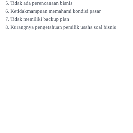
5. Tidak ada perencanaan bisnis
6. Ketidakmampuan memahami kondisi pasar
7. Tidak memiliki backup plan
8. Kurangnya pengetahuan pemilik usaha soal bisnis