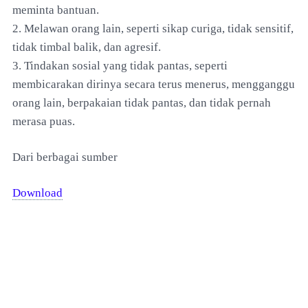
meminta bantuan.
2. Melawan orang lain, seperti sikap curiga, tidak sensitif,
tidak timbal balik, dan agresif.
3. Tindakan sosial yang tidak pantas, seperti
membicarakan dirinya secara terus menerus, mengganggu
orang lain, berpakaian tidak pantas, dan tidak pernah
merasa puas.
Dari berbagai sumber
Download