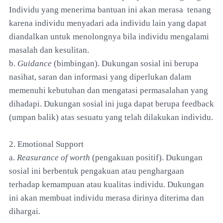
Individu yang menerima bantuan ini akan merasa tenang
karena individu menyadari ada individu lain yang dapat
diandalkan untuk menolongnya bila individu mengalami
masalah dan kesulitan.
b.
Guidance
(bimbingan). Dukungan sosial ini berupa
nasihat, saran dan informasi yang diperlukan dalam
memenuhi kebutuhan dan mengatasi permasalahan yang
dihadapi. Dukungan sosial ini juga dapat berupa feedback
(umpan balik) atas sesuatu yang telah dilakukan individu.
2. Emotional Support
a.
Reasurance of worth
(pengakuan positif). Dukungan
sosial ini berbentuk pengakuan atau penghargaan
terhadap kemampuan atau kualitas individu. Dukungan
ini akan membuat individu merasa dirinya diterima dan
dihargai.