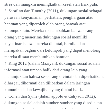
stres dan mungkin meningkatkan kesehatan fisik pula.
3. Sarafino dan Timothy (2011), dukungan sosial sebagai
perasaan kenyamanan, perhatian, penghargaan atau
bantuan yang diperoleh oleh orang banyak atau
kelompok lain. Mereka menambahkan bahwa orang-
orang yang menerima dukungan sosial memiliki
keyakinan bahwa mereka dicintai, bernilai dan
merupakan bagian dari kelompok yang dapat menolong
mereka di saat membutuhkan bantuan.
4. King 2012 (dalam Maziyah), dukungan sosial adalah
informasi atau umpan balik dari orang lain yang
menunjukkan bahwa seseorang dicintai dan diperhatikan,
dihargai, dihormati dan dilibatkan dalam jaringan
komunikasi dan kewajiban yang timbul balik.
5. Cohen dan Syme (dalam appolo & Cahyadi, 2012),
dukungan sosial adalah sumber-sumber yang disediakan