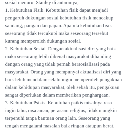
sosial menurut Stanley di antaranya,
1. Kebutuhan Fisik. Kebutuhan fisik dapat menjadi
pengaruh dukungan sosial kebutuhan fisik mencakup
sandang, pangan dan papan. Apabila kebutuhan fisik
seseorang tidak tercukupi maka seseorang tersebut
kurang memperoleh dukungan sosial.
2. Kebutuhan Sosial. Dengan aktualisasi diri yang baik
maka seseorang lebih dikenal masyarakat dibanding
dengan orang yang tidak pernah bersosialisasi pada
masyarakat. Orang yang mempunyai aktualisasi diri yang
baik lebih mendalam selalu ingin memperoleh pengakuan
dalam kehidupan masyarakat, oleh sebab itu, pengakuan
sangat diperlukan dalam memberikan penghargaan.
3. Kebutuhan Psikis. Kebutuhan psikis misalnya rasa
ingin tahu, rasa aman, perasaan religius, tidak mungkin
terpenuhi tanpa bantuan orang lain. Seseorang yang
tengah mengalami masalah baik ringan ataupun berat,