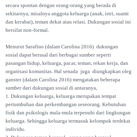
secara spontan dengan orang-orang yang berada di
sekitarnya, misalnya anggota keluarga (anak, istri, suami
dan kerabat), teman dekat atau relasi. Dukungan sosial ini
bersifat non-formal.
Menurut Sarafino (dalam Carolina 2016) dukungan
sosial dapat berasal dari berbagai sumber seperti
pasangan hidup, keluarga, pacar, teman, rekan kerja, dan
organisasi komunitas. Hal senada juga diungkapkan oleg
ganster (dalam Carolina 2016) mengatakan beberapa
sumber dari dukungan sosial di antaranya,
1. Dukungan keluarga, keluarga merupakan tempat
pertumbuhan dan perkembangan seseorang. Kebutuhan
fisik dan psikologis mula-mula terpenuhi dari lingkungan
keluarga. Sehingga keluarga termasuk kelompok terdekat
individu.