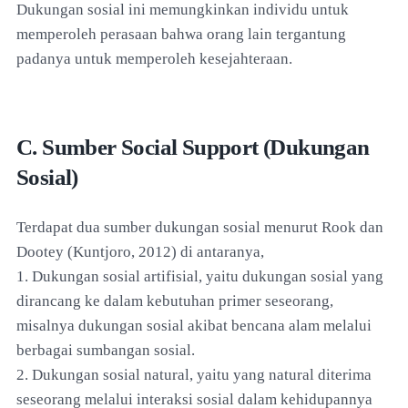
Dukungan sosial ini memungkinkan individu untuk
memperoleh perasaan bahwa orang lain tergantung
padanya untuk memperoleh kesejahteraan.
C. Sumber Social Support (Dukungan
Sosial)
Terdapat dua sumber dukungan sosial menurut Rook dan
Dootey (Kuntjoro, 2012) di antaranya,
1. Dukungan sosial artifisial, yaitu dukungan sosial yang
dirancang ke dalam kebutuhan primer seseorang,
misalnya dukungan sosial akibat bencana alam melalui
berbagai sumbangan sosial.
2. Dukungan sosial natural, yaitu yang natural diterima
seseorang melalui interaksi sosial dalam kehidupannya