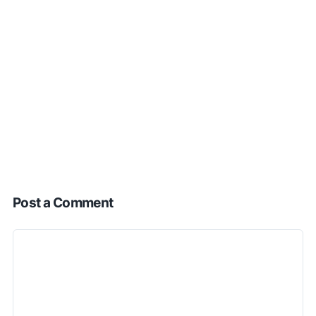
Post a Comment