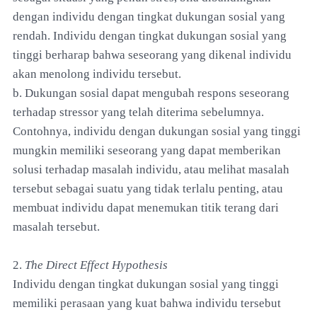
dengan individu dengan tingkat dukungan sosial yang
rendah. Individu dengan tingkat dukungan sosial yang
tinggi berharap bahwa seseorang yang dikenal individu
akan menolong individu tersebut.
b. Dukungan sosial dapat mengubah respons seseorang
terhadap stressor yang telah diterima sebelumnya.
Contohnya, individu dengan dukungan sosial yang tinggi
mungkin memiliki seseorang yang dapat memberikan
solusi terhadap masalah individu, atau melihat masalah
tersebut sebagai suatu yang tidak terlalu penting, atau
membuat individu dapat menemukan titik terang dari
masalah tersebut.
2.
The Direct Effect Hypothesis
Individu dengan tingkat dukungan sosial yang tinggi
memiliki perasaan yang kuat bahwa individu tersebut