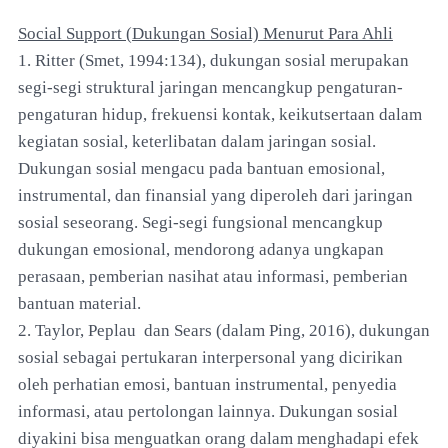
Social Support (Dukungan Sosial) Menurut Para Ahli
1. Ritter (Smet, 1994:134), dukungan sosial merupakan
segi-segi struktural jaringan mencangkup pengaturan-
pengaturan hidup, frekuensi kontak, keikutsertaan dalam
kegiatan sosial, keterlibatan dalam jaringan sosial.
Dukungan sosial mengacu pada bantuan emosional,
instrumental, dan finansial yang diperoleh dari jaringan
sosial seseorang. Segi-segi fungsional mencangkup
dukungan emosional, mendorong adanya ungkapan
perasaan, pemberian nasihat atau informasi, pemberian
bantuan material.
2. Taylor, Peplau dan Sears (dalam Ping, 2016), dukungan
sosial sebagai pertukaran interpersonal yang dicirikan
oleh perhatian emosi, bantuan instrumental, penyedia
informasi, atau pertolongan lainnya. Dukungan sosial
diyakini bisa menguatkan orang dalam menghadapi efek