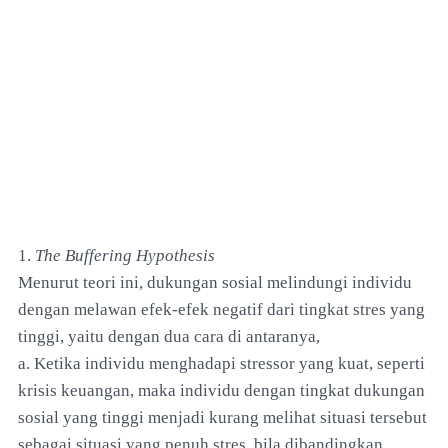
1.
The Buffering Hypothesis
Menurut teori ini, dukungan sosial melindungi individu
dengan melawan efek-efek negatif dari tingkat stres yang
tinggi, yaitu dengan dua cara di antaranya,
a. Ketika individu menghadapi stressor yang kuat, seperti
krisis keuangan, maka individu dengan tingkat dukungan
sosial yang tinggi menjadi kurang melihat situasi tersebut
sebagai situasi yang penuh stres, bila dibandingkan