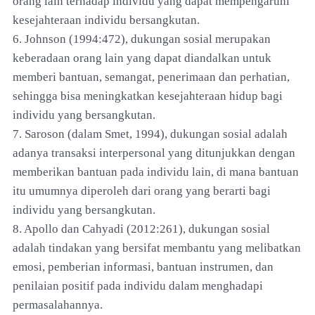
orang lain terhadap individu yang dapat mempengaruhi
kesejahteraan individu bersangkutan.
6. Johnson (1994:472), dukungan sosial merupakan
keberadaan orang lain yang dapat diandalkan untuk
memberi bantuan, semangat, penerimaan dan perhatian,
sehingga bisa meningkatkan kesejahteraan hidup bagi
individu yang bersangkutan.
7. Saroson (dalam Smet, 1994), dukungan sosial adalah
adanya transaksi interpersonal yang ditunjukkan dengan
memberikan bantuan pada individu lain, di mana bantuan
itu umumnya diperoleh dari orang yang berarti bagi
individu yang bersangkutan.
8. Apollo dan Cahyadi (2012:261), dukungan sosial
adalah tindakan yang bersifat membantu yang melibatkan
emosi, pemberian informasi, bantuan instrumen, dan
penilaian positif pada individu dalam menghadapi
permasalahannya.