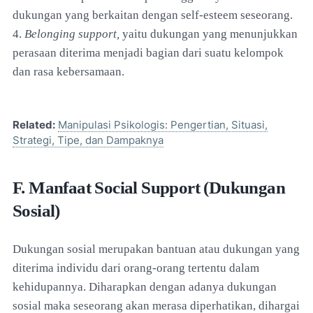
dukungan yang berkaitan dengan self-esteem seseorang.
4.
Belonging support,
yaitu dukungan yang menunjukkan
perasaan diterima menjadi bagian dari suatu kelompok
dan rasa kebersamaan.
Related:
Manipulasi Psikologis: Pengertian, Situasi,
Strategi, Tipe, dan Dampaknya
F. Manfaat Social Support (Dukungan
Sosial)
Dukungan sosial merupakan bantuan atau dukungan yang
diterima individu dari orang-orang tertentu dalam
kehidupannya. Diharapkan dengan adanya dukungan
sosial maka seseorang akan merasa diperhatikan, dihargai