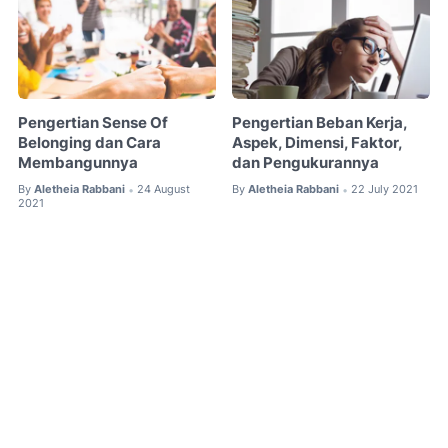
Pengertian Sense Of
Pengertian Beban Kerja,
Belonging dan Cara
Aspek, Dimensi, Faktor,
Membangunnya
dan Pengukurannya
By
Aletheia Rabbani
24 August
By
Aletheia Rabbani
22 July 2021
•
•
2021