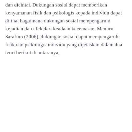
dan dicintai. Dukungan sosial dapat memberikan
kenyamanan fisik dan psikologis kepada individu dapat
dilihat bagaimana dukungan sosial mempengaruhi
kejadian dan efek dari keadaan kecemasan. Menurut
Sarafino (2006), dukungan sosial dapat mempengaruhi
fisik dan psikologis individu yang dijelaskan dalam dua
teori berikut di antaranya,