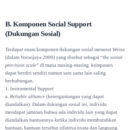
B. Komponen Social Support
(Dukungan Sosial)
Terdapat enam komponen dukungan sosial menurut Weiss
(dalam Yoswijaya 2009) yang disebut sebagai “
the sosial
provision scale
” di mana masing-masing komponen
dapat berdiri sendiri namun satu sama lain saling
berhubungan.
1. Instrumental Support
a.
Reliable alliance
(ketergantungan yang dapat
diandalkan). Dalam dukungan sosial ini, individu
mendapat jaminan bahwa ada individu lain yang dapat
diandalkan bantuannya ketika individu membutuhkan
bantuan, bantuan tersebut sifatnya nyata dan langsung.