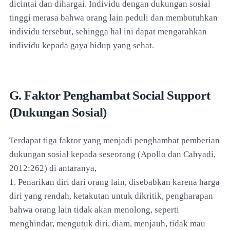
dicintai dan dihargai. Individu dengan dukungan sosial
tinggi merasa bahwa orang lain peduli dan membutuhkan
individu tersebut, sehingga hal ini dapat mengarahkan
individu kepada gaya hidup yang sehat.
G. Faktor Penghambat Social Support
(Dukungan Sosial)
Terdapat tiga faktor yang menjadi penghambat pemberian
dukungan sosial kepada seseorang (Apollo dan Cahyadi,
2012:262) di antaranya,
1. Penarikan diri dari orang lain, disebabkan karena harga
diri yang rendah, ketakutan untuk dikritik, pengharapan
bahwa orang lain tidak akan menolong, seperti
menghindar, mengutuk diri, diam, menjauh, tidak mau