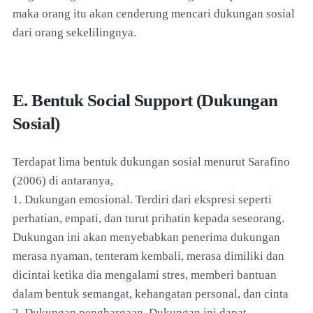
maka orang itu akan cenderung mencari dukungan sosial
dari orang sekelilingnya.
E. Bentuk Social Support (Dukungan
Sosial)
Terdapat lima bentuk dukungan sosial menurut Sarafino
(2006) di antaranya,
1. Dukungan emosional. Terdiri dari ekspresi seperti
perhatian, empati, dan turut prihatin kepada seseorang.
Dukungan ini akan menyebabkan penerima dukungan
merasa nyaman, tenteram kembali, merasa dimiliki dan
dicintai ketika dia mengalami stres, memberi bantuan
dalam bentuk semangat, kehangatan personal, dan cinta
2. Dukungan penghargaan. Dukungan ini dapat