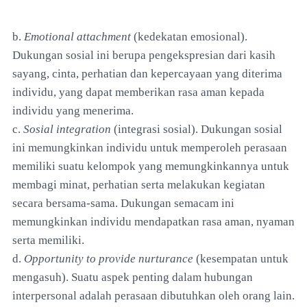
b.
Emotional attachment
(kedekatan emosional).
Dukungan sosial ini berupa pengekspresian dari kasih
sayang, cinta, perhatian dan kepercayaan yang diterima
individu, yang dapat memberikan rasa aman kepada
individu yang menerima.
c.
Sosial integration
(integrasi sosial). Dukungan sosial
ini memungkinkan individu untuk memperoleh perasaan
memiliki suatu kelompok yang memungkinkannya untuk
membagi minat, perhatian serta melakukan kegiatan
secara bersama-sama. Dukungan semacam ini
memungkinkan individu mendapatkan rasa aman, nyaman
serta memiliki.
d.
Opportunity to provide nurturance
(kesempatan untuk
mengasuh). Suatu aspek penting dalam hubungan
interpersonal adalah perasaan dibutuhkan oleh orang lain.