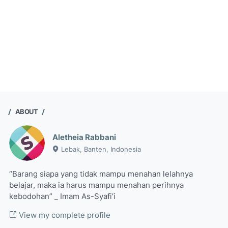
ABOUT
Aletheia Rabbani
Lebak, Banten, Indonesia
“Barang siapa yang tidak mampu menahan lelahnya
belajar, maka ia harus mampu menahan perihnya
kebodohan” _ Imam As-Syafi’i
View my complete profile