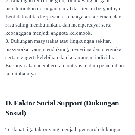
2. Dukungan teman bergaul, orang yang bergaul
membutuhkan dorongan moral dari teman bergaulnya.
Bentuk kualitas kerja sama, kehangatan berteman, dan
rasa saling membutuhkan, dan mempercayai serta
kebanggaan menjadi anggota kelompok.
3. Dukungan masyarakat atau lingkungan sekitar,
masyarakat yang mendukung, menerima dan menyukai
serta mengerti kelebihan dan kekurangan individu.
Biasanya akan memberikan motivasi dalam pemenuhan
kebutuhannya
D. Faktor Social Support (Dukungan
Sosial)
Terdapat tiga faktor yang menjadi pengaruh dukungan