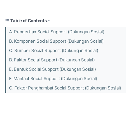
Table of Contents
A. Pengertian Social Support (Dukungan Sosial)
B. Komponen Social Support (Dukungan Sosial)
C. Sumber Social Support (Dukungan Sosial)
D. Faktor Social Support (Dukungan Sosial)
E. Bentuk Social Support (Dukungan Sosial)
F. Manfaat Social Support (Dukungan Sosial)
G. Faktor Penghambat Social Support (Dukungan Sosial)