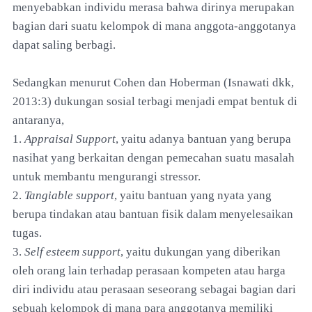
menyebabkan individu merasa bahwa dirinya merupakan
bagian dari suatu kelompok di mana anggota-anggotanya
dapat saling berbagi.
Sedangkan menurut Cohen dan Hoberman (Isnawati dkk,
2013:3) dukungan sosial terbagi menjadi empat bentuk di
antaranya,
1.
Appraisal Support
, yaitu adanya bantuan yang berupa
nasihat yang berkaitan dengan pemecahan suatu masalah
untuk membantu mengurangi stressor.
2.
Tangiable support
, yaitu bantuan yang nyata yang
berupa tindakan atau bantuan fisik dalam menyelesaikan
tugas.
3.
Self esteem support
, yaitu dukungan yang diberikan
oleh orang lain terhadap perasaan kompeten atau harga
diri individu atau perasaan seseorang sebagai bagian dari
sebuah kelompok di mana para anggotanya memiliki