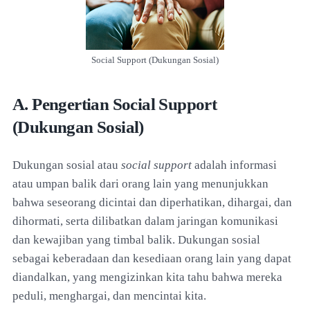
Social Support (Dukungan Sosial)
A. Pengertian Social Support
(Dukungan Sosial)
Dukungan sosial atau
social support
adalah informasi
atau umpan balik dari orang lain yang menunjukkan
bahwa seseorang dicintai dan diperhatikan, dihargai, dan
dihormati, serta dilibatkan dalam jaringan komunikasi
dan kewajiban yang timbal balik. Dukungan sosial
sebagai keberadaan dan kesediaan orang lain yang dapat
diandalkan, yang mengizinkan kita tahu bahwa mereka
peduli, menghargai, dan mencintai kita.