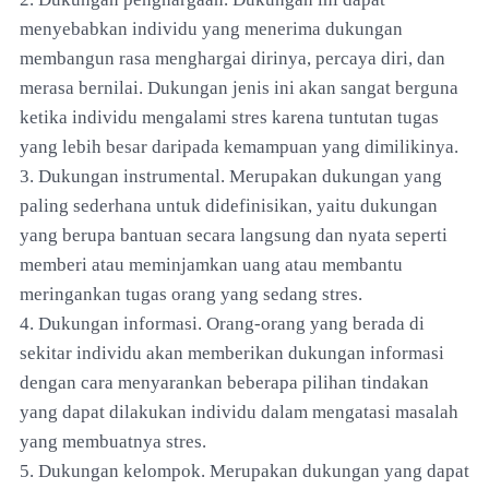
menyebabkan individu yang menerima dukungan
membangun rasa menghargai dirinya, percaya diri, dan
merasa bernilai. Dukungan jenis ini akan sangat berguna
ketika individu mengalami stres karena tuntutan tugas
yang lebih besar daripada kemampuan yang dimilikinya.
3. Dukungan instrumental. Merupakan dukungan yang
paling sederhana untuk didefinisikan, yaitu dukungan
yang berupa bantuan secara langsung dan nyata seperti
memberi atau meminjamkan uang atau membantu
meringankan tugas orang yang sedang stres.
4. Dukungan informasi. Orang-orang yang berada di
sekitar individu akan memberikan dukungan informasi
dengan cara menyarankan beberapa pilihan tindakan
yang dapat dilakukan individu dalam mengatasi masalah
yang membuatnya stres.
5. Dukungan kelompok. Merupakan dukungan yang dapat