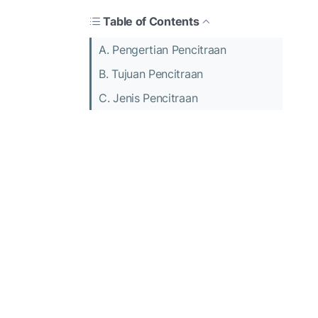
Table of Contents
A. Pengertian Pencitraan
B. Tujuan Pencitraan
C. Jenis Pencitraan