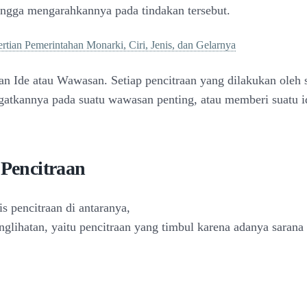
ingga mengarahkannya pada tindakan tersebut.
rtian Pemerintahan Monarki, Ciri, Jenis, dan Gelarnya
n Ide atau Wawasan. Setiap pencitraan yang dilakukan oleh 
atkannya pada suatu wawasan penting, atau memberi suatu i
 Pencitraan
s pencitraan di antaranya,
nglihatan, yaitu pencitraan yang timbul karena adanya sarana