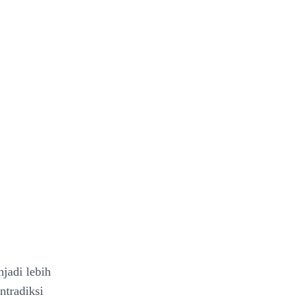
jadi lebih
ntradiksi