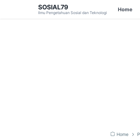
SOSIAL79
Home
Ilmu Pengetahuan Sosial dan Teknologi
Home
P