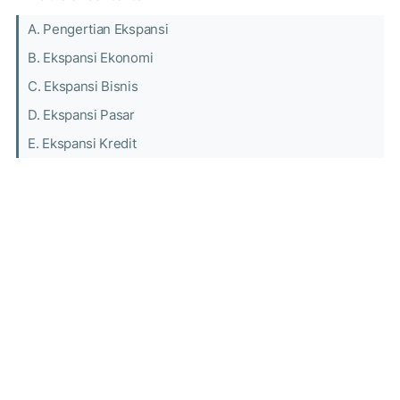
A. Pengertian Ekspansi
B. Ekspansi Ekonomi
C. Ekspansi Bisnis
D. Ekspansi Pasar
E. Ekspansi Kredit