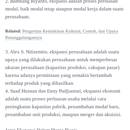
2. Bambang Riyanto, ekspansi adalah proses perluasan
modal, baik modal tetap ataupun modal kerja dalam suatu
perusahaan.
Related:
Pengertian Kemiskinan Kultural, Contoh, dan Upaya
Penanggulangannya
3. Alex S. Nitisemito, ekspansi perusahaan adalah suatu
upaya yang dilakukan perusahaan untuk memperbesar
ukuran perusahaan (kapasitas produksi, cakupan pasar)
karena adanya permintaan yang semakin bertambah
terhadap produk yang dihasilkan.
4. Suad Husnan dan Enny Pudjiastuti, ekspansi ekonomi
adalah suatu proses perluasan usaha melalui cara
peningkatan kapasitas pabrik, penambahan modal baru,
penambahan unit produksi, maupun merger dan akuisisi.