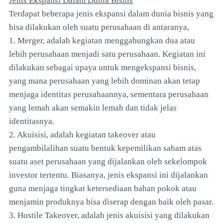
Jenis Ekspansi Dalam Dunia Bisnis
Terdapat beberapa jenis ekspansi dalam dunia bisnis yang
bisa dilakukan oleh suatu perusahaan di antaranya,
1. Merger, adalah kegiatan menggabungkan dua atau
lebih perusahaan menjadi satu perusahaan. Kegiatan ini
dilakukan sebagai upaya untuk mengekspansi bisnis,
yang mana perusahaan yang lebih dominan akan tetap
menjaga identitas perusahaannya, sementara perusahaan
yang lemah akan semakin lemah dan tidak jelas
identitasnya.
2. Akuisisi, adalah kegiatan takeover atau
pengambilalihan suatu bentuk kepemilikan saham atas
suatu aset perusahaan yang dijalankan oleh sekelompok
investor tertentu. Biasanya, jenis ekspansi ini dijalankan
guna menjaga tingkat ketersediaan bahan pokok atau
menjamin produknya bisa diserap dengan baik oleh pasar.
3. Hostile Takeover, adalah jenis akuisisi yang dilakukan