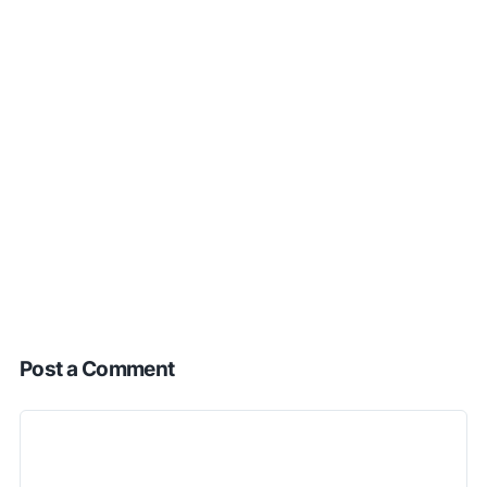
Post a Comment