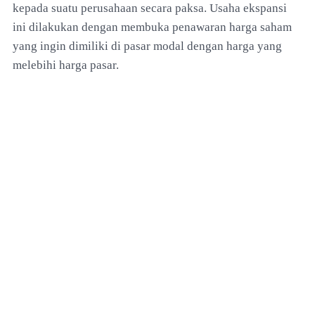
kepada suatu perusahaan secara paksa. Usaha ekspansi
ini dilakukan dengan membuka penawaran harga saham
yang ingin dimiliki di pasar modal dengan harga yang
melebihi harga pasar.