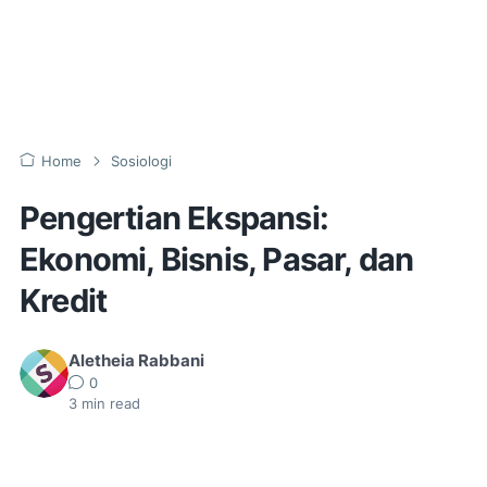
Home
Sosiologi
Pengertian Ekspansi:
Ekonomi, Bisnis, Pasar, dan
Kredit
Aletheia Rabbani
0
3
min read