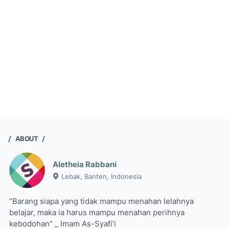
ABOUT
Aletheia Rabbani
Lebak, Banten, Indonesia
“Barang siapa yang tidak mampu menahan lelahnya
belajar, maka ia harus mampu menahan perihnya
kebodohan” _ Imam As-Syafi’i