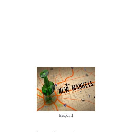
Ekspansi