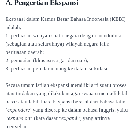
A. Pengertian Ekspansi
Ekspansi dalam Kamus Besar Bahasa Indonesia (KBBI)
adalah,
1. perluasan wilayah suatu negara dengan menduduki
(sebagian atau seluruhnya) wilayah negara lain;
perluasan daerah;
2. pemuaian (khususnya gas dan uap);
3. perluasan peredaran uang ke dalam sirkulasi.
Secara umum istilah ekspansi memiliki arti suatu proses
atau tindakan yang dilakukan agar sesuatu menjadi lebih
besar atau lebih luas. Ekspansi berasal dari bahasa latin
‘
expandere
’ yang diserap ke dalam bahasa Inggris, yaitu
“
expansion
” (kata dasar “
expand
“) yang artinya
menyebar.