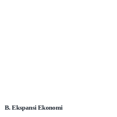
B. Ekspansi Ekonomi