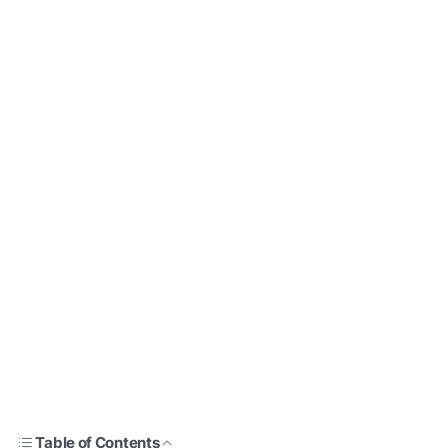
Table of Contents