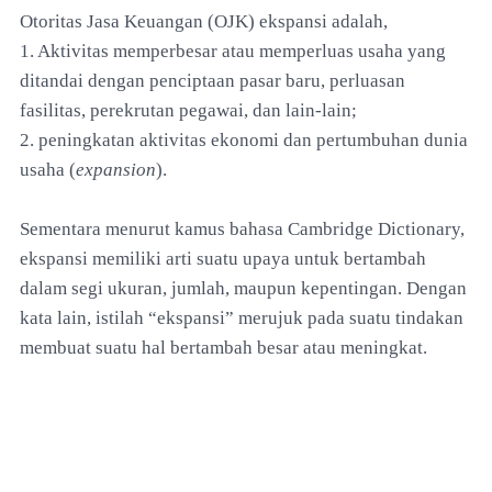
Otoritas Jasa Keuangan (OJK) ekspansi adalah,
1. Aktivitas memperbesar atau memperluas usaha yang
ditandai dengan penciptaan pasar baru, perluasan
fasilitas, perekrutan pegawai, dan lain-lain;
2. peningkatan aktivitas ekonomi dan pertumbuhan dunia
usaha (
expansion
).
Sementara menurut kamus bahasa Cambridge Dictionary,
ekspansi memiliki arti suatu upaya untuk bertambah
dalam segi ukuran, jumlah, maupun kepentingan. Dengan
kata lain, istilah “ekspansi” merujuk pada suatu tindakan
membuat suatu hal bertambah besar atau meningkat.