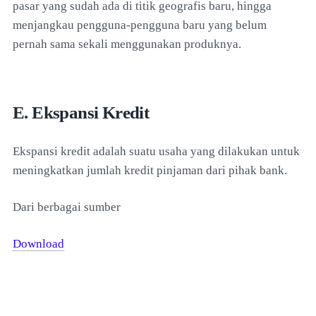
pasar yang sudah ada di titik geografis baru, hingga
menjangkau pengguna-pengguna baru yang belum
pernah sama sekali menggunakan produknya.
E. Ekspansi Kredit
Ekspansi kredit adalah suatu usaha yang dilakukan untuk
meningkatkan jumlah kredit pinjaman dari pihak bank.
Dari berbagai sumber
Download