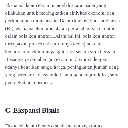
Ekspansi dalam ekonomi adalah suatu usaha yang
dilakukan untuk meningkatkan aktivitas ekonomi dan
pertumbuhan dunia usaha. Dalam kamus Bank Indonesia
(BI), ekspansi ekonomi adalah perkembangan ekonomi
dalam pola konjungtur. Dalam hal ini, pola konjungtur
merupakan proses naik-turunnya kemajuan dan
kemunduran ekonomi yang terjadi secara silih berganti.
Biasanya perkembangan ekonomi ditandai dengan
adanya kenaikan harga-harga, peningkatan jumlah uang
yang beredar di masyarakat, peningkatan produksi, serta
peningkatan konsumsi.
C. Ekspansi Bisnis
Ekspansi dalam bisnis adalah suatu upaya untuk