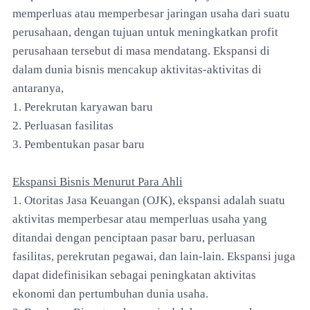
memperluas atau memperbesar jaringan usaha dari suatu
perusahaan, dengan tujuan untuk meningkatkan profit
perusahaan tersebut di masa mendatang. Ekspansi di
dalam dunia bisnis mencakup aktivitas-aktivitas di
antaranya,
1. Perekrutan karyawan baru
2. Perluasan fasilitas
3. Pembentukan pasar baru
Ekspansi Bisnis Menurut Para Ahli
1. Otoritas Jasa Keuangan (OJK), ekspansi adalah suatu
aktivitas memperbesar atau memperluas usaha yang
ditandai dengan penciptaan pasar baru, perluasan
fasilitas, perekrutan pegawai, dan lain-lain. Ekspansi juga
dapat didefinisikan sebagai peningkatan aktivitas
ekonomi dan pertumbuhan dunia usaha.