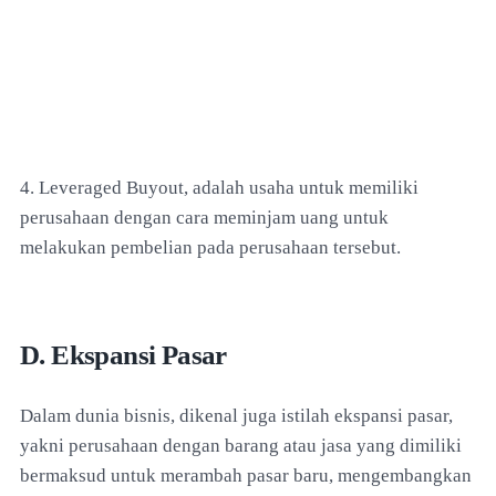
4. Leveraged Buyout, adalah usaha untuk memiliki
perusahaan dengan cara meminjam uang untuk
melakukan pembelian pada perusahaan tersebut.
D. Ekspansi Pasar
Dalam dunia bisnis, dikenal juga istilah ekspansi pasar,
yakni perusahaan dengan barang atau jasa yang dimiliki
bermaksud untuk merambah pasar baru, mengembangkan