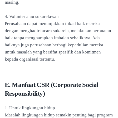
masing.
4. Volunter atau sukarelawan
Perusahaan dapat menunjukkan itikad baik mereka
dengan menghadiri acara sukarela, melakukan perbuatan
baik tanpa mengharapkan imbalan sebaliknya. Ada
baiknya juga perusahaan berbagi kepedulian mereka
untuk masalah yang bersifat spesifik dan komitmen
kepada organisasi tertentu.
E. Manfaat CSR (Corporate Social
Responsibility)
1. Untuk lingkungan hidup
Masalah lingkungan hidup semakin penting bagi program