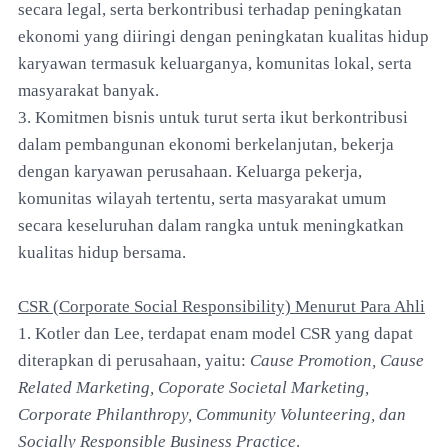
secara legal, serta berkontribusi terhadap peningkatan
ekonomi yang diiringi dengan peningkatan kualitas hidup
karyawan termasuk keluarganya, komunitas lokal, serta
masyarakat banyak.
3. Komitmen bisnis untuk turut serta ikut berkontribusi
dalam pembangunan ekonomi berkelanjutan, bekerja
dengan karyawan perusahaan. Keluarga pekerja,
komunitas wilayah tertentu, serta masyarakat umum
secara keseluruhan dalam rangka untuk meningkatkan
kualitas hidup bersama.
CSR (Corporate Social Responsibility) Menurut Para Ahli
1. Kotler dan Lee, terdapat enam model CSR yang dapat
diterapkan di perusahaan, yaitu:
Cause Promotion, Cause
Related Marketing, Coporate Societal Marketing,
Corporate Philanthropy, Community Volunteering, dan
Socially Responsible Business Practice
.