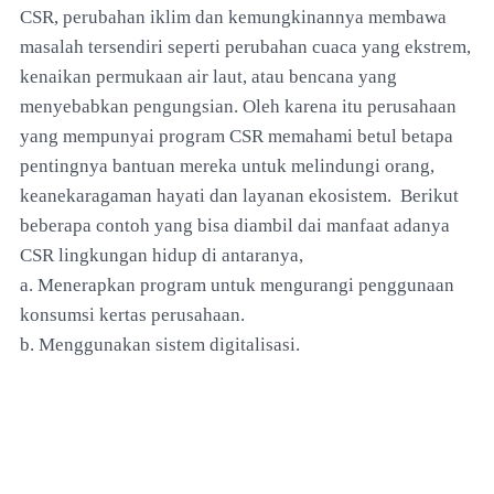
CSR, perubahan iklim dan kemungkinannya membawa
masalah tersendiri seperti perubahan cuaca yang ekstrem,
kenaikan permukaan air laut, atau bencana yang
menyebabkan pengungsian. Oleh karena itu perusahaan
yang mempunyai program CSR memahami betul betapa
pentingnya bantuan mereka untuk melindungi orang,
keanekaragaman hayati dan layanan ekosistem. Berikut
beberapa contoh yang bisa diambil dai manfaat adanya
CSR lingkungan hidup di antaranya,
a. Menerapkan program untuk mengurangi penggunaan
konsumsi kertas perusahaan.
b. Menggunakan sistem digitalisasi.