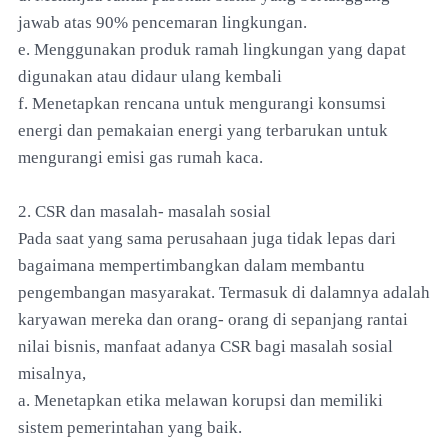
jawab atas 90% pencemaran lingkungan.
e. Menggunakan produk ramah lingkungan yang dapat
digunakan atau didaur ulang kembali
f. Menetapkan rencana untuk mengurangi konsumsi
energi dan pemakaian energi yang terbarukan untuk
mengurangi emisi gas rumah kaca.
2. CSR dan masalah- masalah sosial
Pada saat yang sama perusahaan juga tidak lepas dari
bagaimana mempertimbangkan dalam membantu
pengembangan masyarakat. Termasuk di dalamnya adalah
karyawan mereka dan orang- orang di sepanjang rantai
nilai bisnis, manfaat adanya CSR bagi masalah sosial
misalnya,
a. Menetapkan etika melawan korupsi dan memiliki
sistem pemerintahan yang baik.