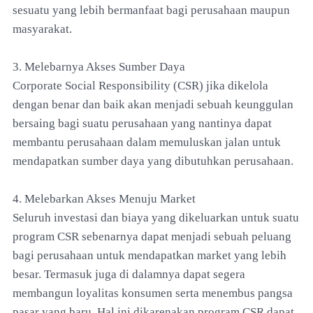
sesuatu yang lebih bermanfaat bagi perusahaan maupun
masyarakat.
3. Melebarnya Akses Sumber Daya
Corporate Social Responsibility (CSR) jika dikelola
dengan benar dan baik akan menjadi sebuah keunggulan
bersaing bagi suatu perusahaan yang nantinya dapat
membantu perusahaan dalam memuluskan jalan untuk
mendapatkan sumber daya yang dibutuhkan perusahaan.
4. Melebarkan Akses Menuju Market
Seluruh investasi dan biaya yang dikeluarkan untuk suatu
program CSR sebenarnya dapat menjadi sebuah peluang
bagi perusahaan untuk mendapatkan market yang lebih
besar. Termasuk juga di dalamnya dapat segera
membangun loyalitas konsumen serta menembus pangsa
pasar yang baru. Hal ini dikarenakan program CSR dapat