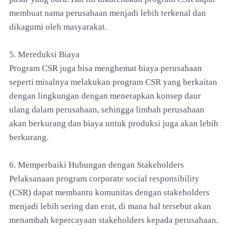
membuat nama perusahaan menjadi lebih terkenal dan
dikagumi oleh masyarakat.
5. Mereduksi Biaya
Program CSR juga bisa menghemat biaya perusahaan
seperti misalnya melakukan program CSR yang berkaitan
dengan lingkungan dengan menerapkan konsep daur
ulang dalam perusahaan, sehingga limbah perusahaan
akan berkurang dan biaya untuk produksi juga akan lebih
berkurang.
6. Memperbaiki Hubungan dengan Stakeholders
Pelaksanaan program corporate social responsibility
(CSR) dapat membantu komunitas dengan stakeholders
menjadi lebih sering dan erat, di mana hal tersebut akan
menambah kepercayaan stakeholders kepada perusahaan.