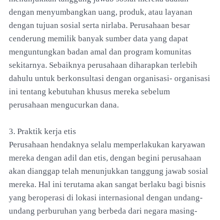
dengan menyumbangkan uang, produk, atau layanan
dengan tujuan sosial serta nirlaba. Perusahaan besar
cenderung memilik banyak sumber data yang dapat
menguntungkan badan amal dan program komunitas
sekitarnya. Sebaiknya perusahaan diharapkan terlebih
dahulu untuk berkonsultasi dengan organisasi- organisasi
ini tentang kebutuhan khusus mereka sebelum
perusahaan mengucurkan dana.
3. Praktik kerja etis
Perusahaan hendaknya selalu memperlakukan karyawan
mereka dengan adil dan etis, dengan begini perusahaan
akan dianggap telah menunjukkan tanggung jawab sosial
mereka. Hal ini terutama akan sangat berlaku bagi bisnis
yang beroperasi di lokasi internasional dengan undang-
undang perburuhan yang berbeda dari negara masing-