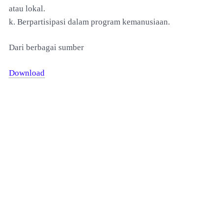
atau lokal.
k. Berpartisipasi dalam program kemanusiaan.
Dari berbagai sumber
Download