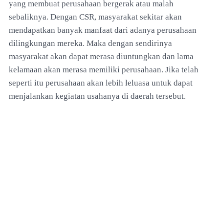
yang membuat perusahaan bergerak atau malah
sebaliknya. Dengan CSR, masyarakat sekitar akan
mendapatkan banyak manfaat dari adanya perusahaan
dilingkungan mereka. Maka dengan sendirinya
masyarakat akan dapat merasa diuntungkan dan lama
kelamaan akan merasa memiliki perusahaan. Jika telah
seperti itu perusahaan akan lebih leluasa untuk dapat
menjalankan kegiatan usahanya di daerah tersebut.