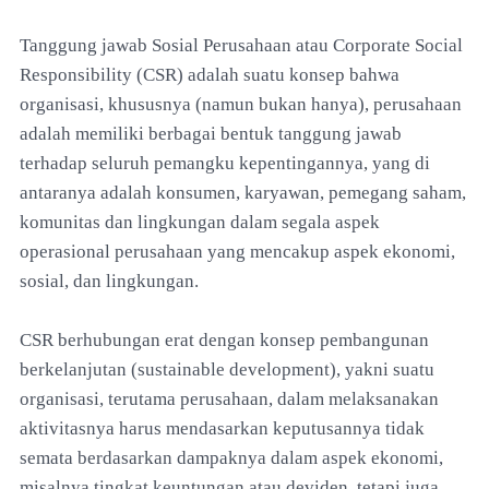
Tanggung jawab Sosial Perusahaan atau Corporate Social
Responsibility (CSR) adalah suatu konsep bahwa
organisasi, khususnya (namun bukan hanya), perusahaan
adalah memiliki berbagai bentuk tanggung jawab
terhadap seluruh pemangku kepentingannya, yang di
antaranya adalah konsumen, karyawan, pemegang saham,
komunitas dan lingkungan dalam segala aspek
operasional perusahaan yang mencakup aspek ekonomi,
sosial, dan lingkungan.
CSR berhubungan erat dengan konsep pembangunan
berkelanjutan (sustainable development), yakni suatu
organisasi, terutama perusahaan, dalam melaksanakan
aktivitasnya harus mendasarkan keputusannya tidak
semata berdasarkan dampaknya dalam aspek ekonomi,
misalnya tingkat keuntungan atau deviden, tetapi juga