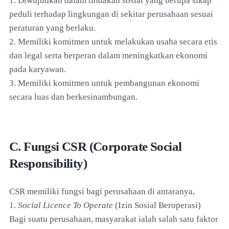
1. Diwujudkan dalam tindakan sosial yang berupa sikap
peduli terhadap lingkungan di sekitar perusahaan sesuai
peraturan yang berlaku.
2. Memiliki komitmen untuk melakukan usaha secara etis
dan legal serta berperan dalam meningkatkan ekonomi
pada karyawan.
3. Memiliki komitmen untuk pembangunan ekonomi
secara luas dan berkesinambungan.
C. Fungsi CSR (Corporate Social
Responsibility)
CSR memiliki fungsi bagi perusahaan di antaranya,
1.
Social Licence To Operate
(Izin Sosial Beroperasi)
Bagi suatu perusahaan, masyarakat ialah salah satu faktor