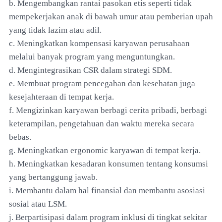
b. Mengembangkan rantai pasokan etis seperti tidak
mempekerjakan anak di bawah umur atau pemberian upah
yang tidak lazim atau adil.
c. Meningkatkan kompensasi karyawan perusahaan
melalui banyak program yang menguntungkan.
d. Mengintegrasikan CSR dalam strategi SDM.
e. Membuat program pencegahan dan kesehatan juga
kesejahteraan di tempat kerja.
f. Mengizinkan karyawan berbagi cerita pribadi, berbagi
keterampilan, pengetahuan dan waktu mereka secara
bebas.
g. Meningkatkan ergonomic karyawan di tempat kerja.
h. Meningkatkan kesadaran konsumen tentang konsumsi
yang bertanggung jawab.
i. Membantu dalam hal finansial dan membantu asosiasi
sosial atau LSM.
j. Berpartisipasi dalam program inklusi di tingkat sekitar