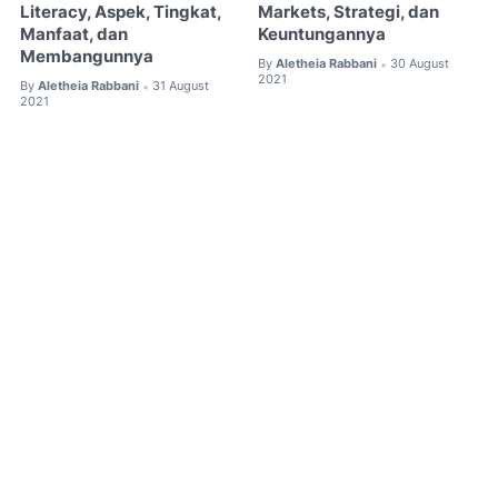
Literacy, Aspek, Tingkat,
Markets, Strategi, dan
Manfaat, dan
Keuntungannya
Membangunnya
By
Aletheia Rabbani
30 August
•
2021
By
Aletheia Rabbani
31 August
•
2021