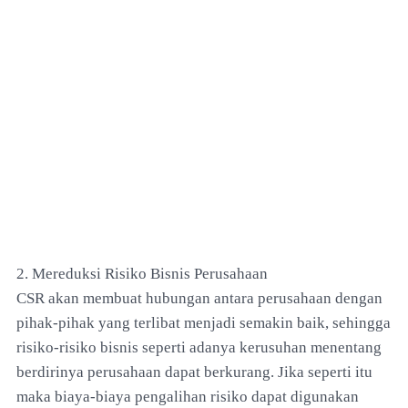
2. Mereduksi Risiko Bisnis Perusahaan
CSR akan membuat hubungan antara perusahaan dengan
pihak-pihak yang terlibat menjadi semakin baik, sehingga
risiko-risiko bisnis seperti adanya kerusuhan menentang
berdirinya perusahaan dapat berkurang. Jika seperti itu
maka biaya-biaya pengalihan risiko dapat digunakan