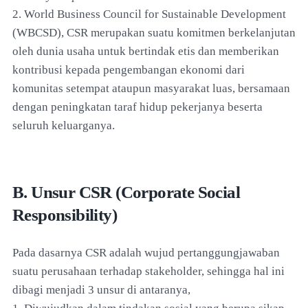
2. World Business Council for Sustainable Development
(WBCSD), CSR merupakan suatu komitmen berkelanjutan
oleh dunia usaha untuk bertindak etis dan memberikan
kontribusi kepada pengembangan ekonomi dari
komunitas setempat ataupun masyarakat luas, bersamaan
dengan peningkatan taraf hidup pekerjanya beserta
seluruh keluarganya.
B. Unsur CSR (Corporate Social
Responsibility)
Pada dasarnya CSR adalah wujud pertanggungjawaban
suatu perusahaan terhadap stakeholder, sehingga hal ini
dibagi menjadi 3 unsur di antaranya,