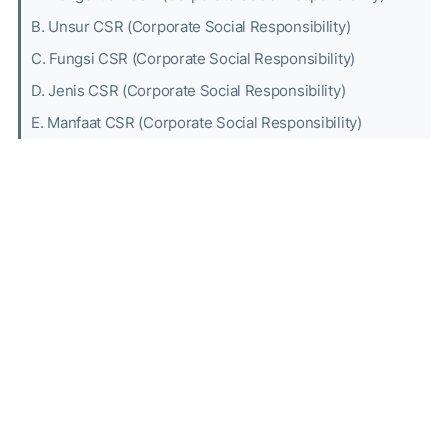
B. Unsur CSR (Corporate Social Responsibility)
C. Fungsi CSR (Corporate Social Responsibility)
D. Jenis CSR (Corporate Social Responsibility)
E. Manfaat CSR (Corporate Social Responsibility)