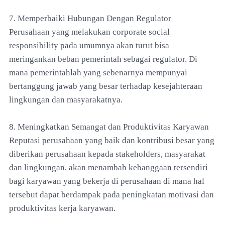
7. Memperbaiki Hubungan Dengan Regulator
Perusahaan yang melakukan corporate social
responsibility pada umumnya akan turut bisa
meringankan beban pemerintah sebagai regulator. Di
mana pemerintahlah yang sebenarnya mempunyai
bertanggung jawab yang besar terhadap kesejahteraan
lingkungan dan masyarakatnya.
8. Meningkatkan Semangat dan Produktivitas Karyawan
Reputasi perusahaan yang baik dan kontribusi besar yang
diberikan perusahaan kepada stakeholders, masyarakat
dan lingkungan, akan menambah kebanggaan tersendiri
bagi karyawan yang bekerja di perusahaan di mana hal
tersebut dapat berdampak pada peningkatan motivasi dan
produktivitas kerja karyawan.