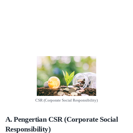
CSR (Corporate Social Responsibility)
A. Pengertian CSR (Corporate Social
Responsibility)