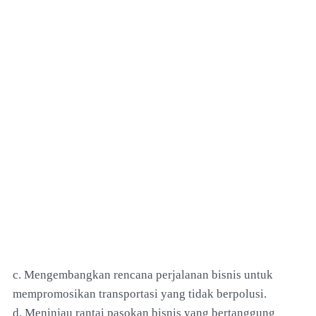
c. Mengembangkan rencana perjalanan bisnis untuk
mempromosikan transportasi yang tidak berpolusi.
d. Meninjau rantai pasokan bisnis yang bertanggung