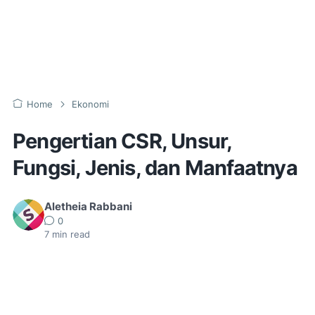
Home
Ekonomi
Pengertian CSR, Unsur,
Fungsi, Jenis, dan Manfaatnya
Aletheia Rabbani
0
7
min read