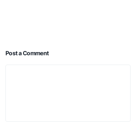
Post a Comment