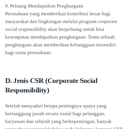
9. Peluang Mendapatkan Penghargaan
Perusahaan yang memberikan kontribusi besar bagi
masyarakat dan lingkungan melalui program corporate
social responsibility akan berpeluang untuk bisa
kesempatan mendapatkan penghargaan. Tentu sebuah
penghargaan akan memberikan kebanggaan tersendiri
bagi suatu perusahaan.
D. Jenis CSR (Corporate Social
Responsibility)
Setelah menyadari betapa pentingnya upaya yang
bertanggung jawab secara sosial bagi pelanggan,
karyawan dan seluruh yang berkepentingan, banyak