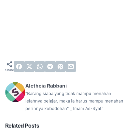
Aletheia Rabbani
“Barang siapa yang tidak mampu menahan
lelahnya belajar, maka ia harus mampu menahan
perihnya kebodohan” _ Imam As-Syafi’i
Related Posts