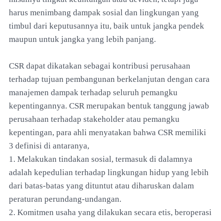
harus menimbang dampak sosial dan lingkungan yang
timbul dari keputusannya itu, baik untuk jangka pendek
maupun untuk jangka yang lebih panjang.
CSR dapat dikatakan sebagai kontribusi perusahaan
terhadap tujuan pembangunan berkelanjutan dengan cara
manajemen dampak terhadap seluruh pemangku
kepentingannya. CSR merupakan bentuk tanggung jawab
perusahaan terhadap stakeholder atau pemangku
kepentingan, para ahli menyatakan bahwa CSR memiliki
3 definisi di antaranya,
1. Melakukan tindakan sosial, termasuk di dalamnya
adalah kepedulian terhadap lingkungan hidup yang lebih
dari batas-batas yang dituntut atau diharuskan dalam
peraturan perundang-undangan.
2. Komitmen usaha yang dilakukan secara etis, beroperasi