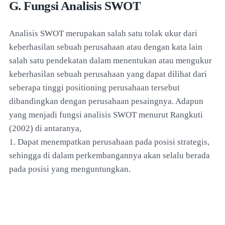
G. Fungsi Analisis SWOT
Analisis SWOT merupakan salah satu tolak ukur dari
keberhasilan sebuah perusahaan atau dengan kata lain
salah satu pendekatan dalam menentukan atau mengukur
keberhasilan sebuah perusahaan yang dapat dilihat dari
seberapa tinggi positioning perusahaan tersebut
dibandingkan dengan perusahaan pesaingnya. Adapun
yang menjadi fungsi analisis SWOT menurut Rangkuti
(2002) di antaranya,
1. Dapat menempatkan perusahaan pada posisi strategis,
sehingga di dalam perkembangannya akan selalu berada
pada posisi yang menguntungkan.