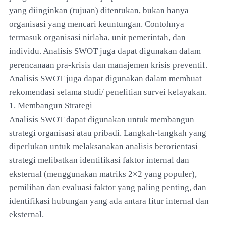
yang diinginkan (tujuan) ditentukan, bukan hanya
organisasi yang mencari keuntungan. Contohnya
termasuk organisasi nirlaba, unit pemerintah, dan
individu. Analisis SWOT juga dapat digunakan dalam
perencanaan pra-krisis dan manajemen krisis preventif.
Analisis SWOT juga dapat digunakan dalam membuat
rekomendasi selama studi/ penelitian survei kelayakan.
1. Membangun Strategi
Analisis SWOT dapat digunakan untuk membangun
strategi organisasi atau pribadi. Langkah-langkah yang
diperlukan untuk melaksanakan analisis berorientasi
strategi melibatkan identifikasi faktor internal dan
eksternal (menggunakan matriks 2×2 yang populer),
pemilihan dan evaluasi faktor yang paling penting, dan
identifikasi hubungan yang ada antara fitur internal dan
eksternal.