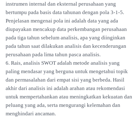
instrumen internal dan eksternal perusahaan yang
bertumpu pada basis data tahunan dengan pola 3-1-5.
Penjelasan mengenai pola ini adalah data yang ada
diupayakan mencakup data perkembangan perusahaan
pada tiga tahun sebelum analisis, apa yang diinginkan
pada tahun saat dilakukan analisis dan kecenderungan
perusahaan pada lima tahun pasca analisis.
6. Rais, analisis SWOT adalah metode analisis yang
paling mendasar yang berguna untuk mengetahui topik
dan permasalahan dari empat sisi yang berbeda. Hasil
akhir dari analisis ini adalah arahan atau rekomendasi
untuk mempertahankan atau meningkatkan kekuatan dan
peluang yang ada, serta mengurangi kelemahan dan
menghindari ancaman.