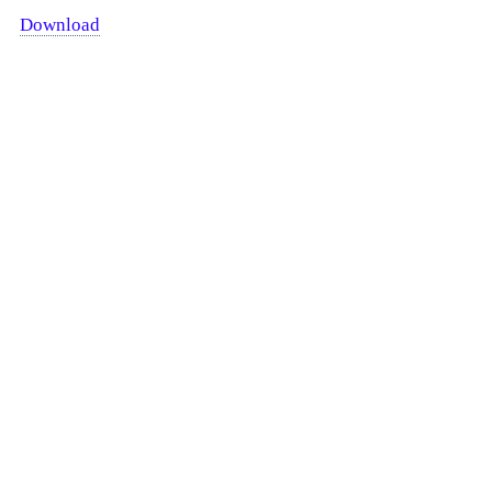
Download