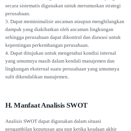
secara sistematis digunakan untuk merumuskan strategi
perusahaan.
3. Dapat meminimalisir ancaman ataupun menghilangkan
dampak yang diakibatkan oleh ancaman lingkungan
sehingga perusahaan dapat dikontrol dan diawasi untuk
kepentingan perkembangan perusahaan.
4. Dapat ditujukan untuk mengetahui kondisi internal
yang umumnya masih dalam kendali manajemen dan
lingkungan eksternal suatu perusahaan yang umumnya
sulit dikendalikan manajemen.
H. Manfaat Analisis SWOT
Analisis SWOT dapat digunakan dalam situasi
pengambilan keputusan apa pun ketika keadaan akhir