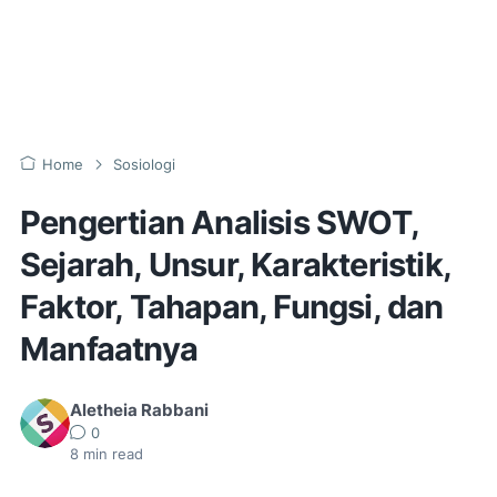
Home
Sosiologi
Pengertian Analisis SWOT,
Sejarah, Unsur, Karakteristik,
Faktor, Tahapan, Fungsi, dan
Manfaatnya
Aletheia Rabbani
0
8
min read