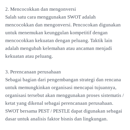
2. Mencocokkan dan mengonversi
Salah satu cara menggunakan SWOT adalah
mencocokkan dan mengonversi. Pencocokan digunakan
untuk menemukan keunggulan kompetitif dengan
mencocokkan kekuatan dengan peluang. Taktik lain
adalah mengubah kelemahan atau ancaman menjadi
kekuatan atau peluang.
3. Perencanaan perusahaan
Sebagai bagian dari pengembangan strategi dan rencana
untuk memungkinkan organisasi mencapai tujuannya,
organisasi tersebut akan menggunakan proses sistematis /
ketat yang dikenal sebagai perencanaan perusahaan.
SWOT bersama PEST / PESTLE dapat digunakan sebagai
dasar untuk analisis faktor bisnis dan lingkungan.