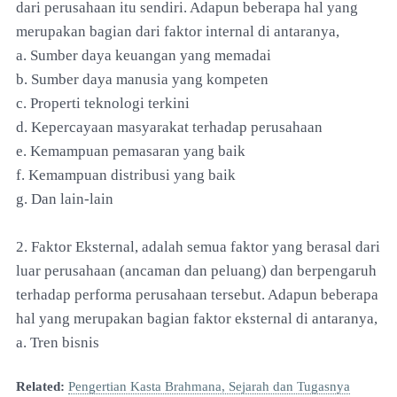
dari perusahaan itu sendiri. Adapun beberapa hal yang
merupakan bagian dari faktor internal di antaranya,
a. Sumber daya keuangan yang memadai
b. Sumber daya manusia yang kompeten
c. Properti teknologi terkini
d. Kepercayaan masyarakat terhadap perusahaan
e. Kemampuan pemasaran yang baik
f. Kemampuan distribusi yang baik
g. Dan lain-lain
2. Faktor Eksternal, adalah semua faktor yang berasal dari
luar perusahaan (ancaman dan peluang) dan berpengaruh
terhadap performa perusahaan tersebut. Adapun beberapa
hal yang merupakan bagian faktor eksternal di antaranya,
a. Tren bisnis
Related:
Pengertian Kasta Brahmana, Sejarah dan Tugasnya