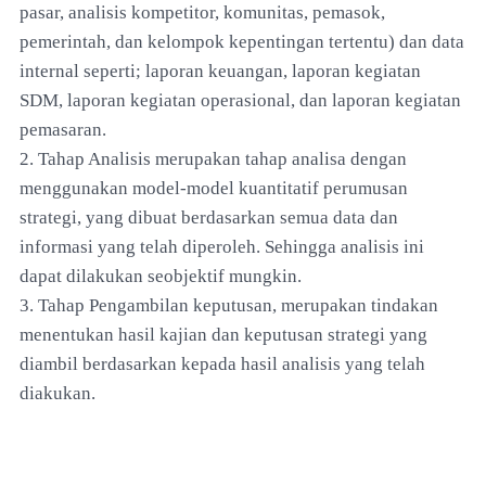
pasar, analisis kompetitor, komunitas, pemasok,
pemerintah, dan kelompok kepentingan tertentu) dan data
internal seperti; laporan keuangan, laporan kegiatan
SDM, laporan kegiatan operasional, dan laporan kegiatan
pemasaran.
2. Tahap Analisis merupakan tahap analisa dengan
menggunakan model-model kuantitatif perumusan
strategi, yang dibuat berdasarkan semua data dan
informasi yang telah diperoleh. Sehingga analisis ini
dapat dilakukan seobjektif mungkin.
3. Tahap Pengambilan keputusan, merupakan tindakan
menentukan hasil kajian dan keputusan strategi yang
diambil berdasarkan kepada hasil analisis yang telah
diakukan.