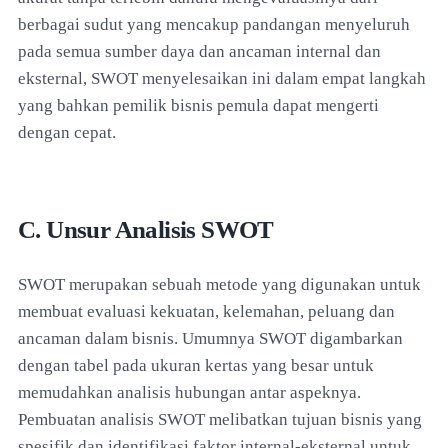
berbagai sudut yang mencakup pandangan menyeluruh
pada semua sumber daya dan ancaman internal dan
eksternal, SWOT menyelesaikan ini dalam empat langkah
yang bahkan pemilik bisnis pemula dapat mengerti
dengan cepat.
C. Unsur Analisis SWOT
SWOT merupakan sebuah metode yang digunakan untuk
membuat evaluasi kekuatan, kelemahan, peluang dan
ancaman dalam bisnis. Umumnya SWOT digambarkan
dengan tabel pada ukuran kertas yang besar untuk
memudahkan analisis hubungan antar aspeknya.
Pembuatan analisis SWOT melibatkan tujuan bisnis yang
spesifik dan identifikasi faktor internal-eksternal untuk