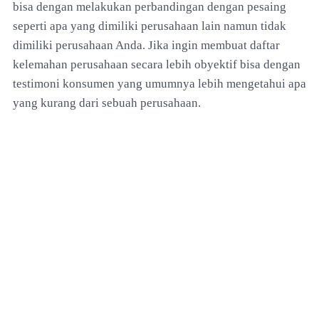
bisa dengan melakukan perbandingan dengan pesaing
seperti apa yang dimiliki perusahaan lain namun tidak
dimiliki perusahaan Anda. Jika ingin membuat daftar
kelemahan perusahaan secara lebih obyektif bisa dengan
testimoni konsumen yang umumnya lebih mengetahui apa
yang kurang dari sebuah perusahaan.