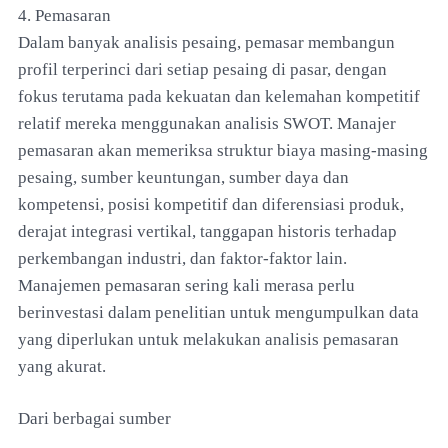
4. Pemasaran
Dalam banyak analisis pesaing, pemasar membangun
profil terperinci dari setiap pesaing di pasar, dengan
fokus terutama pada kekuatan dan kelemahan kompetitif
relatif mereka menggunakan analisis SWOT. Manajer
pemasaran akan memeriksa struktur biaya masing-masing
pesaing, sumber keuntungan, sumber daya dan
kompetensi, posisi kompetitif dan diferensiasi produk,
derajat integrasi vertikal, tanggapan historis terhadap
perkembangan industri, dan faktor-faktor lain.
Manajemen pemasaran sering kali merasa perlu
berinvestasi dalam penelitian untuk mengumpulkan data
yang diperlukan untuk melakukan analisis pemasaran
yang akurat.
Dari berbagai sumber