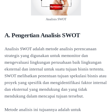
Analisis SWOT
A. Pengertian Analisis SWOT
Analisis SWOT adalah metode analisis perencanaan
strategis yang digunakan untuk memonitor dan
mengevaluasi lingkungan perusahaan baik lingkungan
eksternal dan internal untuk suatu tujuan bisnis tertentu.
SWOT melibatkan penentuan tujuan spekulasi bisnis atau
proyek yang spesifik dan mengidentifikasi faktor internal
dan eksternal yang mendukung dan yang tidak
mendukung dalam mencapai tujuan tersebut.
Metode analisis ini tujuannya adalah untuk