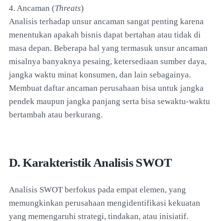
4. Ancaman (
Threats
)
Analisis terhadap unsur ancaman sangat penting karena
menentukan apakah bisnis dapat bertahan atau tidak di
masa depan. Beberapa hal yang termasuk unsur ancaman
misalnya banyaknya pesaing, ketersediaan sumber daya,
jangka waktu minat konsumen, dan lain sebagainya.
Membuat daftar ancaman perusahaan bisa untuk jangka
pendek maupun jangka panjang serta bisa sewaktu-waktu
bertambah atau berkurang.
D. Karakteristik Analisis SWOT
Analisis SWOT berfokus pada empat elemen, yang
memungkinkan perusahaan mengidentifikasi kekuatan
yang memengaruhi strategi, tindakan, atau inisiatif.