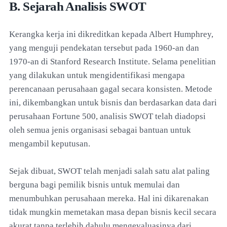
B. Sejarah Analisis SWOT
Kerangka kerja ini dikreditkan kepada Albert Humphrey,
yang menguji pendekatan tersebut pada 1960-an dan
1970-an di Stanford Research Institute. Selama penelitian
yang dilakukan untuk mengidentifikasi mengapa
perencanaan perusahaan gagal secara konsisten. Metode
ini, dikembangkan untuk bisnis dan berdasarkan data dari
perusahaan Fortune 500, analisis SWOT telah diadopsi
oleh semua jenis organisasi sebagai bantuan untuk
mengambil keputusan.
Sejak dibuat, SWOT telah menjadi salah satu alat paling
berguna bagi pemilik bisnis untuk memulai dan
menumbuhkan perusahaan mereka. Hal ini dikarenakan
tidak mungkin memetakan masa depan bisnis kecil secara
akurat tanpa terlebih dahulu mengevaluasinya dari