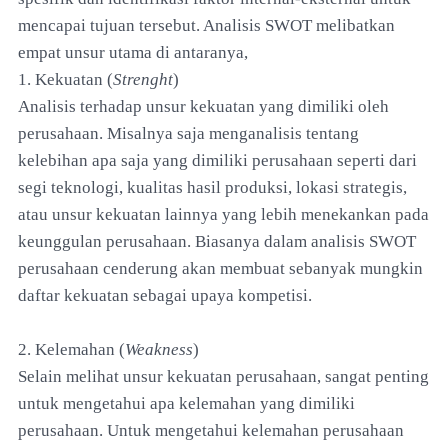
mencapai tujuan tersebut. Analisis SWOT melibatkan
empat unsur utama di antaranya,
1. Kekuatan (
Strenght
)
Analisis terhadap unsur kekuatan yang dimiliki oleh
perusahaan. Misalnya saja menganalisis tentang
kelebihan apa saja yang dimiliki perusahaan seperti dari
segi teknologi, kualitas hasil produksi, lokasi strategis,
atau unsur kekuatan lainnya yang lebih menekankan pada
keunggulan perusahaan. Biasanya dalam analisis SWOT
perusahaan cenderung akan membuat sebanyak mungkin
daftar kekuatan sebagai upaya kompetisi.
2. Kelemahan (
Weakness
)
Selain melihat unsur kekuatan perusahaan, sangat penting
untuk mengetahui apa kelemahan yang dimiliki
perusahaan. Untuk mengetahui kelemahan perusahaan