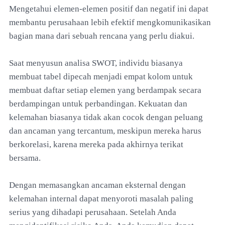
Mengetahui elemen-elemen positif dan negatif ini dapat
membantu perusahaan lebih efektif mengkomunikasikan
bagian mana dari sebuah rencana yang perlu diakui.
Saat menyusun analisa SWOT, individu biasanya
membuat tabel dipecah menjadi empat kolom untuk
membuat daftar setiap elemen yang berdampak secara
berdampingan untuk perbandingan. Kekuatan dan
kelemahan biasanya tidak akan cocok dengan peluang
dan ancaman yang tercantum, meskipun mereka harus
berkorelasi, karena mereka pada akhirnya terikat
bersama.
Dengan memasangkan ancaman eksternal dengan
kelemahan internal dapat menyoroti masalah paling
serius yang dihadapi perusahaan. Setelah Anda