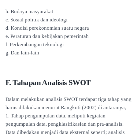
b. Budaya masyarakat
c. Sosial politik dan ideologi
d. Kondisi perekonomian suatu negara
e. Peraturan dan kebijakan pemerintah
f. Perkembangan teknologi
g. Dan lain-lain
F. Tahapan Analisis SWOT
Dalam melakukan analisis SWOT terdapat tiga tahap yang
harus dilakukan menurut Rangkuti (2002) di antaranya,
1. Tahap pengumpulan data, meliputi kegiatan
pengumpulan data, pengklasifikasian dan pra-analisis.
Data dibedakan menjadi data eksternal seperti; analisis