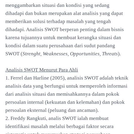
menggambarkan situasi dan kondisi yang sedang
dihadapi dan bukan merupakan alat analisis yang dapat
memberikan solusi terhadap masalah yang tengah
dihadapi. Analisis SWOT berperan penting dalam bisnis
karena tujuannya untuk membuat kerangka situasi dan
kondisi dalam suatu perusahaan dari sudut pandang
SWOT (
Strenght, Weaknesses, Opportunities, Threats
).
Analisis SWOT Menurut Para Ahli
1. Ferrel dan Harline (2005), analisis SWOT adalah teknik
analisis data yang berfungsi untuk memperoleh informasi
dari analisis situasi dan memisahkannya dalam pokok
persoalan internal (kekuatan dan kelemahan) dan pokok
persoalan eksternal (peluang dan ancaman).
2. Freddy Rangkuti, analis SWOT ialah membuat
identifikasi masalah melalui berbagai faktor secara