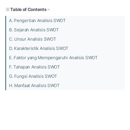
Table of Contents
A. Pengertian Analisis SWOT
B. Sejarah Analisis SWOT
C. Unsur Analisis SWOT
D. Karakteristik Analisis SWOT
E. Faktor yang Mempengaruhi Analisis SWOT
F. Tahapan Analisis SWOT
G. Fungsi Analisis SWOT
H. Manfaat Analisis SWOT