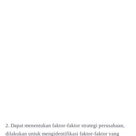
2. Dapat menentukan faktor-faktor strategi perusahaan,
dilakukan untuk mengidentifikasi faktor-faktor yang