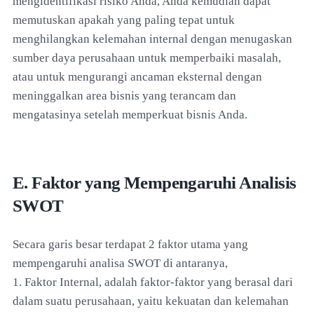
mengidentifikasi risiko Anda, Anda kemudian dapat
memutuskan apakah yang paling tepat untuk
menghilangkan kelemahan internal dengan menugaskan
sumber daya perusahaan untuk memperbaiki masalah,
atau untuk mengurangi ancaman eksternal dengan
meninggalkan area bisnis yang terancam dan
mengatasinya setelah memperkuat bisnis Anda.
E. Faktor yang Mempengaruhi Analisis
SWOT
Secara garis besar terdapat 2 faktor utama yang
mempengaruhi analisa SWOT di antaranya,
1. Faktor Internal, adalah faktor-faktor yang berasal dari
dalam suatu perusahaan, yaitu kekuatan dan kelemahan