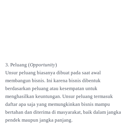
3. Peluang (
Opportunity
)
Unsur peluang biasanya dibuat pada saat awal
membangun bisnis. Ini karena bisnis dibentuk
berdasarkan peluang atau kesempatan untuk
menghasilkan keuntungan. Unsur peluang termasuk
daftar apa saja yang memungkinkan bisnis mampu
bertahan dan diterima di masyarakat, baik dalam jangka
pendek maupun jangka panjang.