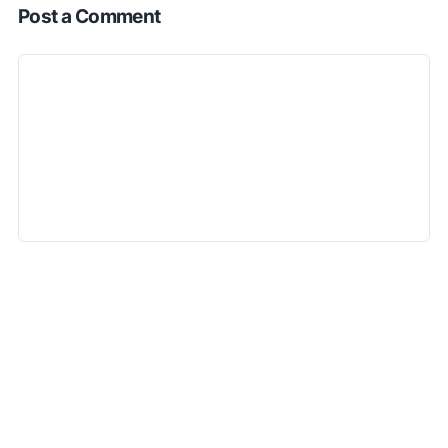
Post a Comment