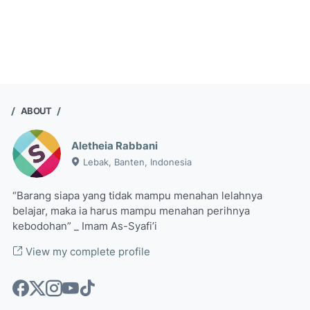
ABOUT
Aletheia Rabbani
Lebak, Banten, Indonesia
“Barang siapa yang tidak mampu menahan lelahnya
belajar, maka ia harus mampu menahan perihnya
kebodohan” _ Imam As-Syafi’i
View my complete profile