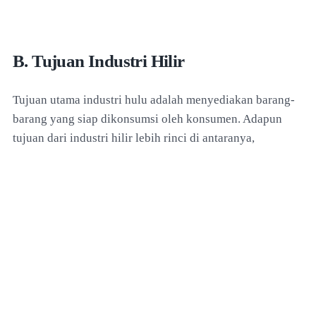
B. Tujuan Industri Hilir
Tujuan utama industri hulu adalah menyediakan barang-
barang yang siap dikonsumsi oleh konsumen. Adapun
tujuan dari industri hilir lebih rinci di antaranya,