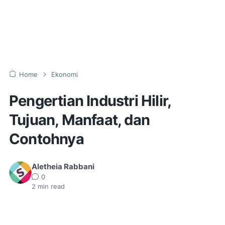
Home
Ekonomi
Pengertian Industri Hilir,
Tujuan, Manfaat, dan
Contohnya
Aletheia Rabbani
0
2
min read