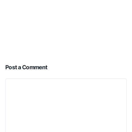
Post a Comment