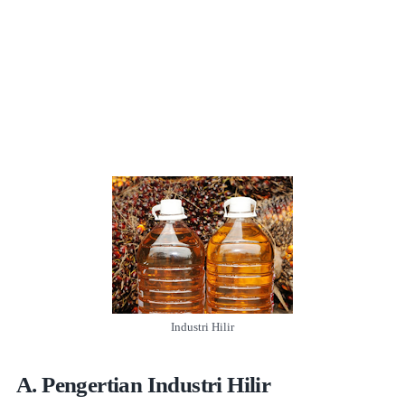
Industri Hilir
A. Pengertian Industri Hilir