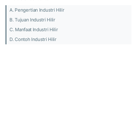
A. Pengertian Industri Hilir
B. Tujuan Industri Hilir
C. Manfaat Industri Hilir
D. Contoh Industri Hilir