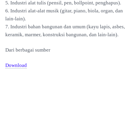
5. Industri alat tulis (pensil, pen, bollpoint, penghapus).
6. Industri alat-alat musik (gitar, piano, biola, organ, dan
lain-lain).
7. Industri bahan bangunan dan umum (kayu lapis, asbes,
keramik, marmer, konstruksi bangunan, dan lain-lain).
Dari berbagai sumber
Download