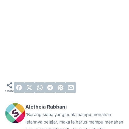
Aletheia Rabbani
“Barang siapa yang tidak mampu menahan
lelahnya belajar, maka ia harus mampu menahan