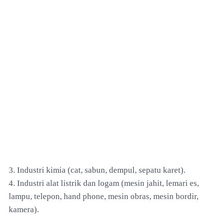
3. Industri kimia (cat, sabun, dempul, sepatu karet).
4. Industri alat listrik dan logam (mesin jahit, lemari es,
lampu, telepon, hand phone, mesin obras, mesin bordir,
kamera).