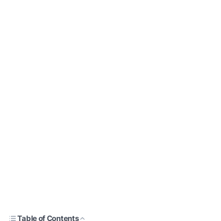
Table of Contents