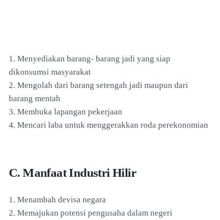
1. Menyediakan barang- barang jadi yang siap
dikonsumsi masyarakat
2. Mengolah dari barang setengah jadi maupun dari
barang mentah
3. Membuka lapangan pekerjaan
4. Mencari laba untuk menggerakkan roda perekonomian
C. Manfaat Industri Hilir
1. Menambah devisa negara
2. Memajukan potensi pengusaha dalam negeri