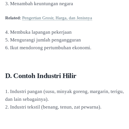
3. Menambah keuntungan negara
Related:
Pengertian Grosir, Harga, dan Jenisnya
4. Membuka lapangan pekerjaan
5. Mengurangi jumlah pengangguran
6. Ikut mendorong pertumbuhan ekonomi.
D. Contoh Industri Hilir
1. Industri pangan (susu, minyak goreng, margarin, terigu,
dan lain sebagainya).
2. Industri tekstil (benang, tenun, zat pewarna).