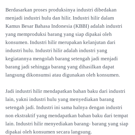
Berdasarkan proses produksinya industri dibedakan
menjadi industri hulu dan hilir. Industri hilir dalam
Kamus Besar Bahasa Indonesia (KBBI) adalah industri
yang memproduksi barang yang siap dipakai oleh
konsumen. Industri hilir merupakan kelanjutan dari
industri hulu. Industri hilir adalah industri yang
kegiatannya mengolah barang setengah jadi menjadi
barang jadi sehingga barang yang dihasilkan dapat
langsung dikonsumsi atau digunakan oleh konsumen.
Jadi industri hilir mendapatkan bahan baku dari industri
lain, yakni industri hulu yang menyediakan barang
setengah jadi. Industri ini sama halnya dengan industri
non ekstraktif yang mendapatkan bahan baku dari tempat
lain. Industri hilir menyediakan barang- barang yang siap
dipakai oleh konsumen secara langsung.